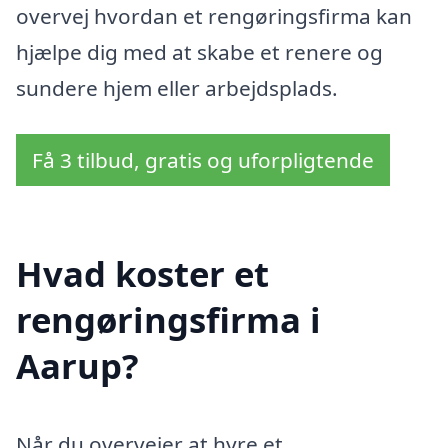
overvej hvordan et rengøringsfirma kan
hjælpe dig med at skabe et renere og
sundere hjem eller arbejdsplads.
Få 3 tilbud, gratis og uforpligtende
Hvad koster et
rengøringsfirma i
Aarup?
Når du overvejer at hyre et