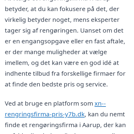
betyder, at du kan fokusere på det, der
virkelig betyder noget, mens eksperter
tager sig af rengøringen. Uanset om det
er en engangsopgave eller en fast aftale,
er der mange muligheder at vælge
imellem, og det kan være en god idé at
indhente tilbud fra forskellige firmaer for
at finde den bedste pris og service.
Ved at bruge en platform som
xn--
rengringsfirma-pris-y7b.dk
, kan du nemt
finde et rengøringsfirma i Aarup, der kan