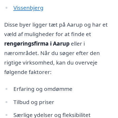
Vissenbjerg
Disse byer ligger tæt på Aarup og har et
væld af muligheder for at finde et
rengøringsfirma i Aarup
eller i
nærområdet. Når du søger efter den
rigtige virksomhed, kan du overveje
følgende faktorer:
Erfaring og omdømme
Tilbud og priser
Særlige ydelser og fleksibilitet