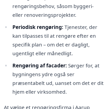
rengøringsbehov, såsom byggeri-
eller renoveringsprojekter.
Periodisk rengøring:
Tjenester, der
kan tilpasses til at rengøre efter en
specifik plan – om det er dagligt,
ugentligt eller månedligt.
Rengøring af facader:
Sørger for, at
bygningens ydre også ser
præsentabelt ud, uanset om det er dit
hjem eller virksomhed.
At vælge et rengøringsfirma i Aarup