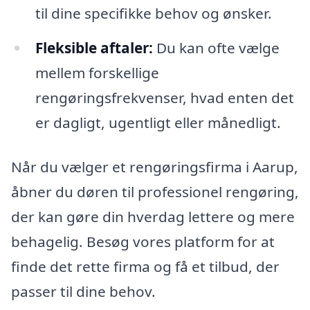
til dine specifikke behov og ønsker.
Fleksible aftaler:
Du kan ofte vælge
mellem forskellige
rengøringsfrekvenser, hvad enten det
er dagligt, ugentligt eller månedligt.
Når du vælger et rengøringsfirma i Aarup,
åbner du døren til professionel rengøring,
der kan gøre din hverdag lettere og mere
behagelig. Besøg vores platform for at
finde det rette firma og få et tilbud, der
passer til dine behov.