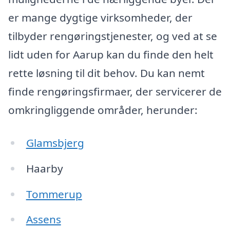
er mange dygtige virksomheder, der
tilbyder rengøringstjenester, og ved at se
lidt uden for Aarup kan du finde den helt
rette løsning til dit behov. Du kan nemt
finde rengøringsfirmaer, der servicerer de
omkringliggende områder, herunder:
Glamsbjerg
Haarby
Tommerup
Assens