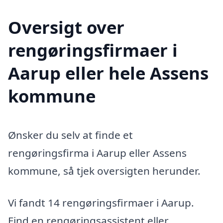
Oversigt over
rengøringsfirmaer i
Aarup eller hele Assens
kommune
Ønsker du selv at finde et
rengøringsfirma i Aarup eller Assens
kommune, så tjek oversigten herunder.
Vi fandt 14 rengøringsfirmaer i Aarup.
Find en rengøringsassistent eller