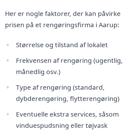
Her er nogle faktorer, der kan påvirke
prisen på et rengøringsfirma i Aarup:
Størrelse og tilstand af lokalet
Frekvensen af rengøring (ugentlig,
månedlig osv.)
Type af rengøring (standard,
dybderengøring, flytterengøring)
Eventuelle ekstra services, såsom
vinduespudsning eller tøjvask