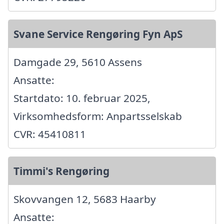
Svane Service Rengøring Fyn ApS
Damgade 29, 5610 Assens
Ansatte:
Startdato: 10. februar 2025,
Virksomhedsform: Anpartsselskab
CVR: 45410811
Timmi's Rengøring
Skovvangen 12, 5683 Haarby
Ansatte: