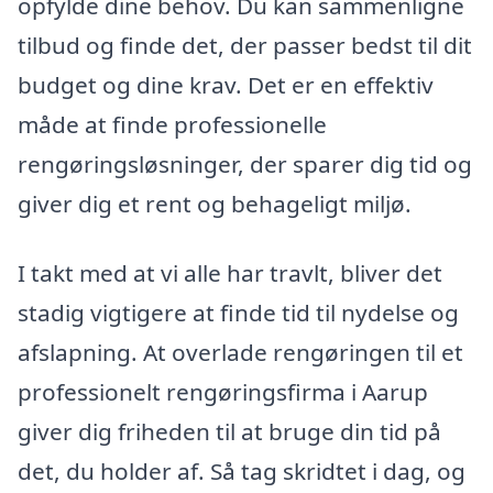
opfylde dine behov. Du kan sammenligne
tilbud og finde det, der passer bedst til dit
budget og dine krav. Det er en effektiv
måde at finde professionelle
rengøringsløsninger, der sparer dig tid og
giver dig et rent og behageligt miljø.
I takt med at vi alle har travlt, bliver det
stadig vigtigere at finde tid til nydelse og
afslapning. At overlade rengøringen til et
professionelt rengøringsfirma i Aarup
giver dig friheden til at bruge din tid på
det, du holder af. Så tag skridtet i dag, og