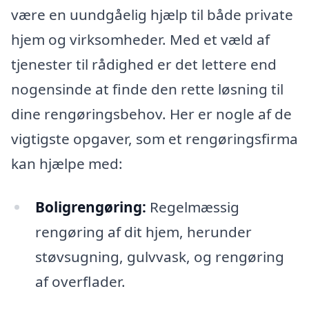
være en uundgåelig hjælp til både private
hjem og virksomheder. Med et væld af
tjenester til rådighed er det lettere end
nogensinde at finde den rette løsning til
dine rengøringsbehov. Her er nogle af de
vigtigste opgaver, som et rengøringsfirma
kan hjælpe med:
Boligrengøring:
Regelmæssig
rengøring af dit hjem, herunder
støvsugning, gulvvask, og rengøring
af overflader.