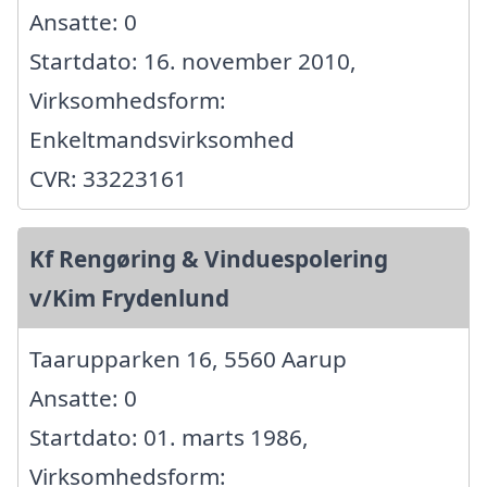
Ansatte: 0
Startdato: 16. november 2010,
Virksomhedsform:
Enkeltmandsvirksomhed
CVR: 33223161
Kf Rengøring & Vinduespolering
v/Kim Frydenlund
Taarupparken 16, 5560 Aarup
Ansatte: 0
Startdato: 01. marts 1986,
Virksomhedsform: