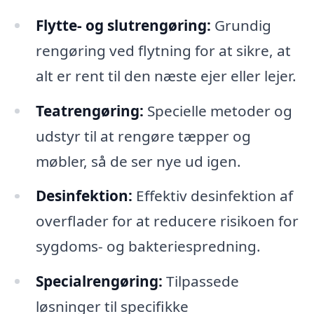
Flytte- og slutrengøring:
Grundig
rengøring ved flytning for at sikre, at
alt er rent til den næste ejer eller lejer.
Teatrengøring:
Specielle metoder og
udstyr til at rengøre tæpper og
møbler, så de ser nye ud igen.
Desinfektion:
Effektiv desinfektion af
overflader for at reducere risikoen for
sygdoms- og bakteriespredning.
Specialrengøring:
Tilpassede
løsninger til specifikke