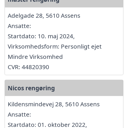
Adelgade 28, 5610 Assens
Ansatte:
Startdato: 10. maj 2024,
Virksomhedsform: Personligt ejet
Mindre Virksomhed
CVR: 44820390
Nicos rengøring
Kildensmindevej 28, 5610 Assens
Ansatte:
Startdato: 01. oktober 2022,