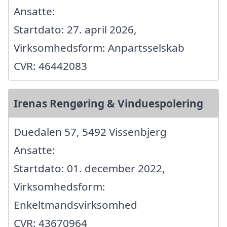
Ansatte:
Startdato: 27. april 2026,
Virksomhedsform: Anpartsselskab
CVR: 46442083
Irenas Rengøring & Vinduespolering
Duedalen 57, 5492 Vissenbjerg
Ansatte:
Startdato: 01. december 2022,
Virksomhedsform:
Enkeltmandsvirksomhed
CVR: 43670964