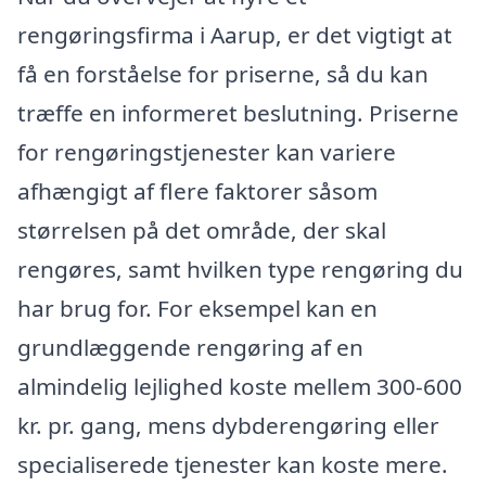
rengøringsfirma i Aarup, er det vigtigt at
få en forståelse for priserne, så du kan
træffe en informeret beslutning. Priserne
for rengøringstjenester kan variere
afhængigt af flere faktorer såsom
størrelsen på det område, der skal
rengøres, samt hvilken type rengøring du
har brug for. For eksempel kan en
grundlæggende rengøring af en
almindelig lejlighed koste mellem 300-600
kr. pr. gang, mens dybderengøring eller
specialiserede tjenester kan koste mere.