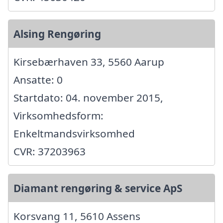
Alsing Rengøring
Kirsebærhaven 33, 5560 Aarup
Ansatte: 0
Startdato: 04. november 2015,
Virksomhedsform:
Enkeltmandsvirksomhed
CVR: 37203963
Diamant rengøring & service ApS
Korsvang 11, 5610 Assens