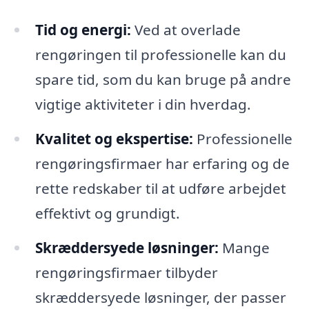
Tid og energi:
Ved at overlade
rengøringen til professionelle kan du
spare tid, som du kan bruge på andre
vigtige aktiviteter i din hverdag.
Kvalitet og ekspertise:
Professionelle
rengøringsfirmaer har erfaring og de
rette redskaber til at udføre arbejdet
effektivt og grundigt.
Skræddersyede løsninger:
Mange
rengøringsfirmaer tilbyder
skræddersyede løsninger, der passer