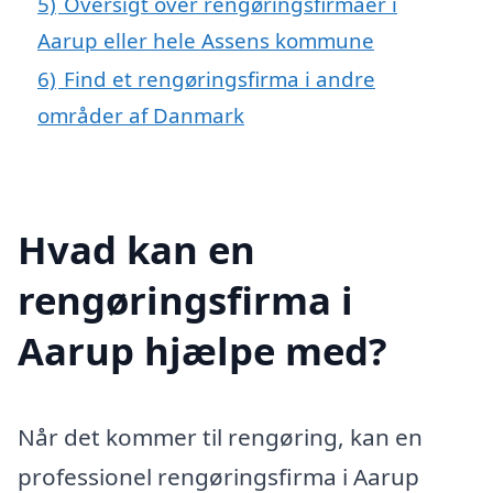
5)
Oversigt over rengøringsfirmaer i
Aarup eller hele Assens kommune
6)
Find et rengøringsfirma i andre
områder af Danmark
Hvad kan en
rengøringsfirma i
Aarup hjælpe med?
Når det kommer til rengøring, kan en
professionel rengøringsfirma i Aarup