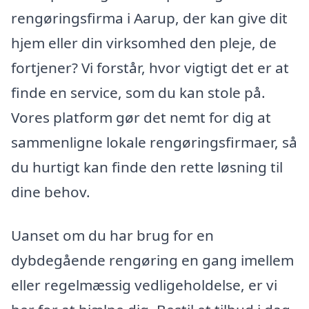
rengøringsfirma i Aarup, der kan give dit
hjem eller din virksomhed den pleje, de
fortjener? Vi forstår, hvor vigtigt det er at
finde en service, som du kan stole på.
Vores platform gør det nemt for dig at
sammenligne lokale rengøringsfirmaer, så
du hurtigt kan finde den rette løsning til
dine behov.
Uanset om du har brug for en
dybdegående rengøring en gang imellem
eller regelmæssig vedligeholdelse, er vi