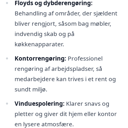
Floyds og dybderengøring:
Behandling af områder, der sjældent
bliver rengjort, såsom bag møbler,
indvendig skab og på
køkkenapparater.
Kontorrengøring:
Professionel
rengøring af arbejdspladser, så
medarbejdere kan trives i et rent og
sundt miljø.
Vinduespolering:
Klarer snavs og
pletter og giver dit hjem eller kontor
en lysere atmosfære.