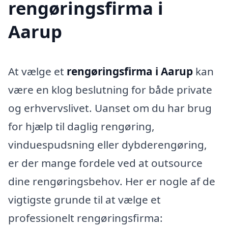
rengøringsfirma i
Aarup
At vælge et
rengøringsfirma i Aarup
kan
være en klog beslutning for både private
og erhvervslivet. Uanset om du har brug
for hjælp til daglig rengøring,
vinduespudsning eller dybderengøring,
er der mange fordele ved at outsource
dine rengøringsbehov. Her er nogle af de
vigtigste grunde til at vælge et
professionelt rengøringsfirma: