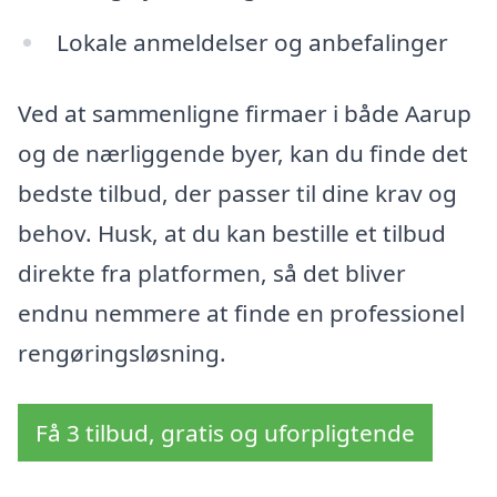
Lokale anmeldelser og anbefalinger
Ved at sammenligne firmaer i både Aarup
og de nærliggende byer, kan du finde det
bedste tilbud, der passer til dine krav og
behov. Husk, at du kan bestille et tilbud
direkte fra platformen, så det bliver
endnu nemmere at finde en professionel
rengøringsløsning.
Få 3 tilbud, gratis og uforpligtende