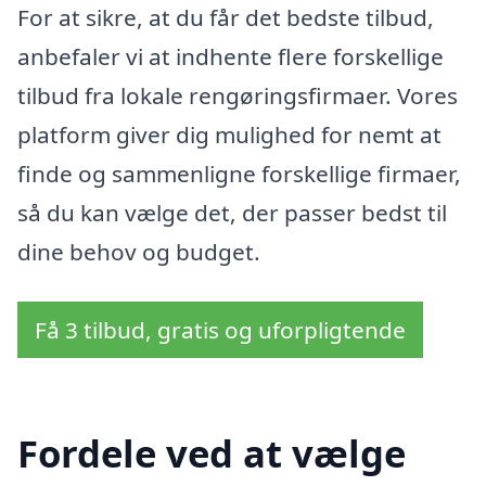
For at sikre, at du får det bedste tilbud,
anbefaler vi at indhente flere forskellige
tilbud fra lokale rengøringsfirmaer. Vores
platform giver dig mulighed for nemt at
finde og sammenligne forskellige firmaer,
så du kan vælge det, der passer bedst til
dine behov og budget.
Få 3 tilbud, gratis og uforpligtende
Fordele ved at vælge