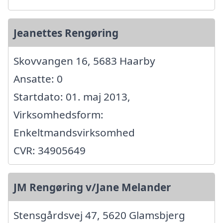
Jeanettes Rengøring
Skovvangen 16, 5683 Haarby
Ansatte: 0
Startdato: 01. maj 2013,
Virksomhedsform:
Enkeltmandsvirksomhed
CVR: 34905649
JM Rengøring v/Jane Melander
Stensgårdsvej 47, 5620 Glamsbjerg