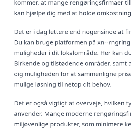
kommer, at mange rengøringsfirmaer tilbyd
kan hjælpe dig med at holde omkostnin
Det er i dag lettere end nogensinde at fi
Du kan bruge platformen på xn--rngringsf
muligheder i dit lokalområde. Her kan du
Birkende og tilstødende områder, samt a
dig muligheden for at sammenligne prise
mulige løsning til netop dit behov.
Det er også vigtigt at overveje, hvilke
anvender. Mange moderne rengøringsfi
miljøvenlige produkter, som minimere ke