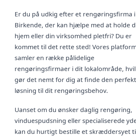
Er du på udkig efter et rengøringsfirma i
Birkende, der kan hjælpe med at holde d
hjem eller din virksomhed pletfri? Du er
kommet til det rette sted! Vores platfor
samler en række pålidelige
rengøringsfirmaer i dit lokalområde, hvi
gør det nemt for dig at finde den perfek
løsning til dit rengøringsbehov.
Uanset om du ønsker daglig rengøring,
vinduespudsning eller specialiserede yde
kan du hurtigt bestille et skræddersyet t