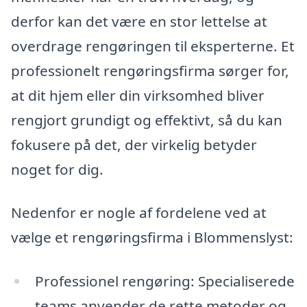
derfor kan det være en stor lettelse at
overdrage rengøringen til eksperterne. Et
professionelt rengøringsfirma sørger for,
at dit hjem eller din virksomhed bliver
rengjort grundigt og effektivt, så du kan
fokusere på det, der virkelig betyder
noget for dig.
Nedenfor er nogle af fordelene ved at
vælge et rengøringsfirma i Blommenslyst:
Professionel rengøring: Specialiserede
teams anvender de rette metoder og