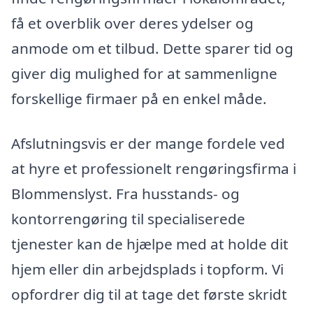
få et overblik over deres ydelser og
anmode om et tilbud. Dette sparer tid og
giver dig mulighed for at sammenligne
forskellige firmaer på en enkel måde.
Afslutningsvis er der mange fordele ved
at hyre et professionelt rengøringsfirma i
Blommenslyst. Fra husstands- og
kontorrengøring til specialiserede
tjenester kan de hjælpe med at holde dit
hjem eller din arbejdsplads i topform. Vi
opfordrer dig til at tage det første skridt