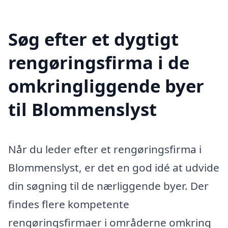
Søg efter et dygtigt
rengøringsfirma i de
omkringliggende byer
til Blommenslyst
Når du leder efter et rengøringsfirma i
Blommenslyst, er det en god idé at udvide
din søgning til de nærliggende byer. Der
findes flere kompetente
rengøringsfirmaer i områderne omkring