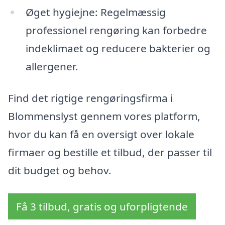
Øget hygiejne: Regelmæssig
professionel rengøring kan forbedre
indeklimaet og reducere bakterier og
allergener.
Find det rigtige rengøringsfirma i
Blommenslyst gennem vores platform,
hvor du kan få en oversigt over lokale
firmaer og bestille et tilbud, der passer til
dit budget og behov.
Få 3 tilbud, gratis og uforpligtende