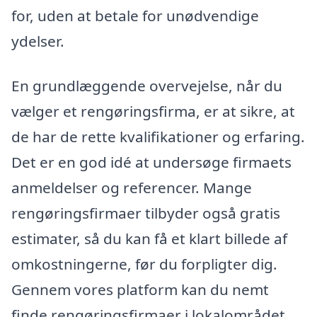
for, uden at betale for unødvendige
ydelser.
En grundlæggende overvejelse, når du
vælger et rengøringsfirma, er at sikre, at
de har de rette kvalifikationer og erfaring.
Det er en god idé at undersøge firmaets
anmeldelser og referencer. Mange
rengøringsfirmaer tilbyder også gratis
estimater, så du kan få et klart billede af
omkostningerne, før du forpligter dig.
Gennem vores platform kan du nemt
finde rengøringsfirmaer i lokalområdet,