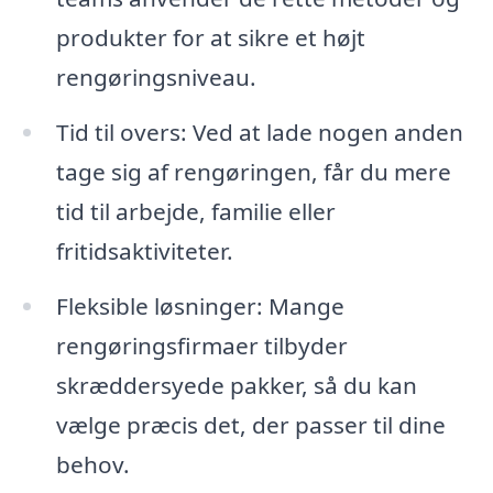
produkter for at sikre et højt
rengøringsniveau.
Tid til overs: Ved at lade nogen anden
tage sig af rengøringen, får du mere
tid til arbejde, familie eller
fritidsaktiviteter.
Fleksible løsninger: Mange
rengøringsfirmaer tilbyder
skræddersyede pakker, så du kan
vælge præcis det, der passer til dine
behov.