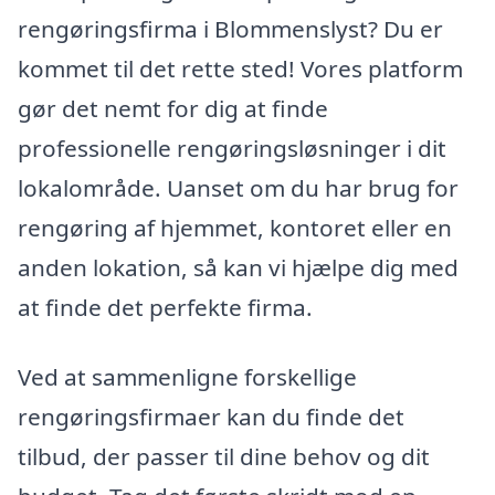
rengøringsfirma i Blommenslyst? Du er
kommet til det rette sted! Vores platform
gør det nemt for dig at finde
professionelle rengøringsløsninger i dit
lokalområde. Uanset om du har brug for
rengøring af hjemmet, kontoret eller en
anden lokation, så kan vi hjælpe dig med
at finde det perfekte firma.
Ved at sammenligne forskellige
rengøringsfirmaer kan du finde det
tilbud, der passer til dine behov og dit