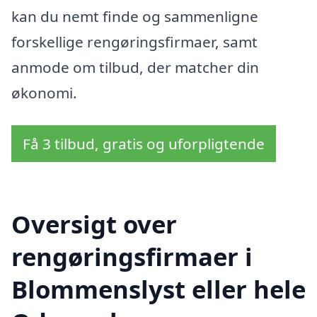
kan du nemt finde og sammenligne
forskellige rengøringsfirmaer, samt
anmode om tilbud, der matcher din
økonomi.
Få 3 tilbud, gratis og uforpligtende
Oversigt over
rengøringsfirmaer i
Blommenslyst eller hele