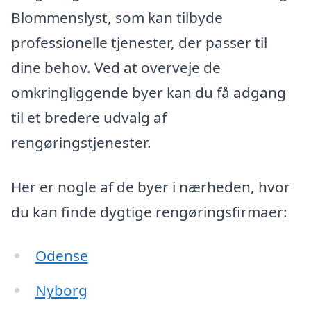
Blommenslyst, som kan tilbyde
professionelle tjenester, der passer til
dine behov. Ved at overveje de
omkringliggende byer kan du få adgang
til et bredere udvalg af
rengøringstjenester.
Her er nogle af de byer i nærheden, hvor
du kan finde dygtige rengøringsfirmaer:
Odense
Nyborg