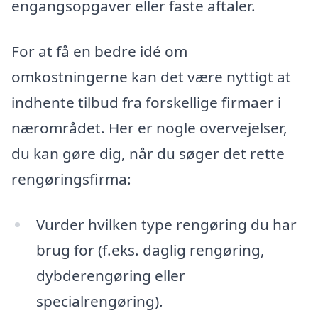
engangsopgaver eller faste aftaler.
For at få en bedre idé om
omkostningerne kan det være nyttigt at
indhente tilbud fra forskellige firmaer i
nærområdet. Her er nogle overvejelser,
du kan gøre dig, når du søger det rette
rengøringsfirma:
Vurder hvilken type rengøring du har
brug for (f.eks. daglig rengøring,
dybderengøring eller
specialrengøring).