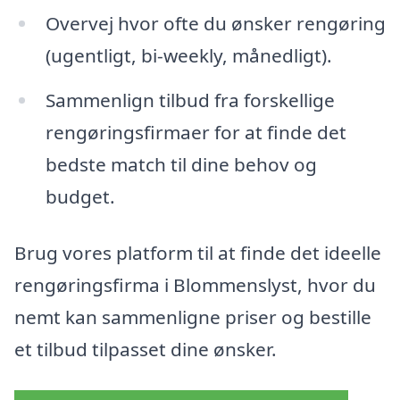
Overvej hvor ofte du ønsker rengøring
(ugentligt, bi-weekly, månedligt).
Sammenlign tilbud fra forskellige
rengøringsfirmaer for at finde det
bedste match til dine behov og
budget.
Brug vores platform til at finde det ideelle
rengøringsfirma i Blommenslyst, hvor du
nemt kan sammenligne priser og bestille
et tilbud tilpasset dine ønsker.