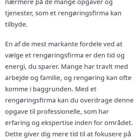
nærmere på de mange opgaver og
tjenester, som et rengøringsfirma kan
tilbyde.
En af de mest markante fordele ved at
vælge et rengøringsfirma er den tid og
energi, du sparer. Mange har travlt med
arbejde og familie, og rengøring kan ofte
komme i baggrunden. Med et
rengøringsfirma kan du overdrage denne
opgave til professionelle, som har
erfaring og ekspertise inden for området.
Dette giver dig mere tid til at fokusere på