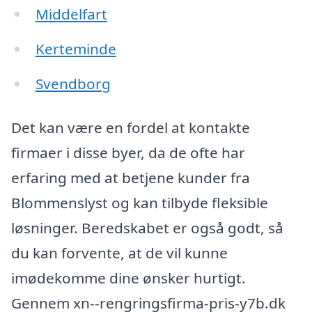
Middelfart
Kerteminde
Svendborg
Det kan være en fordel at kontakte
firmaer i disse byer, da de ofte har
erfaring med at betjene kunder fra
Blommenslyst og kan tilbyde fleksible
løsninger. Beredskabet er også godt, så
du kan forvente, at de vil kunne
imødekomme dine ønsker hurtigt.
Gennem xn--rengringsfirma-pris-y7b.dk