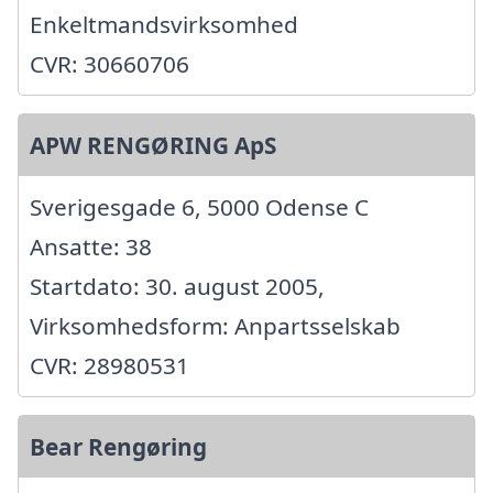
Enkeltmandsvirksomhed
CVR: 30660706
APW RENGØRING ApS
Sverigesgade 6, 5000 Odense C
Ansatte: 38
Startdato: 30. august 2005,
Virksomhedsform: Anpartsselskab
CVR: 28980531
Bear Rengøring