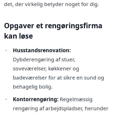
det, der virkelig betyder noget for dig.
Opgaver et rengøringsfirma
kan løse
Husstandsrenovation:
Dybderengøring af stuer,
soveværelser, køkkener og
badeværelser for at sikre en sund og
behagelig bolig.
Kontorrengøring:
Regelmæssig
rengøring af arbejdspladser, herunder