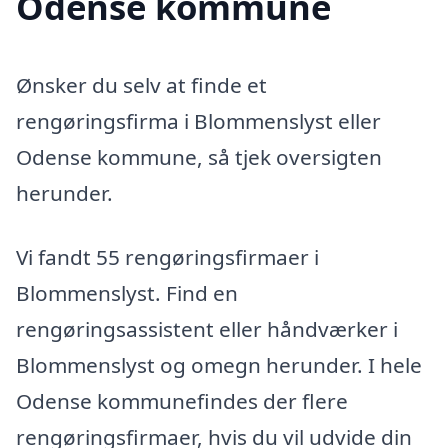
Odense kommune
Ønsker du selv at finde et
rengøringsfirma i Blommenslyst eller
Odense kommune, så tjek oversigten
herunder.
Vi fandt 55 rengøringsfirmaer i
Blommenslyst. Find en
rengøringsassistent eller håndværker i
Blommenslyst og omegn herunder. I hele
Odense kommunefindes der flere
rengøringsfirmaer, hvis du vil udvide din