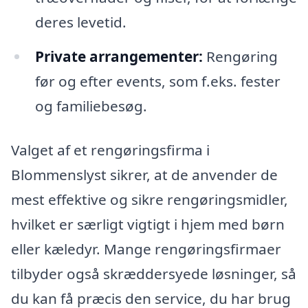
deres levetid.
Private arrangementer:
Rengøring
før og efter events, som f.eks. fester
og familiebesøg.
Valget af et rengøringsfirma i
Blommenslyst sikrer, at de anvender de
mest effektive og sikre rengøringsmidler,
hvilket er særligt vigtigt i hjem med børn
eller kæledyr. Mange rengøringsfirmaer
tilbyder også skræddersyede løsninger, så
du kan få præcis den service, du har brug