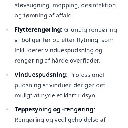
støvsugning, mopping, desinfektion
og tømning af affald.
Flytterengøring:
Grundig rengøring
af boliger før og efter flytning, som
inkluderer vinduespudsning og
rengøring af hårde overflader.
Vinduespudsning:
Professionel
pudsning af vinduer, der gør det
muligt at nyde et klart udsyn.
Teppesyning og -rengøring:
Rengøring og vedligeholdelse af