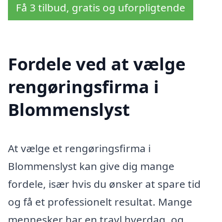
Få 3 tilbud, gratis og uforpligtende
Fordele ved at vælge
rengøringsfirma i
Blommenslyst
At vælge et rengøringsfirma i
Blommenslyst kan give dig mange
fordele, især hvis du ønsker at spare tid
og få et professionelt resultat. Mange
mennesker har en travl hverdag, og