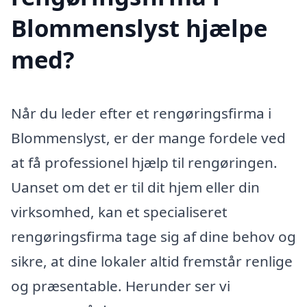
Blommenslyst hjælpe
med?
Når du leder efter et rengøringsfirma i
Blommenslyst, er der mange fordele ved
at få professionel hjælp til rengøringen.
Uanset om det er til dit hjem eller din
virksomhed, kan et specialiseret
rengøringsfirma tage sig af dine behov og
sikre, at dine lokaler altid fremstår renlige
og præsentable. Herunder ser vi