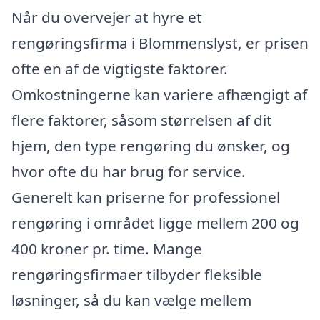
Når du overvejer at hyre et
rengøringsfirma i Blommenslyst, er prisen
ofte en af de vigtigste faktorer.
Omkostningerne kan variere afhængigt af
flere faktorer, såsom størrelsen af dit
hjem, den type rengøring du ønsker, og
hvor ofte du har brug for service.
Generelt kan priserne for professionel
rengøring i området ligge mellem 200 og
400 kroner pr. time. Mange
rengøringsfirmaer tilbyder fleksible
løsninger, så du kan vælge mellem