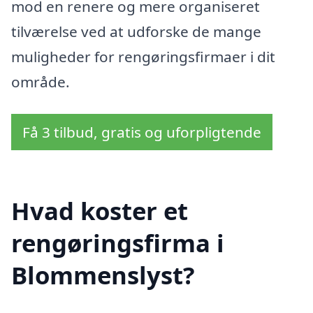
mod en renere og mere organiseret
tilværelse ved at udforske de mange
muligheder for rengøringsfirmaer i dit
område.
Få 3 tilbud, gratis og uforpligtende
Hvad koster et
rengøringsfirma i
Blommenslyst?