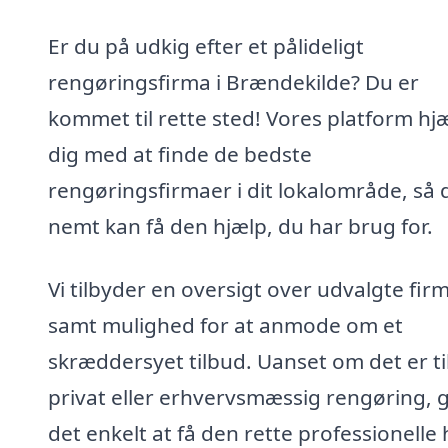
Er du på udkig efter et pålideligt
rengøringsfirma i Brændekilde? Du er
kommet til rette sted! Vores platform hj
dig med at finde de bedste
rengøringsfirmaer i dit lokalområde, så 
nemt kan få den hjælp, du har brug for.
Vi tilbyder en oversigt over udvalgte fir
samt mulighed for at anmode om et
skræddersyet tilbud. Uanset om det er ti
privat eller erhvervsmæssig rengøring, g
det enkelt at få den rette professionelle