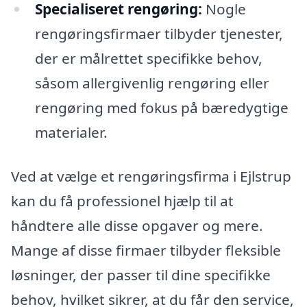
Specialiseret rengøring:
Nogle
rengøringsfirmaer tilbyder tjenester,
der er målrettet specifikke behov,
såsom allergivenlig rengøring eller
rengøring med fokus på bæredygtige
materialer.
Ved at vælge et rengøringsfirma i Ejlstrup
kan du få professionel hjælp til at
håndtere alle disse opgaver og mere.
Mange af disse firmaer tilbyder fleksible
løsninger, der passer til dine specifikke
behov, hvilket sikrer, at du får den service,