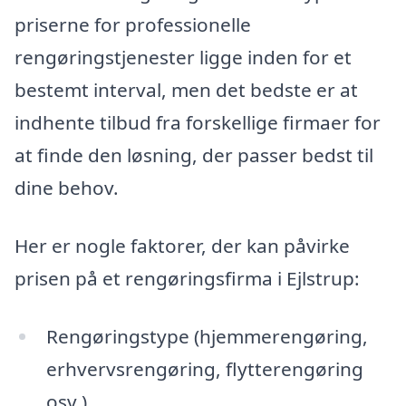
priserne for professionelle
rengøringstjenester ligge inden for et
bestemt interval, men det bedste er at
indhente tilbud fra forskellige firmaer for
at finde den løsning, der passer bedst til
dine behov.
Her er nogle faktorer, der kan påvirke
prisen på et rengøringsfirma i Ejlstrup:
Rengøringstype (hjemmerengøring,
erhvervsrengøring, flytterengøring
osv.)