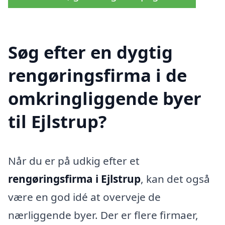
Søg efter en dygtig
rengøringsfirma i de
omkringliggende byer
til Ejlstrup?
Når du er på udkig efter et
rengøringsfirma i Ejlstrup
, kan det også
være en god idé at overveje de
nærliggende byer. Der er flere firmaer,