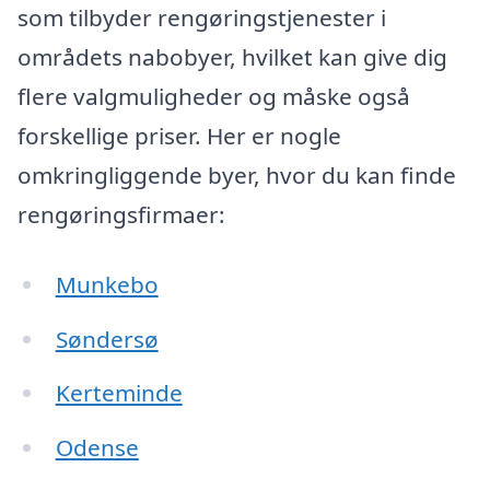
som tilbyder rengøringstjenester i
områdets nabobyer, hvilket kan give dig
flere valgmuligheder og måske også
forskellige priser. Her er nogle
omkringliggende byer, hvor du kan finde
rengøringsfirmaer:
Munkebo
Søndersø
Kerteminde
Odense