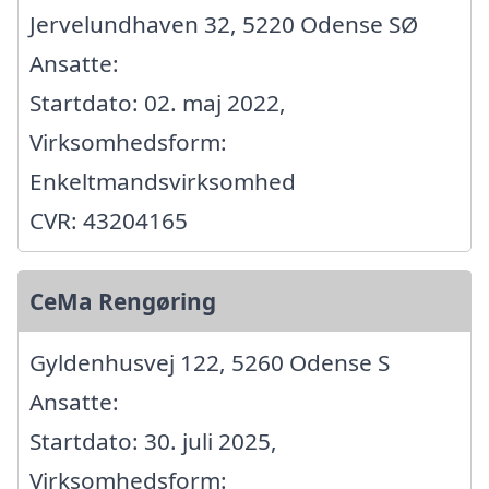
Jervelundhaven 32, 5220 Odense SØ
Ansatte:
Startdato: 02. maj 2022,
Virksomhedsform:
Enkeltmandsvirksomhed
CVR: 43204165
CeMa Rengøring
Gyldenhusvej 122, 5260 Odense S
Ansatte:
Startdato: 30. juli 2025,
Virksomhedsform: