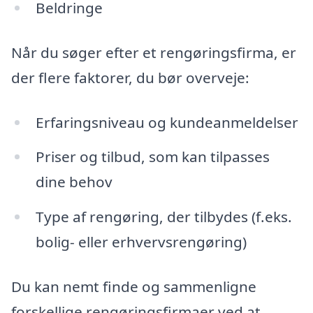
Beldringe
Når du søger efter et rengøringsfirma, er
der flere faktorer, du bør overveje:
Erfaringsniveau og kundeanmeldelser
Priser og tilbud, som kan tilpasses
dine behov
Type af rengøring, der tilbydes (f.eks.
bolig- eller erhvervsrengøring)
Du kan nemt finde og sammenligne
forskellige rengøringsfirmaer ved at