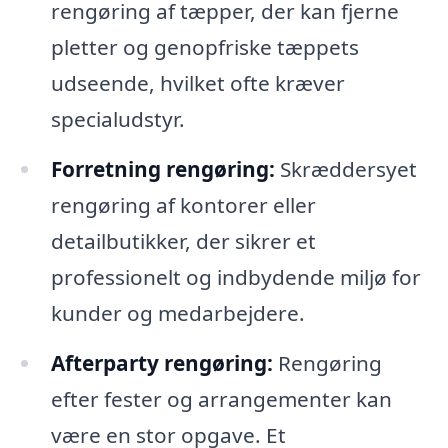
rengøring af tæpper, der kan fjerne
pletter og genopfriske tæppets
udseende, hvilket ofte kræver
specialudstyr.
Forretning rengøring:
Skræddersyet
rengøring af kontorer eller
detailbutikker, der sikrer et
professionelt og indbydende miljø for
kunder og medarbejdere.
Afterparty rengøring:
Rengøring
efter fester og arrangementer kan
være en stor opgave. Et