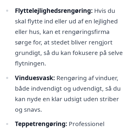
Flyttelejlighedsrengøring:
Hvis du
skal flytte ind eller ud af en lejlighed
eller hus, kan et rengøringsfirma
sørge for, at stedet bliver rengjort
grundigt, så du kan fokusere på selve
flytningen.
Vinduesvask:
Rengøring af vinduer,
både indvendigt og udvendigt, så du
kan nyde en klar udsigt uden striber
og snavs.
Teppetrengøring:
Professionel