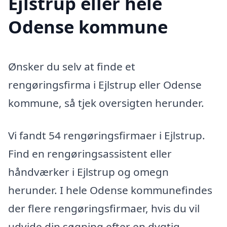
Ejlstrup eller hele
Odense kommune
Ønsker du selv at finde et
rengøringsfirma i Ejlstrup eller Odense
kommune, så tjek oversigten herunder.
Vi fandt 54 rengøringsfirmaer i Ejlstrup.
Find en rengøringsassistent eller
håndværker i Ejlstrup og omegn
herunder. I hele Odense kommunefindes
der flere rengøringsfirmaer, hvis du vil
udvide din søgning efter en dygtig