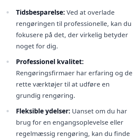
Tidsbesparelse:
Ved at overlade
rengøringen til professionelle, kan du
fokusere på det, der virkelig betyder
noget for dig.
Professionel kvalitet:
Rengøringsfirmaer har erfaring og de
rette værktøjer til at udføre en
grundig rengøring.
Fleksible ydelser:
Uanset om du har
brug for en engangsoplevelse eller
regelmæssig rengøring, kan du finde