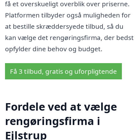
få et overskueligt overblik over priserne.
Platformen tilbyder også muligheden for
at bestille skræddersyede tilbud, så du
kan vælge det rengøringsfirma, der bedst
opfylder dine behov og budget.
Få 3 tilbud, gratis og uforpligtende
Fordele ved at vælge
rengøringsfirma i
Ejlstrup