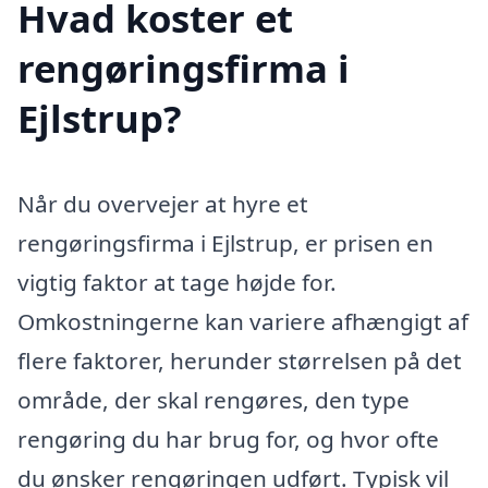
Hvad koster et
rengøringsfirma i
Ejlstrup?
Når du overvejer at hyre et
rengøringsfirma i Ejlstrup, er prisen en
vigtig faktor at tage højde for.
Omkostningerne kan variere afhængigt af
flere faktorer, herunder størrelsen på det
område, der skal rengøres, den type
rengøring du har brug for, og hvor ofte
du ønsker rengøringen udført. Typisk vil