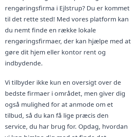
rengøringsfirma i Ejlstrup? Du er kommet
til det rette sted! Med vores platform kan
du nemt finde en række lokale
rengøringsfirmaer, der kan hjælpe med at
gøre dit hjem eller kontor rent og
indbydende.
Vi tilbyder ikke kun en oversigt over de
bedste firmaer i området, men giver dig
også mulighed for at anmode om et
tilbud, så du kan få lige præcis den
service, du har brug for. Opdag, hvordan