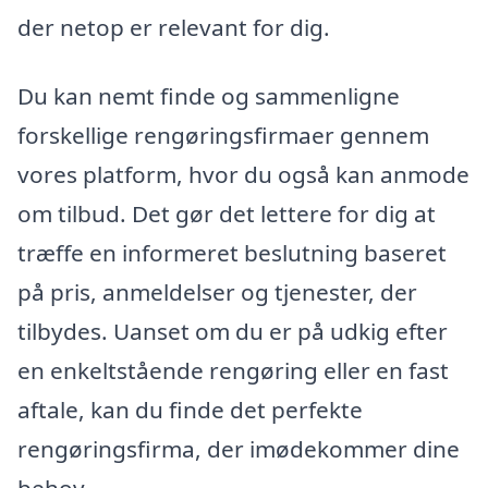
der netop er relevant for dig.
Du kan nemt finde og sammenligne
forskellige rengøringsfirmaer gennem
vores platform, hvor du også kan anmode
om tilbud. Det gør det lettere for dig at
træffe en informeret beslutning baseret
på pris, anmeldelser og tjenester, der
tilbydes. Uanset om du er på udkig efter
en enkeltstående rengøring eller en fast
aftale, kan du finde det perfekte
rengøringsfirma, der imødekommer dine