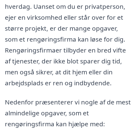
hverdag. Uanset om du er privatperson,
ejer en virksomhed eller står over for et
større projekt, er der mange opgaver,
som et rengøringsfirma kan løse for dig.
Rengøringsfirmaer tilbyder en bred vifte
af tjenester, der ikke blot sparer dig tid,
men også sikrer, at dit hjem eller din
arbejdsplads er ren og indbydende.
Nedenfor præsenterer vi nogle af de mest
almindelige opgaver, som et
rengøringsfirma kan hjælpe med: