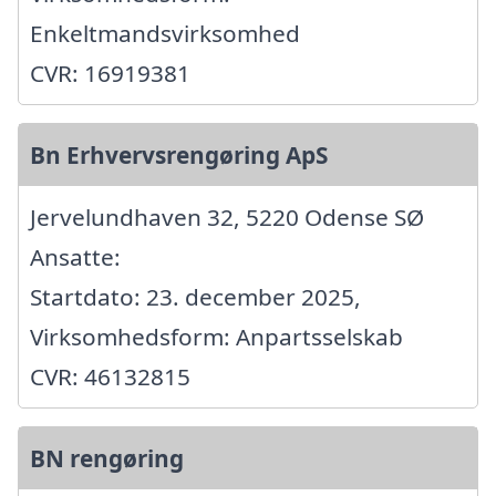
Enkeltmandsvirksomhed
CVR: 16919381
Bn Erhvervsrengøring ApS
Jervelundhaven 32, 5220 Odense SØ
Ansatte:
Startdato: 23. december 2025,
Virksomhedsform: Anpartsselskab
CVR: 46132815
BN rengøring