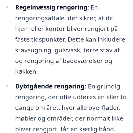
Regelmæssig rengøring:
En
rengøringsaftale, der sikrer, at dit
hjem eller kontor bliver rengjort på
faste tidspunkter. Dette kan inkludere
støvsugning, gulvvask, tørre støv af
og rengøring af badeværelser og
køkken.
Dybtgående rengøring:
En grundig
rengøring, der ofte udføres en eller to
gange om året, hvor alle overflader,
møbler og områder, der normalt ikke
bliver rengjort, får en kærlig hånd.