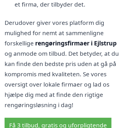
et firma, der tilbyder det.
Derudover giver vores platform dig
mulighed for nemt at sammenligne
forskellige
rengøringsfirmaer i Ejlstrup
og anmode om tilbud. Det betyder, at du
kan finde den bedste pris uden at gå på
kompromis med kvaliteten. Se vores
oversigt over lokale firmaer og lad os
hjælpe dig med at finde den rigtige
rengøringsløsning i dag!
Få 3 tilbud, gratis og uforpligtende