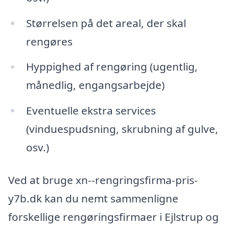
Størrelsen på det areal, der skal
rengøres
Hyppighed af rengøring (ugentlig,
månedlig, engangsarbejde)
Eventuelle ekstra services
(vinduespudsning, skrubning af gulve,
osv.)
Ved at bruge xn--rengringsfirma-pris-
y7b.dk kan du nemt sammenligne
forskellige rengøringsfirmaer i Ejlstrup og