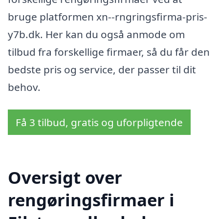
bruge platformen xn--rngringsfirma-pris-
y7b.dk. Her kan du også anmode om
tilbud fra forskellige firmaer, så du får den
bedste pris og service, der passer til dit
behov.
Få 3 tilbud, gratis og uforpligtende
Oversigt over
rengøringsfirmaer i