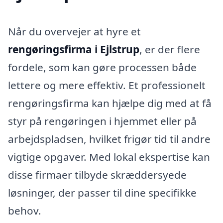
Når du overvejer at hyre et
rengøringsfirma i Ejlstrup
, er der flere
fordele, som kan gøre processen både
lettere og mere effektiv. Et professionelt
rengøringsfirma kan hjælpe dig med at få
styr på rengøringen i hjemmet eller på
arbejdspladsen, hvilket frigør tid til andre
vigtige opgaver. Med lokal ekspertise kan
disse firmaer tilbyde skræddersyede
løsninger, der passer til dine specifikke
behov.