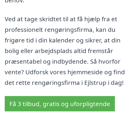
behov.
Ved at tage skridtet til at få hjælp fra et
professionelt rengøringsfirma, kan du
frigøre tid i din kalender og sikrer, at din
bolig eller arbejdsplads altid fremstår
præsentabel og indbydende. Så hvorfor
vente? Udforsk vores hjemmeside og find
det rette rengøringsfirma i Ejlstrup i dag!
Få 3 tilbud, gratis og uforpligtende