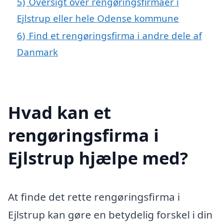
5)
Oversigt over rengøringsfirmaer i
Ejlstrup eller hele Odense kommune
6)
Find et rengøringsfirma i andre dele af
Danmark
Hvad kan et
rengøringsfirma i
Ejlstrup hjælpe med?
At finde det rette rengøringsfirma i
Ejlstrup kan gøre en betydelig forskel i din