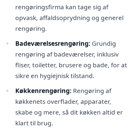
rengøringsfirma kan tage sig af
opvask, affaldsoprydning og generel
rengøring.
Badeværelsesrengøring:
Grundig
rengøring af badeværelser, inklusiv
fliser, toiletter, brusere og bade, for at
sikre en hygiejnisk tilstand.
Køkkenrengøring:
Rengøring af
køkkenets overflader, apparater,
skabe og mere, så dit køkken altid er
klart til brug.