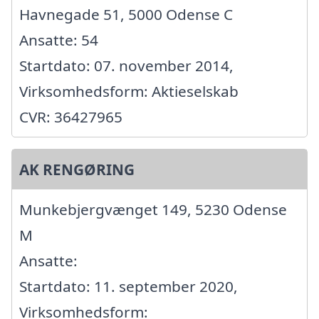
Havnegade 51, 5000 Odense C
Ansatte: 54
Startdato: 07. november 2014,
Virksomhedsform: Aktieselskab
CVR: 36427965
AK RENGØRING
Munkebjergvænget 149, 5230 Odense
M
Ansatte:
Startdato: 11. september 2020,
Virksomhedsform: