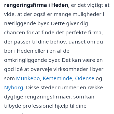
rengøringsfirma i Heden
, er det vigtigt at
vide, at der også er mange muligheder i
nærliggende byer. Dette giver dig
chancen for at finde det perfekte firma,
der passer til dine behov, uanset om du
bor i Heden eller i en af de
omkringliggende byer. Det kan være en
god idé at overveje virksomheder i byer
som
Munkebo
,
Kerteminde
,
Odense
og
Nyborg
. Disse steder rummer en række
dygtige rengøringsfirmaer, som kan
tilbyde professionel hjælp til dine