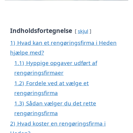
Indholdsfortegnelse
skjul
1)
Hvad kan et rengøringsfirma i Heden
hjælpe med?
1.1)
Hyppige opgaver udført af
rengøringsfirmaer
1.2)
Fordele ved at vælge et
rengøringsfirma
1.3)
Sådan vælger du det rette
rengøringsfirma
2)
Hvad koster en rengøringsfirma i