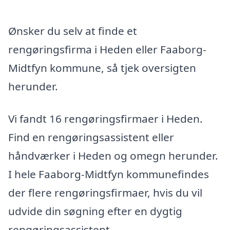
Ønsker du selv at finde et
rengøringsfirma i Heden eller Faaborg-
Midtfyn kommune, så tjek oversigten
herunder.
Vi fandt 16 rengøringsfirmaer i Heden.
Find en rengøringsassistent eller
håndværker i Heden og omegn herunder.
I hele Faaborg-Midtfyn kommunefindes
der flere rengøringsfirmaer, hvis du vil
udvide din søgning efter en dygtig
rengøringsassistent.