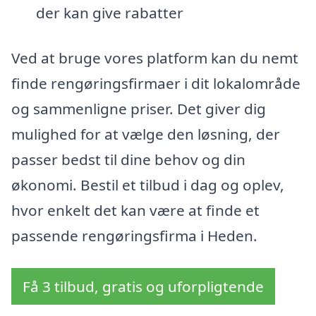
der kan give rabatter
Ved at bruge vores platform kan du nemt
finde rengøringsfirmaer i dit lokalområde
og sammenligne priser. Det giver dig
mulighed for at vælge den løsning, der
passer bedst til dine behov og din
økonomi. Bestil et tilbud i dag og oplev,
hvor enkelt det kan være at finde et
passende rengøringsfirma i Heden.
Få 3 tilbud, gratis og uforpligtende