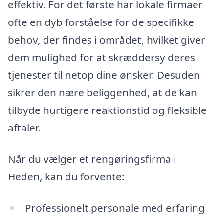
effektiv. For det første har lokale firmaer
ofte en dyb forståelse for de specifikke
behov, der findes i området, hvilket giver
dem mulighed for at skræddersy deres
tjenester til netop dine ønsker. Desuden
sikrer den nære beliggenhed, at de kan
tilbyde hurtigere reaktionstid og fleksible
aftaler.
Når du vælger et rengøringsfirma i
Heden, kan du forvente:
Professionelt personale med erfaring