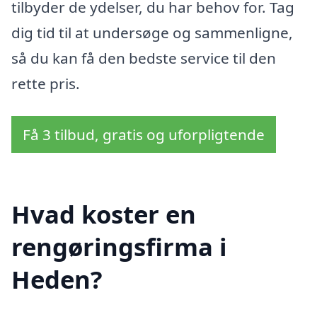
tilbyder de ydelser, du har behov for. Tag
dig tid til at undersøge og sammenligne,
så du kan få den bedste service til den
rette pris.
Få 3 tilbud, gratis og uforpligtende
Hvad koster en
rengøringsfirma i
Heden?