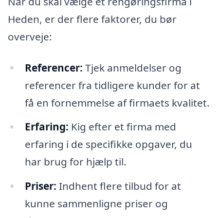
Når du skal vælge et rengøringsfirma i
Heden, er der flere faktorer, du bør
overveje:
Referencer:
Tjek anmeldelser og
referencer fra tidligere kunder for at
få en fornemmelse af firmaets kvalitet.
Erfaring:
Kig efter et firma med
erfaring i de specifikke opgaver, du
har brug for hjælp til.
Priser:
Indhent flere tilbud for at
kunne sammenligne priser og