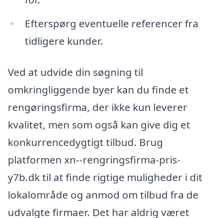
Efterspørg eventuelle referencer fra
tidligere kunder.
Ved at udvide din søgning til
omkringliggende byer kan du finde et
rengøringsfirma, der ikke kun leverer
kvalitet, men som også kan give dig et
konkurrencedygtigt tilbud. Brug
platformen xn--rengringsfirma-pris-
y7b.dk til at finde rigtige muligheder i dit
lokalområde og anmod om tilbud fra de
udvalgte firmaer. Det har aldrig været