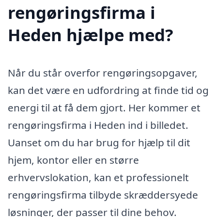
rengøringsfirma i
Heden hjælpe med?
Når du står overfor rengøringsopgaver,
kan det være en udfordring at finde tid og
energi til at få dem gjort. Her kommer et
rengøringsfirma i Heden ind i billedet.
Uanset om du har brug for hjælp til dit
hjem, kontor eller en større
erhvervslokation, kan et professionelt
rengøringsfirma tilbyde skræddersyede
løsninger, der passer til dine behov.