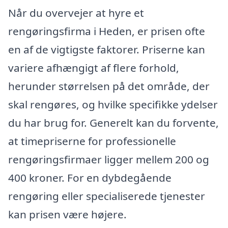
Når du overvejer at hyre et
rengøringsfirma i Heden, er prisen ofte
en af de vigtigste faktorer. Priserne kan
variere afhængigt af flere forhold,
herunder størrelsen på det område, der
skal rengøres, og hvilke specifikke ydelser
du har brug for. Generelt kan du forvente,
at timepriserne for professionelle
rengøringsfirmaer ligger mellem 200 og
400 kroner. For en dybdegående
rengøring eller specialiserede tjenester
kan prisen være højere.