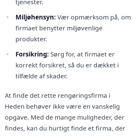
tjenester.
Miljøhensyn:
Vær opmærksom på, om
firmaet benytter miljøvenlige
produkter.
Forsikring:
Sørg for, at firmaet er
korrekt forsikret, så du er dækket i
tilfælde af skader.
At finde det rette rengøringsfirma i
Heden behøver ikke være en vanskelig
opgave. Med de mange muligheder, der
findes, kan du hurtigt finde et firma, der