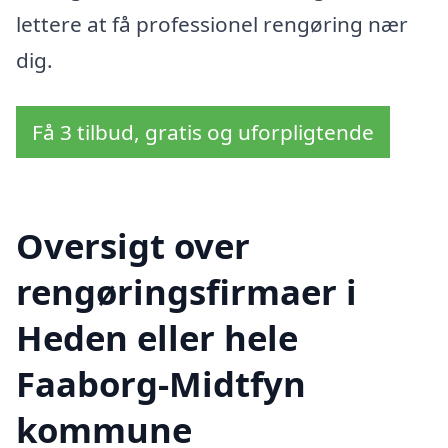
lettere at få professionel rengøring nær
dig.
Få 3 tilbud, gratis og uforpligtende
Oversigt over
rengøringsfirmaer i
Heden eller hele
Faaborg-Midtfyn
kommune