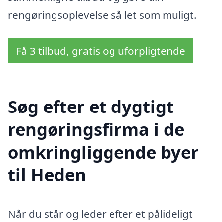
rengøringsoplevelse så let som muligt.
Få 3 tilbud, gratis og uforpligtende
Søg efter et dygtigt
rengøringsfirma i de
omkringliggende byer
til Heden
Når du står og leder efter et pålideligt