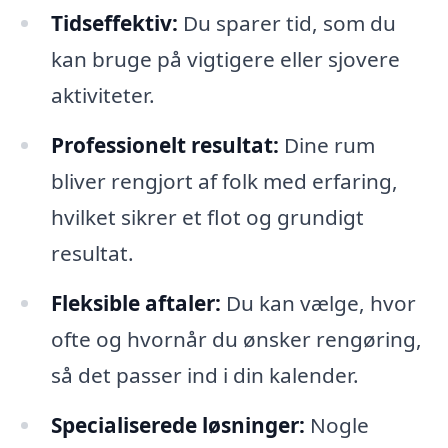
Tidseffektiv:
Du sparer tid, som du
kan bruge på vigtigere eller sjovere
aktiviteter.
Professionelt resultat:
Dine rum
bliver rengjort af folk med erfaring,
hvilket sikrer et flot og grundigt
resultat.
Fleksible aftaler:
Du kan vælge, hvor
ofte og hvornår du ønsker rengøring,
så det passer ind i din kalender.
Specialiserede løsninger:
Nogle