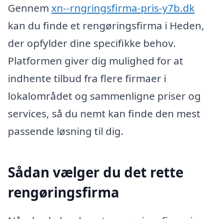
Gennem
xn--rngringsfirma-pris-y7b.dk
kan du finde et rengøringsfirma i Heden,
der opfylder dine specifikke behov.
Platformen giver dig mulighed for at
indhente tilbud fra flere firmaer i
lokalområdet og sammenligne priser og
services, så du nemt kan finde den mest
passende løsning til dig.
Sådan vælger du det rette
rengøringsfirma