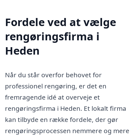
Fordele ved at vælge
rengøringsfirma i
Heden
Når du står overfor behovet for
professionel rengøring, er det en
fremragende idé at overveje et
rengøringsfirma i Heden. Et lokalt firma
kan tilbyde en række fordele, der gør
rengøringsprocessen nemmere og mere