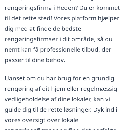
rengøringsfirma i Heden? Du er kommet
til det rette sted! Vores platform hjælper
dig med at finde de bedste
rengøringsfirmaer i dit område, så du
nemt kan få professionelle tilbud, der
passer til dine behov.
Uanset om du har brug for en grundig
rengøring af dit hjem eller regelmæssig
vedligeholdelse af dine lokaler, kan vi
guide dig til de rette løsninger. Dyk ind i
vores oversigt over lokale