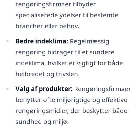
rengøringsfirmaer tilbyder
specialiserede ydelser til bestemte
brancher eller behov.
Bedre indeklima:
Regelmæssig
rengøring bidrager til et sundere
indeklima, hvilket er vigtigt for både
helbredet og trivslen.
Valg af produkter:
Rengøringsfirmaer
benytter ofte miljørigtige og effektive
rengøringsmidler, der beskytter både
sundhed og miljø.