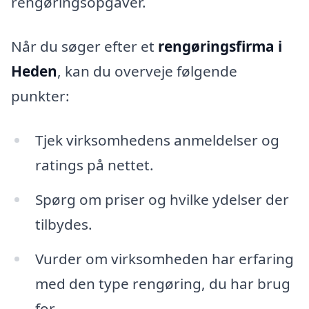
rengøringsopgaver.
Når du søger efter et
rengøringsfirma i
Heden
, kan du overveje følgende
punkter:
Tjek virksomhedens anmeldelser og
ratings på nettet.
Spørg om priser og hvilke ydelser der
tilbydes.
Vurder om virksomheden har erfaring
med den type rengøring, du har brug
for.