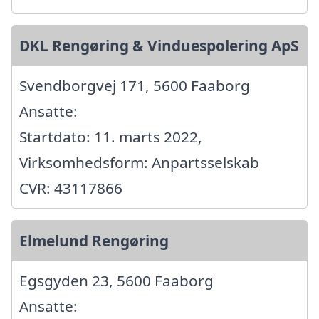
DKL Rengøring & Vinduespolering ApS
Svendborgvej 171, 5600 Faaborg
Ansatte:
Startdato: 11. marts 2022,
Virksomhedsform: Anpartsselskab
CVR: 43117866
Elmelund Rengøring
Egsgyden 23, 5600 Faaborg
Ansatte: