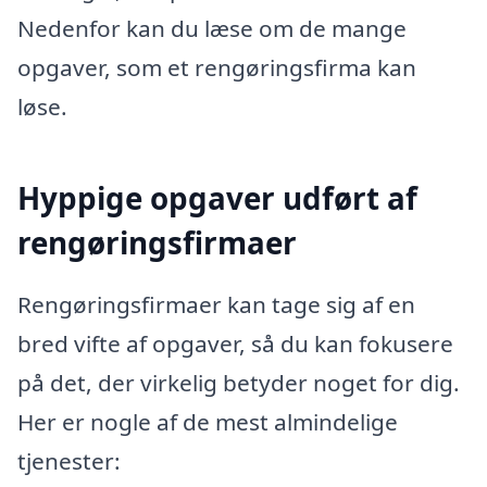
Nedenfor kan du læse om de mange
opgaver, som et rengøringsfirma kan
løse.
Hyppige opgaver udført af
rengøringsfirmaer
Rengøringsfirmaer kan tage sig af en
bred vifte af opgaver, så du kan fokusere
på det, der virkelig betyder noget for dig.
Her er nogle af de mest almindelige
tjenester: