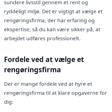
sundere livsstil gennem et rent og
ryddeligt miljø. Det er vigtigt at vælge et
rengøringsfirma, der har erfaring og
ekspertise, så du kan være sikker på, at
arbejdet udføres professionelt.
Fordele ved at vælge et
rengøringsfirma
Der er mange fordele ved at hyre et
rengøringsfirma til at klare opgaverne for
dig: