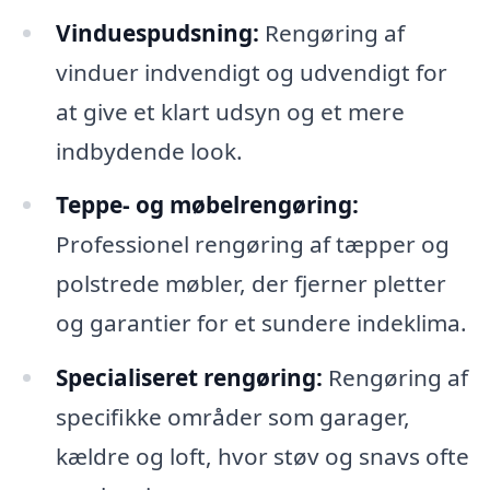
Vinduespudsning:
Rengøring af
vinduer indvendigt og udvendigt for
at give et klart udsyn og et mere
indbydende look.
Teppe- og møbelrengøring:
Professionel rengøring af tæpper og
polstrede møbler, der fjerner pletter
og garantier for et sundere indeklima.
Specialiseret rengøring:
Rengøring af
specifikke områder som garager,
kældre og loft, hvor støv og snavs ofte