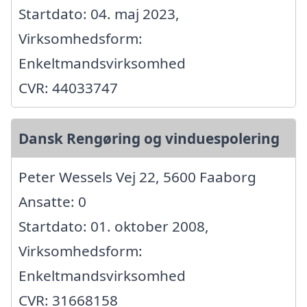
Startdato: 04. maj 2023,
Virksomhedsform:
Enkeltmandsvirksomhed
CVR: 44033747
Dansk Rengøring og vinduespolering
Peter Wessels Vej 22, 5600 Faaborg
Ansatte: 0
Startdato: 01. oktober 2008,
Virksomhedsform:
Enkeltmandsvirksomhed
CVR: 31668158