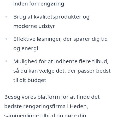
inden for rengøring
Brug af kvalitetsprodukter og
moderne udstyr
Effektive løsninger, der sparer dig tid
og energi
Mulighed for at indhente flere tilbud,
så du kan vælge det, der passer bedst
til dit budget
Besøg vores platform for at finde det
bedste rengøringsfirma i Heden,
sammenligne tilbud og gøre din