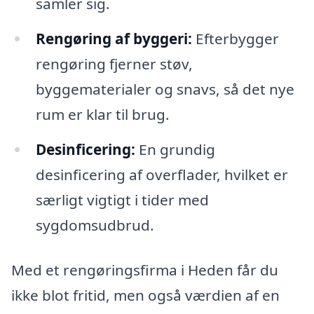
samler sig.
Rengøring af byggeri:
Efterbygger
rengøring fjerner støv,
byggematerialer og snavs, så det nye
rum er klar til brug.
Desinficering:
En grundig
desinficering af overflader, hvilket er
særligt vigtigt i tider med
sygdomsudbrud.
Med et rengøringsfirma i Heden får du
ikke blot fritid, men også værdien af en