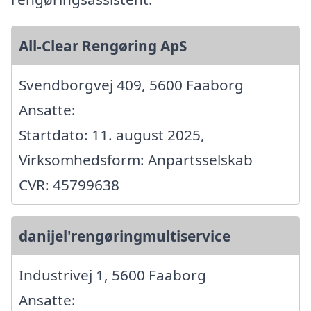
All-Clear Rengøring ApS
Svendborgvej 409, 5600 Faaborg
Ansatte:
Startdato: 11. august 2025,
Virksomhedsform: Anpartsselskab
CVR: 45799638
danijel'rengøringmultiservice
Industrivej 1, 5600 Faaborg
Ansatte: