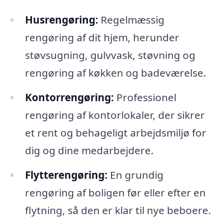
Husrengøring:
Regelmæssig
rengøring af dit hjem, herunder
støvsugning, gulvvask, støvning og
rengøring af køkken og badeværelse.
Kontorrengøring:
Professionel
rengøring af kontorlokaler, der sikrer
et rent og behageligt arbejdsmiljø for
dig og dine medarbejdere.
Flytterengøring:
En grundig
rengøring af boligen før eller efter en
flytning, så den er klar til nye beboere.