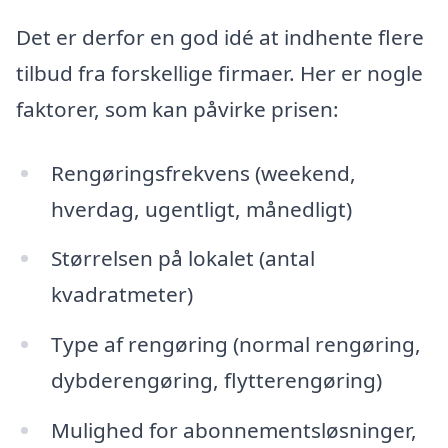
Det er derfor en god idé at indhente flere
tilbud fra forskellige firmaer. Her er nogle
faktorer, som kan påvirke prisen:
Rengøringsfrekvens (weekend,
hverdag, ugentligt, månedligt)
Størrelsen på lokalet (antal
kvadratmeter)
Type af rengøring (normal rengøring,
dybderengøring, flytterengøring)
Mulighed for abonnementsløsninger,