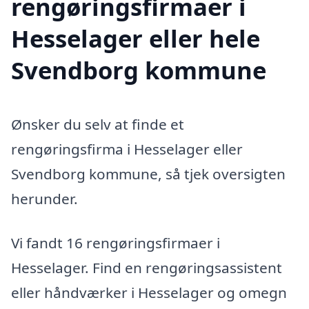
rengøringsfirmaer i
Hesselager eller hele
Svendborg kommune
Ønsker du selv at finde et
rengøringsfirma i Hesselager eller
Svendborg kommune, så tjek oversigten
herunder.
Vi fandt 16 rengøringsfirmaer i
Hesselager. Find en rengøringsassistent
eller håndværker i Hesselager og omegn