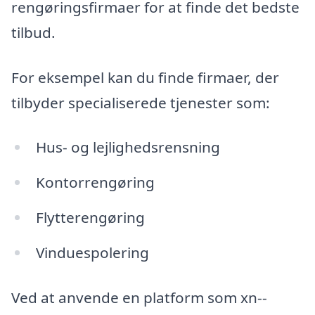
rengøringsfirmaer for at finde det bedste
tilbud.
For eksempel kan du finde firmaer, der
tilbyder specialiserede tjenester som:
Hus- og lejlighedsrensning
Kontorrengøring
Flytterengøring
Vinduespolering
Ved at anvende en platform som xn--