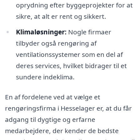
oprydning efter byggeprojekter for at
sikre, at alt er rent og sikkert.
Klimaløsninger:
Nogle firmaer
tilbyder også rengøring af
ventilationssystemer som en del af
deres services, hvilket bidrager til et
sundere indeklima.
En af fordelene ved at vælge et
rengøringsfirma i Hesselager er, at du får
adgang til dygtige og erfarne
medarbejdere, der kender de bedste