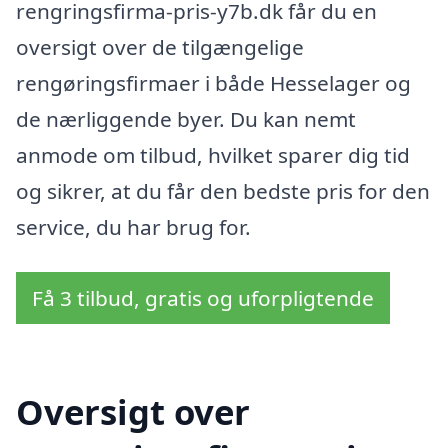
rengringsfirma-pris-y7b.dk får du en
oversigt over de tilgængelige
rengøringsfirmaer i både Hesselager og
de nærliggende byer. Du kan nemt
anmode om tilbud, hvilket sparer dig tid
og sikrer, at du får den bedste pris for den
service, du har brug for.
Få 3 tilbud, gratis og uforpligtende
Oversigt over