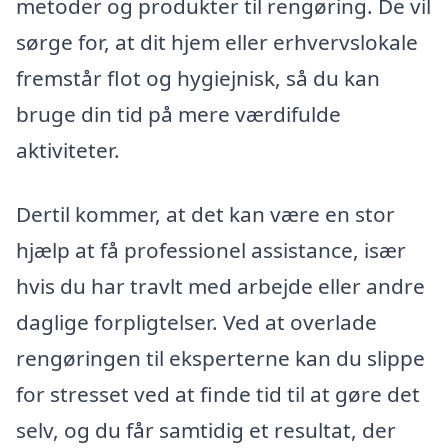
metoder og produkter til rengøring. De vil
sørge for, at dit hjem eller erhvervslokale
fremstår flot og hygiejnisk, så du kan
bruge din tid på mere værdifulde
aktiviteter.
Dertil kommer, at det kan være en stor
hjælp at få professionel assistance, især
hvis du har travlt med arbejde eller andre
daglige forpligtelser. Ved at overlade
rengøringen til eksperterne kan du slippe
for stresset ved at finde tid til at gøre det
selv, og du får samtidig et resultat, der