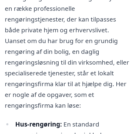
en række professionelle
rengøringstjenester, der kan tilpasses
både private hjem og erhvervslivet.
Uanset om du har brug for en grundig
rengøring af din bolig, en daglig
rengøringsløsning til din virksomhed, eller
specialiserede tjenester, står et lokalt
rengøringsfirma klar til at hjælpe dig. Her
er nogle af de opgaver, som et
rengøringsfirma kan løse:
Hus-rengøring:
En standard