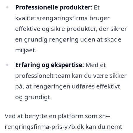
Professionelle produkter:
Et
kvalitetsrengøringsfirma bruger
effektive og sikre produkter, der sikrer
en grundig rengøring uden at skade
miljøet.
Erfaring og ekspertise:
Med et
professionelt team kan du være sikker
på, at rengøringen udføres effektivt
og grundigt.
Ved at benytte en platform som xn--
rengringsfirma-pris-y7b.dk kan du nemt