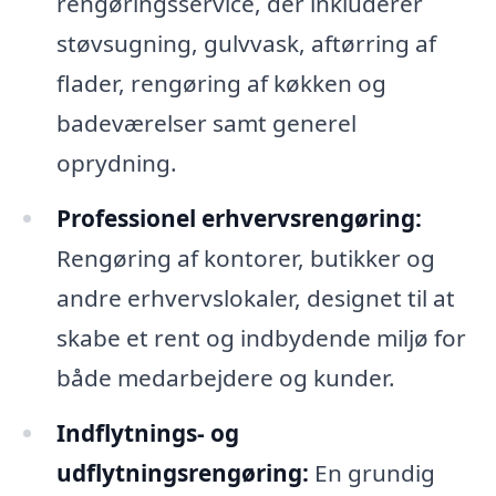
rengøringsservice, der inkluderer
støvsugning, gulvvask, aftørring af
flader, rengøring af køkken og
badeværelser samt generel
oprydning.
Professionel erhvervsrengøring:
Rengøring af kontorer, butikker og
andre erhvervslokaler, designet til at
skabe et rent og indbydende miljø for
både medarbejdere og kunder.
Indflytnings- og
udflytningsrengøring:
En grundig