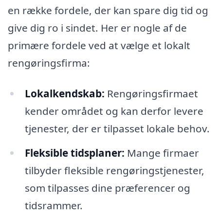
en række fordele, der kan spare dig tid og
give dig ro i sindet. Her er nogle af de
primære fordele ved at vælge et lokalt
rengøringsfirma:
Lokalkendskab:
Rengøringsfirmaet
kender området og kan derfor levere
tjenester, der er tilpasset lokale behov.
Fleksible tidsplaner:
Mange firmaer
tilbyder fleksible rengøringstjenester,
som tilpasses dine præferencer og
tidsrammer.