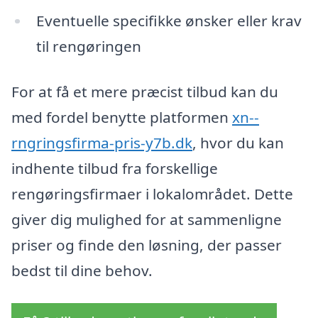
Eventuelle specifikke ønsker eller krav
til rengøringen
For at få et mere præcist tilbud kan du
med fordel benytte platformen
xn--
rngringsfirma-pris-y7b.dk
, hvor du kan
indhente tilbud fra forskellige
rengøringsfirmaer i lokalområdet. Dette
giver dig mulighed for at sammenligne
priser og finde den løsning, der passer
bedst til dine behov.