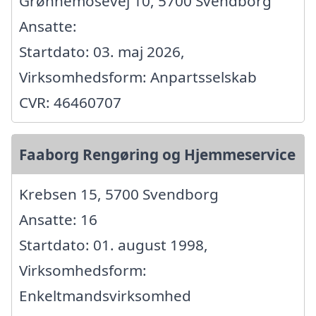
Grønnemosevej 10, 5700 Svendborg
Ansatte:
Startdato: 03. maj 2026,
Virksomhedsform: Anpartsselskab
CVR: 46460707
Faaborg Rengøring og Hjemmeservice
Krebsen 15, 5700 Svendborg
Ansatte: 16
Startdato: 01. august 1998,
Virksomhedsform:
Enkeltmandsvirksomhed