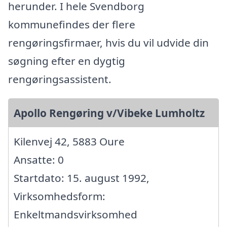
herunder. I hele Svendborg
kommunefindes der flere
rengøringsfirmaer, hvis du vil udvide din
søgning efter en dygtig
rengøringsassistent.
Apollo Rengøring v/Vibeke Lumholtz
Kilenvej 42, 5883 Oure
Ansatte: 0
Startdato: 15. august 1992,
Virksomhedsform:
Enkeltmandsvirksomhed