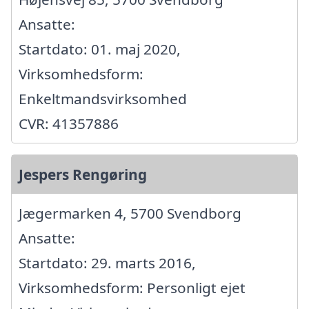
Ansatte:
Startdato: 01. maj 2020,
Virksomhedsform:
Enkeltmandsvirksomhed
CVR: 41357886
Jespers Rengøring
Jægermarken 4, 5700 Svendborg
Ansatte:
Startdato: 29. marts 2016,
Virksomhedsform: Personligt ejet