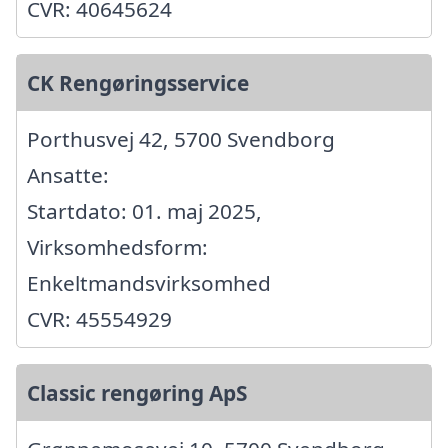
CVR: 40645624
CK Rengøringsservice
Porthusvej 42, 5700 Svendborg
Ansatte:
Startdato: 01. maj 2025,
Virksomhedsform:
Enkeltmandsvirksomhed
CVR: 45554929
Classic rengøring ApS