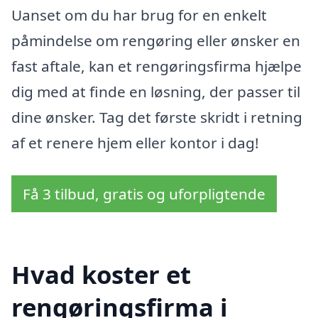
Uanset om du har brug for en enkelt
påmindelse om rengøring eller ønsker en
fast aftale, kan et rengøringsfirma hjælpe
dig med at finde en løsning, der passer til
dine ønsker. Tag det første skridt i retning
af et renere hjem eller kontor i dag!
Få 3 tilbud, gratis og uforpligtende
Hvad koster et
rengøringsfirma i