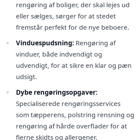
rengøring af boliger, der skal lejes ud
eller sælges, sørger for at stedet
fremstår perfekt for de nye beboere.
Vinduespudsning:
Rengøring af
vinduer, både indvendigt og
udvendigt, for at sikre en klar og pæn
udsigt.
Dybe rengøringsopgaver:
Specialiserede rengøringsservices
som tæpperens, polstring rensning og
rengøring af hårde overflader for at
fjerne skidts og allergener.