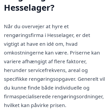
Hesselager?
Når du overvejer at hyre et
rengøringsfirma i Hesselager, er det
vigtigt at have en idé om, hvad
omkostningerne kan være. Priserne kan
variere afhængigt af flere faktorer,
herunder servicefrekvens, areal og
specifikke rengøringsopgaver. Generelt vil
du kunne finde både individuelle og
firmaspecialiserede rengøringsordninger,
hvilket kan påvirke prisen.