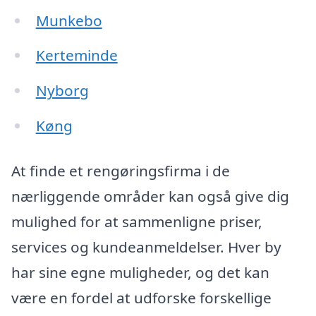
Munkebo
Kerteminde
Nyborg
Køng
At finde et rengøringsfirma i de
nærliggende områder kan også give dig
mulighed for at sammenligne priser,
services og kundeanmeldelser. Hver by
har sine egne muligheder, og det kan
være en fordel at udforske forskellige