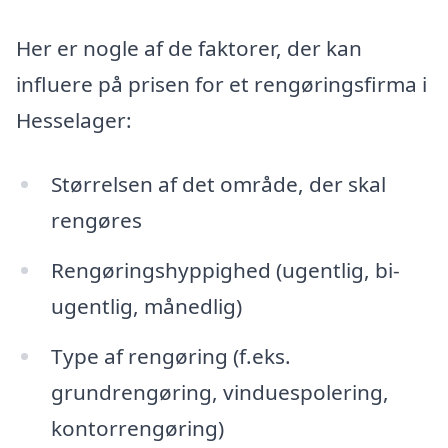
Her er nogle af de faktorer, der kan
influere på prisen for et rengøringsfirma i
Hesselager:
Størrelsen af det område, der skal
rengøres
Rengøringshyppighed (ugentlig, bi-
ugentlig, månedlig)
Type af rengøring (f.eks.
grundrengøring, vinduespolering,
kontorrengøring)