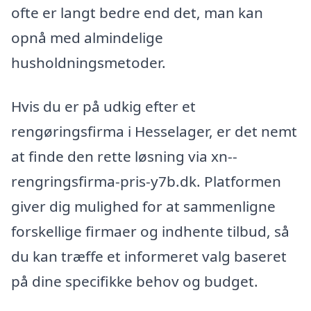
ofte er langt bedre end det, man kan
opnå med almindelige
husholdningsmetoder.
Hvis du er på udkig efter et
rengøringsfirma i Hesselager, er det nemt
at finde den rette løsning via xn--
rengringsfirma-pris-y7b.dk. Platformen
giver dig mulighed for at sammenligne
forskellige firmaer og indhente tilbud, så
du kan træffe et informeret valg baseret
på dine specifikke behov og budget.