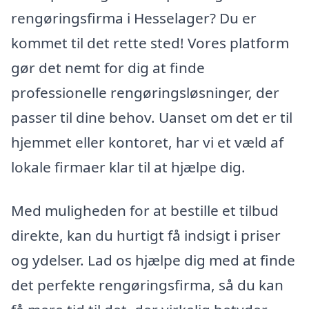
rengøringsfirma i Hesselager? Du er
kommet til det rette sted! Vores platform
gør det nemt for dig at finde
professionelle rengøringsløsninger, der
passer til dine behov. Uanset om det er til
hjemmet eller kontoret, har vi et væld af
lokale firmaer klar til at hjælpe dig.
Med muligheden for at bestille et tilbud
direkte, kan du hurtigt få indsigt i priser
og ydelser. Lad os hjælpe dig med at finde
det perfekte rengøringsfirma, så du kan