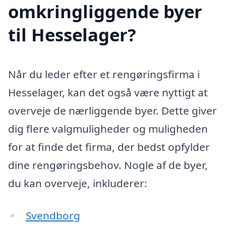
omkringliggende byer
til Hesselager?
Når du leder efter et rengøringsfirma i
Hesselager, kan det også være nyttigt at
overveje de nærliggende byer. Dette giver
dig flere valgmuligheder og muligheden
for at finde det firma, der bedst opfylder
dine rengøringsbehov. Nogle af de byer,
du kan overveje, inkluderer:
Svendborg