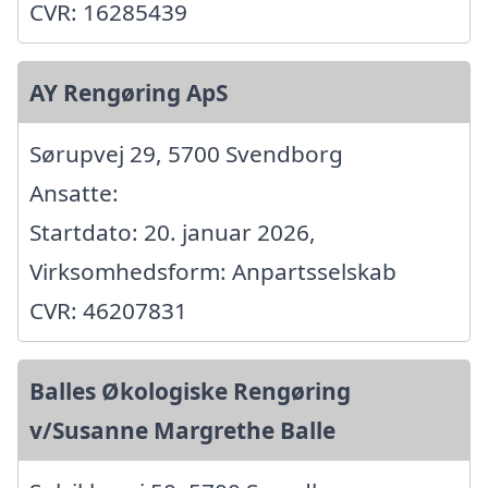
CVR: 16285439
AY Rengøring ApS
Sørupvej 29, 5700 Svendborg
Ansatte:
Startdato: 20. januar 2026,
Virksomhedsform: Anpartsselskab
CVR: 46207831
Balles Økologiske Rengøring
v/Susanne Margrethe Balle