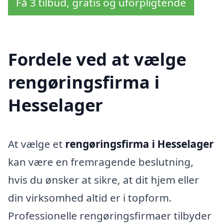
Få 3 tilbud, gratis og uforpligtende
Fordele ved at vælge
rengøringsfirma i
Hesselager
At vælge et
rengøringsfirma i Hesselager
kan være en fremragende beslutning,
hvis du ønsker at sikre, at dit hjem eller
din virksomhed altid er i topform.
Professionelle rengøringsfirmaer tilbyder