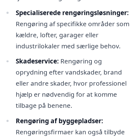
Specialiserede rengøringsløsninger:
Rengøring af specifikke områder som
kældre, lofter, garager eller
industrilokaler med særlige behov.
Skadeservice:
Rengøring og
oprydning efter vandskader, brand
eller andre skader, hvor professionel
hjælp er nødvendig for at komme
tilbage på benene.
Rengøring af byggepladser:
Rengøringsfirmaer kan også tilbyde