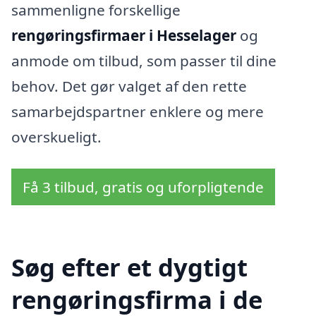
sammenligne forskellige
rengøringsfirmaer i Hesselager
og
anmode om tilbud, som passer til dine
behov. Det gør valget af den rette
samarbejdspartner enklere og mere
overskueligt.
Få 3 tilbud, gratis og uforpligtende
Søg efter et dygtigt
rengøringsfirma i de