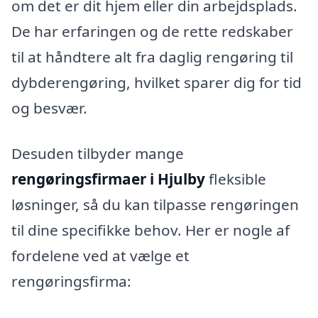
om det er dit hjem eller din arbejdsplads.
De har erfaringen og de rette redskaber
til at håndtere alt fra daglig rengøring til
dybderengøring, hvilket sparer dig for tid
og besvær.
Desuden tilbyder mange
rengøringsfirmaer i Hjulby
fleksible
løsninger, så du kan tilpasse rengøringen
til dine specifikke behov. Her er nogle af
fordelene ved at vælge et
rengøringsfirma: