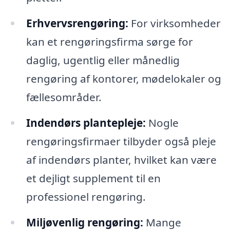
Erhvervsrengøring:
For virksomheder
kan et rengøringsfirma sørge for
daglig, ugentlig eller månedlig
rengøring af kontorer, mødelokaler og
fællesområder.
Indendørs plantepleje:
Nogle
rengøringsfirmaer tilbyder også pleje
af indendørs planter, hvilket kan være
et dejligt supplement til en
professionel rengøring.
Miljøvenlig rengøring:
Mange