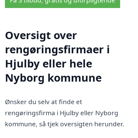
Få 3 tilbud, gratis og uforpligtende
Oversigt over
rengøringsfirmaer i
Hjulby eller hele
Nyborg kommune
Ønsker du selv at finde et
rengøringsfirma i Hjulby eller Nyborg
kommune, så tjek oversigten herunder.