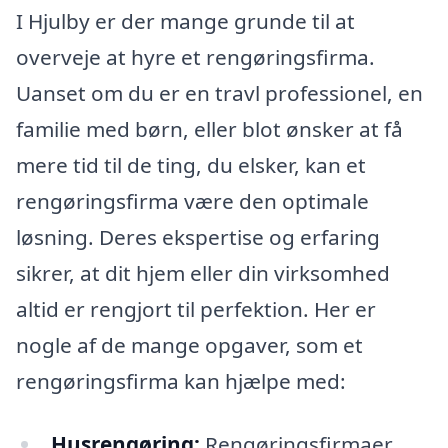
I Hjulby er der mange grunde til at
overveje at hyre et rengøringsfirma.
Uanset om du er en travl professionel, en
familie med børn, eller blot ønsker at få
mere tid til de ting, du elsker, kan et
rengøringsfirma være den optimale
løsning. Deres ekspertise og erfaring
sikrer, at dit hjem eller din virksomhed
altid er rengjort til perfektion. Her er
nogle af de mange opgaver, som et
rengøringsfirma kan hjælpe med:
Husrengøring:
Rengøringsfirmaer