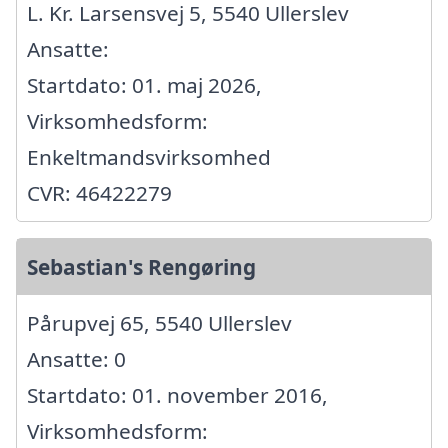
L. Kr. Larsensvej 5, 5540 Ullerslev
Ansatte:
Startdato: 01. maj 2026,
Virksomhedsform:
Enkeltmandsvirksomhed
CVR: 46422279
Sebastian's Rengøring
Pårupvej 65, 5540 Ullerslev
Ansatte: 0
Startdato: 01. november 2016,
Virksomhedsform: