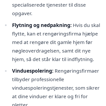
specialiserede tjenester til disse
opgaver.
Flytning og nedpakning:
Hvis du skal
flytte, kan et rengøringsfirma hjælpe
med at rengøre dit gamle hjem før
nøgleoverdragelsen, samt dit nye
hjem, så det står klar til indflytning.
Vinduespolering:
Rengøringsfirmaer
tilbyder professionelle
vinduespoleringstjenester, som sikrer
at dine vinduer er klare og fri for
pletter.