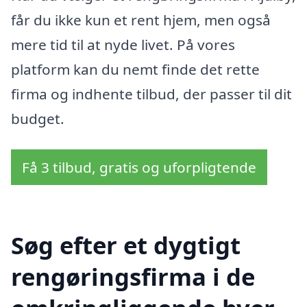
får du ikke kun et rent hjem, men også
mere tid til at nyde livet. På vores
platform kan du nemt finde det rette
firma og indhente tilbud, der passer til dit
budget.
Få 3 tilbud, gratis og uforpligtende
Søg efter et dygtigt
rengøringsfirma i de