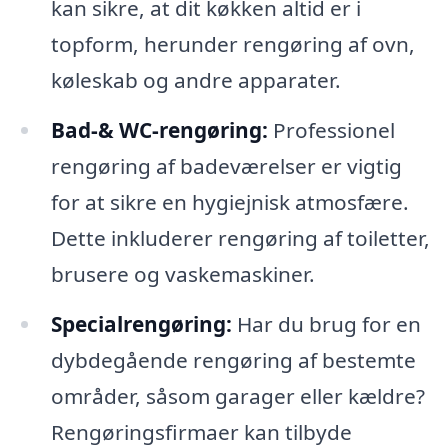
kan sikre, at dit køkken altid er i
topform, herunder rengøring af ovn,
køleskab og andre apparater.
Bad-& WC-rengøring:
Professionel
rengøring af badeværelser er vigtig
for at sikre en hygiejnisk atmosfære.
Dette inkluderer rengøring af toiletter,
brusere og vaskemaskiner.
Specialrengøring:
Har du brug for en
dybdegående rengøring af bestemte
områder, såsom garager eller kældre?
Rengøringsfirmaer kan tilbyde