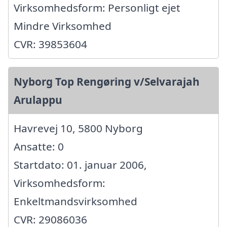
Virksomhedsform: Personligt ejet
Mindre Virksomhed
CVR: 39853604
Nyborg Top Rengøring v/Selvarajah
Arulappu
Havrevej 10, 5800 Nyborg
Ansatte: 0
Startdato: 01. januar 2006,
Virksomhedsform:
Enkeltmandsvirksomhed
CVR: 29086036