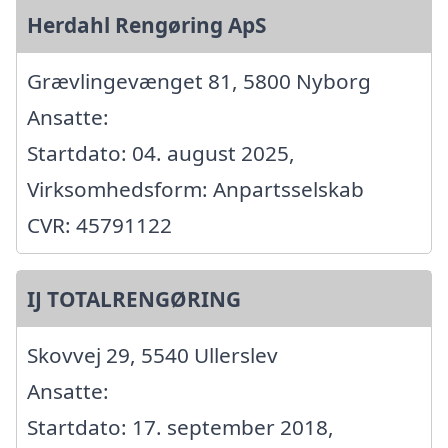
Herdahl Rengøring ApS
Grævlingevænget 81, 5800 Nyborg
Ansatte:
Startdato: 04. august 2025,
Virksomhedsform: Anpartsselskab
CVR: 45791122
IJ TOTALRENGØRING
Skovvej 29, 5540 Ullerslev
Ansatte:
Startdato: 17. september 2018,