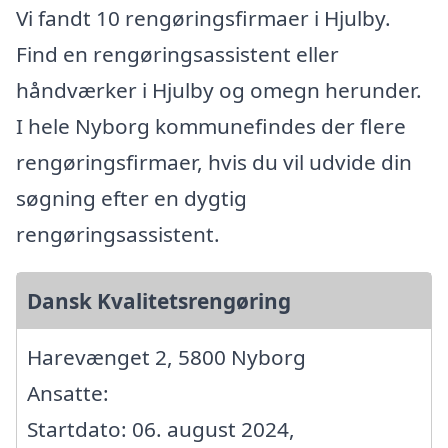
Vi fandt 10 rengøringsfirmaer i Hjulby.
Find en rengøringsassistent eller
håndværker i Hjulby og omegn herunder.
I hele Nyborg kommunefindes der flere
rengøringsfirmaer, hvis du vil udvide din
søgning efter en dygtig
rengøringsassistent.
Dansk Kvalitetsrengøring
Harevænget 2, 5800 Nyborg
Ansatte:
Startdato: 06. august 2024,