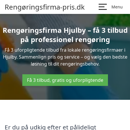
Rengøringsfirma-pris.dk
Menu
Rengøringsfirma Hjulby – få 3 tilbud
på professionel rengøring
Få 3 uforpligtende tilbud fra lokale rengøringsfirmaer i
Hjulby. Sammenlign pris og service – og vælg den bedste
løsning til dit rengøringsbehov.
Få 3 tilbud, gratis og uforpligtende
Er du på udkig efter et pålideligt