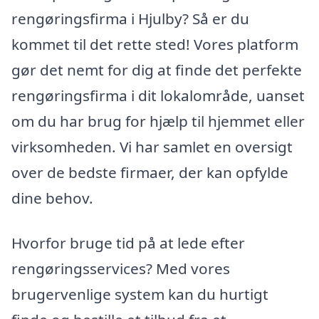
rengøringsfirma i Hjulby? Så er du
kommet til det rette sted! Vores platform
gør det nemt for dig at finde det perfekte
rengøringsfirma i dit lokalområde, uanset
om du har brug for hjælp til hjemmet eller
virksomheden. Vi har samlet en oversigt
over de bedste firmaer, der kan opfylde
dine behov.
Hvorfor bruge tid på at lede efter
rengøringsservices? Med vores
brugervenlige system kan du hurtigt