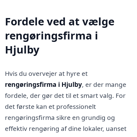
Fordele ved at vælge
rengøringsfirma i
Hjulby
Hvis du overvejer at hyre et
rengøringsfirma i Hjulby
, er der mange
fordele, der gør det til et smart valg. For
det første kan et professionelt
rengøringsfirma sikre en grundig og
effektiv rengøring af dine lokaler, uanset