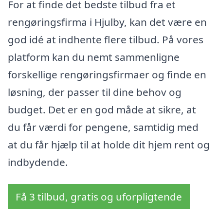
For at finde det bedste tilbud fra et
rengøringsfirma i Hjulby, kan det være en
god idé at indhente flere tilbud. På vores
platform kan du nemt sammenligne
forskellige rengøringsfirmaer og finde en
løsning, der passer til dine behov og
budget. Det er en god måde at sikre, at
du får værdi for pengene, samtidig med
at du får hjælp til at holde dit hjem rent og
indbydende.
Få 3 tilbud, gratis og uforpligtende