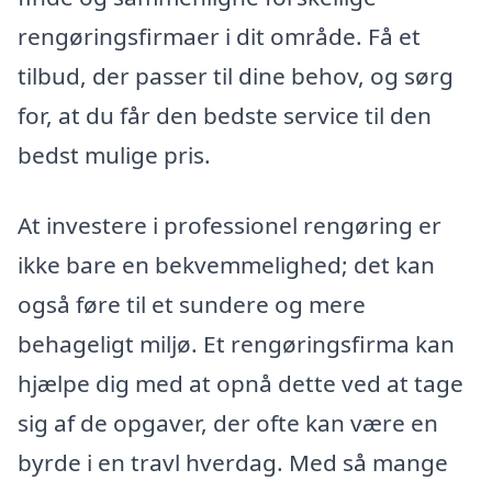
rengøringsfirmaer i dit område. Få et
tilbud, der passer til dine behov, og sørg
for, at du får den bedste service til den
bedst mulige pris.
At investere i professionel rengøring er
ikke bare en bekvemmelighed; det kan
også føre til et sundere og mere
behageligt miljø. Et rengøringsfirma kan
hjælpe dig med at opnå dette ved at tage
sig af de opgaver, der ofte kan være en
byrde i en travl hverdag. Med så mange