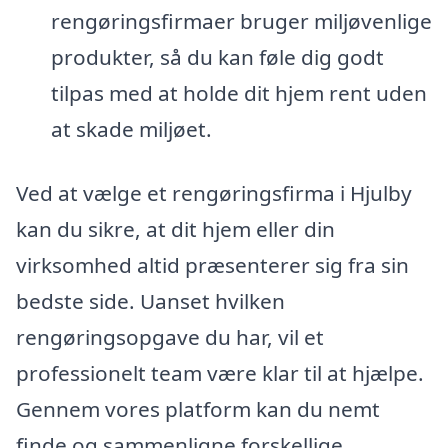
rengøringsfirmaer bruger miljøvenlige
produkter, så du kan føle dig godt
tilpas med at holde dit hjem rent uden
at skade miljøet.
Ved at vælge et rengøringsfirma i Hjulby
kan du sikre, at dit hjem eller din
virksomhed altid præsenterer sig fra sin
bedste side. Uanset hvilken
rengøringsopgave du har, vil et
professionelt team være klar til at hjælpe.
Gennem vores platform kan du nemt
finde og sammenligne forskellige