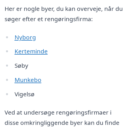
Her er nogle byer, du kan overveje, når du
søger efter et rengøringsfirma:
Nyborg
Kerteminde
Søby
Munkebo
Vigelsø
Ved at undersøge rengøringsfirmaer i
disse omkringliggende byer kan du finde