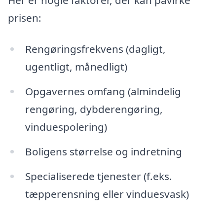
prisen:
Rengøringsfrekvens (dagligt,
ugentligt, månedligt)
Opgavernes omfang (almindelig
rengøring, dybderengøring,
vinduespolering)
Boligens størrelse og indretning
Specialiserede tjenester (f.eks.
tæpperensning eller vinduesvask)