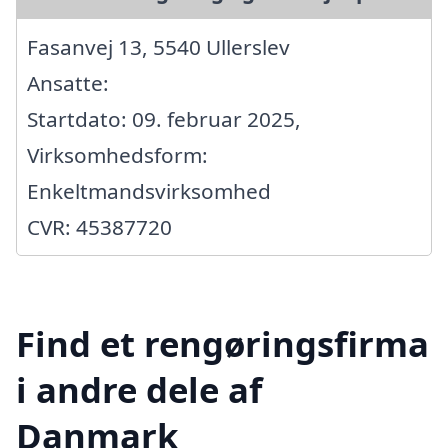
Fasanvej 13, 5540 Ullerslev
Ansatte:
Startdato: 09. februar 2025,
Virksomhedsform:
Enkeltmandsvirksomhed
CVR: 45387720
Find et rengøringsfirma
i andre dele af
Danmark