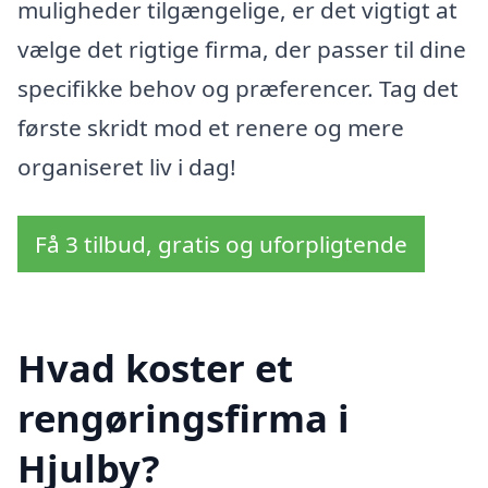
muligheder tilgængelige, er det vigtigt at
vælge det rigtige firma, der passer til dine
specifikke behov og præferencer. Tag det
første skridt mod et renere og mere
organiseret liv i dag!
Få 3 tilbud, gratis og uforpligtende
Hvad koster et
rengøringsfirma i
Hjulby?