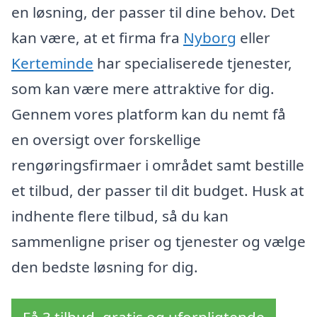
en løsning, der passer til dine behov. Det
kan være, at et firma fra
Nyborg
eller
Kerteminde
har specialiserede tjenester,
som kan være mere attraktive for dig.
Gennem vores platform kan du nemt få
en oversigt over forskellige
rengøringsfirmaer i området samt bestille
et tilbud, der passer til dit budget. Husk at
indhente flere tilbud, så du kan
sammenligne priser og tjenester og vælge
den bedste løsning for dig.