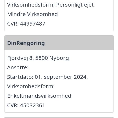
Virksomhedsform: Personligt ejet
Mindre Virksomhed
CVR: 44997487
DinRengøring
Fjordvej 8, 5800 Nyborg
Ansatte:
Startdato: 01. september 2024,
Virksomhedsform:
Enkeltmandsvirksomhed
CVR: 45032361