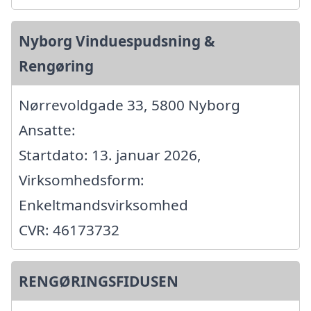
Nyborg Vinduespudsning &
Rengøring
Nørrevoldgade 33, 5800 Nyborg
Ansatte:
Startdato: 13. januar 2026,
Virksomhedsform:
Enkeltmandsvirksomhed
CVR: 46173732
RENGØRINGSFIDUSEN