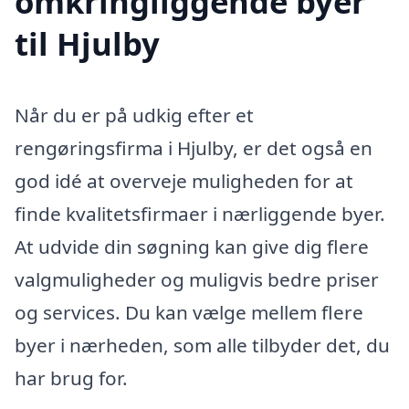
omkringliggende byer
til Hjulby
Når du er på udkig efter et
rengøringsfirma i Hjulby, er det også en
god idé at overveje muligheden for at
finde kvalitetsfirmaer i nærliggende byer.
At udvide din søgning kan give dig flere
valgmuligheder og muligvis bedre priser
og services. Du kan vælge mellem flere
byer i nærheden, som alle tilbyder det, du
har brug for.