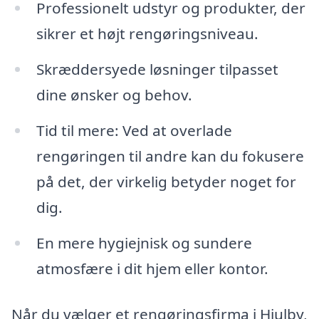
Professionelt udstyr og produkter, der
sikrer et højt rengøringsniveau.
Skræddersyede løsninger tilpasset
dine ønsker og behov.
Tid til mere: Ved at overlade
rengøringen til andre kan du fokusere
på det, der virkelig betyder noget for
dig.
En mere hygiejnisk og sundere
atmosfære i dit hjem eller kontor.
Når du vælger et rengøringsfirma i Hjulby,