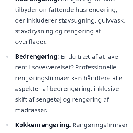
tilbyder omfattende husrengøring,
der inkluderer støvsugning, gulvvask,
støvdrysning og rengøring af
overflader.
Bedrengøring:
Er du træt af at lave
rent i soveværelset? Professionelle
rengøringsfirmaer kan håndtere alle
aspekter af bedrengøring, inklusive
skift af sengetøj og rengøring af
madrasser.
Køkkenrengøring:
Rengøringsfirmaer