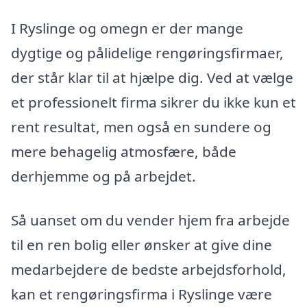
I Ryslinge og omegn er der mange
dygtige og pålidelige rengøringsfirmaer,
der står klar til at hjælpe dig. Ved at vælge
et professionelt firma sikrer du ikke kun et
rent resultat, men også en sundere og
mere behagelig atmosfære, både
derhjemme og på arbejdet.
Så uanset om du vender hjem fra arbejde
til en ren bolig eller ønsker at give dine
medarbejdere de bedste arbejdsforhold,
kan et rengøringsfirma i Ryslinge være