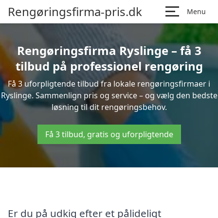
Rengøringsfirma-pris.dk
Menu
Rengøringsfirma Ryslinge – få 3
tilbud på professionel rengøring
Få 3 uforpligtende tilbud fra lokale rengøringsfirmaer i
Ryslinge. Sammenlign pris og service – og vælg den bedste
løsning til dit rengøringsbehov.
Få 3 tilbud, gratis og uforpligtende
Er du på udkig efter et pålideligt