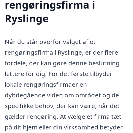
rengøringsfirma i
Ryslinge
Når du står overfor valget af et
rengøringsfirma i Ryslinge, er der flere
fordele, der kan gøre denne beslutning
lettere for dig. For det første tilbyder
lokale rengøringsfirmaer en
dybdegående viden om området og de
specifikke behov, der kan være, når det
gælder rengøring. At vælge et firma tæt
på dit hjem eller din virksomhed betyder