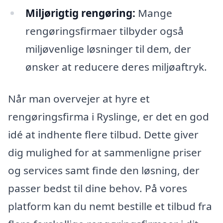
Miljørigtig rengøring:
Mange
rengøringsfirmaer tilbyder også
miljøvenlige løsninger til dem, der
ønsker at reducere deres miljøaftryk.
Når man overvejer at hyre et
rengøringsfirma i Ryslinge, er det en god
idé at indhente flere tilbud. Dette giver
dig mulighed for at sammenligne priser
og services samt finde den løsning, der
passer bedst til dine behov. På vores
platform kan du nemt bestille et tilbud fra