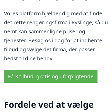
Vores platform hjælper dig med at finde
det rette rengøringsfirma i Ryslinge, så du
nemt kan sammenligne priser og
tjenester. Besøg os i dag for at indhente
tilbud og vælge det firma, der passer
bedst til dine behov.
Få 3 tilbud, gratis og uforpligtende
Fordele ved at vælge