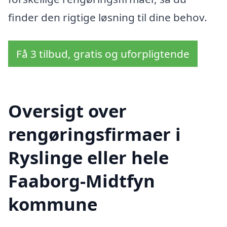
finder den rigtige løsning til dine behov.
Få 3 tilbud, gratis og uforpligtende
Oversigt over
rengøringsfirmaer i
Ryslinge eller hele
Faaborg-Midtfyn
kommune