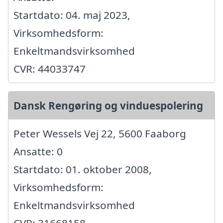
Startdato: 04. maj 2023,
Virksomhedsform:
Enkeltmandsvirksomhed
CVR: 44033747
Dansk Rengøring og vinduespolering
Peter Wessels Vej 22, 5600 Faaborg
Ansatte: 0
Startdato: 01. oktober 2008,
Virksomhedsform:
Enkeltmandsvirksomhed