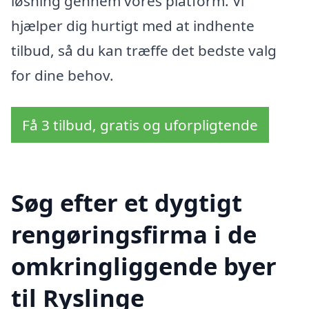
løsning gennem vores platform. Vi
hjælper dig hurtigt med at indhente
tilbud, så du kan træffe det bedste valg
for dine behov.
Få 3 tilbud, gratis og uforpligtende
Søg efter et dygtigt
rengøringsfirma i de
omkringliggende byer
til Ryslinge