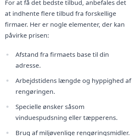
For at få det bedste tilbud, anbefales det
at indhente flere tilbud fra forskellige
firmaer. Her er nogle elementer, der kan
påvirke prisen:
Afstand fra firmaets base til din
adresse.
Arbejdstidens længde og hyppighed af
rengøringen.
Specielle ønsker såsom
vinduespudsning eller tæpperens.
Brug af miljøvenlige rengøringsmidler.