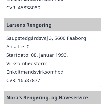
CVR: 45838080
Larsens Rengøring
Saugstedgårdsvej 3, 5600 Faaborg
Ansatte: 0
Startdato: 08. januar 1993,
Virksomhedsform:
Enkeltmandsvirksomhed
CVR: 16587877
Nora's Rengøring- og Haveservice