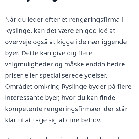
Når du leder efter et rengøringsfirma i
Ryslinge, kan det være en god idé at
overveje også at kigge i de nærliggende
byer. Dette kan give dig flere
valgmuligheder og måske endda bedre
priser eller specialiserede ydelser.
Området omkring Ryslinge byder på flere
interessante byer, hvor du kan finde
kompetente rengøringsfirmaer, der står
klar til at tage sig af dine behov.