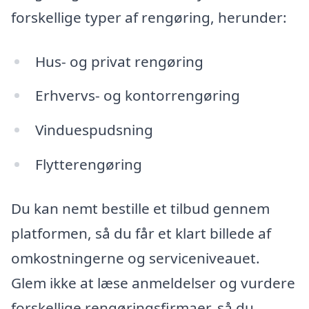
forskellige typer af rengøring, herunder:
Hus- og privat rengøring
Erhvervs- og kontorrengøring
Vinduespudsning
Flytterengøring
Du kan nemt bestille et tilbud gennem
platformen, så du får et klart billede af
omkostningerne og serviceniveauet.
Glem ikke at læse anmeldelser og vurdere
forskellige rengøringsfirmaer, så du