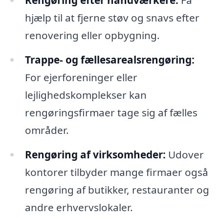
Rengøring efter håndværkere:
Få
hjælp til at fjerne støv og snavs efter
renovering eller opbygning.
Trappe- og fællesarealsrengøring:
For ejerforeninger eller
lejlighedskomplekser kan
rengøringsfirmaer tage sig af fælles
områder.
Rengøring af virksomheder:
Udover
kontorer tilbyder mange firmaer også
rengøring af butikker, restauranter og
andre erhvervslokaler.