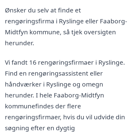
Ønsker du selv at finde et
rengøringsfirma i Ryslinge eller Faaborg-
Midtfyn kommune, så tjek oversigten
herunder.
Vi fandt 16 rengøringsfirmaer i Ryslinge.
Find en rengøringsassistent eller
håndværker i Ryslinge og omegn
herunder. I hele Faaborg-Midtfyn
kommunefindes der flere
rengøringsfirmaer, hvis du vil udvide din
søgning efter en dygtig