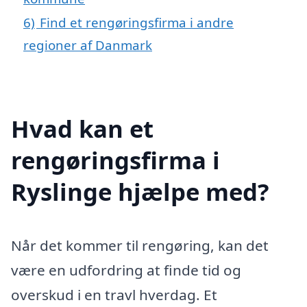
6)
Find et rengøringsfirma i andre
regioner af Danmark
Hvad kan et
rengøringsfirma i
Ryslinge hjælpe med?
Når det kommer til rengøring, kan det
være en udfordring at finde tid og
overskud i en travl hverdag. Et