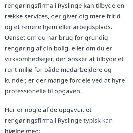
rengøringsfirma i Ryslinge kan tilbyde en
række services, der giver dig mere fritid
og et renere hjem eller arbejdsplads.
Uanset om du har brug for grundig
rengøring af din bolig, eller om du er
virksomhedsejer, der ønsker at tilbyde et
rent miljø for både medarbejdere og
kunder, er der mange fordele ved at hyre
professionelle til opgaven.
Her er nogle af de opgaver, et
rengøringsfirma i Ryslinge typisk kan
hjælpe med: