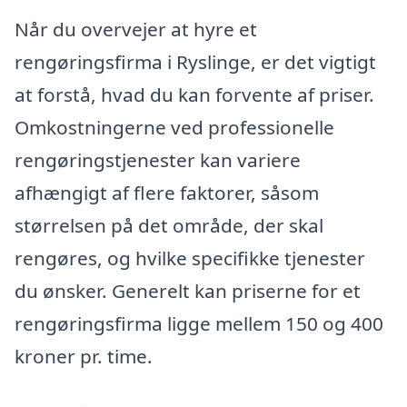
Når du overvejer at hyre et
rengøringsfirma i Ryslinge, er det vigtigt
at forstå, hvad du kan forvente af priser.
Omkostningerne ved professionelle
rengøringstjenester kan variere
afhængigt af flere faktorer, såsom
størrelsen på det område, der skal
rengøres, og hvilke specifikke tjenester
du ønsker. Generelt kan priserne for et
rengøringsfirma ligge mellem 150 og 400
kroner pr. time.