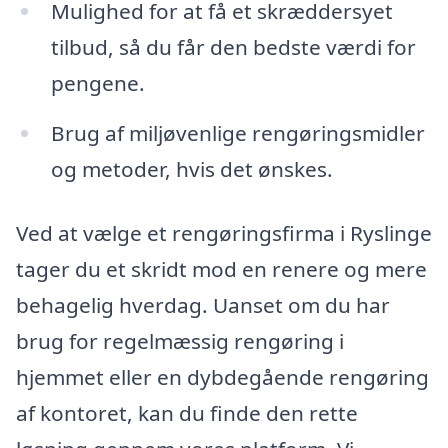
Mulighed for at få et skræddersyet
tilbud, så du får den bedste værdi for
pengene.
Brug af miljøvenlige rengøringsmidler
og metoder, hvis det ønskes.
Ved at vælge et rengøringsfirma i Ryslinge
tager du et skridt mod en renere og mere
behagelig hverdag. Uanset om du har
brug for regelmæssig rengøring i
hjemmet eller en dybdegående rengøring
af kontoret, kan du finde den rette