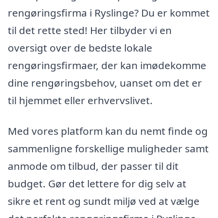
rengøringsfirma i Ryslinge? Du er kommet
til det rette sted! Her tilbyder vi en
oversigt over de bedste lokale
rengøringsfirmaer, der kan imødekomme
dine rengøringsbehov, uanset om det er
til hjemmet eller erhvervslivet.
Med vores platform kan du nemt finde og
sammenligne forskellige muligheder samt
anmode om tilbud, der passer til dit
budget. Gør det lettere for dig selv at
sikre et rent og sundt miljø ved at vælge