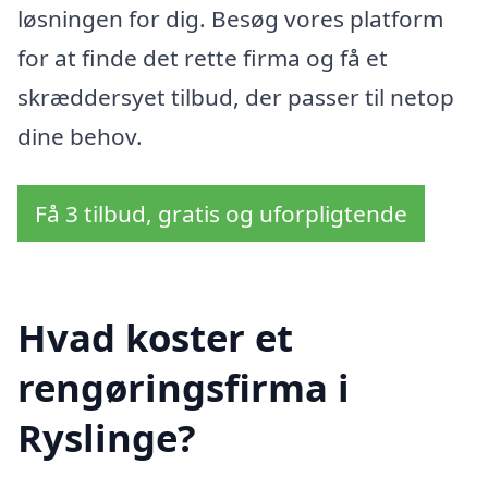
løsningen for dig. Besøg vores platform
for at finde det rette firma og få et
skræddersyet tilbud, der passer til netop
dine behov.
Få 3 tilbud, gratis og uforpligtende
Hvad koster et
rengøringsfirma i
Ryslinge?