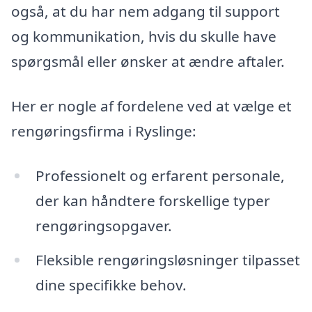
også, at du har nem adgang til support
og kommunikation, hvis du skulle have
spørgsmål eller ønsker at ændre aftaler.
Her er nogle af fordelene ved at vælge et
rengøringsfirma i Ryslinge:
Professionelt og erfarent personale,
der kan håndtere forskellige typer
rengøringsopgaver.
Fleksible rengøringsløsninger tilpasset
dine specifikke behov.