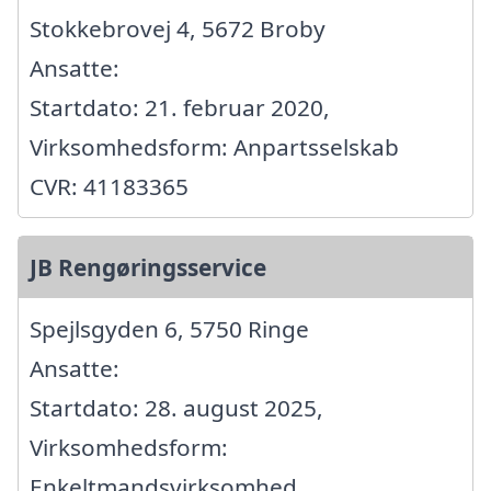
Stokkebrovej 4, 5672 Broby
Ansatte:
Startdato: 21. februar 2020,
Virksomhedsform: Anpartsselskab
CVR: 41183365
JB Rengøringsservice
Spejlsgyden 6, 5750 Ringe
Ansatte:
Startdato: 28. august 2025,
Virksomhedsform:
Enkeltmandsvirksomhed