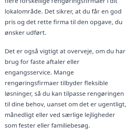
flere forskellige rengøringsfirmaer i dit
lokalområde. Det sikrer, at du får en god
pris og det rette firma til den opgave, du
ønsker udført.
Det er også vigtigt at overveje, om du har
brug for faste aftaler eller
engangsservice. Mange
rengøringsfirmaer tilbyder fleksible
løsninger, så du kan tilpasse rengøringen
til dine behov, uanset om det er ugentligt,
månedligt eller ved særlige lejligheder
som fester eller familiebesøg.