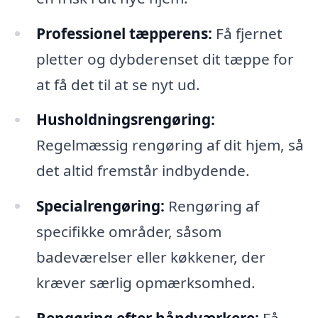
Professionel tæpperens:
Få fjernet
pletter og dybderenset dit tæppe for
at få det til at se nyt ud.
Husholdningsrengøring:
Regelmæssig rengøring af dit hjem, så
det altid fremstår indbydende.
Specialrengøring:
Rengøring af
specifikke områder, såsom
badeværelser eller køkkener, der
kræver særlig opmærksomhed.