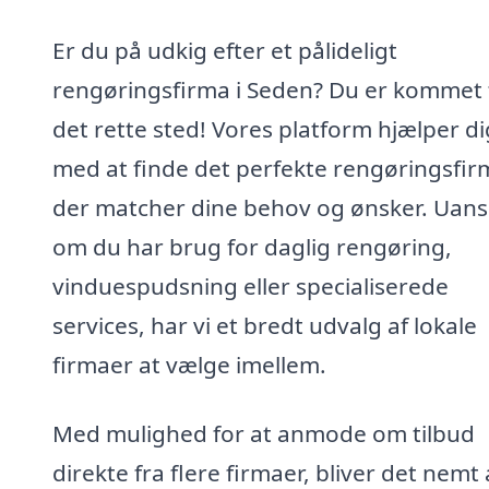
Er du på udkig efter et pålideligt
rengøringsfirma i Seden? Du er kommet t
det rette sted! Vores platform hjælper di
med at finde det perfekte rengøringsfir
der matcher dine behov og ønsker. Uans
om du har brug for daglig rengøring,
vinduespudsning eller specialiserede
services, har vi et bredt udvalg af lokale
firmaer at vælge imellem.
Med mulighed for at anmode om tilbud
direkte fra flere firmaer, bliver det nemt 