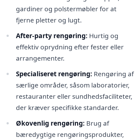
gardiner og polstermøbler for at
fjerne pletter og lugt.
After-party rengøring:
Hurtig og
effektiv oprydning efter fester eller
arrangementer.
Specialiseret rengøring:
Rengøring af
særlige områder, såsom laboratorier,
restauranter eller sundhedsfaciliteter,
der kræver specifikke standarder.
Økovenlig rengøring:
Brug af
bæredygtige rengøringsprodukter,