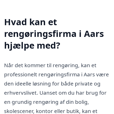
Hvad kan et
rengøringsfirma i Aars
hjælpe med?
Når det kommer til rengøring, kan et
professionelt rengøringsfirma i Aars være
den ideelle løsning for både private og
erhvervslivet. Uanset om du har brug for
en grundig rengøring af din bolig,
skolescener, kontor eller butik, kan et