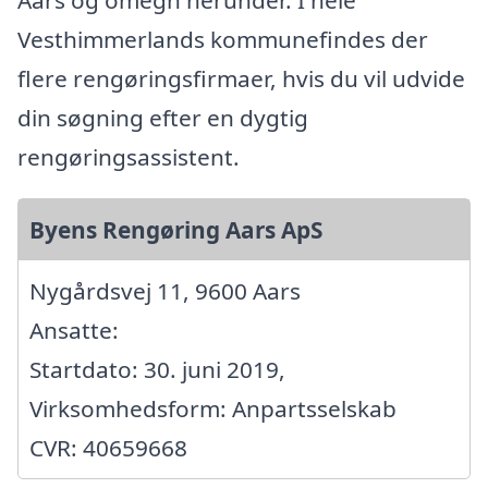
Vesthimmerlands kommunefindes der
flere rengøringsfirmaer, hvis du vil udvide
din søgning efter en dygtig
rengøringsassistent.
Byens Rengøring Aars ApS
Nygårdsvej 11, 9600 Aars
Ansatte:
Startdato: 30. juni 2019,
Virksomhedsform: Anpartsselskab
CVR: 40659668