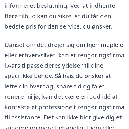
informeret beslutning. Ved at indhente
flere tilbud kan du sikre, at du får den
bedste pris for den service, du ønsker.
Uanset om det drejer sig om hjemmepleje
eller erhvervslivet, kan et rengøringsfirma
i Aars tilpasse deres ydelser til dine
specifikke behov. Så hvis du ønsker at
lette din hverdag, spare tid og få et
renere miljø, kan det være en god idé at
kontakte et professionelt rengøringsfirma
til assistance. Det kan ikke blot give dig et
sundere og mere behageligt hjem eller