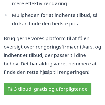
mere effektiv rengøring
Muligheden for at indhente tilbud, så
du kan finde den bedste pris
Brug gerne vores platform til at få en
oversigt over rengøringsfirmaer i Aars, og
indhent et tilbud, der passer til dine
behov. Det har aldrig været nemmere at
finde den rette hjælp til rengøringen!
Få 3 tilbud, gratis og uforpligtende