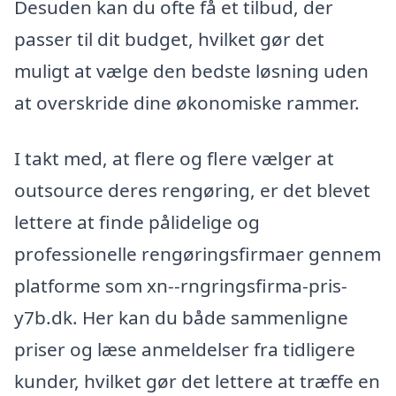
Desuden kan du ofte få et tilbud, der
passer til dit budget, hvilket gør det
muligt at vælge den bedste løsning uden
at overskride dine økonomiske rammer.
I takt med, at flere og flere vælger at
outsource deres rengøring, er det blevet
lettere at finde pålidelige og
professionelle rengøringsfirmaer gennem
platforme som xn--rngringsfirma-pris-
y7b.dk. Her kan du både sammenligne
priser og læse anmeldelser fra tidligere
kunder, hvilket gør det lettere at træffe en