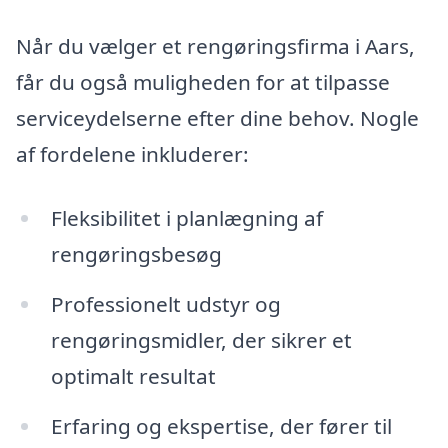
Når du vælger et rengøringsfirma i Aars,
får du også muligheden for at tilpasse
serviceydelserne efter dine behov. Nogle
af fordelene inkluderer:
Fleksibilitet i planlægning af
rengøringsbesøg
Professionelt udstyr og
rengøringsmidler, der sikrer et
optimalt resultat
Erfaring og ekspertise, der fører til