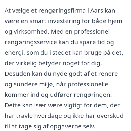
At vælge et rengøringsfirma i Aars kan
være en smart investering for både hjem
og virksomhed. Med en professionel
rengøringsservice kan du spare tid og
energi, som du i stedet kan bruge på det,
der virkelig betyder noget for dig.
Desuden kan du nyde godt af et renere
og sundere miljø, når professionelle
kommer ind og udfører rengøringen.
Dette kan især være vigtigt for dem, der
har travle hverdage og ikke har overskud
til at tage sig af opgaverne selv.