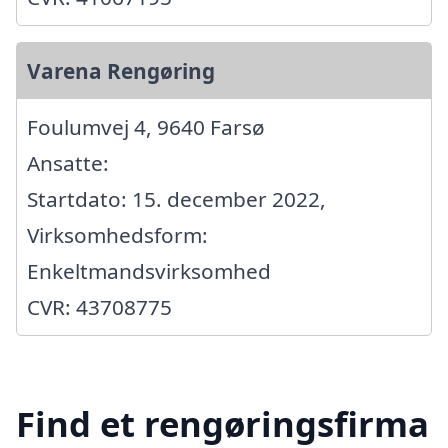
Varena Rengøring
Foulumvej 4, 9640 Farsø
Ansatte:
Startdato: 15. december 2022,
Virksomhedsform:
Enkeltmandsvirksomhed
CVR: 43708775
Find et rengøringsfirma