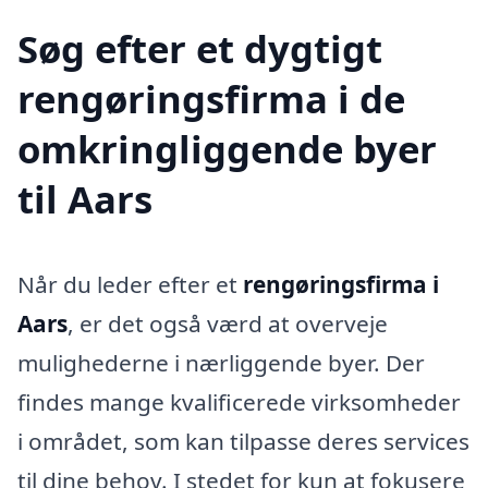
Søg efter et dygtigt
rengøringsfirma i de
omkringliggende byer
til Aars
Når du leder efter et
rengøringsfirma i
Aars
, er det også værd at overveje
mulighederne i nærliggende byer. Der
findes mange kvalificerede virksomheder
i området, som kan tilpasse deres services
til dine behov. I stedet for kun at fokusere