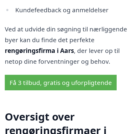
Kundefeedback og anmeldelser
Ved at udvide din søgning til nærliggende
byer kan du finde det perfekte
rengøringsfirma i Aars
, der lever op til
netop dine forventninger og behov.
Få 3 tilbud, gratis og uforpligtende
Oversigt over
rengøringsfirmaer i