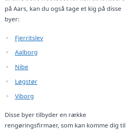
på Aars, kan du også tage et kig på disse
byer:
Fjerritslev
Aalborg
Nibe
Løgstør
Viborg
Disse byer tilbyder en række
rengøringsfirmaer, som kan komme dig til