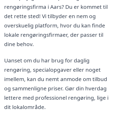
rengøringsfirma i Aars? Du er kommet til
det rette sted! Vi tilbyder en nem og
overskuelig platform, hvor du kan finde
lokale rengøringsfirmaer, der passer til
dine behov.
Uanset om du har brug for daglig
rengøring, specialopgaver eller noget
imellem, kan du nemt anmode om tilbud
og sammenligne priser. Gør din hverdag
lettere med professionel rengøring, lige i
dit lokalområde.