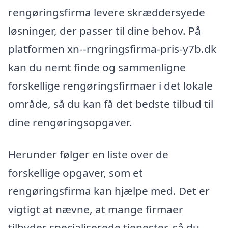
rengøringsfirma levere skræddersyede
løsninger, der passer til dine behov. På
platformen xn--rngringsfirma-pris-y7b.dk
kan du nemt finde og sammenligne
forskellige rengøringsfirmaer i det lokale
område, så du kan få det bedste tilbud til
dine rengøringsopgaver.
Herunder følger en liste over de
forskellige opgaver, som et
rengøringsfirma kan hjælpe med. Det er
vigtigt at nævne, at mange firmaer
tilbyder specialiserede tjenester, så du