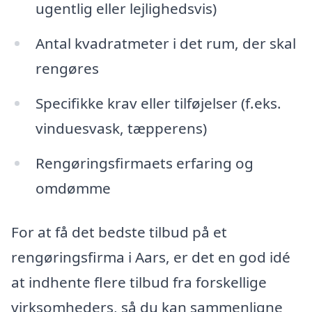
ugentlig eller lejlighedsvis)
Antal kvadratmeter i det rum, der skal
rengøres
Specifikke krav eller tilføjelser (f.eks.
vinduesvask, tæpperens)
Rengøringsfirmaets erfaring og
omdømme
For at få det bedste tilbud på et
rengøringsfirma i Aars, er det en god idé
at indhente flere tilbud fra forskellige
virksomheders, så du kan sammenligne