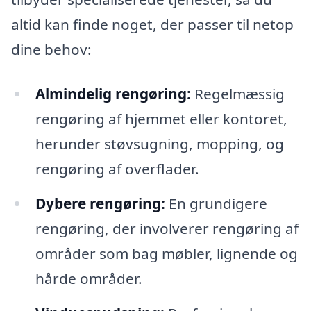
altid kan finde noget, der passer til netop
dine behov:
Almindelig rengøring:
Regelmæssig
rengøring af hjemmet eller kontoret,
herunder støvsugning, mopping, og
rengøring af overflader.
Dybere rengøring:
En grundigere
rengøring, der involverer rengøring af
områder som bag møbler, lignende og
hårde områder.