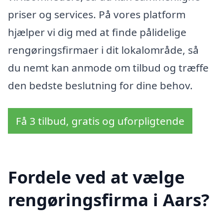
priser og services. På vores platform
hjælper vi dig med at finde pålidelige
rengøringsfirmaer i dit lokalområde, så
du nemt kan anmode om tilbud og træffe
den bedste beslutning for dine behov.
Få 3 tilbud, gratis og uforpligtende
Fordele ved at vælge
rengøringsfirma i Aars?