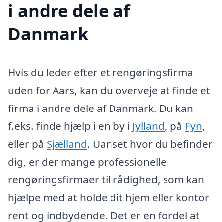
i andre dele af
Danmark
Hvis du leder efter et rengøringsfirma
uden for Aars, kan du overveje at finde et
firma i andre dele af Danmark. Du kan
f.eks. finde hjælp i en by i
Jylland
, på
Fyn
,
eller på
Sjælland
. Uanset hvor du befinder
dig, er der mange professionelle
rengøringsfirmaer til rådighed, som kan
hjælpe med at holde dit hjem eller kontor
rent og indbydende. Det er en fordel at