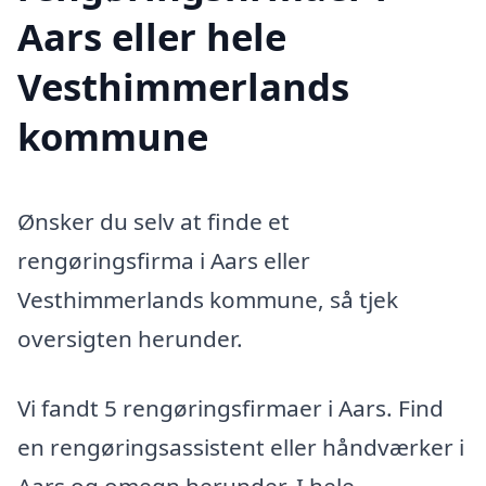
Aars eller hele
Vesthimmerlands
kommune
Ønsker du selv at finde et
rengøringsfirma i Aars eller
Vesthimmerlands kommune, så tjek
oversigten herunder.
Vi fandt 5 rengøringsfirmaer i Aars. Find
en rengøringsassistent eller håndværker i
Aars og omegn herunder. I hele