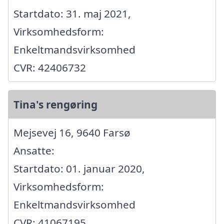
Startdato: 31. maj 2021,
Virksomhedsform:
Enkeltmandsvirksomhed
CVR: 42406732
Tina's rengøring
Mejsevej 16, 9640 Farsø
Ansatte:
Startdato: 01. januar 2020,
Virksomhedsform:
Enkeltmandsvirksomhed
CVR: 41067195