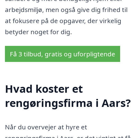
arbejdsmiljø, men også give dig frihed til
at fokusere på de opgaver, der virkelig
betyder noget for dig.
Få 3 tilbud, gratis og uforpligtende
Hvad koster et
rengøringsfirma i Aars?
Når du overvejer at hyre et