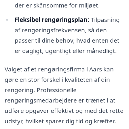
der er skånsomme for miljøet.
Fleksibel rengøringsplan:
Tilpasning
af rengøringsfrekvensen, så den
passer til dine behov, hvad enten det
er dagligt, ugentligt eller månedligt.
Valget af et rengøringsfirma i Aars kan
gøre en stor forskel i kvaliteten af din
rengøring. Professionelle
rengøringsmedarbejdere er trænet i at
udføre opgaver effektivt og med det rette
udstyr, hvilket sparer dig tid og kræfter.