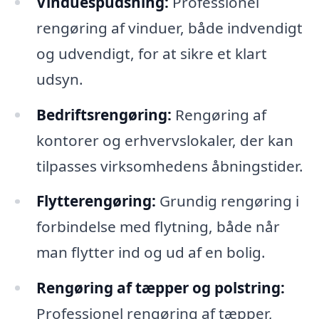
Vinduespudsning:
Professionel
rengøring af vinduer, både indvendigt
og udvendigt, for at sikre et klart
udsyn.
Bedriftsrengøring:
Rengøring af
kontorer og erhvervslokaler, der kan
tilpasses virksomhedens åbningstider.
Flytterengøring:
Grundig rengøring i
forbindelse med flytning, både når
man flytter ind og ud af en bolig.
Rengøring af tæpper og polstring:
Professionel rengøring af tæpper,