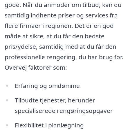
gode. Når du anmoder om tilbud, kan du
samtidig indhente priser og services fra
flere firmaer i regionen. Det er en god
måde at sikre, at du får den bedste
pris/ydelse, samtidig med at du får den
professionelle rengøring, du har brug for.
Overvej faktorer som:
Erfaring og omdømme
Tilbudte tjenester, herunder
specialiserede rengøringsopgaver
Flexibilitet i planlægning