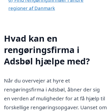
regioner af Danmark
Hvad kan en
rengøringsfirma i
Adsbøl hjælpe med?
Når du overvejer at hyre et
rengøringsfirma i Adsbøl, åbner der sig
en verden af muligheder for at få hjælp til
forskellige rengøringsopgaver. Uanset om