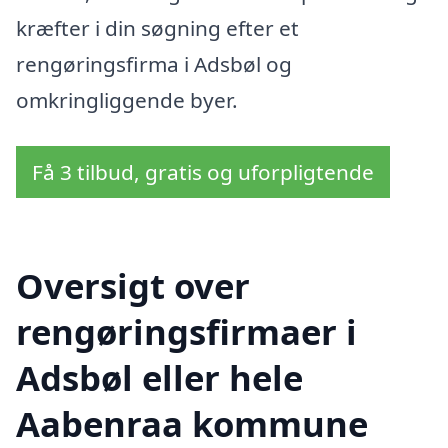
kræfter i din søgning efter et
rengøringsfirma i Adsbøl og
omkringliggende byer.
Få 3 tilbud, gratis og uforpligtende
Oversigt over
rengøringsfirmaer i
Adsbøl eller hele
Aabenraa kommune