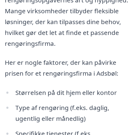
Mange virksomheder tilbyder fleksible
løsninger, der kan tilpasses dine behov,
hvilket gør det let at finde et passende
rengøringsfirma.
Her er nogle faktorer, der kan påvirke
prisen for et rengøringsfirma i Adsbøl:
Størrelsen på dit hjem eller kontor
Type af rengøring (f.eks. daglig,
ugentlig eller månedlig)
Specifikke tjenester (f.eks.