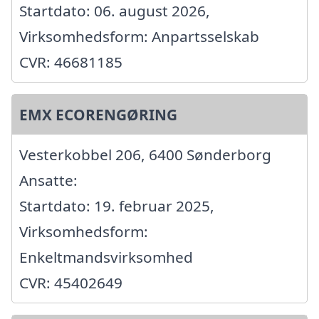
Startdato: 06. august 2026,
Virksomhedsform: Anpartsselskab
CVR: 46681185
EMX ECORENGØRING
Vesterkobbel 206, 6400 Sønderborg
Ansatte:
Startdato: 19. februar 2025,
Virksomhedsform:
Enkeltmandsvirksomhed
CVR: 45402649