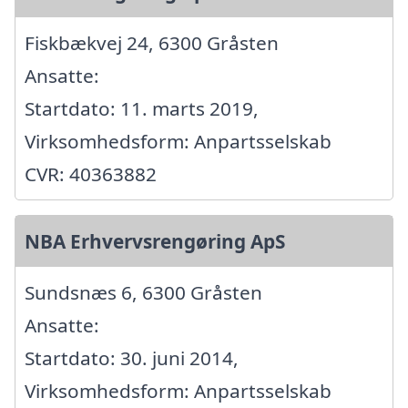
Fiskbækvej 24, 6300 Gråsten
Ansatte:
Startdato: 11. marts 2019,
Virksomhedsform: Anpartsselskab
CVR: 40363882
NBA Erhvervsrengøring ApS
Sundsnæs 6, 6300 Gråsten
Ansatte:
Startdato: 30. juni 2014,
Virksomhedsform: Anpartsselskab