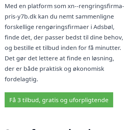
Med en platform som xn--rengringsfirma-
pris-y7b.dk kan du nemt sammenligne
forskellige rengøringsfirmaer i Adsbøl,
finde det, der passer bedst til dine behov,
og bestille et tilbud inden for få minutter.
Det gør det lettere at finde en løsning,
der er både praktisk og økonomisk
fordelagtig.
Få 3 tilbud, gratis og uforpligtende