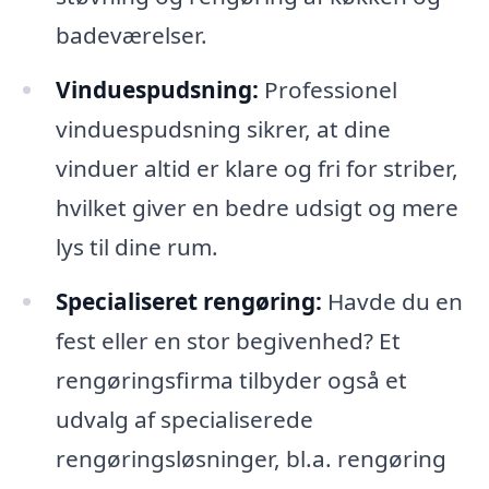
badeværelser.
Vinduespudsning:
Professionel
vinduespudsning sikrer, at dine
vinduer altid er klare og fri for striber,
hvilket giver en bedre udsigt og mere
lys til dine rum.
Specialiseret rengøring:
Havde du en
fest eller en stor begivenhed? Et
rengøringsfirma tilbyder også et
udvalg af specialiserede
rengøringsløsninger, bl.a. rengøring