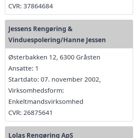
CVR: 37864684
Jessens Rengøring &
Vinduespolering/Hanne Jessen
Østerbakken 12, 6300 Gråsten
Ansatte: 1
Startdato: 07. november 2002,
Virksomhedsform:
Enkeltmandsvirksomhed
CVR: 26875641
Lolas Rengøring ApS