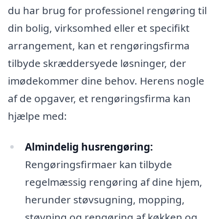
du har brug for professionel rengøring til
din bolig, virksomhed eller et specifikt
arrangement, kan et rengøringsfirma
tilbyde skræddersyede løsninger, der
imødekommer dine behov. Herens nogle
af de opgaver, et rengøringsfirma kan
hjælpe med:
Almindelig husrengøring:
Rengøringsfirmaer kan tilbyde
regelmæssig rengøring af dine hjem,
herunder støvsugning, mopping,
støvning og rengøring af køkken og