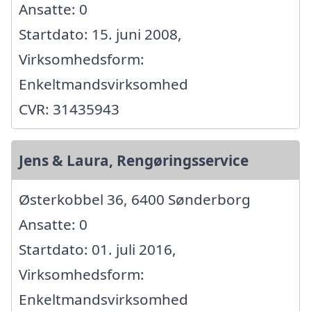
Ansatte: 0
Startdato: 15. juni 2008,
Virksomhedsform:
Enkeltmandsvirksomhed
CVR: 31435943
Jens & Laura, Rengøringsservice
Østerkobbel 36, 6400 Sønderborg
Ansatte: 0
Startdato: 01. juli 2016,
Virksomhedsform:
Enkeltmandsvirksomhed