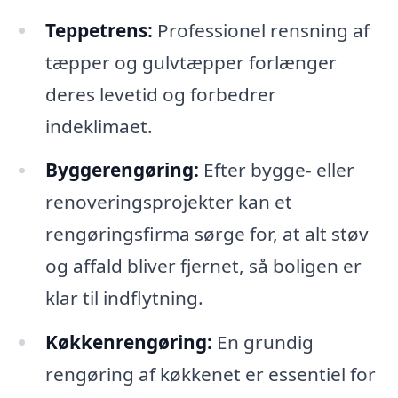
Teppetrens:
Professionel rensning af
tæpper og gulvtæpper forlænger
deres levetid og forbedrer
indeklimaet.
Byggerengøring:
Efter bygge- eller
renoveringsprojekter kan et
rengøringsfirma sørge for, at alt støv
og affald bliver fjernet, så boligen er
klar til indflytning.
Køkkenrengøring:
En grundig
rengøring af køkkenet er essentiel for