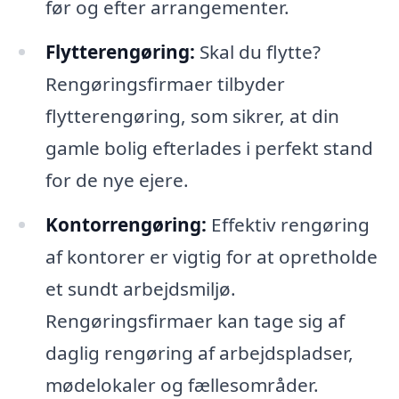
før og efter arrangementer.
Flytterengøring:
Skal du flytte?
Rengøringsfirmaer tilbyder
flytterengøring, som sikrer, at din
gamle bolig efterlades i perfekt stand
for de nye ejere.
Kontorrengøring:
Effektiv rengøring
af kontorer er vigtig for at opretholde
et sundt arbejdsmiljø.
Rengøringsfirmaer kan tage sig af
daglig rengøring af arbejdspladser,
mødelokaler og fællesområder.