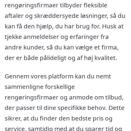
rengøringsfirmaer tilbyder fleksible
aftaler og skræddersyede løsninger, så du
kan få den hjælp, du har brug for. Husk at
tjekke anmeldelser og erfaringer fra
andre kunder, så du kan vælge et firma,
der er både pålideligt og af høj kvalitet.
Gennem vores platform kan du nemt
sammenligne forskellige
rengøringsfirmaer og anmode om tilbud,
der passer til dine specifikke behov. Dette
sikrer, at du finder den bedste pris og
service, samtidig med at du sparer tid og