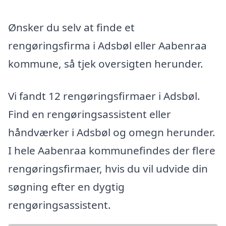
Ønsker du selv at finde et
rengøringsfirma i Adsbøl eller Aabenraa
kommune, så tjek oversigten herunder.
Vi fandt 12 rengøringsfirmaer i Adsbøl.
Find en rengøringsassistent eller
håndværker i Adsbøl og omegn herunder.
I hele Aabenraa kommunefindes der flere
rengøringsfirmaer, hvis du vil udvide din
søgning efter en dygtig
rengøringsassistent.