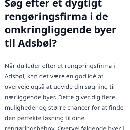
Søg efter et dygtigt
rengøringsfirma i de
omkringliggende byer
til Adsbøl?
Når du leder efter et rengøringsfirma i
Adsbøl, kan det være en god idé at
overveje også at udvide din søgning til
nærliggende byer. Dette giver dig flere
muligheder og større chancer for at finde
den perfekte løsning til dine
rengøringsbehov. Overvej følgende byer i