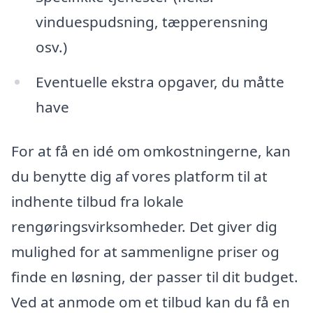
vinduespudsning, tæpperensning
osv.)
Eventuelle ekstra opgaver, du måtte
have
For at få en idé om omkostningerne, kan
du benytte dig af vores platform til at
indhente tilbud fra lokale
rengøringsvirksomheder. Det giver dig
mulighed for at sammenligne priser og
finde en løsning, der passer til dit budget.
Ved at anmode om et tilbud kan du få en