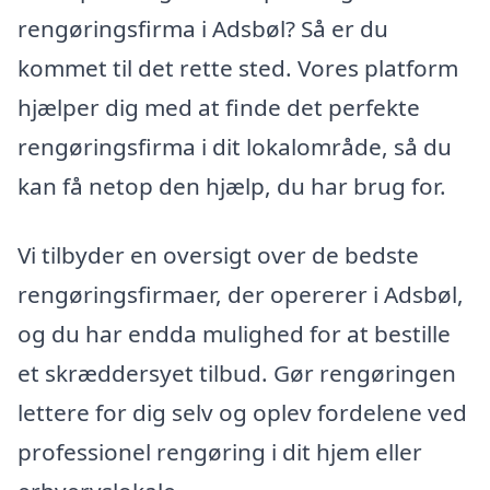
rengøringsfirma i Adsbøl? Så er du
kommet til det rette sted. Vores platform
hjælper dig med at finde det perfekte
rengøringsfirma i dit lokalområde, så du
kan få netop den hjælp, du har brug for.
Vi tilbyder en oversigt over de bedste
rengøringsfirmaer, der opererer i Adsbøl,
og du har endda mulighed for at bestille
et skræddersyet tilbud. Gør rengøringen
lettere for dig selv og oplev fordelene ved
professionel rengøring i dit hjem eller