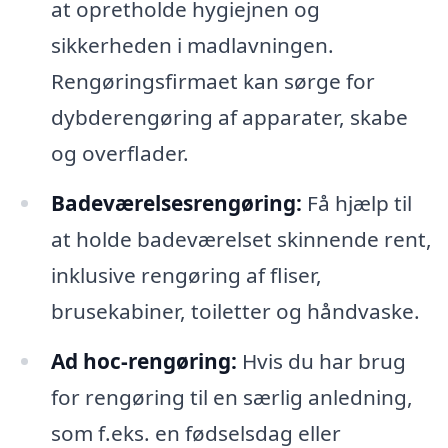
at opretholde hygiejnen og
sikkerheden i madlavningen.
Rengøringsfirmaet kan sørge for
dybderengøring af apparater, skabe
og overflader.
Badeværelsesrengøring:
Få hjælp til
at holde badeværelset skinnende rent,
inklusive rengøring af fliser,
brusekabiner, toiletter og håndvaske.
Ad hoc-rengøring:
Hvis du har brug
for rengøring til en særlig anledning,
som f.eks. en fødselsdag eller