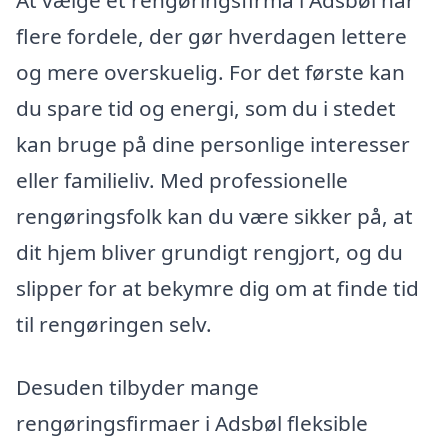
flere fordele, der gør hverdagen lettere
og mere overskuelig. For det første kan
du spare tid og energi, som du i stedet
kan bruge på dine personlige interesser
eller familieliv. Med professionelle
rengøringsfolk kan du være sikker på, at
dit hjem bliver grundigt rengjort, og du
slipper for at bekymre dig om at finde tid
til rengøringen selv.
Desuden tilbyder mange
rengøringsfirmaer i Adsbøl fleksible