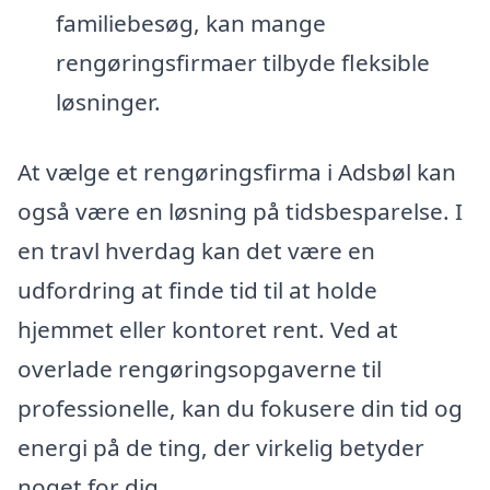
familiebesøg, kan mange
rengøringsfirmaer tilbyde fleksible
løsninger.
At vælge et rengøringsfirma i Adsbøl kan
også være en løsning på tidsbesparelse. I
en travl hverdag kan det være en
udfordring at finde tid til at holde
hjemmet eller kontoret rent. Ved at
overlade rengøringsopgaverne til
professionelle, kan du fokusere din tid og
energi på de ting, der virkelig betyder
noget for dig.