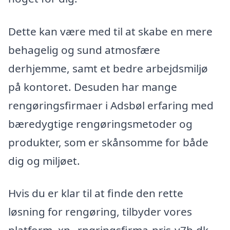
Dette kan være med til at skabe en mere
behagelig og sund atmosfære
derhjemme, samt et bedre arbejdsmiljø
på kontoret. Desuden har mange
rengøringsfirmaer i Adsbøl erfaring med
bæredygtige rengøringsmetoder og
produkter, som er skånsomme for både
dig og miljøet.
Hvis du er klar til at finde den rette
løsning for rengøring, tilbyder vores