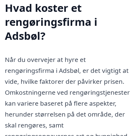
Hvad koster et
rengøringsfirma i
Adsbøl?
Når du overvejer at hyre et
rengøringsfirma i Adsbøl, er det vigtigt at
vide, hvilke faktorer der påvirker prisen.
Omkostningerne ved rengøringstjenester
kan variere baseret på flere aspekter,
herunder størrelsen på det område, der
skal rengøres, samt
rengøringsopgavernes art og hyppighed.