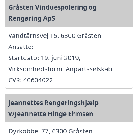
Gråsten Vinduespolering og
Rengøring ApS
Vandtårnsvej 15, 6300 Gråsten
Ansatte:
Startdato: 19. juni 2019,
Virksomhedsform: Anpartsselskab
CVR: 40604022
Jeannettes Rengøringshjælp
v/Jeannette Hinge Ehmsen
Dyrkobbel 77, 6300 Gråsten