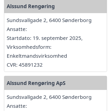
Alssund Rengøring
Sundsvallgade 2, 6400 Sønderborg
Ansatte:
Startdato: 19. september 2025,
Virksomhedsform:
Enkeltmandsvirksomhed
CVR: 45891232
Alssund Rengøring ApS
Sundsvallgade 2, 6400 Sønderborg
Ansatte: