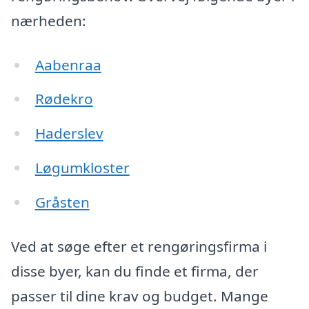
nærheden:
Aabenraa
Rødekro
Haderslev
Løgumkloster
Gråsten
Ved at søge efter et rengøringsfirma i
disse byer, kan du finde et firma, der
passer til dine krav og budget. Mange