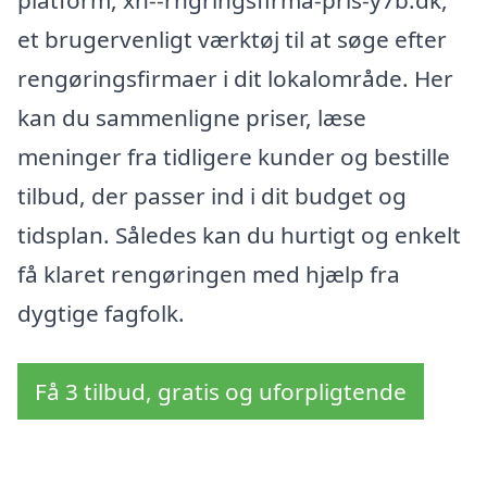
platform, xn--rngringsfirma-pris-y7b.dk,
et brugervenligt værktøj til at søge efter
rengøringsfirmaer i dit lokalområde. Her
kan du sammenligne priser, læse
meninger fra tidligere kunder og bestille
tilbud, der passer ind i dit budget og
tidsplan. Således kan du hurtigt og enkelt
få klaret rengøringen med hjælp fra
dygtige fagfolk.
Få 3 tilbud, gratis og uforpligtende