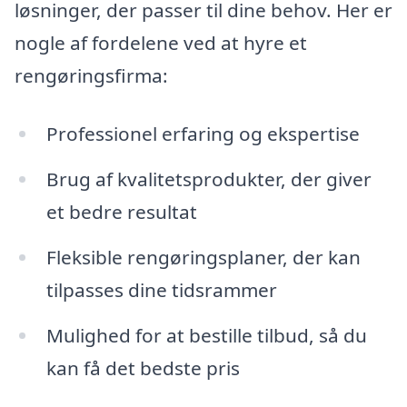
løsninger, der passer til dine behov. Her er
nogle af fordelene ved at hyre et
rengøringsfirma:
Professionel erfaring og ekspertise
Brug af kvalitetsprodukter, der giver
et bedre resultat
Fleksible rengøringsplaner, der kan
tilpasses dine tidsrammer
Mulighed for at bestille tilbud, så du
kan få det bedste pris