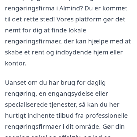
rengøringsfirma i Almind? Du er kommet
til det rette sted! Vores platform gør det
nemt for dig at finde lokale
rengøringsfirmaer, der kan hjælpe med at
skabe et rent og indbydende hjem eller
kontor.
Uanset om du har brug for daglig
rengøring, en engangsydelse eller
specialiserede tjenester, så kan du her
hurtigt indhente tilbud fra professionelle
rengøringsfirmaer i dit område. Gør din