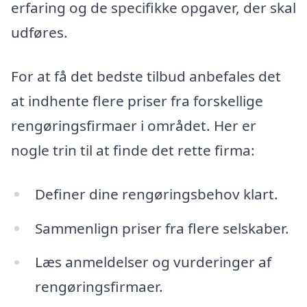
erfaring og de specifikke opgaver, der skal
udføres.
For at få det bedste tilbud anbefales det
at indhente flere priser fra forskellige
rengøringsfirmaer i området. Her er
nogle trin til at finde det rette firma:
Definer dine rengøringsbehov klart.
Sammenlign priser fra flere selskaber.
Læs anmeldelser og vurderinger af
rengøringsfirmaer.