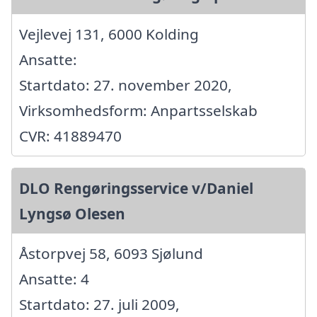
Vejlevej 131, 6000 Kolding
Ansatte:
Startdato: 27. november 2020,
Virksomhedsform: Anpartsselskab
CVR: 41889470
DLO Rengøringsservice v/Daniel
Lyngsø Olesen
Åstorpvej 58, 6093 Sjølund
Ansatte: 4
Startdato: 27. juli 2009,