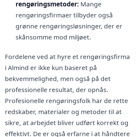
rengøringsmetoder:
Mange
rengøringsfirmaer tilbyder også
grønne rengøringsløsninger, der er
skånsomme mod miljøet.
Fordelene ved at hyre et rengøringsfirma
i Almind er ikke kun baseret på
bekvemmelighed, men også på det
professionelle resultat, der opnås.
Profesionelle rengøringsfolk har de rette
redskaber, materialer og metoder til at
sikre, at arbejdet bliver udført korrekt og
effektivt. De er også erfarne i at håndtere