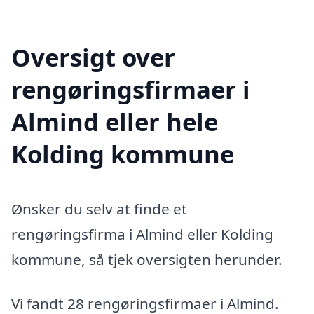
Oversigt over
rengøringsfirmaer i
Almind eller hele
Kolding kommune
Ønsker du selv at finde et
rengøringsfirma i Almind eller Kolding
kommune, så tjek oversigten herunder.
Vi fandt 28 rengøringsfirmaer i Almind.