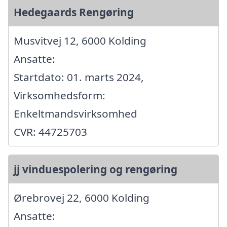
Hedegaards Rengøring
Musvitvej 12, 6000 Kolding
Ansatte:
Startdato: 01. marts 2024,
Virksomhedsform:
Enkeltmandsvirksomhed
CVR: 44725703
jj vinduespolering og rengøring
Ørebrovej 22, 6000 Kolding
Ansatte: