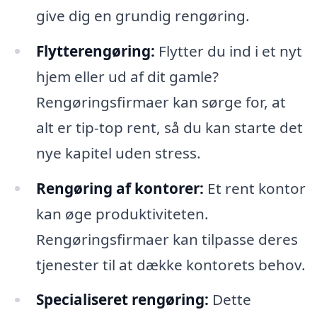
give dig en grundig rengøring.
Flytterengøring:
Flytter du ind i et nyt
hjem eller ud af dit gamle?
Rengøringsfirmaer kan sørge for, at
alt er tip-top rent, så du kan starte det
nye kapitel uden stress.
Rengøring af kontorer:
Et rent kontor
kan øge produktiviteten.
Rengøringsfirmaer kan tilpasse deres
tjenester til at dække kontorets behov.
Specialiseret rengøring:
Dette