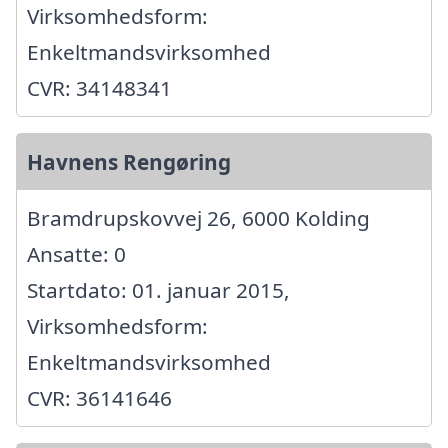
Virksomhedsform:
Enkeltmandsvirksomhed
CVR: 34148341
Havnens Rengøring
Bramdrupskovvej 26, 6000 Kolding
Ansatte: 0
Startdato: 01. januar 2015,
Virksomhedsform:
Enkeltmandsvirksomhed
CVR: 36141646