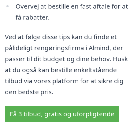
Overvej at bestille en fast aftale for at
få rabatter.
Ved at følge disse tips kan du finde et
pålideligt rengøringsfirma i Almind, der
passer til dit budget og dine behov. Husk
at du også kan bestille enkeltstående
tilbud via vores platform for at sikre dig
den bedste pris.
Få 3 tilbud, gratis og uforpligtende