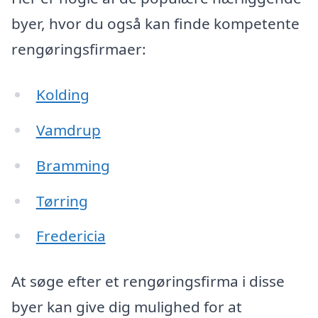
byer, hvor du også kan finde kompetente
rengøringsfirmaer:
Kolding
Vamdrup
Bramming
Tørring
Fredericia
At søge efter et rengøringsfirma i disse
byer kan give dig mulighed for at