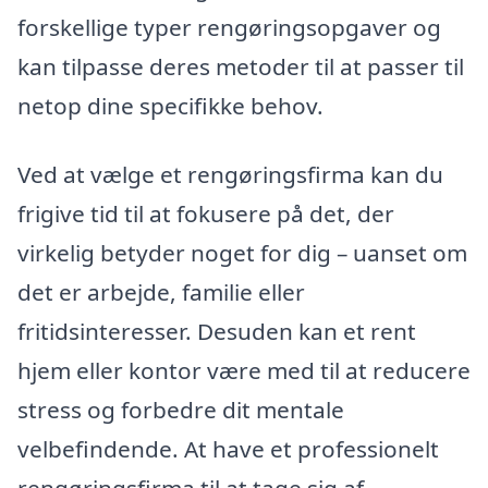
forskellige typer rengøringsopgaver og
kan tilpasse deres metoder til at passer til
netop dine specifikke behov.
Ved at vælge et rengøringsfirma kan du
frigive tid til at fokusere på det, der
virkelig betyder noget for dig – uanset om
det er arbejde, familie eller
fritidsinteresser. Desuden kan et rent
hjem eller kontor være med til at reducere
stress og forbedre dit mentale
velbefindende. At have et professionelt