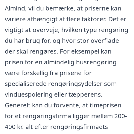
Almind, vil du bemærke, at priserne kan
variere afhængigt af flere faktorer. Det er
vigtigt at overveje, hvilken type rengøring
du har brug for, og hvor stor overflade
der skal rengøres. For eksempel kan
prisen for en almindelig husrengøring
være forskellig fra prisene for
specialiserede rengøringsydelser som
vinduespolering eller tæpperens.
Generelt kan du forvente, at timeprisen
for et rengøringsfirma ligger mellem 200-
400 kr. alt efter rengøringsfirmaets