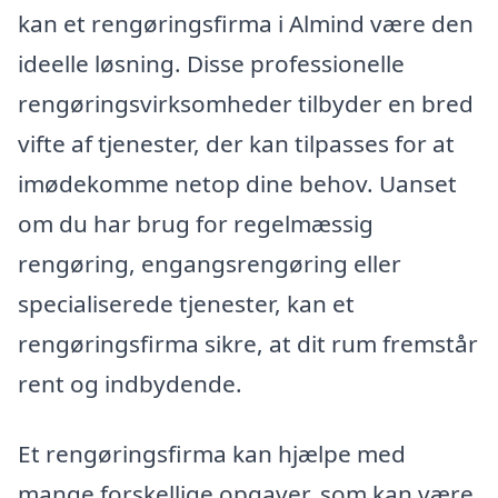
kan et rengøringsfirma i Almind være den
ideelle løsning. Disse professionelle
rengøringsvirksomheder tilbyder en bred
vifte af tjenester, der kan tilpasses for at
imødekomme netop dine behov. Uanset
om du har brug for regelmæssig
rengøring, engangsrengøring eller
specialiserede tjenester, kan et
rengøringsfirma sikre, at dit rum fremstår
rent og indbydende.
Et rengøringsfirma kan hjælpe med
mange forskellige opgaver, som kan være