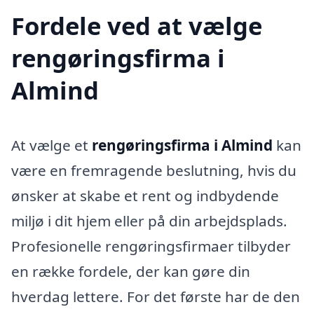
Fordele ved at vælge
rengøringsfirma i
Almind
At vælge et
rengøringsfirma i Almind
kan
være en fremragende beslutning, hvis du
ønsker at skabe et rent og indbydende
miljø i dit hjem eller på din arbejdsplads.
Profesionelle rengøringsfirmaer tilbyder
en række fordele, der kan gøre din
hverdag lettere. For det første har de den