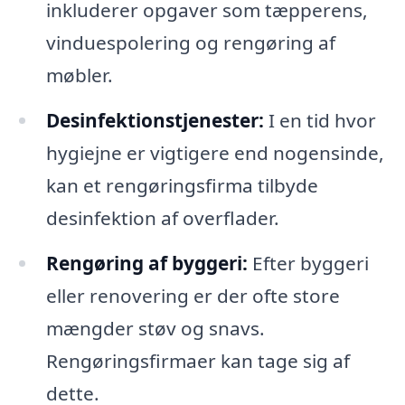
inkluderer opgaver som tæpperens,
vinduespolering og rengøring af
møbler.
Desinfektionstjenester:
I en tid hvor
hygiejne er vigtigere end nogensinde,
kan et rengøringsfirma tilbyde
desinfektion af overflader.
Rengøring af byggeri:
Efter byggeri
eller renovering er der ofte store
mængder støv og snavs.
Rengøringsfirmaer kan tage sig af
dette.