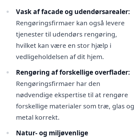
Vask af facade og udendørsarealer:
Rengøringsfirmaer kan også levere
tjenester til udendørs rengøring,
hvilket kan være en stor hjælp i
vedligeholdelsen af dit hjem.
Rengøring af forskellige overflader:
Rengøringsfirmaer har den
nødvendige ekspertise til at rengøre
forskellige materialer som træ, glas og
metal korrekt.
Natur- og miljøvenlige