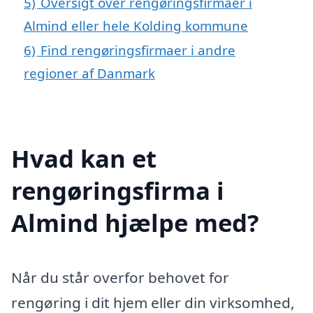
5)
Oversigt over rengøringsfirmaer i
Almind eller hele Kolding kommune
6)
Find rengøringsfirmaer i andre
regioner af Danmark
Hvad kan et
rengøringsfirma i
Almind hjælpe med?
Når du står overfor behovet for
rengøring i dit hjem eller din virksomhed,