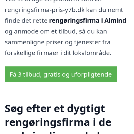
rengringsfirma-pris-y7b.dk kan du nemt
finde det rette
rengøringsfirma i Almind
og anmode om et tilbud, så du kan
sammenligne priser og tjenester fra
forskellige firmaer i dit lokalområde.
Få 3 tilbud, gratis og uforpligtende
Søg efter et dygtigt
rengøringsfirma i de