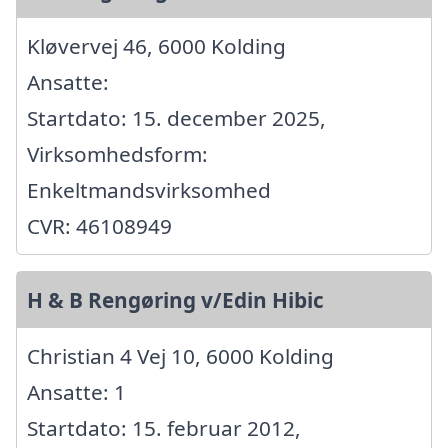
Kløvervej 46, 6000 Kolding
Ansatte:
Startdato: 15. december 2025,
Virksomhedsform:
Enkeltmandsvirksomhed
CVR: 46108949
H & B Rengøring v/Edin Hibic
Christian 4 Vej 10, 6000 Kolding
Ansatte: 1
Startdato: 15. februar 2012,