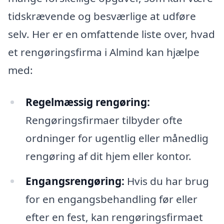
tidskrævende og besværlige at udføre
selv. Her er en omfattende liste over, hvad
et rengøringsfirma i Almind kan hjælpe
med:
Regelmæssig rengøring:
Rengøringsfirmaer tilbyder ofte
ordninger for ugentlig eller månedlig
rengøring af dit hjem eller kontor.
Engangsrengøring:
Hvis du har brug
for en engangsbehandling før eller
efter en fest, kan rengøringsfirmaet