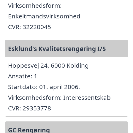
Virksomhedsform:
Enkeltmandsvirksomhed
CVR: 32220045
Esklund's Kvalitetsrengøring I/S
Hoppesvej 24, 6000 Kolding
Ansatte: 1
Startdato: 01. april 2006,
Virksomhedsform: Interessentskab
CVR: 29353778
GC Rengøring