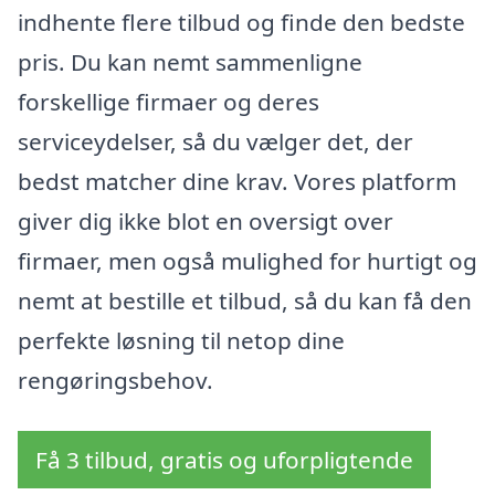
indhente flere tilbud og finde den bedste
pris. Du kan nemt sammenligne
forskellige firmaer og deres
serviceydelser, så du vælger det, der
bedst matcher dine krav. Vores platform
giver dig ikke blot en oversigt over
firmaer, men også mulighed for hurtigt og
nemt at bestille et tilbud, så du kan få den
perfekte løsning til netop dine
rengøringsbehov.
Få 3 tilbud, gratis og uforpligtende