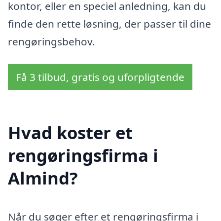
kontor, eller en speciel anledning, kan du
finde den rette løsning, der passer til dine
rengøringsbehov.
Få 3 tilbud, gratis og uforpligtende
Hvad koster et
rengøringsfirma i
Almind?
Når du søger efter et rengøringsfirma i