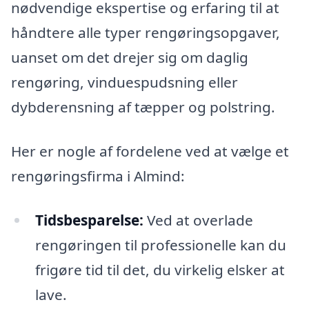
nødvendige ekspertise og erfaring til at
håndtere alle typer rengøringsopgaver,
uanset om det drejer sig om daglig
rengøring, vinduespudsning eller
dybderensning af tæpper og polstring.
Her er nogle af fordelene ved at vælge et
rengøringsfirma i Almind:
Tidsbesparelse:
Ved at overlade
rengøringen til professionelle kan du
frigøre tid til det, du virkelig elsker at
lave.