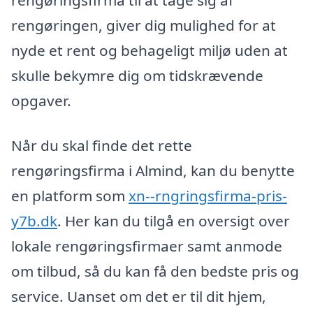
rengøringsfirma til at tage sig af
rengøringen, giver dig mulighed for at
nyde et rent og behageligt miljø uden at
skulle bekymre dig om tidskrævende
opgaver.
Når du skal finde det rette
rengøringsfirma i Almind, kan du benytte
en platform som
xn--rngringsfirma-pris-
y7b.dk
. Her kan du tilgå en oversigt over
lokale rengøringsfirmaer samt anmode
om tilbud, så du kan få den bedste pris og
service. Uanset om det er til dit hjem,