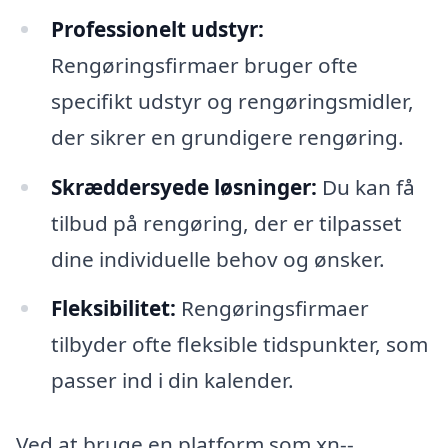
Professionelt udstyr:
Rengøringsfirmaer bruger ofte
specifikt udstyr og rengøringsmidler,
der sikrer en grundigere rengøring.
Skræddersyede løsninger:
Du kan få
tilbud på rengøring, der er tilpasset
dine individuelle behov og ønsker.
Fleksibilitet:
Rengøringsfirmaer
tilbyder ofte fleksible tidspunkter, som
passer ind i din kalender.
Ved at bruge en platform som xn--