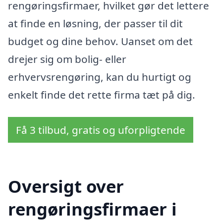
rengøringsfirmaer, hvilket gør det lettere
at finde en løsning, der passer til dit
budget og dine behov. Uanset om det
drejer sig om bolig- eller
erhvervsrengøring, kan du hurtigt og
enkelt finde det rette firma tæt på dig.
Få 3 tilbud, gratis og uforpligtende
Oversigt over
rengøringsfirmaer i