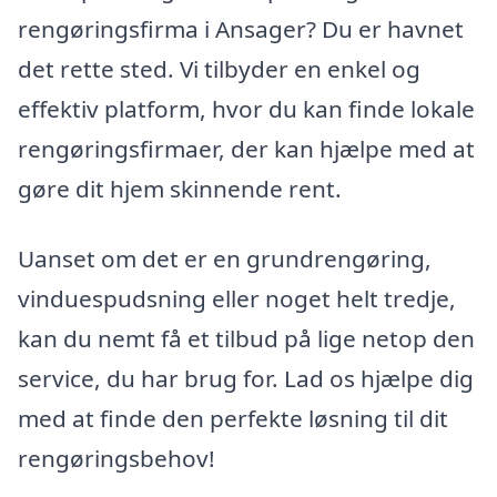
rengøringsfirma i Ansager? Du er havnet
det rette sted. Vi tilbyder en enkel og
effektiv platform, hvor du kan finde lokale
rengøringsfirmaer, der kan hjælpe med at
gøre dit hjem skinnende rent.
Uanset om det er en grundrengøring,
vinduespudsning eller noget helt tredje,
kan du nemt få et tilbud på lige netop den
service, du har brug for. Lad os hjælpe dig
med at finde den perfekte løsning til dit
rengøringsbehov!