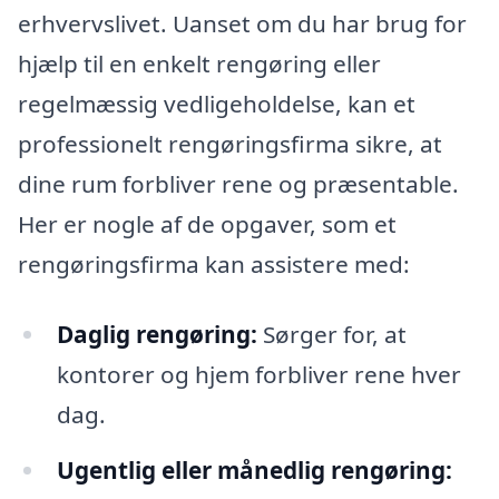
erhvervslivet. Uanset om du har brug for
hjælp til en enkelt rengøring eller
regelmæssig vedligeholdelse, kan et
professionelt rengøringsfirma sikre, at
dine rum forbliver rene og præsentable.
Her er nogle af de opgaver, som et
rengøringsfirma kan assistere med:
Daglig rengøring:
Sørger for, at
kontorer og hjem forbliver rene hver
dag.
Ugentlig eller månedlig rengøring: