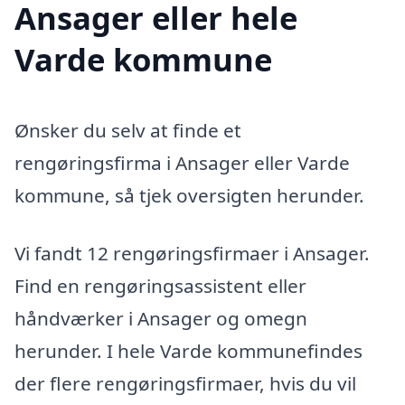
Ansager eller hele
Varde kommune
Ønsker du selv at finde et
rengøringsfirma i Ansager eller Varde
kommune, så tjek oversigten herunder.
Vi fandt 12 rengøringsfirmaer i Ansager.
Find en rengøringsassistent eller
håndværker i Ansager og omegn
herunder. I hele Varde kommunefindes
der flere rengøringsfirmaer, hvis du vil