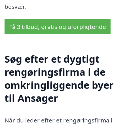
besvær.
Få 3 tilbud, gratis og uforpligtende
Søg efter et dygtigt
rengøringsfirma i de
omkringliggende byer
til Ansager
Når du leder efter et rengøringsfirma i