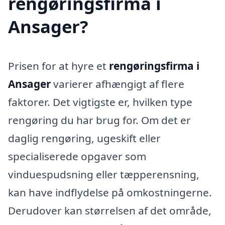
rengøringsfirma i
Ansager?
Prisen for at hyre et
rengøringsfirma i
Ansager
varierer afhængigt af flere
faktorer. Det vigtigste er, hvilken type
rengøring du har brug for. Om det er
daglig rengøring, ugeskift eller
specialiserede opgaver som
vinduespudsning eller tæpperensning,
kan have indflydelse på omkostningerne.
Derudover kan størrelsen af det område,