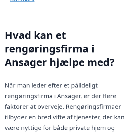
Hvad kan et
rengøringsfirma i
Ansager hjælpe med?
Når man leder efter et pålideligt
rengøringsfirma i Ansager, er der flere
faktorer at overveje. Rengøringsfirmaer
tilbyder en bred vifte af tjenester, der kan
være nyttige for både private hjem og