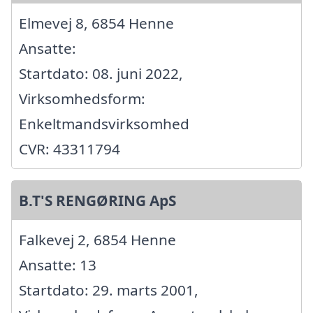
Elmevej 8, 6854 Henne
Ansatte:
Startdato: 08. juni 2022,
Virksomhedsform:
Enkeltmandsvirksomhed
CVR: 43311794
B.T'S RENGØRING ApS
Falkevej 2, 6854 Henne
Ansatte: 13
Startdato: 29. marts 2001,