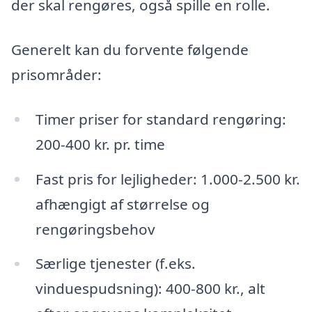
der skal rengøres, også spille en rolle.
Generelt kan du forvente følgende
prisområder:
Timer priser for standard rengøring:
200-400 kr. pr. time
Fast pris for lejligheder: 1.000-2.500 kr.
afhængigt af størrelse og
rengøringsbehov
Særlige tjenester (f.eks.
vinduespudsning): 400-800 kr., alt