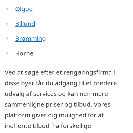
Ølgod
Billund
Bramming
Horne
Ved at søge efter et rengøringsfirma i
disse byer får du adgang til et bredere
udvalg af services og kan nemmere
sammenligne priser og tilbud. Vores
platform giver dig mulighed for at
indhente tilbud fra forskellige