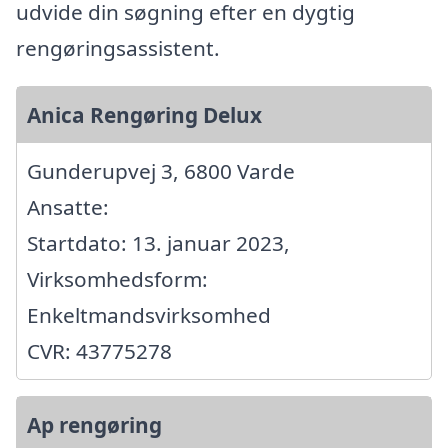
udvide din søgning efter en dygtig
rengøringsassistent.
Anica Rengøring Delux
Gunderupvej 3, 6800 Varde
Ansatte:
Startdato: 13. januar 2023,
Virksomhedsform:
Enkeltmandsvirksomhed
CVR: 43775278
Ap rengøring