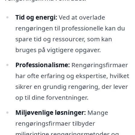
Tid og energi:
Ved at overlade
rengøringen til professionelle kan du
spare tid og ressourcer, som kan
bruges på vigtigere opgaver.
Professionalisme:
Rengøringsfirmaer
har ofte erfaring og ekspertise, hvilket
sikrer en grundig rengøring, der lever
op til dine forventninger.
Miljøvenlige løsninger:
Mange
rengøringsfirmaer tilbyder
miljørigtige rengøringsmetoder og