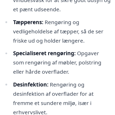
et pænt udseende.
Tæpperens:
Rengøring og
vedligeholdelse af tæpper, så de ser
friske ud og holder længere.
Specialiseret rengøring:
Opgaver
som rengøring af møbler, polstring
eller hårde overflader.
Desinfektion:
Rengøring og
desinfektion af overflader for at
fremme et sundere miljø, især i
erhvervslivet.