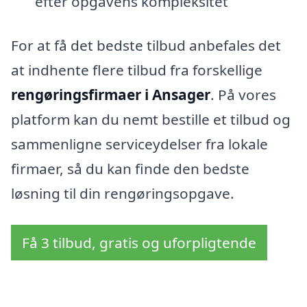
efter opgavens kompleksitet
For at få det bedste tilbud anbefales det
at indhente flere tilbud fra forskellige
rengøringsfirmaer i Ansager
. På vores
platform kan du nemt bestille et tilbud og
sammenligne serviceydelser fra lokale
firmaer, så du kan finde den bedste
løsning til din rengøringsopgave.
Få 3 tilbud, gratis og uforpligtende