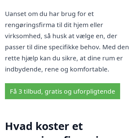
Uanset om du har brug for et
rengøringsfirma til dit hjem eller
virksomhed, så husk at vælge en, der
passer til dine specifikke behov. Med den
rette hjælp kan du sikre, at dine rum er
indbydende, rene og komfortable.
Få 3 tilbud, gratis og uforpligtende
Hvad koster et