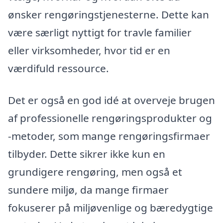
ønsker rengøringstjenesterne. Dette kan
være særligt nyttigt for travle familier
eller virksomheder, hvor tid er en
værdifuld ressource.
Det er også en god idé at overveje brugen
af professionelle rengøringsprodukter og
-metoder, som mange rengøringsfirmaer
tilbyder. Dette sikrer ikke kun en
grundigere rengøring, men også et
sundere miljø, da mange firmaer
fokuserer på miljøvenlige og bæredygtige