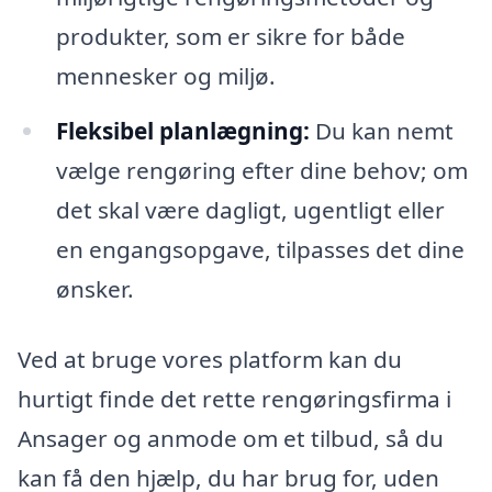
produkter, som er sikre for både
mennesker og miljø.
Fleksibel planlægning:
Du kan nemt
vælge rengøring efter dine behov; om
det skal være dagligt, ugentligt eller
en engangsopgave, tilpasses det dine
ønsker.
Ved at bruge vores platform kan du
hurtigt finde det rette rengøringsfirma i
Ansager og anmode om et tilbud, så du
kan få den hjælp, du har brug for, uden