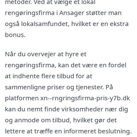
metoder. Ved at vælge et lokal
rengøringsfirma i Ansager støtter man
også lokalsamfundet, hvilket er en ekstra
bonus.
Når du overvejer at hyre et
rengøringsfirma, kan det være en fordel
at indhente flere tilbud for at
sammenligne priser og tjenester. På
platformen xn--rngringsfirma-pris-y7b.dk
kan du nemt finde virksomheder nær dig
og anmode om tilbud, hvilket gør det
lettere at træffe en informeret beslutning.