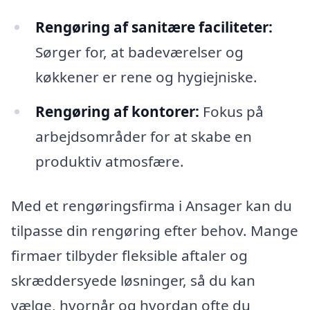
Rengøring af sanitære faciliteter:
Sørger for, at badeværelser og
køkkener er rene og hygiejniske.
Rengøring af kontorer:
Fokus på
arbejdsområder for at skabe en
produktiv atmosfære.
Med et rengøringsfirma i Ansager kan du
tilpasse din rengøring efter behov. Mange
firmaer tilbyder fleksible aftaler og
skræddersyede løsninger, så du kan
vælge, hvornår og hvordan ofte du