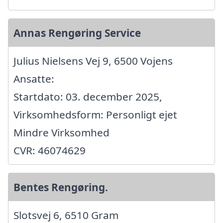
Annas Rengøring Service
Julius Nielsens Vej 9, 6500 Vojens
Ansatte:
Startdato: 03. december 2025,
Virksomhedsform: Personligt ejet
Mindre Virksomhed
CVR: 46074629
Bentes Rengøring.
Slotsvej 6, 6510 Gram