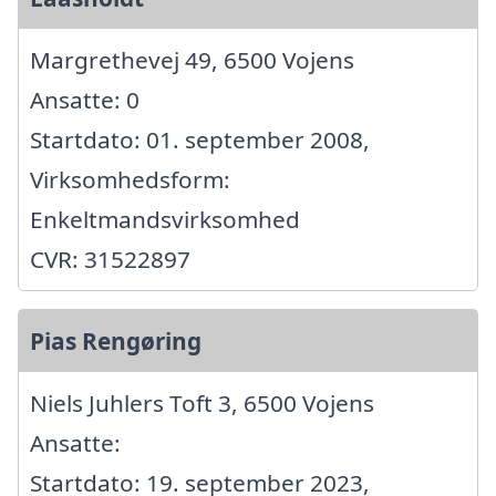
Margrethevej 49, 6500 Vojens
Ansatte: 0
Startdato: 01. september 2008,
Virksomhedsform:
Enkeltmandsvirksomhed
CVR: 31522897
Pias Rengøring
Niels Juhlers Toft 3, 6500 Vojens
Ansatte:
Startdato: 19. september 2023,