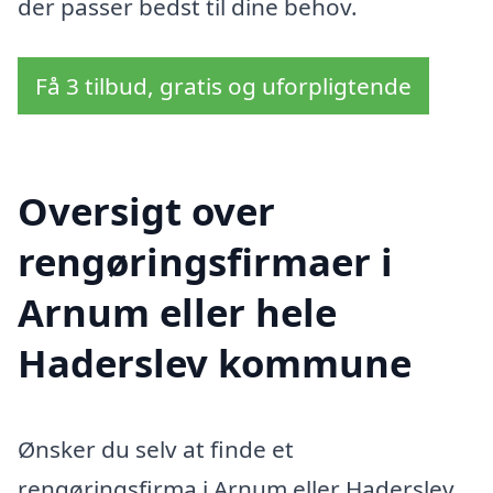
der passer bedst til dine behov.
Få 3 tilbud, gratis og uforpligtende
Oversigt over
rengøringsfirmaer i
Arnum eller hele
Haderslev kommune
Ønsker du selv at finde et
rengøringsfirma i Arnum eller Haderslev