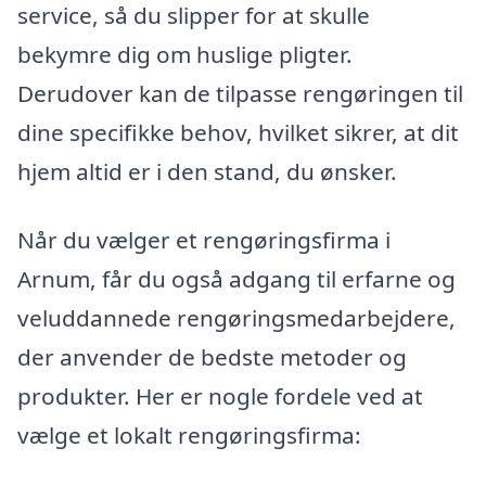
service, så du slipper for at skulle
bekymre dig om huslige pligter.
Derudover kan de tilpasse rengøringen til
dine specifikke behov, hvilket sikrer, at dit
hjem altid er i den stand, du ønsker.
Når du vælger et rengøringsfirma i
Arnum, får du også adgang til erfarne og
veluddannede rengøringsmedarbejdere,
der anvender de bedste metoder og
produkter. Her er nogle fordele ved at
vælge et lokalt rengøringsfirma: