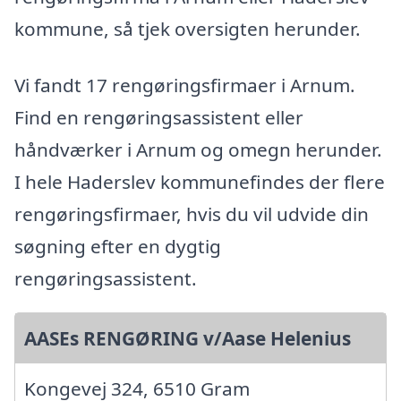
kommune, så tjek oversigten herunder.
Vi fandt 17 rengøringsfirmaer i Arnum.
Find en rengøringsassistent eller
håndværker i Arnum og omegn herunder.
I hele Haderslev kommunefindes der flere
rengøringsfirmaer, hvis du vil udvide din
søgning efter en dygtig
rengøringsassistent.
AASEs RENGØRING v/Aase Helenius
Kongevej 324, 6510 Gram