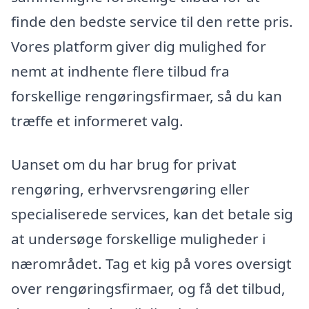
finde den bedste service til den rette pris.
Vores platform giver dig mulighed for
nemt at indhente flere tilbud fra
forskellige rengøringsfirmaer, så du kan
træffe et informeret valg.
Uanset om du har brug for privat
rengøring, erhvervsrengøring eller
specialiserede services, kan det betale sig
at undersøge forskellige muligheder i
nærområdet. Tag et kig på vores oversigt
over rengøringsfirmaer, og få det tilbud,