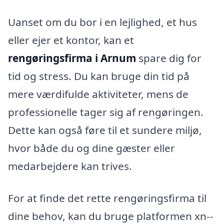
Uanset om du bor i en lejlighed, et hus
eller ejer et kontor, kan et
rengøringsfirma i Arnum
spare dig for
tid og stress. Du kan bruge din tid på
mere værdifulde aktiviteter, mens de
professionelle tager sig af rengøringen.
Dette kan også føre til et sundere miljø,
hvor både du og dine gæster eller
medarbejdere kan trives.
For at finde det rette rengøringsfirma til
dine behov, kan du bruge platformen xn--