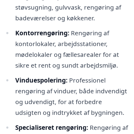
støvsugning, gulvvask, rengøring af
badeværelser og køkkener.
Kontorrengøring:
Rengøring af
kontorlokaler, arbejdsstationer,
mødelokaler og fællesarealer for at
sikre et rent og sundt arbejdsmiljø.
Vinduespolering:
Professionel
rengøring af vinduer, både indvendigt
og udvendigt, for at forbedre
udsigten og indtrykket af bygningen.
Specialiseret rengøring:
Rengøring af