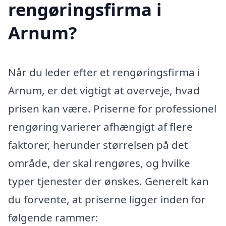
rengøringsfirma i
Arnum?
Når du leder efter et rengøringsfirma i
Arnum, er det vigtigt at overveje, hvad
prisen kan være. Priserne for professionel
rengøring varierer afhængigt af flere
faktorer, herunder størrelsen på det
område, der skal rengøres, og hvilke
typer tjenester der ønskes. Generelt kan
du forvente, at priserne ligger inden for
følgende rammer: