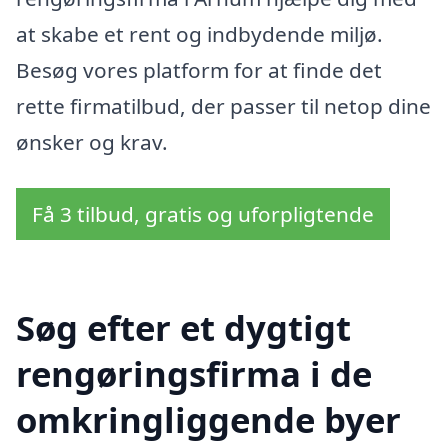
at skabe et rent og indbydende miljø.
Besøg vores platform for at finde det
rette firmatilbud, der passer til netop dine
ønsker og krav.
Få 3 tilbud, gratis og uforpligtende
Søg efter et dygtigt
rengøringsfirma i de
omkringliggende byer