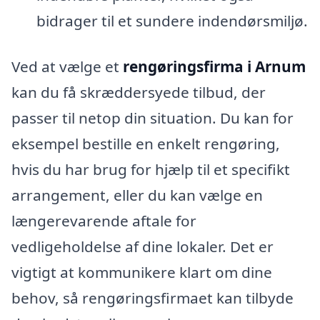
bidrager til et sundere indendørsmiljø.
Ved at vælge et
rengøringsfirma i Arnum
kan du få skræddersyede tilbud, der
passer til netop din situation. Du kan for
eksempel bestille en enkelt rengøring,
hvis du har brug for hjælp til et specifikt
arrangement, eller du kan vælge en
længerevarende aftale for
vedligeholdelse af dine lokaler. Det er
vigtigt at kommunikere klart om dine
behov, så rengøringsfirmaet kan tilbyde