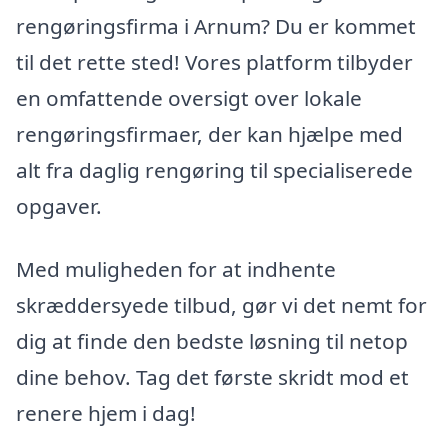
rengøringsfirma i Arnum? Du er kommet
til det rette sted! Vores platform tilbyder
en omfattende oversigt over lokale
rengøringsfirmaer, der kan hjælpe med
alt fra daglig rengøring til specialiserede
opgaver.
Med muligheden for at indhente
skræddersyede tilbud, gør vi det nemt for
dig at finde den bedste løsning til netop
dine behov. Tag det første skridt mod et
renere hjem i dag!