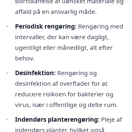
Bortskaffelse af uønsket materiale og
affald på en ansvarlig måde.
Periodisk rengøring:
Rengøring med
intervaller, der kan være dagligt,
ugentligt eller månedligt, alt efter
behov.
Desinfektion:
Rengøring og
desinfektion af overflader for at
reducere risikoen for bakterier og
virus, især i offentlige og delte rum.
Indendørs planterengøring:
Pleje af
indendørs planter, hvilket også