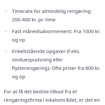
Timerate for almindelig rengøring:
200-400 kr. pr. time
Fast månedsabonnement: Fra 1000 kr.
og op
Enkeltstående opgaver (f.eks.
vinduespudsning eller
flytterengøring): Ofte priser fra 800 kr.
og op
For at få det bedste tilbud fra et
rengøringsfirma i lokalområdet, er det en