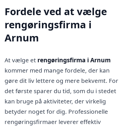
Fordele ved at vælge
rengøringsfirma i
Arnum
At vælge et
rengøringsfirma i Arnum
kommer med mange fordele, der kan
gøre dit liv lettere og mere bekvemt. For
det første sparer du tid, som du i stedet
kan bruge på aktiviteter, der virkelig
betyder noget for dig. Professionelle
rengøringsfirmaer leverer effektiv