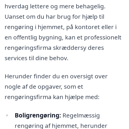
hverdag lettere og mere behagelig.
Uanset om du har brug for hjælp til
rengøring i hjemmet, på kontoret eller i
en offentlig bygning, kan et professionelt
rengøringsfirma skræddersy deres
services til dine behov.
Herunder finder du en oversigt over
nogle af de opgaver, som et
rengøringsfirma kan hjælpe med:
Boligrengøring:
Regelmæssig
rengøring af hjemmet, herunder