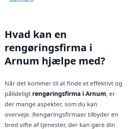
Hvad kan en
rengøringsfirma i
Arnum hjælpe med?
Når det kommer til at finde et effektivt og
pålideligt
rengøringsfirma i Arnum
, er
der mange aspekter, som du kan
overveje. Rengøringsfirmaer tilbyder en
bred vifte af tjenester, der kan gøre din