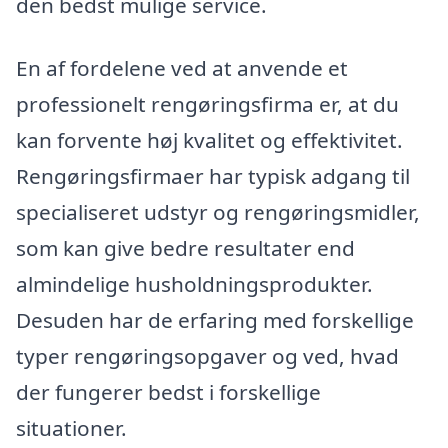
den bedst mulige service.
En af fordelene ved at anvende et
professionelt rengøringsfirma er, at du
kan forvente høj kvalitet og effektivitet.
Rengøringsfirmaer har typisk adgang til
specialiseret udstyr og rengøringsmidler,
som kan give bedre resultater end
almindelige husholdningsprodukter.
Desuden har de erfaring med forskellige
typer rengøringsopgaver og ved, hvad
der fungerer bedst i forskellige
situationer.