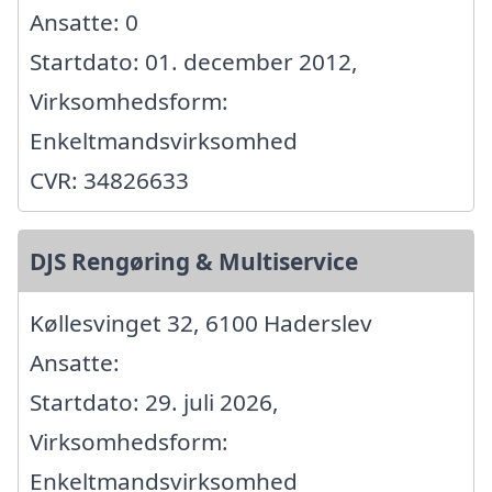
Ansatte: 0
Startdato: 01. december 2012,
Virksomhedsform:
Enkeltmandsvirksomhed
CVR: 34826633
DJS Rengøring & Multiservice
Køllesvinget 32, 6100 Haderslev
Ansatte:
Startdato: 29. juli 2026,
Virksomhedsform:
Enkeltmandsvirksomhed