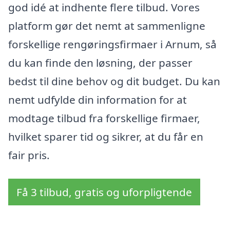
god idé at indhente flere tilbud. Vores
platform gør det nemt at sammenligne
forskellige rengøringsfirmaer i Arnum, så
du kan finde den løsning, der passer
bedst til dine behov og dit budget. Du kan
nemt udfylde din information for at
modtage tilbud fra forskellige firmaer,
hvilket sparer tid og sikrer, at du får en
fair pris.
Få 3 tilbud, gratis og uforpligtende