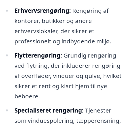
Erhvervsrengøring:
Rengøring af
kontorer, butikker og andre
erhvervslokaler, der sikrer et
professionelt og indbydende miljø.
Flytterengøring:
Grundig rengøring
ved flytning, der inkluderer rengøring
af overflader, vinduer og gulve, hvilket
sikrer et rent og klart hjem til nye
beboere.
Specialiseret rengøring:
Tjenester
som vinduespolering, tæpperensning,