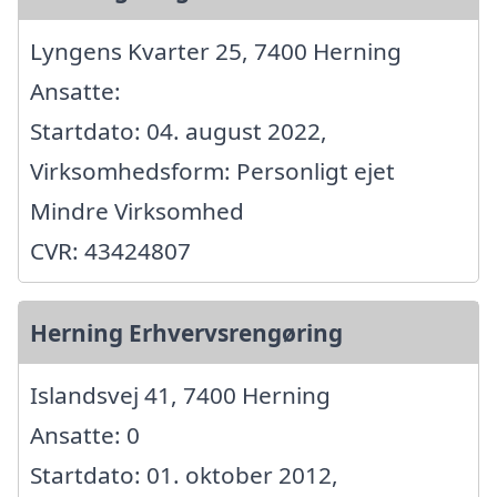
Lyngens Kvarter 25, 7400 Herning
Ansatte:
Startdato: 04. august 2022,
Virksomhedsform: Personligt ejet
Mindre Virksomhed
CVR: 43424807
Herning Erhvervsrengøring
Islandsvej 41, 7400 Herning
Ansatte: 0
Startdato: 01. oktober 2012,