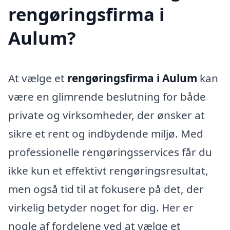
rengøringsfirma i
Aulum?
At vælge et
rengøringsfirma i Aulum
kan
være en glimrende beslutning for både
private og virksomheder, der ønsker at
sikre et rent og indbydende miljø. Med
professionelle rengøringsservices får du
ikke kun et effektivt rengøringsresultat,
men også tid til at fokusere på det, der
virkelig betyder noget for dig. Her er
nogle af fordelene ved at vælge et