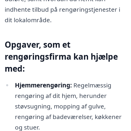
indhente tilbud på rengøringstjenester i
dit lokalområde.
Opgaver, som et
rengøringsfirma kan hjælpe
med:
Hjemmerengøring:
Regelmæssig
rengøring af dit hjem, herunder
støvsugning, mopping af gulve,
rengøring af badeværelser, køkkener
og stuer.