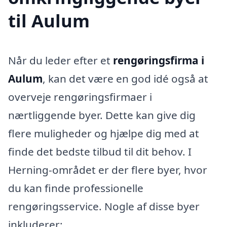
til Aulum
Når du leder efter et
rengøringsfirma i
Aulum
, kan det være en god idé også at
overveje rengøringsfirmaer i
nærtliggende byer. Dette kan give dig
flere muligheder og hjælpe dig med at
finde det bedste tilbud til dit behov. I
Herning-området er der flere byer, hvor
du kan finde professionelle
rengøringsservice. Nogle af disse byer
inkluderer: