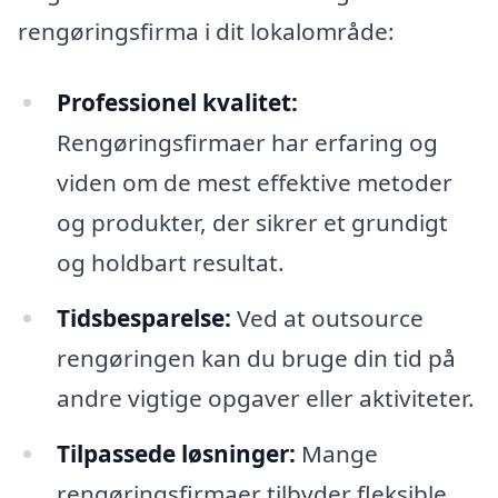
rengøringsfirma i dit lokalområde:
Professionel kvalitet:
Rengøringsfirmaer har erfaring og
viden om de mest effektive metoder
og produkter, der sikrer et grundigt
og holdbart resultat.
Tidsbesparelse:
Ved at outsource
rengøringen kan du bruge din tid på
andre vigtige opgaver eller aktiviteter.
Tilpassede løsninger:
Mange
rengøringsfirmaer tilbyder fleksible