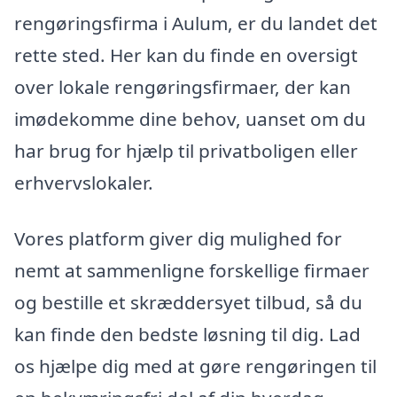
rengøringsfirma i Aulum, er du landet det
rette sted. Her kan du finde en oversigt
over lokale rengøringsfirmaer, der kan
imødekomme dine behov, uanset om du
har brug for hjælp til privatboligen eller
erhvervslokaler.
Vores platform giver dig mulighed for
nemt at sammenligne forskellige firmaer
og bestille et skræddersyet tilbud, så du
kan finde den bedste løsning til dig. Lad
os hjælpe dig med at gøre rengøringen til