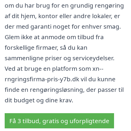
om du har brug for en grundig rengøring
af dit hjem, kontor eller andre lokaler, er
der med garanti noget for enhver smag.
Glem ikke at anmode om tilbud fra
forskellige firmaer, så du kan
sammenligne priser og serviceydelser.
Ved at bruge en platform som xn--
rngringsfirma-pris-y7b.dk vil du kunne
finde en rengøringsløsning, der passer til
dit budget og dine krav.
Få 3 tilbud, gratis og uforpligtende