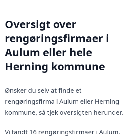
Oversigt over
rengøringsfirmaer i
Aulum eller hele
Herning kommune
Ønsker du selv at finde et
rengøringsfirma i Aulum eller Herning
kommune, så tjek oversigten herunder.
Vi fandt 16 rengøringsfirmaer i Aulum.