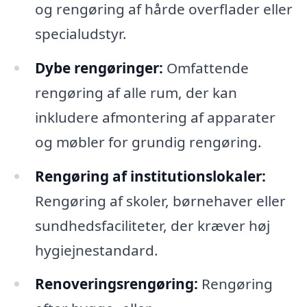
og rengøring af hårde overflader eller
specialudstyr.
Dybe rengøringer:
Omfattende
rengøring af alle rum, der kan
inkludere afmontering af apparater
og møbler for grundig rengøring.
Rengøring af institutionslokaler:
Rengøring af skoler, børnehaver eller
sundhedsfaciliteter, der kræver høj
hygiejnestandard.
Renoveringsrengøring:
Rengøring