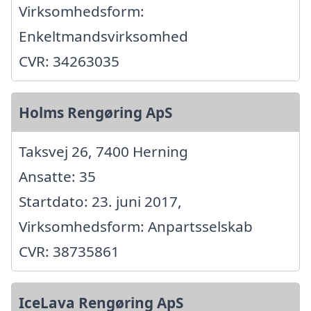
Virksomhedsform:
Enkeltmandsvirksomhed
CVR: 34263035
Holms Rengøring ApS
Taksvej 26, 7400 Herning
Ansatte: 35
Startdato: 23. juni 2017,
Virksomhedsform: Anpartsselskab
CVR: 38735861
IceLava Rengøring ApS