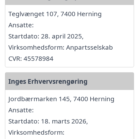
Teglvænget 107, 7400 Herning
Ansatte:
Startdato: 28. april 2025,
Virksomhedsform: Anpartsselskab
CVR: 45578984
Inges Erhvervsrengøring
Jordbærmarken 145, 7400 Herning
Ansatte:
Startdato: 18. marts 2026,
Virksomhedsform: