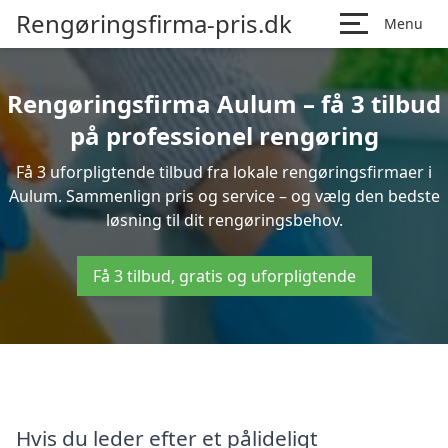
Rengøringsfirma-pris.dk
Menu
Rengøringsfirma Aulum – få 3 tilbud
på professionel rengøring
Få 3 uforpligtende tilbud fra lokale rengøringsfirmaer i
Aulum. Sammenlign pris og service – og vælg den bedste
løsning til dit rengøringsbehov.
Få 3 tilbud, gratis og uforpligtende
Hvis du leder efter et pålideligt