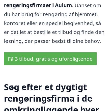
rengøringsfirmaer i Aulum
. Uanset om
du har brug for rengøring af hjemmet,
kontoret eller en speciel begivenhed, så
er det let at bestille et tilbud og finde den
løsning, der passer bedst til dine behov.
Få 3 tilbud, gratis og uforpligtende
Søg efter et dygtigt
rengøringsfirma i de
omkringliggende byer