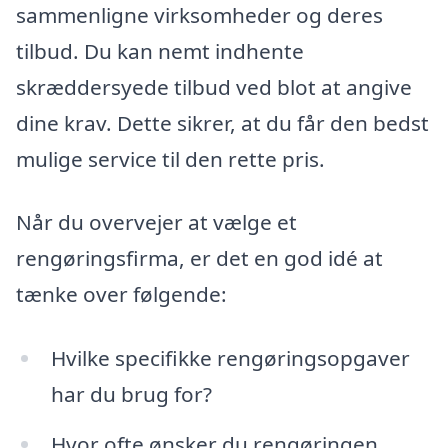
sammenligne virksomheder og deres
tilbud. Du kan nemt indhente
skræddersyede tilbud ved blot at angive
dine krav. Dette sikrer, at du får den bedst
mulige service til den rette pris.
Når du overvejer at vælge et
rengøringsfirma, er det en god idé at
tænke over følgende:
Hvilke specifikke rengøringsopgaver
har du brug for?
Hvor ofte ønsker du rengøringen