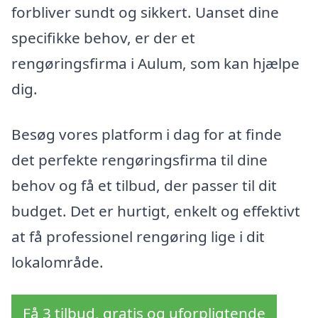
forbliver sundt og sikkert. Uanset dine
specifikke behov, er der et
rengøringsfirma i Aulum, som kan hjælpe
dig.
Besøg vores platform i dag for at finde
det perfekte rengøringsfirma til dine
behov og få et tilbud, der passer til dit
budget. Det er hurtigt, enkelt og effektivt
at få professionel rengøring lige i dit
lokalområde.
Få 3 tilbud, gratis og uforpligtende