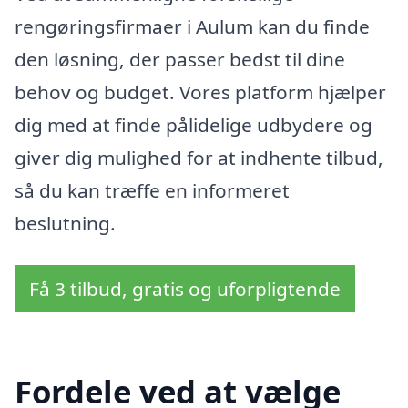
rengøringsfirmaer i Aulum kan du finde
den løsning, der passer bedst til dine
behov og budget. Vores platform hjælper
dig med at finde pålidelige udbydere og
giver dig mulighed for at indhente tilbud,
så du kan træffe en informeret
beslutning.
Få 3 tilbud, gratis og uforpligtende
Fordele ved at vælge