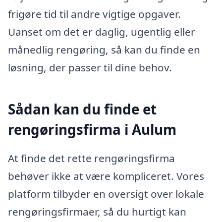
frigøre tid til andre vigtige opgaver.
Uanset om det er daglig, ugentlig eller
månedlig rengøring, så kan du finde en
løsning, der passer til dine behov.
Sådan kan du finde et
rengøringsfirma i Aulum
At finde det rette rengøringsfirma
behøver ikke at være kompliceret. Vores
platform tilbyder en oversigt over lokale
rengøringsfirmaer, så du hurtigt kan