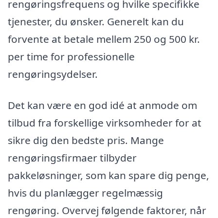
rengøringsfrequens og hvilke specifikke
tjenester, du ønsker. Generelt kan du
forvente at betale mellem 250 og 500 kr.
per time for professionelle
rengøringsydelser.
Det kan være en god idé at anmode om
tilbud fra forskellige virksomheder for at
sikre dig den bedste pris. Mange
rengøringsfirmaer tilbyder
pakkeløsninger, som kan spare dig penge,
hvis du planlægger regelmæssig
rengøring. Overvej følgende faktorer, når