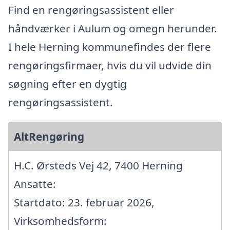
Find en rengøringsassistent eller
håndværker i Aulum og omegn herunder.
I hele Herning kommunefindes der flere
rengøringsfirmaer, hvis du vil udvide din
søgning efter en dygtig
rengøringsassistent.
AltRengøring
H.C. Ørsteds Vej 42, 7400 Herning
Ansatte:
Startdato: 23. februar 2026,
Virksomhedsform: