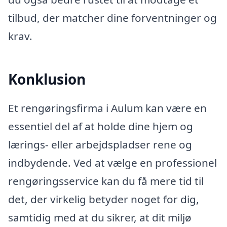
tilbud, der matcher dine forventninger og
krav.
Konklusion
Et rengøringsfirma i Aulum kan være en
essentiel del af at holde dine hjem og
lærings- eller arbejdspladser rene og
indbydende. Ved at vælge en professionel
rengøringsservice kan du få mere tid til
det, der virkelig betyder noget for dig,
samtidig med at du sikrer, at dit miljø