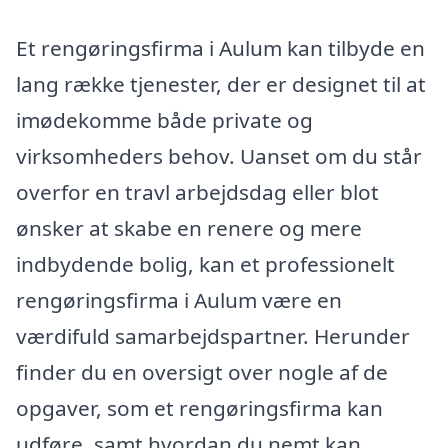
Et rengøringsfirma i Aulum kan tilbyde en
lang række tjenester, der er designet til at
imødekomme både private og
virksomheders behov. Uanset om du står
overfor en travl arbejdsdag eller blot
ønsker at skabe en renere og mere
indbydende bolig, kan et professionelt
rengøringsfirma i Aulum være en
værdifuld samarbejdspartner. Herunder
finder du en oversigt over nogle af de
opgaver, som et rengøringsfirma kan
udføre, samt hvordan du nemt kan