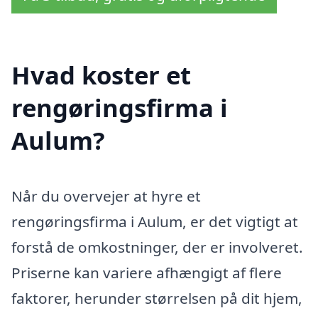
Hvad koster et
rengøringsfirma i
Aulum?
Når du overvejer at hyre et
rengøringsfirma i Aulum, er det vigtigt at
forstå de omkostninger, der er involveret.
Priserne kan variere afhængigt af flere
faktorer, herunder størrelsen på dit hjem,