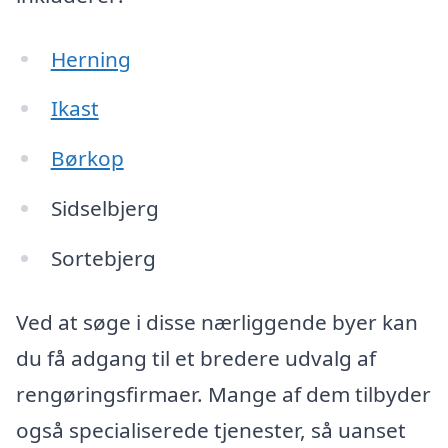
Herning
Ikast
Børkop
Sidselbjerg
Sortebjerg
Ved at søge i disse nærliggende byer kan
du få adgang til et bredere udvalg af
rengøringsfirmaer. Mange af dem tilbyder
også specialiserede tjenester, så uanset