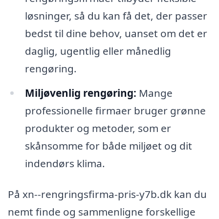
løsninger, så du kan få det, der passer
bedst til dine behov, uanset om det er
daglig, ugentlig eller månedlig
rengøring.
Miljøvenlig rengøring:
Mange
professionelle firmaer bruger grønne
produkter og metoder, som er
skånsomme for både miljøet og dit
indendørs klima.
På xn--rengringsfirma-pris-y7b.dk kan du
nemt finde og sammenligne forskellige