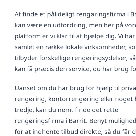
At finde et pålideligt rengøringsfirma i B
kan være en udfordring, men her på vor
platform er vi klar til at hjælpe dig. Vi har
samlet en række lokale virksomheder, s
tilbyder forskellige rengøringsydelser, s
kan få præcis den service, du har brug fo
Uanset om du har brug for hjælp til priva
rengøring, kontorrengøring eller noget 
tredje, kan du nemt finde det rette
rengøringsfirma i Barrit. Benyt mulighe
for at indhente tilbud direkte, så du får 