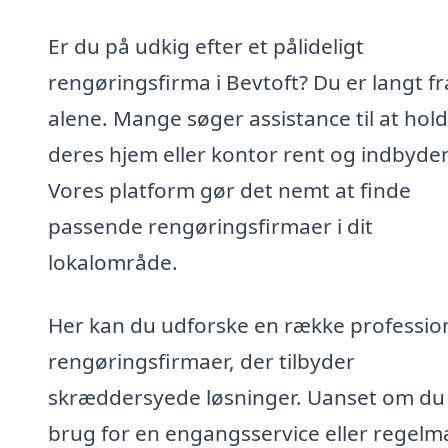
Er du på udkig efter et pålideligt
rengøringsfirma i Bevtoft? Du er langt fr
alene. Mange søger assistance til at hol
deres hjem eller kontor rent og indbyde
Vores platform gør det nemt at finde
passende rengøringsfirmaer i dit
lokalområde.
Her kan du udforske en række profession
rengøringsfirmaer, der tilbyder
skræddersyede løsninger. Uanset om du
brug for en engangsservice eller regelm