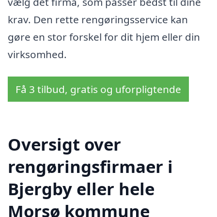
vælg det firma, som passer bedst til dine
krav. Den rette rengøringsservice kan
gøre en stor forskel for dit hjem eller din
virksomhed.
Få 3 tilbud, gratis og uforpligtende
Oversigt over
rengøringsfirmaer i
Bjergby eller hele
Morsø kommune