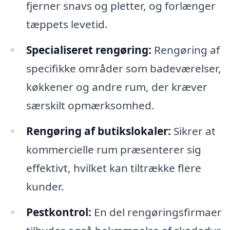
fjerner snavs og pletter, og forlænger
tæppets levetid.
Specialiseret rengøring:
Rengøring af
specifikke områder som badeværelser,
køkkener og andre rum, der kræver
særskilt opmærksomhed.
Rengøring af butikslokaler:
Sikrer at
kommercielle rum præsenterer sig
effektivt, hvilket kan tiltrække flere
kunder.
Pestkontrol:
En del rengøringsfirmaer