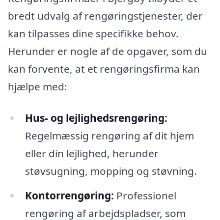
bredt udvalg af rengøringstjenester, der
kan tilpasses dine specifikke behov.
Herunder er nogle af de opgaver, som du
kan forvente, at et rengøringsfirma kan
hjælpe med:
Hus- og lejlighedsrengøring:
Regelmæssig rengøring af dit hjem
eller din lejlighed, herunder
støvsugning, mopping og støvning.
Kontorrengøring:
Professionel
rengøring af arbejdspladser, som