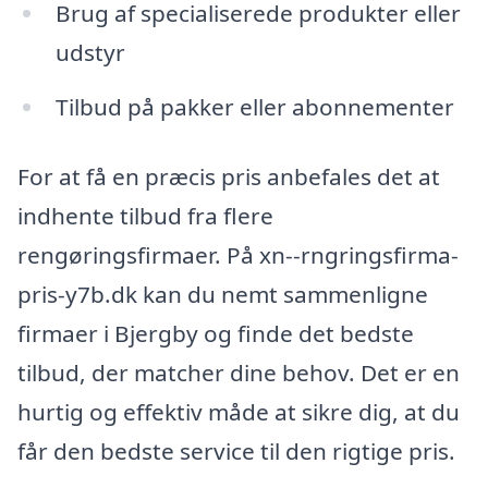
Brug af specialiserede produkter eller
udstyr
Tilbud på pakker eller abonnementer
For at få en præcis pris anbefales det at
indhente tilbud fra flere
rengøringsfirmaer. På xn--rngringsfirma-
pris-y7b.dk kan du nemt sammenligne
firmaer i Bjergby og finde det bedste
tilbud, der matcher dine behov. Det er en
hurtig og effektiv måde at sikre dig, at du
får den bedste service til den rigtige pris.