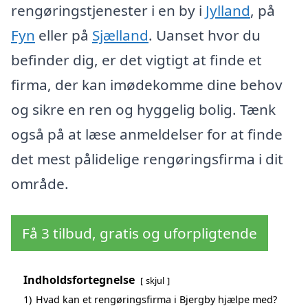
rengøringstjenester i en by i
Jylland
, på
Fyn
eller på
Sjælland
. Uanset hvor du
befinder dig, er det vigtigt at finde et
firma, der kan imødekomme dine behov
og sikre en ren og hyggelig bolig. Tænk
også på at læse anmeldelser for at finde
det mest pålidelige rengøringsfirma i dit
område.
Få 3 tilbud, gratis og uforpligtende
Indholdsfortegnelse
skjul
1)
Hvad kan et rengøringsfirma i Bjergby hjælpe med?