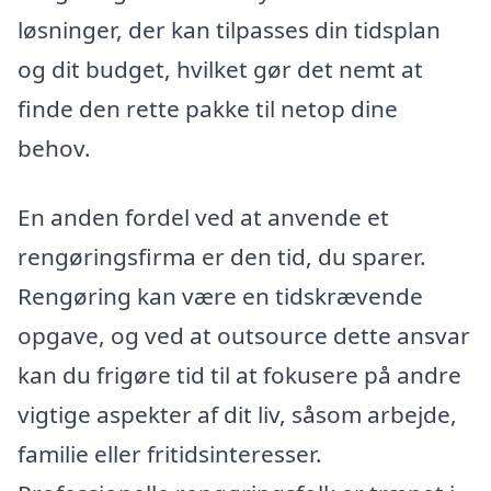
løsninger, der kan tilpasses din tidsplan
og dit budget, hvilket gør det nemt at
finde den rette pakke til netop dine
behov.
En anden fordel ved at anvende et
rengøringsfirma er den tid, du sparer.
Rengøring kan være en tidskrævende
opgave, og ved at outsource dette ansvar
kan du frigøre tid til at fokusere på andre
vigtige aspekter af dit liv, såsom arbejde,
familie eller fritidsinteresser.