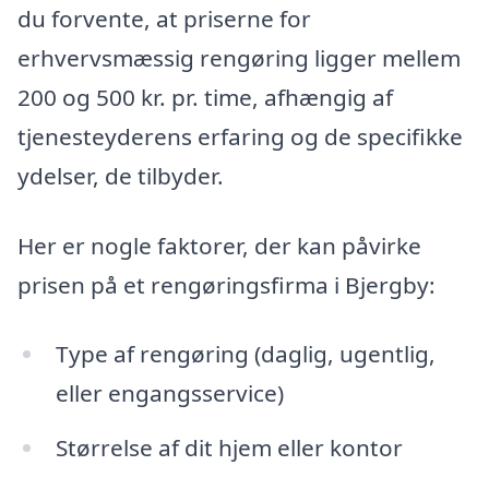
du forvente, at priserne for
erhvervsmæssig rengøring ligger mellem
200 og 500 kr. pr. time, afhængig af
tjenesteyderens erfaring og de specifikke
ydelser, de tilbyder.
Her er nogle faktorer, der kan påvirke
prisen på et rengøringsfirma i Bjergby:
Type af rengøring (daglig, ugentlig,
eller engangsservice)
Størrelse af dit hjem eller kontor