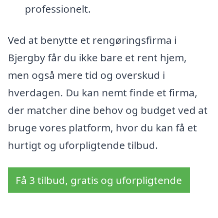
professionelt.
Ved at benytte et rengøringsfirma i
Bjergby får du ikke bare et rent hjem,
men også mere tid og overskud i
hverdagen. Du kan nemt finde et firma,
der matcher dine behov og budget ved at
bruge vores platform, hvor du kan få et
hurtigt og uforpligtende tilbud.
Få 3 tilbud, gratis og uforpligtende