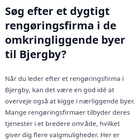
Søg efter et dygtigt
rengøringsfirma i de
omkringliggende byer
til Bjergby?
Når du leder efter et rengøringsfirma i
Bjergby, kan det være en god idé at
overveje også at kigge i nærliggende byer.
Mange rengøringsfirmaer tilbyder deres
tjenester i et bredere område, hvilket
giver dig flere valgmuligheder. Her er