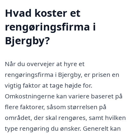
Hvad koster et
rengøringsfirma i
Bjergby?
Når du overvejer at hyre et
rengøringsfirma i Bjergby, er prisen en
vigtig faktor at tage højde for.
Omkostningerne kan variere baseret på
flere faktorer, såsom størrelsen på
området, der skal rengøres, samt hvilken
type rengøring du ønsker. Generelt kan