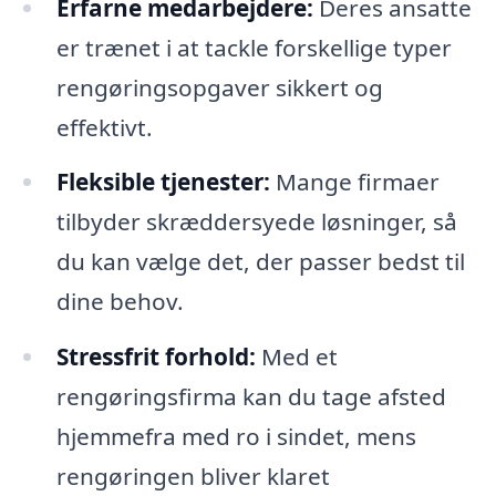
Erfarne medarbejdere:
Deres ansatte
er trænet i at tackle forskellige typer
rengøringsopgaver sikkert og
effektivt.
Fleksible tjenester:
Mange firmaer
tilbyder skræddersyede løsninger, så
du kan vælge det, der passer bedst til
dine behov.
Stressfrit forhold:
Med et
rengøringsfirma kan du tage afsted
hjemmefra med ro i sindet, mens
rengøringen bliver klaret