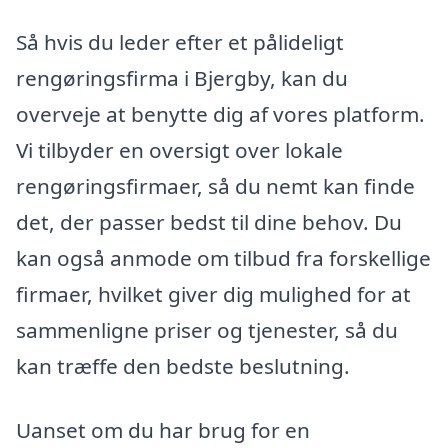
Så hvis du leder efter et pålideligt
rengøringsfirma i Bjergby, kan du
overveje at benytte dig af vores platform.
Vi tilbyder en oversigt over lokale
rengøringsfirmaer, så du nemt kan finde
det, der passer bedst til dine behov. Du
kan også anmode om tilbud fra forskellige
firmaer, hvilket giver dig mulighed for at
sammenligne priser og tjenester, så du
kan træffe den bedste beslutning.
Uanset om du har brug for en