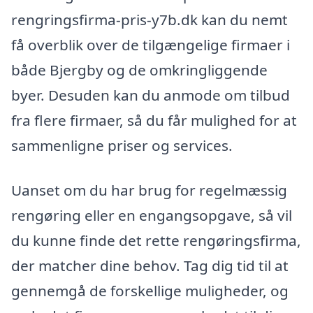
rengringsfirma-pris-y7b.dk kan du nemt
få overblik over de tilgængelige firmaer i
både Bjergby og de omkringliggende
byer. Desuden kan du anmode om tilbud
fra flere firmaer, så du får mulighed for at
sammenligne priser og services.
Uanset om du har brug for regelmæssig
rengøring eller en engangsopgave, så vil
du kunne finde det rette rengøringsfirma,
der matcher dine behov. Tag dig tid til at
gennemgå de forskellige muligheder, og