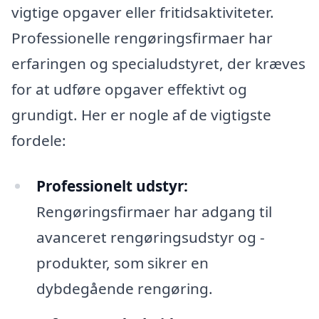
vigtige opgaver eller fritidsaktiviteter.
Professionelle rengøringsfirmaer har
erfaringen og specialudstyret, der kræves
for at udføre opgaver effektivt og
grundigt. Her er nogle af de vigtigste
fordele:
Professionelt udstyr:
Rengøringsfirmaer har adgang til
avanceret rengøringsudstyr og -
produkter, som sikrer en
dybdegående rengøring.