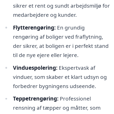
sikrer et rent og sundt arbejdsmiljø for
medarbejdere og kunder.
Flytterengøring:
En grundig
rengøring af boliger ved fraflytning,
der sikrer, at boligen er i perfekt stand
til de nye ejere eller lejere.
Vinduespolering:
Ekspertvask af
vinduer, som skaber et klart udsyn og
forbedrer bygningens udseende.
Teppetrengøring:
Professionel
rensning af tæpper og måtter, som