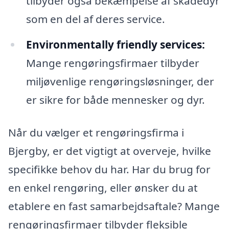
tilbyder også bekæmpelse af skadedyr
som en del af deres service.
Environmentally friendly services:
Mange rengøringsfirmaer tilbyder
miljøvenlige rengøringsløsninger, der
er sikre for både mennesker og dyr.
Når du vælger et rengøringsfirma i
Bjergby, er det vigtigt at overveje, hvilke
specifikke behov du har. Har du brug for
en enkel rengøring, eller ønsker du at
etablere en fast samarbejdsaftale? Mange
rengøringsfirmaer tilbyder fleksible