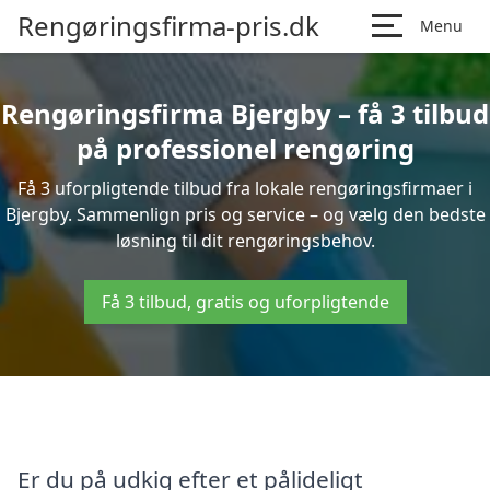
Rengøringsfirma-pris.dk
Menu
Rengøringsfirma Bjergby – få 3 tilbud
på professionel rengøring
Få 3 uforpligtende tilbud fra lokale rengøringsfirmaer i
Bjergby. Sammenlign pris og service – og vælg den bedste
løsning til dit rengøringsbehov.
Få 3 tilbud, gratis og uforpligtende
Er du på udkig efter et pålideligt