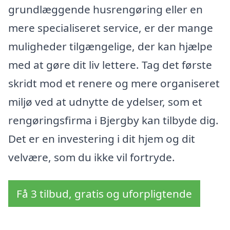
grundlæggende husrengøring eller en
mere specialiseret service, er der mange
muligheder tilgængelige, der kan hjælpe
med at gøre dit liv lettere. Tag det første
skridt mod et renere og mere organiseret
miljø ved at udnytte de ydelser, som et
rengøringsfirma i Bjergby kan tilbyde dig.
Det er en investering i dit hjem og dit
velvære, som du ikke vil fortryde.
Få 3 tilbud, gratis og uforpligtende