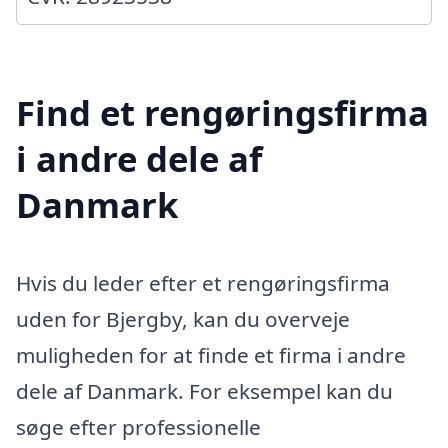
Find et rengøringsfirma
i andre dele af
Danmark
Hvis du leder efter et rengøringsfirma
uden for Bjergby, kan du overveje
muligheden for at finde et firma i andre
dele af Danmark. For eksempel kan du
søge efter professionelle