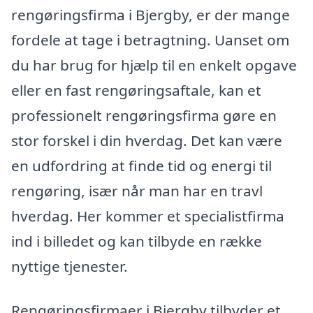
rengøringsfirma i Bjergby, er der mange
fordele at tage i betragtning. Uanset om
du har brug for hjælp til en enkelt opgave
eller en fast rengøringsaftale, kan et
professionelt rengøringsfirma gøre en
stor forskel i din hverdag. Det kan være
en udfordring at finde tid og energi til
rengøring, især når man har en travl
hverdag. Her kommer et specialistfirma
ind i billedet og kan tilbyde en række
nyttige tjenester.
Rengøringsfirmaer i Bjergby tilbyder et