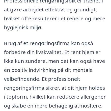
Professionelle rengøringsfolk er trænet i
at gøre arbejdet effektivt og grundigt,
hvilket ofte resulterer i et renere og mere
hygiejnisk miljø.
Brug af et rengøringsfirma kan også
forbedre din livskvalitet. Et rent hjem er
ikke kun sundere, men det kan også have
en positiv indvirkning på dit mentale
velbefindende. Et professionelt
rengøringsfirma sikrer, at dit hjem holdes
i topform, hvilket kan reducere allergener
og skabe en mere behagelig atmosfære.