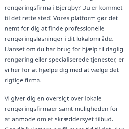
rengøringsfirma i Bjergby? Du er kommet
til det rette sted! Vores platform gør det
nemt for dig at finde professionelle
rengøringsløsninger i dit lokalområde.
Uanset om du har brug for hjælp til daglig
rengøring eller specialiserede tjenester, er
vi her for at hjælpe dig med at vælge det
rigtige firma.
Vi giver dig en oversigt over lokale
rengøringsfirmaer samt muligheden for
at anmode om et skræddersyet tilbud.