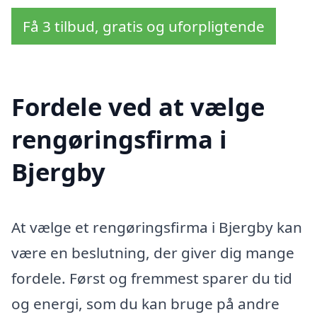
Få 3 tilbud, gratis og uforpligtende
Fordele ved at vælge
rengøringsfirma i
Bjergby
At vælge et rengøringsfirma i Bjergby kan
være en beslutning, der giver dig mange
fordele. Først og fremmest sparer du tid
og energi, som du kan bruge på andre