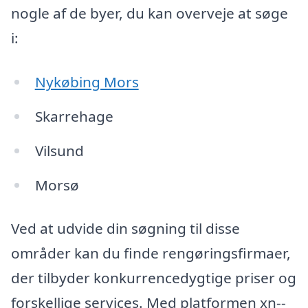
nogle af de byer, du kan overveje at søge
i:
Nykøbing Mors
Skarrehage
Vilsund
Morsø
Ved at udvide din søgning til disse
områder kan du finde rengøringsfirmaer,
der tilbyder konkurrencedygtige priser og
forskellige services. Med platformen xn--