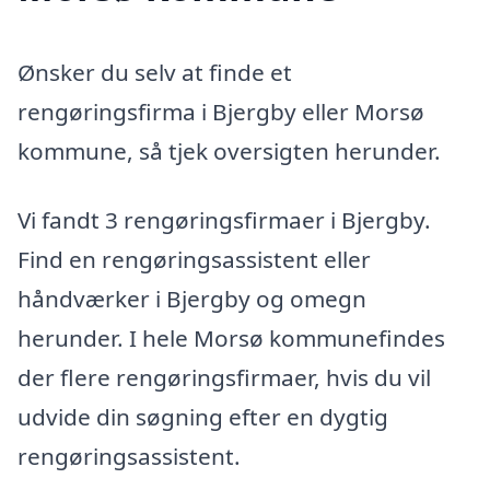
Ønsker du selv at finde et
rengøringsfirma i Bjergby eller Morsø
kommune, så tjek oversigten herunder.
Vi fandt 3 rengøringsfirmaer i Bjergby.
Find en rengøringsassistent eller
håndværker i Bjergby og omegn
herunder. I hele Morsø kommunefindes
der flere rengøringsfirmaer, hvis du vil
udvide din søgning efter en dygtig
rengøringsassistent.