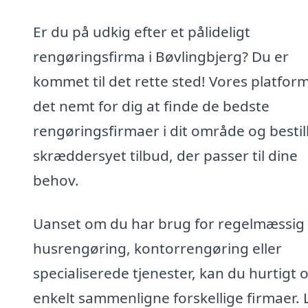
Er du på udkig efter et pålideligt
rengøringsfirma i Bøvlingbjerg? Du er
kommet til det rette sted! Vores platfor
det nemt for dig at finde de bedste
rengøringsfirmaer i dit område og bestill
skræddersyet tilbud, der passer til dine
behov.
Uanset om du har brug for regelmæssig
husrengøring, kontorrengøring eller
specialiserede tjenester, kan du hurtigt 
enkelt sammenligne forskellige firmaer. 