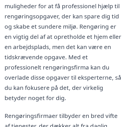
muligheder for at få professionel hjælp til
rengøringsopgaver, der kan spare dig tid
og skabe et sundere miljø. Rengøring er
en vigtig del af at opretholde et hjem eller
en arbejdsplads, men det kan være en
tidskrævende opgave. Med et
professionelt rengøringsfirma kan du
overlade disse opgaver til eksperterne, så
du kan fokusere på det, der virkelig
betyder noget for dig.
Rengøringsfirmaer tilbyder en bred vifte
af tjenester, der dækker alt fra daglig