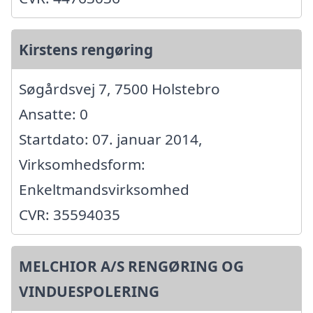
Kirstens rengøring
Søgårdsvej 7, 7500 Holstebro
Ansatte: 0
Startdato: 07. januar 2014,
Virksomhedsform:
Enkeltmandsvirksomhed
CVR: 35594035
MELCHIOR A/S RENGØRING OG
VINDUESPOLERING