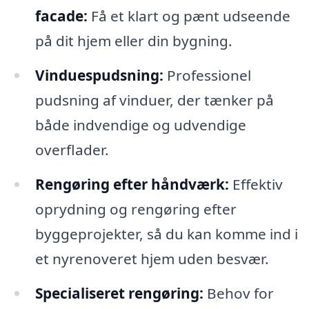
facade:
Få et klart og pænt udseende
på dit hjem eller din bygning.
Vinduespudsning:
Professionel
pudsning af vinduer, der tænker på
både indvendige og udvendige
overflader.
Rengøring efter håndværk:
Effektiv
oprydning og rengøring efter
byggeprojekter, så du kan komme ind i
et nyrenoveret hjem uden besvær.
Specialiseret rengøring:
Behov for