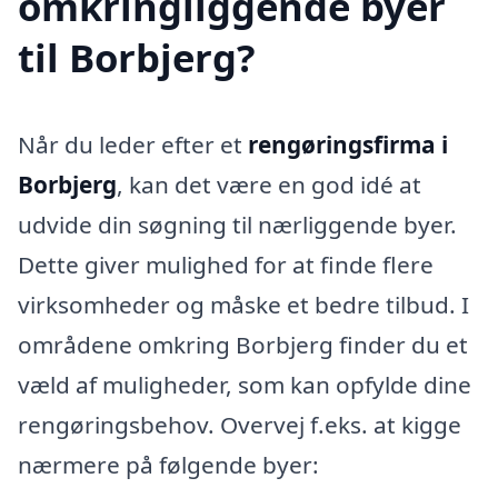
omkringliggende byer
til Borbjerg?
Når du leder efter et
rengøringsfirma i
Borbjerg
, kan det være en god idé at
udvide din søgning til nærliggende byer.
Dette giver mulighed for at finde flere
virksomheder og måske et bedre tilbud. I
områdene omkring Borbjerg finder du et
væld af muligheder, som kan opfylde dine
rengøringsbehov. Overvej f.eks. at kigge
nærmere på følgende byer: