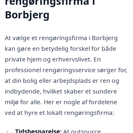
rengøringsfirma i
Borbjerg
At vælge et rengøringsfirma i Borbjerg
kan gøre en betydelig forskel for både
private hjem og erhvervslivet. En
professionel rengøringsservice sørger for,
at din bolig eller arbejdsplads er ren og
indbydende, hvilket skaber et sundere
miljø for alle. Her er nogle af fordelene
ved at hyre et lokalt rengøringsfirma:
Tidsbesparelse:
At outsource