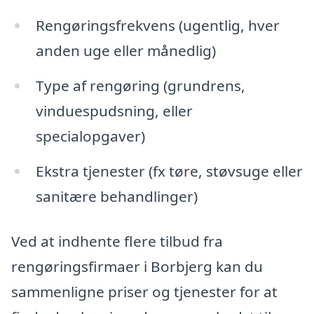
Rengøringsfrekvens (ugentlig, hver
anden uge eller månedlig)
Type af rengøring (grundrens,
vinduespudsning, eller
specialopgaver)
Ekstra tjenester (fx tøre, støvsuge eller
sanitære behandlinger)
Ved at indhente flere tilbud fra
rengøringsfirmaer i Borbjerg kan du
sammenligne priser og tjenester for at