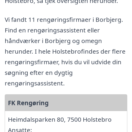
Holstebro, så tjek oversigten herunder.
Vi fandt 11 rengøringsfirmaer i Borbjerg.
Find en rengøringsassistent eller
håndværker i Borbjerg og omegn
herunder. I hele Holstebrofindes der flere
rengøringsfirmaer, hvis du vil udvide din
søgning efter en dygtig
rengøringsassistent.
FK Rengøring
Heimdalsparken 80, 7500 Holstebro
Ansatte: