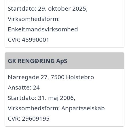
Startdato: 29. oktober 2025,
Virksomhedsform:
Enkeltmandsvirksomhed
CVR: 45990001
GK RENGØRING ApS
Nørregade 27, 7500 Holstebro
Ansatte: 24
Startdato: 31. maj 2006,
Virksomhedsform: Anpartsselskab
CVR: 29609195