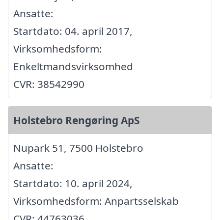
Ansatte:
Startdato: 04. april 2017,
Virksomhedsform:
Enkeltmandsvirksomhed
CVR: 38542990
Holstebro Rengøring ApS
Nupark 51, 7500 Holstebro
Ansatte:
Startdato: 10. april 2024,
Virksomhedsform: Anpartsselskab
CVR: 44763036