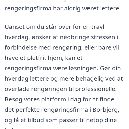
rengøringsfirma har aldrig været lettere!
Uanset om du står over for en travl
hverdag, ønsker at nedbringe stressen i
forbindelse med rengøring, eller bare vil
have et pletfrit hjem, kan et
rengøringsfirma være løsningen. Gør din
hverdag lettere og mere behagelig ved at
overlade rengøringen til professionelle.
Besøg vores platform i dag for at finde
det perfekte rengøringsfirma i Borbjerg,
og få et tilbud som passer til netop dine