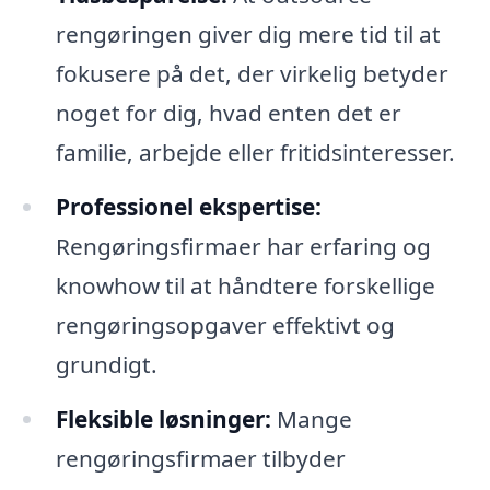
rengøringen giver dig mere tid til at
fokusere på det, der virkelig betyder
noget for dig, hvad enten det er
familie, arbejde eller fritidsinteresser.
Professionel ekspertise:
Rengøringsfirmaer har erfaring og
knowhow til at håndtere forskellige
rengøringsopgaver effektivt og
grundigt.
Fleksible løsninger:
Mange
rengøringsfirmaer tilbyder