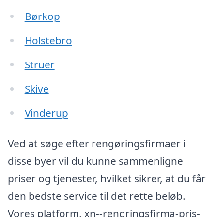
Børkop
Holstebro
Struer
Skive
Vinderup
Ved at søge efter rengøringsfirmaer i
disse byer vil du kunne sammenligne
priser og tjenester, hvilket sikrer, at du får
den bedste service til det rette beløb.
Vores platform, xn--rengringsfirma-pris-