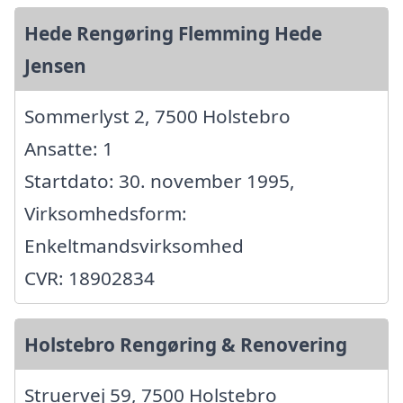
Hede Rengøring Flemming Hede
Jensen
Sommerlyst 2, 7500 Holstebro
Ansatte: 1
Startdato: 30. november 1995,
Virksomhedsform:
Enkeltmandsvirksomhed
CVR: 18902834
Holstebro Rengøring & Renovering
Struervej 59, 7500 Holstebro