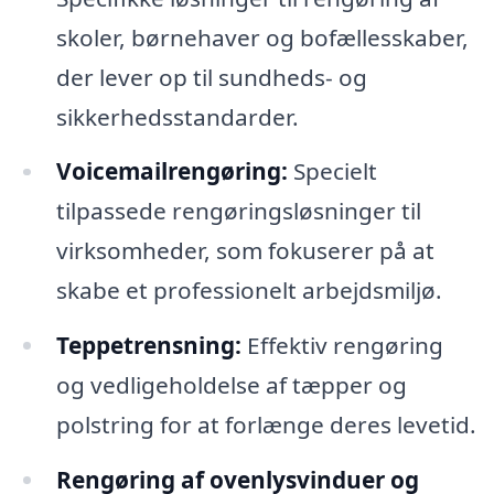
skoler, børnehaver og bofællesskaber,
der lever op til sundheds- og
sikkerhedsstandarder.
Voicemailrengøring:
Specielt
tilpassede rengøringsløsninger til
virksomheder, som fokuserer på at
skabe et professionelt arbejdsmiljø.
Teppetrensning:
Effektiv rengøring
og vedligeholdelse af tæpper og
polstring for at forlænge deres levetid.
Rengøring af ovenlysvinduer og