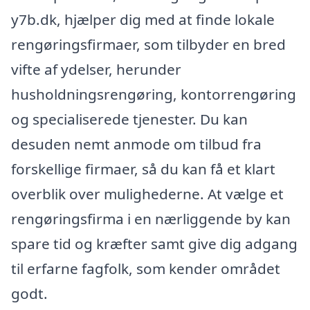
y7b.dk, hjælper dig med at finde lokale
rengøringsfirmaer, som tilbyder en bred
vifte af ydelser, herunder
husholdningsrengøring, kontorrengøring
og specialiserede tjenester. Du kan
desuden nemt anmode om tilbud fra
forskellige firmaer, så du kan få et klart
overblik over mulighederne. At vælge et
rengøringsfirma i en nærliggende by kan
spare tid og kræfter samt give dig adgang
til erfarne fagfolk, som kender området
godt.