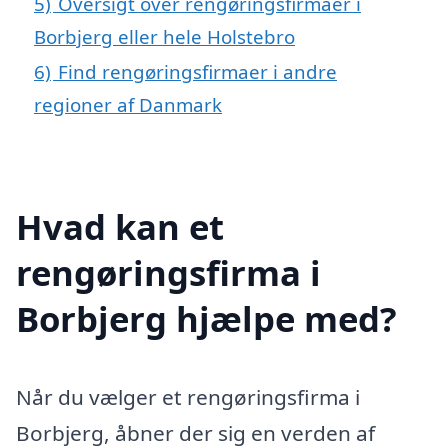
5)
Oversigt over rengøringsfirmaer i
Borbjerg eller hele Holstebro
6)
Find rengøringsfirmaer i andre
regioner af Danmark
Hvad kan et
rengøringsfirma i
Borbjerg hjælpe med?
Når du vælger et rengøringsfirma i
Borbjerg, åbner der sig en verden af