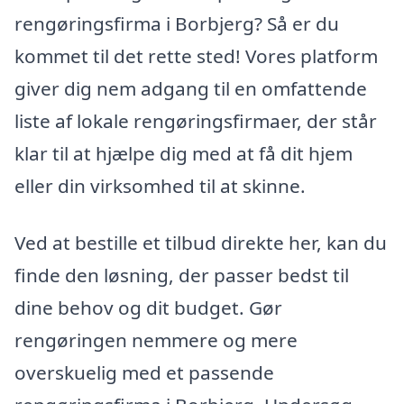
rengøringsfirma i Borbjerg? Så er du
kommet til det rette sted! Vores platform
giver dig nem adgang til en omfattende
liste af lokale rengøringsfirmaer, der står
klar til at hjælpe dig med at få dit hjem
eller din virksomhed til at skinne.
Ved at bestille et tilbud direkte her, kan du
finde den løsning, der passer bedst til
dine behov og dit budget. Gør
rengøringen nemmere og mere
overskuelig med et passende