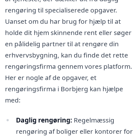
rengøring til specialiserede opgaver.
Uanset om du har brug for hjælp til at
holde dit hjem skinnende rent eller søger
en pålidelig partner til at rengøre din
erhvervsbygning, kan du finde det rette
rengøringsfirma gennem vores platform.
Her er nogle af de opgaver, et
rengøringsfirma i Borbjerg kan hjælpe
med:
Daglig rengøring:
Regelmæssig
rengøring af boliger eller kontorer for