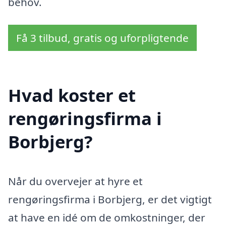
behov.
Få 3 tilbud, gratis og uforpligtende
Hvad koster et
rengøringsfirma i
Borbjerg?
Når du overvejer at hyre et
rengøringsfirma i Borbjerg, er det vigtigt
at have en idé om de omkostninger, der