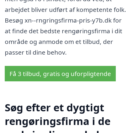
arbejdet bliver udført af kompetente folk.
Besøg xn--rngringsfirma-pris-y7b.dk for
at finde det bedste rengøringsfirma i dit
område og anmode om et tilbud, der
passer til dine behov.
Få 3 tilbud, gratis og uforpligtende
Søg efter et dygtigt
rengøringsfirma i de