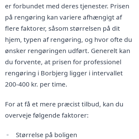
er forbundet med deres tjenester. Prisen
på rengøring kan variere afhængigt af
flere faktorer, såsom størrelsen på dit
hjem, typen af rengøring, og hvor ofte du
ønsker rengøringen udført. Generelt kan
du forvente, at prisen for professionel
rengøring i Borbjerg ligger i intervallet
200-400 kr. per time.
For at få et mere præcist tilbud, kan du
overveje følgende faktorer:
Størrelse på boligen