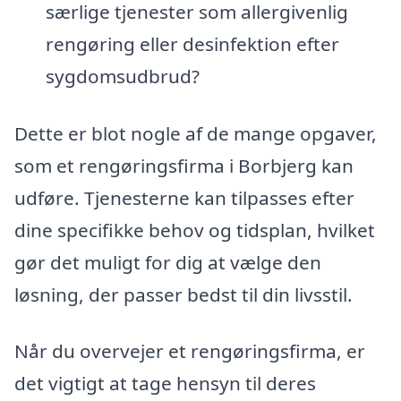
særlige tjenester som allergivenlig
rengøring eller desinfektion efter
sygdomsudbrud?
Dette er blot nogle af de mange opgaver,
som et rengøringsfirma i Borbjerg kan
udføre. Tjenesterne kan tilpasses efter
dine specifikke behov og tidsplan, hvilket
gør det muligt for dig at vælge den
løsning, der passer bedst til din livsstil.
Når du overvejer et rengøringsfirma, er
det vigtigt at tage hensyn til deres