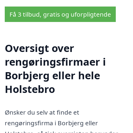
Få 3 tilbud, gratis og uforpligtende
Oversigt over
rengøringsfirmaer i
Borbjerg eller hele
Holstebro
Ønsker du selv at finde et
rengøringsfirma i Borbjerg eller