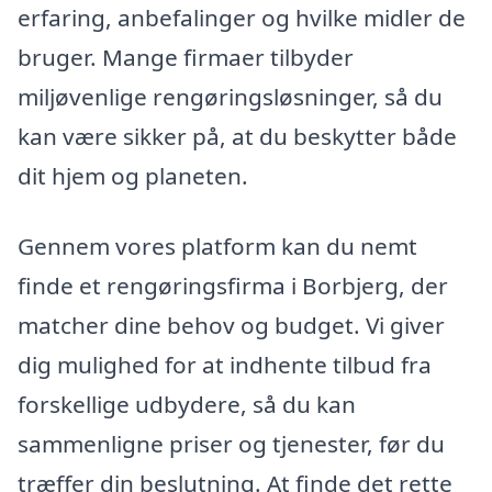
erfaring, anbefalinger og hvilke midler de
bruger. Mange firmaer tilbyder
miljøvenlige rengøringsløsninger, så du
kan være sikker på, at du beskytter både
dit hjem og planeten.
Gennem vores platform kan du nemt
finde et rengøringsfirma i Borbjerg, der
matcher dine behov og budget. Vi giver
dig mulighed for at indhente tilbud fra
forskellige udbydere, så du kan
sammenligne priser og tjenester, før du
træffer din beslutning. At finde det rette