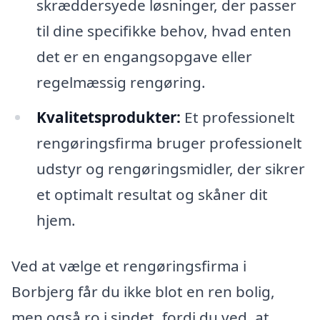
skræddersyede løsninger, der passer
til dine specifikke behov, hvad enten
det er en engangsopgave eller
regelmæssig rengøring.
Kvalitetsprodukter:
Et professionelt
rengøringsfirma bruger professionelt
udstyr og rengøringsmidler, der sikrer
et optimalt resultat og skåner dit
hjem.
Ved at vælge et rengøringsfirma i
Borbjerg får du ikke blot en ren bolig,
men også ro i sindet, fordi du ved, at