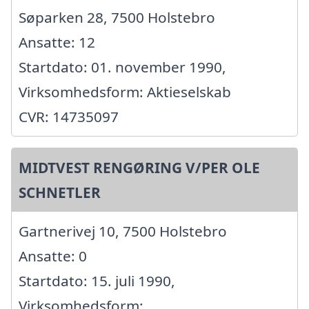
Søparken 28, 7500 Holstebro
Ansatte: 12
Startdato: 01. november 1990,
Virksomhedsform: Aktieselskab
CVR: 14735097
MIDTVEST RENGØRING V/PER OLE
SCHNETLER
Gartnerivej 10, 7500 Holstebro
Ansatte: 0
Startdato: 15. juli 1990,
Virksomhedsform: