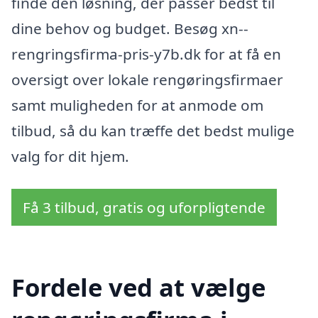
finde den løsning, der passer bedst til
dine behov og budget. Besøg xn--
rengringsfirma-pris-y7b.dk for at få en
oversigt over lokale rengøringsfirmaer
samt muligheden for at anmode om
tilbud, så du kan træffe det bedst mulige
valg for dit hjem.
Få 3 tilbud, gratis og uforpligtende
Fordele ved at vælge