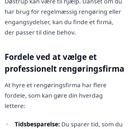
Døstrup kan være til hjælp. Uanset om du
har brug for regelmæssig rengøring eller
engangsydelser, kan du finde et firma,
der passer til dine behov.
Fordele ved at vælge et
professionelt rengøringsfirma
At hyre et rengøringsfirma har flere
fordele, som kan gøre din hverdag
lettere:
Tidsbesparelse:
Du sparer tid, som du