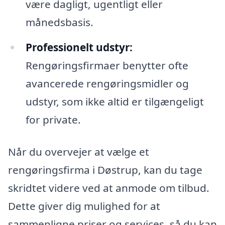
være dagligt, ugentligt eller
månedsbasis.
Professionelt udstyr:
Rengøringsfirmaer benytter ofte
avancerede rengøringsmidler og
udstyr, som ikke altid er tilgængeligt
for private.
Når du overvejer at vælge et
rengøringsfirma i Døstrup, kan du tage
skridtet videre ved at anmode om tilbud.
Dette giver dig mulighed for at
sammenligne priser og services, så du kan