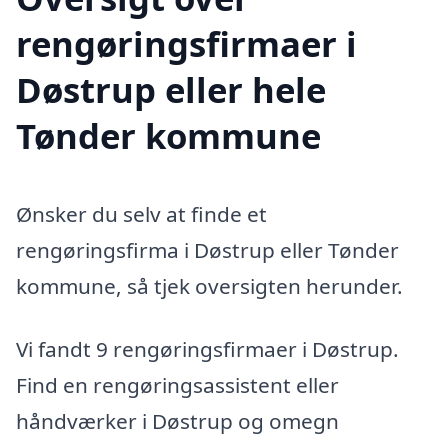
rengøringsfirmaer i
Døstrup eller hele
Tønder kommune
Ønsker du selv at finde et
rengøringsfirma i Døstrup eller Tønder
kommune, så tjek oversigten herunder.
Vi fandt 9 rengøringsfirmaer i Døstrup.
Find en rengøringsassistent eller
håndværker i Døstrup og omegn