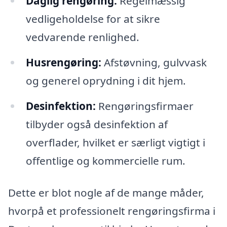
Daglig rengøring:
Regelmæssig
vedligeholdelse for at sikre
vedvarende renlighed.
Husrengøring:
Afstøvning, gulvvask
og generel oprydning i dit hjem.
Desinfektion:
Rengøringsfirmaer
tilbyder også desinfektion af
overflader, hvilket er særligt vigtigt i
offentlige og kommercielle rum.
Dette er blot nogle af de mange måder,
hvorpå et professionelt rengøringsfirma i