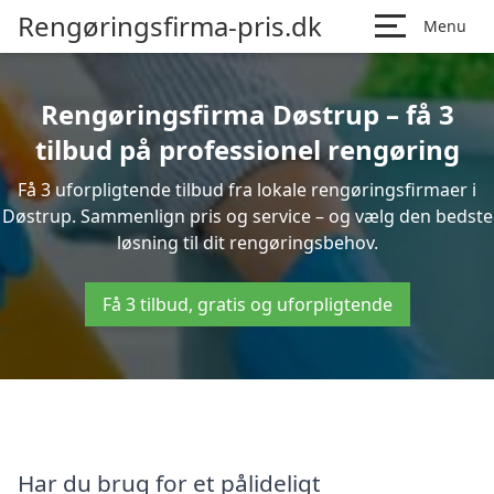
Rengøringsfirma-pris.dk
Menu
Rengøringsfirma Døstrup – få 3
tilbud på professionel rengøring
Få 3 uforpligtende tilbud fra lokale rengøringsfirmaer i
Døstrup. Sammenlign pris og service – og vælg den bedste
løsning til dit rengøringsbehov.
Få 3 tilbud, gratis og uforpligtende
Har du brug for et pålideligt