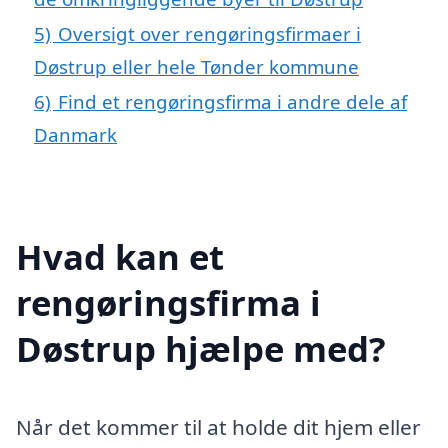
5)
Oversigt over rengøringsfirmaer i
Døstrup eller hele Tønder kommune
6)
Find et rengøringsfirma i andre dele af
Danmark
Hvad kan et
rengøringsfirma i
Døstrup hjælpe med?
Når det kommer til at holde dit hjem eller