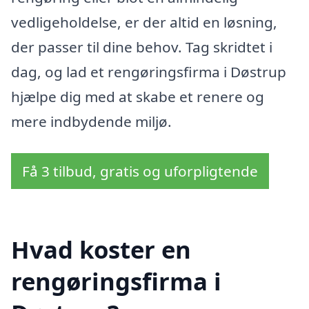
vedligeholdelse, er der altid en løsning,
der passer til dine behov. Tag skridtet i
dag, og lad et rengøringsfirma i Døstrup
hjælpe dig med at skabe et renere og
mere indbydende miljø.
Få 3 tilbud, gratis og uforpligtende
Hvad koster en
rengøringsfirma i