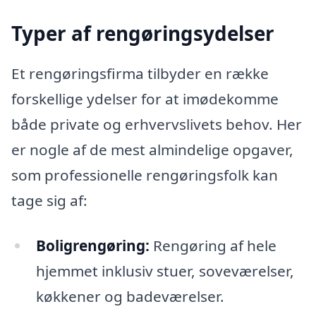
Typer af rengøringsydelser
Et rengøringsfirma tilbyder en række
forskellige ydelser for at imødekomme
både private og erhvervslivets behov. Her
er nogle af de mest almindelige opgaver,
som professionelle rengøringsfolk kan
tage sig af:
Boligrengøring:
Rengøring af hele
hjemmet inklusiv stuer, soveværelser,
køkkener og badeværelser.