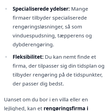
Specialiserede ydelser:
Mange
firmaer tilbyder specialiserede
rengøringsløsninger, så som
vinduespudsning, tæpperens og
dybderengøring.
Fleksibilitet:
Du kan nemt finde et
firma, der tilpasser sig din tidsplan og
tilbyder rengøring på de tidspunkter,
der passer dig bedst.
Uanset om du bor i en villa eller en
lejlighed, kan et
rengøringsfirma i