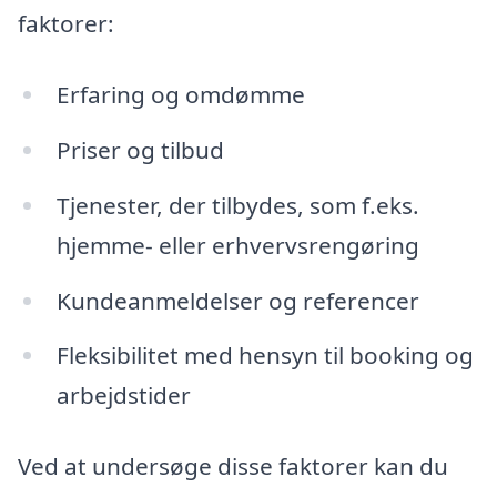
faktorer:
Erfaring og omdømme
Priser og tilbud
Tjenester, der tilbydes, som f.eks.
hjemme- eller erhvervsrengøring
Kundeanmeldelser og referencer
Fleksibilitet med hensyn til booking og
arbejdstider
Ved at undersøge disse faktorer kan du