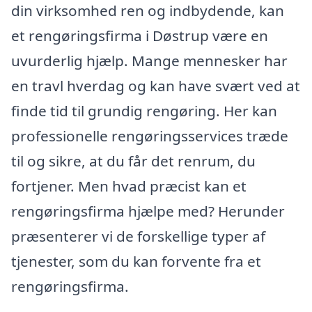
din virksomhed ren og indbydende, kan
et rengøringsfirma i Døstrup være en
uvurderlig hjælp. Mange mennesker har
en travl hverdag og kan have svært ved at
finde tid til grundig rengøring. Her kan
professionelle rengøringsservices træde
til og sikre, at du får det renrum, du
fortjener. Men hvad præcist kan et
rengøringsfirma hjælpe med? Herunder
præsenterer vi de forskellige typer af
tjenester, som du kan forvente fra et
rengøringsfirma.