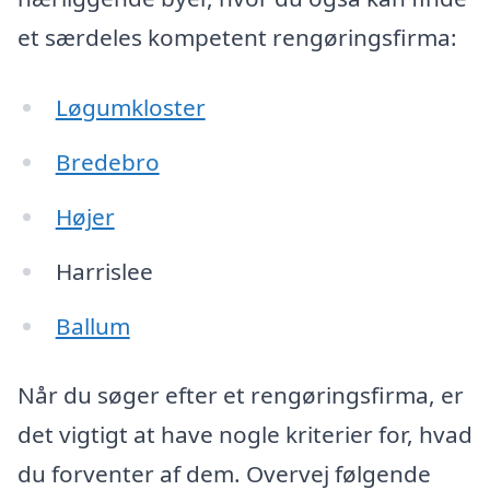
et særdeles kompetent rengøringsfirma:
Løgumkloster
Bredebro
Højer
Harrislee
Ballum
Når du søger efter et rengøringsfirma, er
det vigtigt at have nogle kriterier for, hvad
du forventer af dem. Overvej følgende