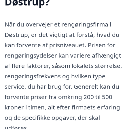
Døstrup?
Når du overvejer et rengøringsfirma i
Døstrup, er det vigtigt at forstå, hvad du
kan forvente af prisniveauet. Prisen for
rengøringsydelser kan variere afhængigt
af flere faktorer, såsom lokalets størrelse,
rengøringsfrekvens og hvilken type
service, du har brug for. Generelt kan du
forvente priser fra omkring 200 til 500
kroner i timen, alt efter firmaets erfaring
og de specifikke opgaver, der skal
udføres.