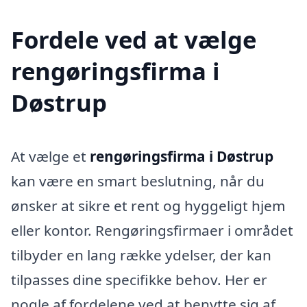
Fordele ved at vælge
rengøringsfirma i
Døstrup
At vælge et
rengøringsfirma i Døstrup
kan være en smart beslutning, når du
ønsker at sikre et rent og hyggeligt hjem
eller kontor. Rengøringsfirmaer i området
tilbyder en lang række ydelser, der kan
tilpasses dine specifikke behov. Her er
nogle af fordelene ved at benytte sig af