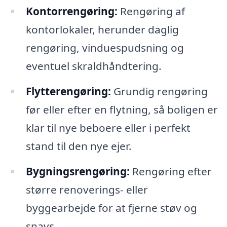
Kontorrengøring:
Rengøring af
kontorlokaler, herunder daglig
rengøring, vinduespudsning og
eventuel skraldhåndtering.
Flytterengøring:
Grundig rengøring
før eller efter en flytning, så boligen er
klar til nye beboere eller i perfekt
stand til den nye ejer.
Bygningsrengøring:
Rengøring efter
større renoverings- eller
byggearbejde for at fjerne støv og
snavs.