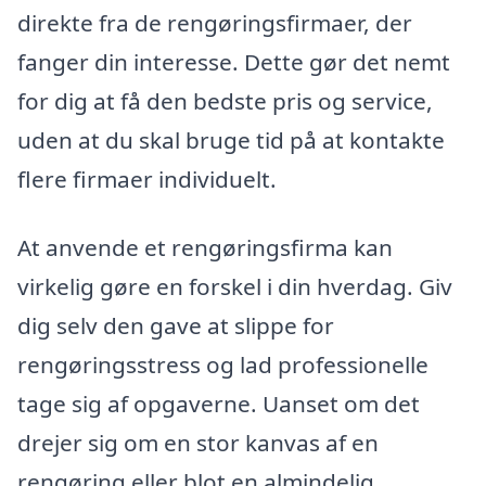
direkte fra de rengøringsfirmaer, der
fanger din interesse. Dette gør det nemt
for dig at få den bedste pris og service,
uden at du skal bruge tid på at kontakte
flere firmaer individuelt.
At anvende et rengøringsfirma kan
virkelig gøre en forskel i din hverdag. Giv
dig selv den gave at slippe for
rengøringsstress og lad professionelle
tage sig af opgaverne. Uanset om det
drejer sig om en stor kanvas af en
rengøring eller blot en almindelig