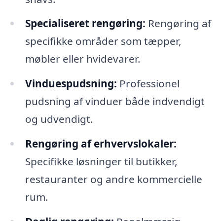
Specialiseret rengøring:
Rengøring af
specifikke områder som tæpper,
møbler eller hvidevarer.
Vinduespudsning:
Professionel
pudsning af vinduer både indvendigt
og udvendigt.
Rengøring af erhvervslokaler:
Specifikke løsninger til butikker,
restauranter og andre kommercielle
rum.