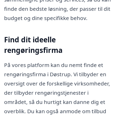
finde den bedste løsning, der passer til dit
budget og dine specifikke behov.
Find dit ideelle
rengøringsfirma
På vores platform kan du nemt finde et
rengøringsfirma i Døstrup. Vi tilbyder en
oversigt over de forskellige virksomheder,
der tilbyder rengøringstjenester i
området, så du hurtigt kan danne dig et
overblik. Du kan også anmode om tilbud