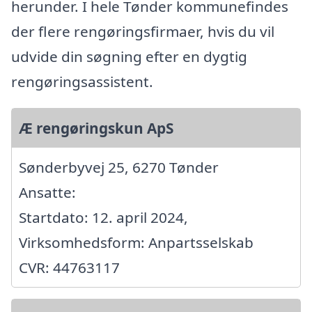
herunder. I hele Tønder kommunefindes
der flere rengøringsfirmaer, hvis du vil
udvide din søgning efter en dygtig
rengøringsassistent.
Æ rengøringskun ApS
Sønderbyvej 25, 6270 Tønder
Ansatte:
Startdato: 12. april 2024,
Virksomhedsform: Anpartsselskab
CVR: 44763117