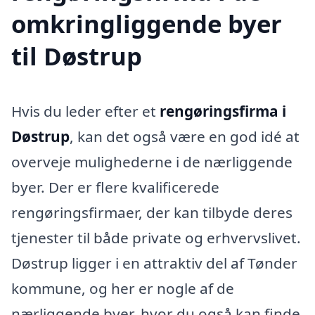
omkringliggende byer
til Døstrup
Hvis du leder efter et
rengøringsfirma i
Døstrup
, kan det også være en god idé at
overveje mulighederne i de nærliggende
byer. Der er flere kvalificerede
rengøringsfirmaer, der kan tilbyde deres
tjenester til både private og erhvervslivet.
Døstrup ligger i en attraktiv del af Tønder
kommune, og her er nogle af de
nærliggende byer, hvor du også kan finde