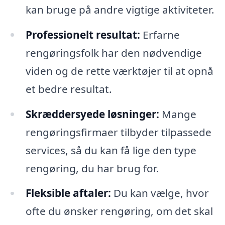
kan bruge på andre vigtige aktiviteter.
Professionelt resultat:
Erfarne
rengøringsfolk har den nødvendige
viden og de rette værktøjer til at opnå
et bedre resultat.
Skræddersyede løsninger:
Mange
rengøringsfirmaer tilbyder tilpassede
services, så du kan få lige den type
rengøring, du har brug for.
Fleksible aftaler:
Du kan vælge, hvor
ofte du ønsker rengøring, om det skal