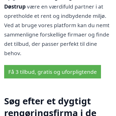
Døstrup
være en værdifuld partner i at
opretholde et rent og indbydende miljø.
Ved at bruge vores platform kan du nemt
sammenligne forskellige firmaer og finde
det tilbud, der passer perfekt til dine
behov.
Få 3 tilbud, gratis og uforpligtende
Søg efter et dygtigt
rengøringsfirma i de