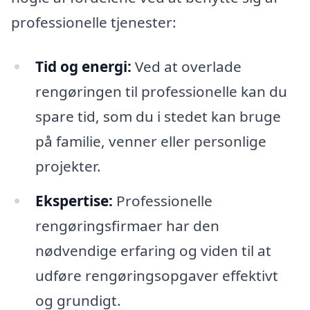
professionelle tjenester:
Tid og energi:
Ved at overlade
rengøringen til professionelle kan du
spare tid, som du i stedet kan bruge
på familie, venner eller personlige
projekter.
Ekspertise:
Professionelle
rengøringsfirmaer har den
nødvendige erfaring og viden til at
udføre rengøringsopgaver effektivt
og grundigt.