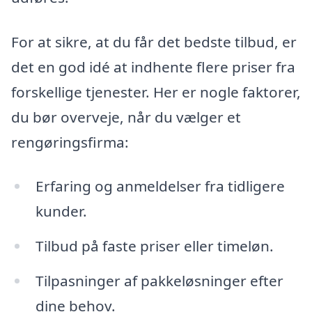
For at sikre, at du får det bedste tilbud, er
det en god idé at indhente flere priser fra
forskellige tjenester. Her er nogle faktorer,
du bør overveje, når du vælger et
rengøringsfirma:
Erfaring og anmeldelser fra tidligere
kunder.
Tilbud på faste priser eller timeløn.
Tilpasninger af pakkeløsninger efter
dine behov.