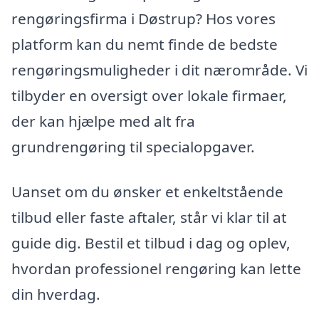
rengøringsfirma i Døstrup? Hos vores
platform kan du nemt finde de bedste
rengøringsmuligheder i dit nærområde. Vi
tilbyder en oversigt over lokale firmaer,
der kan hjælpe med alt fra
grundrengøring til specialopgaver.
Uanset om du ønsker et enkeltstående
tilbud eller faste aftaler, står vi klar til at
guide dig. Bestil et tilbud i dag og oplev,
hvordan professionel rengøring kan lette
din hverdag.