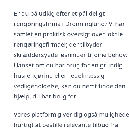
Er du på udkig efter et pålideligt
rengøringsfirma i Dronninglund? Vi har
samlet en praktisk oversigt over lokale
rengøringsfirmaer, der tilbyder
skræddersyede løsninger til dine behov.
Uanset om du har brug for en grundig
husrengøring eller regelmæssig
vedligeholdelse, kan du nemt finde den
hjælp, du har brug for.
Vores platform giver dig også mulighede
hurtigt at bestille relevante tilbud fra