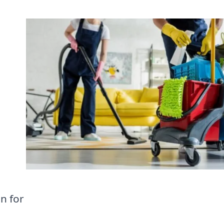
n for