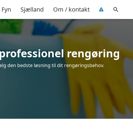
Fyn
Sjælland
Om / kontakt
professionel rengøring
ælg den bedste løsning til dit rengøringsbehov.