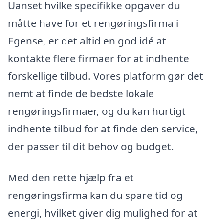
Uanset hvilke specifikke opgaver du
måtte have for et rengøringsfirma i
Egense, er det altid en god idé at
kontakte flere firmaer for at indhente
forskellige tilbud. Vores platform gør det
nemt at finde de bedste lokale
rengøringsfirmaer, og du kan hurtigt
indhente tilbud for at finde den service,
der passer til dit behov og budget.
Med den rette hjælp fra et
rengøringsfirma kan du spare tid og
energi, hvilket giver dig mulighed for at