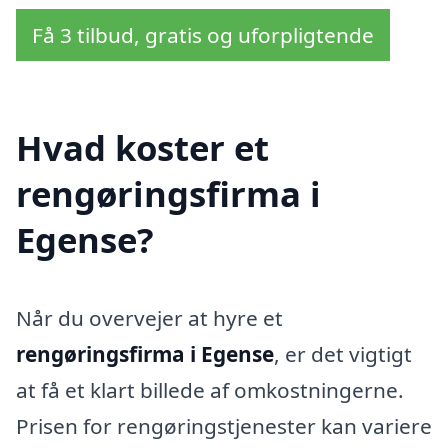
Få 3 tilbud, gratis og uforpligtende
Hvad koster et
rengøringsfirma i
Egense?
Når du overvejer at hyre et
rengøringsfirma i Egense
, er det vigtigt
at få et klart billede af omkostningerne.
Prisen for rengøringstjenester kan variere