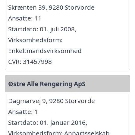
Skrænten 39, 9280 Storvorde
Ansatte: 11
Startdato: 01. juli 2008,
Virksomhedsform:
Enkeltmandsvirksomhed
CVR: 31457998
Østre Alle Rengøring ApS
Dagmarvej 9, 9280 Storvorde
Ansatte: 1
Startdato: 01. januar 2016,
Virksomhedsform: Anpartsselskab