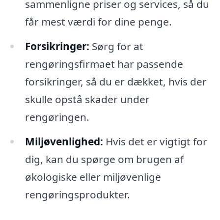
sammenligne priser og services, så du
får mest værdi for dine penge.
Forsikringer:
Sørg for at
rengøringsfirmaet har passende
forsikringer, så du er dækket, hvis der
skulle opstå skader under
rengøringen.
Miljøvenlighed:
Hvis det er vigtigt for
dig, kan du spørge om brugen af
økologiske eller miljøvenlige
rengøringsprodukter.