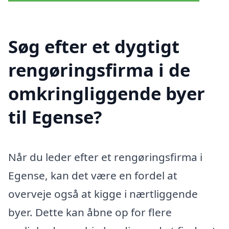
Søg efter et dygtigt
rengøringsfirma i de
omkringliggende byer
til Egense?
Når du leder efter et rengøringsfirma i
Egense, kan det være en fordel at
overveje også at kigge i nærtliggende
byer. Dette kan åbne op for flere