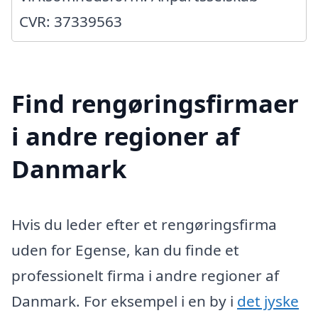
CVR: 37339563
Find rengøringsfirmaer
i andre regioner af
Danmark
Hvis du leder efter et rengøringsfirma
uden for Egense, kan du finde et
professionelt firma i andre regioner af
Danmark. For eksempel i en by i
det jyske