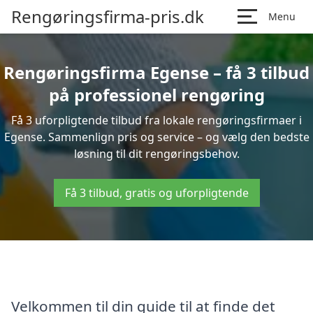
Rengøringsfirma-pris.dk
Menu
Rengøringsfirma Egense – få 3 tilbud
på professionel rengøring
Få 3 uforpligtende tilbud fra lokale rengøringsfirmaer i
Egense. Sammenlign pris og service – og vælg den bedste
løsning til dit rengøringsbehov.
Få 3 tilbud, gratis og uforpligtende
Velkommen til din guide til at finde det