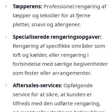
Tæpperens:
Professionel rengøring af
tæpper og tekstiler for at fjerne
pletter, snavs og allergener.
Specialiserede rengøringsopgaver:
Rengøring af specifikke områder som
loft og kælder, eller rengøring i
forbindelse med særlige begivenheder
som fester eller arrangementer.
Aftersales-services:
Opfølgende
service for at sikre, at kunden er
tilfreds med den udførte rengøring,