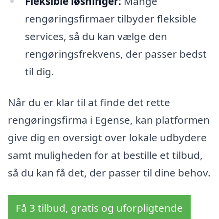
Fleksible løsninger:
Mange
rengøringsfirmaer tilbyder fleksible
services, så du kan vælge den
rengøringsfrekvens, der passer bedst
til dig.
Når du er klar til at finde det rette
rengøringsfirma i Egense, kan platformen
give dig en oversigt over lokale udbydere
samt muligheden for at bestille et tilbud,
så du kan få det, der passer til dine behov.
Få 3 tilbud, gratis og uforpligtende