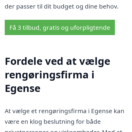
der passer til dit budget og dine behov.
Få 3 tilbud, gratis og uforpligtende
Fordele ved at vælge
rengøringsfirma i
Egense
At vælge et rengøringsfirma i Egense kan
være en klog beslutning for både