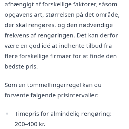
afhængigt af forskellige faktorer, såsom
opgavens art, størrelsen på det område,
der skal rengøres, og den nødvendige
frekvens af rengøringen. Det kan derfor
være en god idé at indhente tilbud fra
flere forskellige firmaer for at finde den
bedste pris.
Som en tommelfingerregel kan du
forvente følgende prisintervaller:
Timepris for almindelig rengøring:
200-400 kr.