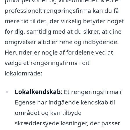
privatpersoner og virksomheder. Med et
professionelt rengøringsfirma kan du få
mere tid til det, der virkelig betyder noget
for dig, samtidig med at du sikrer, at dine
omgivelser altid er rene og indbydende.
Herunder er nogle af fordelene ved at
vælge et rengøringsfirma i dit
lokalområde:
Lokalkendskab:
Et rengøringsfirma i
Egense har indgående kendskab til
området og kan tilbyde
skræddersyede løsninger, der passer