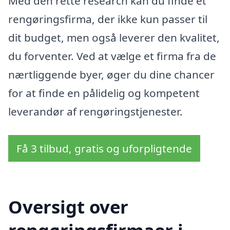
Med den rette research kan du finde et
rengøringsfirma, der ikke kun passer til
dit budget, men også leverer den kvalitet,
du forventer. Ved at vælge et firma fra de
nærtliggende byer, øger du dine chancer
for at finde en pålidelig og kompetent
leverandør af rengøringstjenester.
Få 3 tilbud, gratis og uforpligtende
Oversigt over