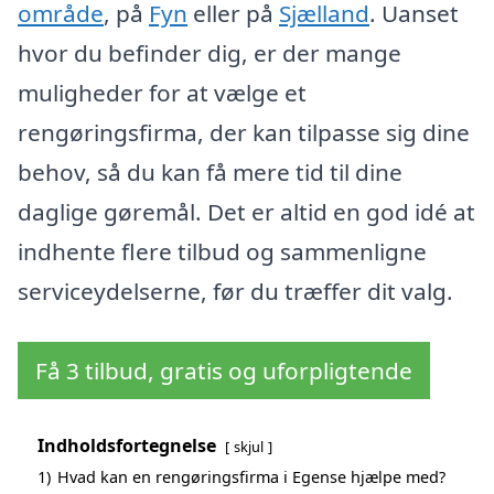
område
, på
Fyn
eller på
Sjælland
. Uanset
hvor du befinder dig, er der mange
muligheder for at vælge et
rengøringsfirma, der kan tilpasse sig dine
behov, så du kan få mere tid til dine
daglige gøremål. Det er altid en god idé at
indhente flere tilbud og sammenligne
serviceydelserne, før du træffer dit valg.
Få 3 tilbud, gratis og uforpligtende
Indholdsfortegnelse
skjul
1)
Hvad kan en rengøringsfirma i Egense hjælpe med?