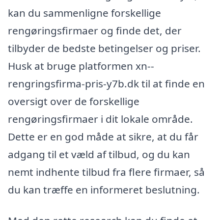
kan du sammenligne forskellige
rengøringsfirmaer og finde det, der
tilbyder de bedste betingelser og priser.
Husk at bruge platformen xn--
rengringsfirma-pris-y7b.dk til at finde en
oversigt over de forskellige
rengøringsfirmaer i dit lokale område.
Dette er en god måde at sikre, at du får
adgang til et væld af tilbud, og du kan
nemt indhente tilbud fra flere firmaer, så
du kan træffe en informeret beslutning.