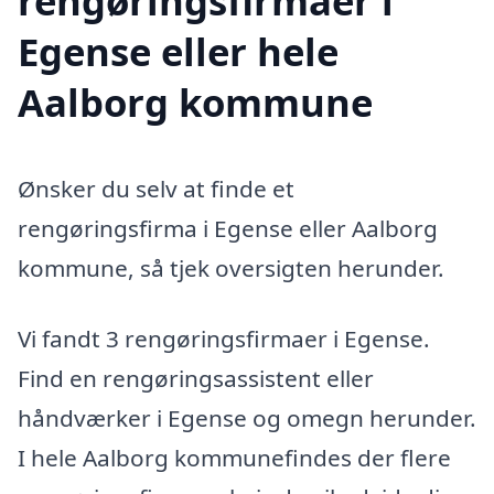
rengøringsfirmaer i
Egense eller hele
Aalborg kommune
Ønsker du selv at finde et
rengøringsfirma i Egense eller Aalborg
kommune, så tjek oversigten herunder.
Vi fandt 3 rengøringsfirmaer i Egense.
Find en rengøringsassistent eller
håndværker i Egense og omegn herunder.
I hele Aalborg kommunefindes der flere