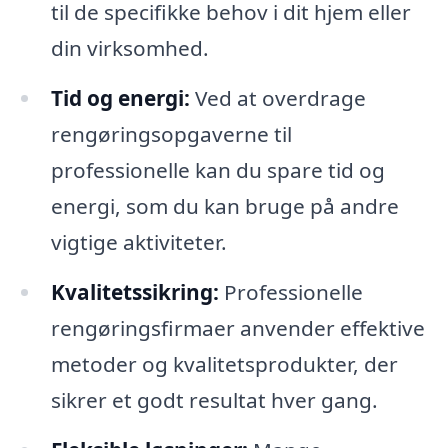
til de specifikke behov i dit hjem eller
din virksomhed.
Tid og energi:
Ved at overdrage
rengøringsopgaverne til
professionelle kan du spare tid og
energi, som du kan bruge på andre
vigtige aktiviteter.
Kvalitetssikring:
Professionelle
rengøringsfirmaer anvender effektive
metoder og kvalitetsprodukter, der
sikrer et godt resultat hver gang.