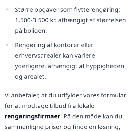
Større opgaver som flytterengøring:
1.500-3.500 kr. afhængigt af størrelsen
på boligen.
Rengøring af kontorer eller
erhvervsarealer kan variere
yderligere, afhængigt af hyppigheden
og arealet.
Vi anbefaler, at du udfylder vores formular
for at modtage tilbud fra lokale
rengøringsfirmaer
. På den måde kan du
sammenligne priser og finde en løsning,