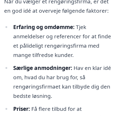
Når du vælger et rengøringsfirma, er det
en god idé at overveje følgende faktorer:
Erfaring og omdømme:
Tjek
anmeldelser og referencer for at finde
et pålideligt rengøringsfirma med
mange tilfredse kunder.
Særlige anmodninger:
Hav en klar idé
om, hvad du har brug for, så
rengøringsfirmaet kan tilbyde dig den
bedste løsning.
Priser:
Få flere tilbud for at