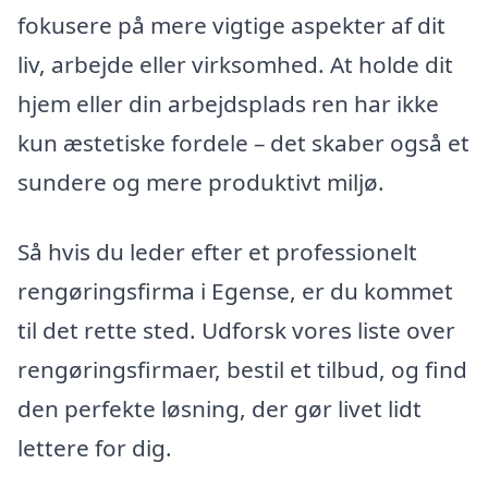
fokusere på mere vigtige aspekter af dit
liv, arbejde eller virksomhed. At holde dit
hjem eller din arbejdsplads ren har ikke
kun æstetiske fordele – det skaber også et
sundere og mere produktivt miljø.
Så hvis du leder efter et professionelt
rengøringsfirma i Egense, er du kommet
til det rette sted. Udforsk vores liste over
rengøringsfirmaer, bestil et tilbud, og find
den perfekte løsning, der gør livet lidt
lettere for dig.