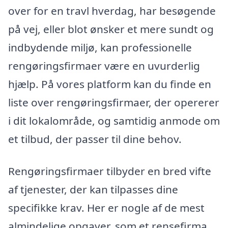
over for en travl hverdag, har besøgende
på vej, eller blot ønsker et mere sundt og
indbydende miljø, kan professionelle
rengøringsfirmaer være en uvurderlig
hjælp. På vores platform kan du finde en
liste over rengøringsfirmaer, der opererer
i dit lokalområde, og samtidig anmode om
et tilbud, der passer til dine behov.
Rengøringsfirmaer tilbyder en bred vifte
af tjenester, der kan tilpasses dine
specifikke krav. Her er nogle af de mest
almindelige opgaver, som et rensefirma