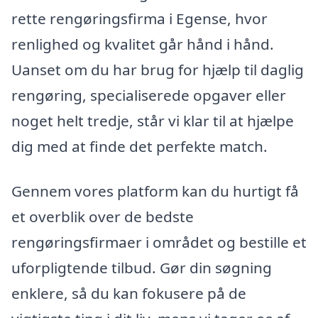
rette rengøringsfirma i Egense, hvor
renlighed og kvalitet går hånd i hånd.
Uanset om du har brug for hjælp til daglig
rengøring, specialiserede opgaver eller
noget helt tredje, står vi klar til at hjælpe
dig med at finde det perfekte match.
Gennem vores platform kan du hurtigt få
et overblik over de bedste
rengøringsfirmaer i området og bestille et
uforpligtende tilbud. Gør din søgning
enklere, så du kan fokusere på de