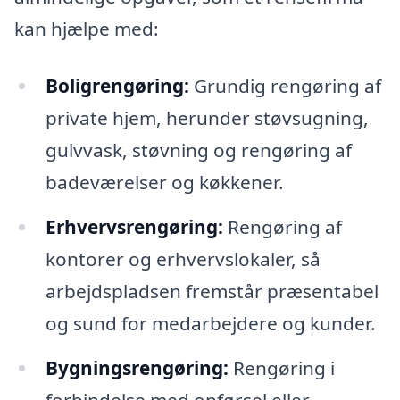
kan hjælpe med:
Boligrengøring:
Grundig rengøring af
private hjem, herunder støvsugning,
gulvvask, støvning og rengøring af
badeværelser og køkkener.
Erhvervsrengøring:
Rengøring af
kontorer og erhvervslokaler, så
arbejdspladsen fremstår præsentabel
og sund for medarbejdere og kunder.
Bygningsrengøring:
Rengøring i
forbindelse med opførsel eller