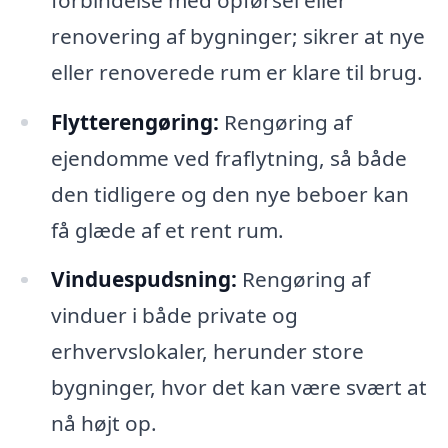
renovering af bygninger; sikrer at nye
eller renoverede rum er klare til brug.
Flytterengøring:
Rengøring af
ejendomme ved fraflytning, så både
den tidligere og den nye beboer kan
få glæde af et rent rum.
Vinduespudsning:
Rengøring af
vinduer i både private og
erhvervslokaler, herunder store
bygninger, hvor det kan være svært at
nå højt op.