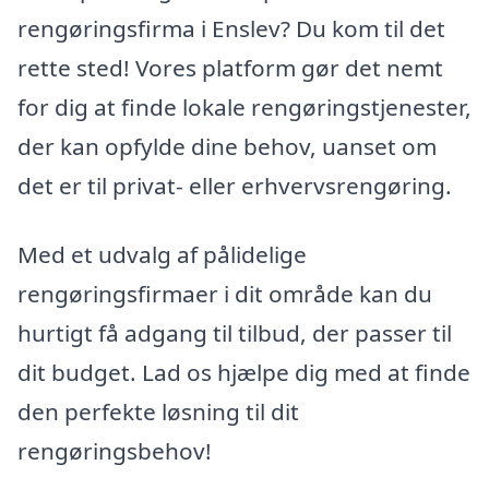
rengøringsfirma i Enslev? Du kom til det
rette sted! Vores platform gør det nemt
for dig at finde lokale rengøringstjenester,
der kan opfylde dine behov, uanset om
det er til privat- eller erhvervsrengøring.
Med et udvalg af pålidelige
rengøringsfirmaer i dit område kan du
hurtigt få adgang til tilbud, der passer til
dit budget. Lad os hjælpe dig med at finde
den perfekte løsning til dit
rengøringsbehov!