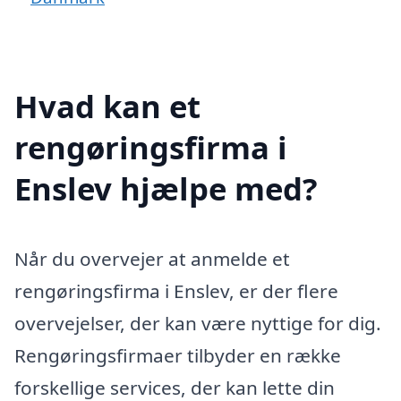
Hvad kan et
rengøringsfirma i
Enslev hjælpe med?
Når du overvejer at anmelde et
rengøringsfirma i Enslev, er der flere
overvejelser, der kan være nyttige for dig.
Rengøringsfirmaer tilbyder en række
forskellige services, der kan lette din