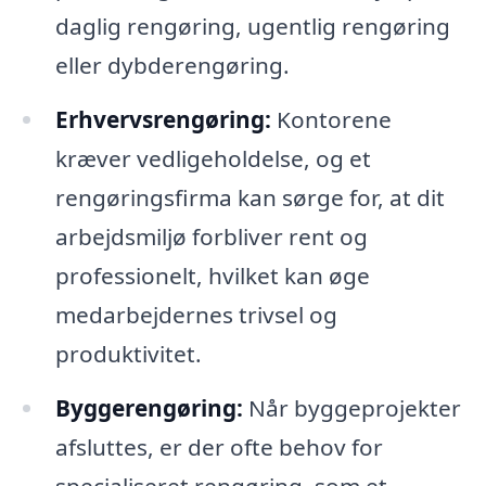
daglig rengøring, ugentlig rengøring
eller dybderengøring.
Erhvervsrengøring:
Kontorene
kræver vedligeholdelse, og et
rengøringsfirma kan sørge for, at dit
arbejdsmiljø forbliver rent og
professionelt, hvilket kan øge
medarbejdernes trivsel og
produktivitet.
Byggerengøring:
Når byggeprojekter
afsluttes, er der ofte behov for
specialiseret rengøring, som et