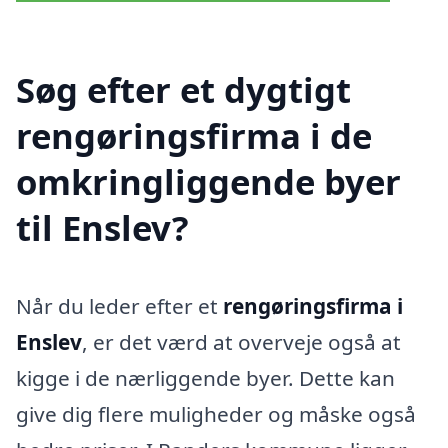
Søg efter et dygtigt
rengøringsfirma i de
omkringliggende byer
til Enslev?
Når du leder efter et
rengøringsfirma i
Enslev
, er det værd at overveje også at
kigge i de nærliggende byer. Dette kan
give dig flere muligheder og måske også