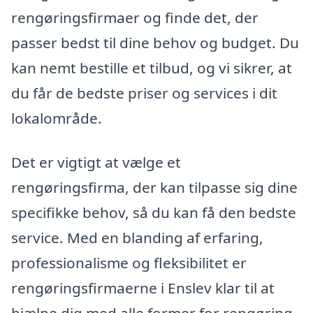
rengøringsfirmaer og finde det, der
passer bedst til dine behov og budget. Du
kan nemt bestille et tilbud, og vi sikrer, at
du får de bedste priser og services i dit
lokalområde.
Det er vigtigt at vælge et
rengøringsfirma, der kan tilpasse sig dine
specifikke behov, så du kan få den bedste
service. Med en blanding af erfaring,
professionalisme og fleksibilitet er
rengøringsfirmaerne i Enslev klar til at