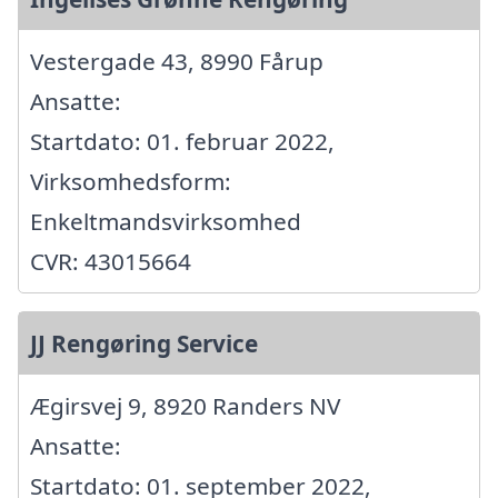
Vestergade 43, 8990 Fårup
Ansatte:
Startdato: 01. februar 2022,
Virksomhedsform:
Enkeltmandsvirksomhed
CVR: 43015664
JJ Rengøring Service
Ægirsvej 9, 8920 Randers NV
Ansatte:
Startdato: 01. september 2022,