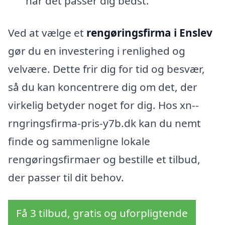
når det passer dig bedst.
Ved at vælge et
rengøringsfirma i Enslev
gør du en investering i renlighed og
velvære. Dette frir dig for tid og besvær,
så du kan koncentrere dig om det, der
virkelig betyder noget for dig. Hos xn--
rngringsfirma-pris-y7b.dk kan du nemt
finde og sammenligne lokale
rengøringsfirmaer og bestille et tilbud,
der passer til dit behov.
Få 3 tilbud, gratis og uforpligtende