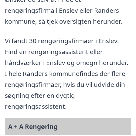
rengøringsfirma i Enslev eller Randers
kommune, så tjek oversigten herunder.
Vi fandt 30 rengøringsfirmaer i Enslev.
Find en rengøringsassistent eller
håndværker i Enslev og omegn herunder.
I hele Randers kommunefindes der flere
rengøringsfirmaer, hvis du vil udvide din
søgning efter en dygtig
rengøringsassistent.
A + A Rengøring