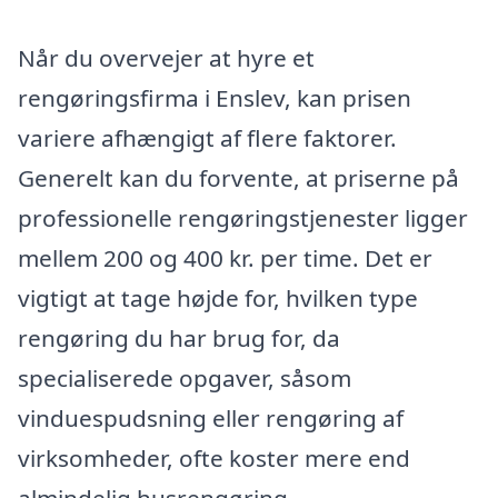
Når du overvejer at hyre et
rengøringsfirma i Enslev, kan prisen
variere afhængigt af flere faktorer.
Generelt kan du forvente, at priserne på
professionelle rengøringstjenester ligger
mellem 200 og 400 kr. per time. Det er
vigtigt at tage højde for, hvilken type
rengøring du har brug for, da
specialiserede opgaver, såsom
vinduespudsning eller rengøring af
virksomheder, ofte koster mere end
almindelig husrengøring.