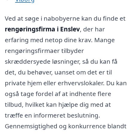
Ved at søge i nabobyerne kan du finde et
rengøringsfirma i Enslev
, der har
erfaring med netop dine krav. Mange
rengøringsfirmaer tilbyder
skræddersyede løsninger, så du kan få
det, du behøver, uanset om det er til
private hjem eller erhvervslokaler. Du kan
også tage fordel af at indhente flere
tilbud, hvilket kan hjælpe dig med at
træffe en informeret beslutning.
Gennemsigtighed og konkurrence blandt