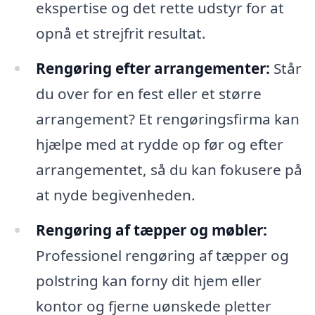
ekspertise og det rette udstyr for at
opnå et strejfrit resultat.
Rengøring efter arrangementer:
Står
du over for en fest eller et større
arrangement? Et rengøringsfirma kan
hjælpe med at rydde op før og efter
arrangementet, så du kan fokusere på
at nyde begivenheden.
Rengøring af tæpper og møbler:
Professionel rengøring af tæpper og
polstring kan forny dit hjem eller
kontor og fjerne uønskede pletter