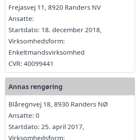
Frejasvej 11, 8920 Randers NV
Ansatte:
Startdato: 18. december 2018,
Virksomhedsform:
Enkeltmandsvirksomhed
CVR: 40099441
Annas rengøring
Blåregnvej 18, 8930 Randers NØ
Ansatte: 0
Startdato: 25. april 2017,
Virksomhedsform: