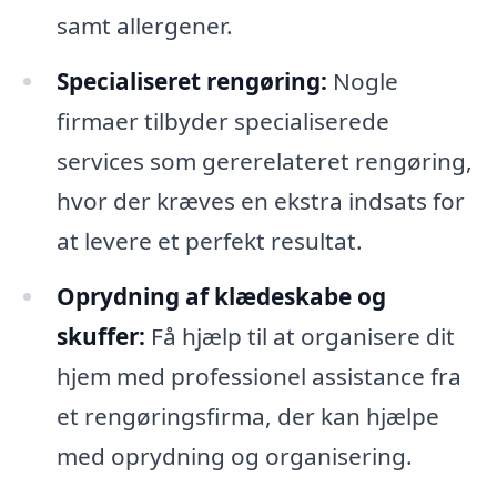
samt allergener.
Specialiseret rengøring:
Nogle
firmaer tilbyder specialiserede
services som gererelateret rengøring,
hvor der kræves en ekstra indsats for
at levere et perfekt resultat.
Oprydning af klædeskabe og
skuffer:
Få hjælp til at organisere dit
hjem med professionel assistance fra
et rengøringsfirma, der kan hjælpe
med oprydning og organisering.