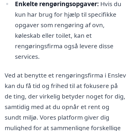
Enkelte rengøringsopgaver:
Hvis du
kun har brug for hjælp til specifikke
opgaver som rengøring af ovn,
køleskab eller toilet, kan et
rengøringsfirma også levere disse
services.
Ved at benytte et rengøringsfirma i Enslev
kan du få tid og frihed til at fokusere på
de ting, der virkelig betyder noget for dig,
samtidig med at du opnår et rent og
sundt miljø. Vores platform giver dig
mulighed for at sammenligne forskellige