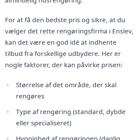
For at få den bedste pris og sikre, at du
vælger det rette rengøringsfirma i Enslev,
kan det være en god idé at indhente
tilbud fra forskellige udbydere. Her er
nogle faktorer, der kan påvirke prisen:
Størrelse af det område, der skal
rengøres
Type af rengøring (standard, dybde
eller specialiseret)
Hyppighed af rengøringen (daglig,