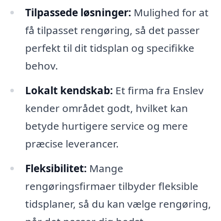
Tilpassede løsninger:
Mulighed for at
få tilpasset rengøring, så det passer
perfekt til dit tidsplan og specifikke
behov.
Lokalt kendskab:
Et firma fra Enslev
kender området godt, hvilket kan
betyde hurtigere service og mere
præcise leverancer.
Fleksibilitet:
Mange
rengøringsfirmaer tilbyder fleksible
tidsplaner, så du kan vælge rengøring,