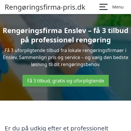
Rengøringsfirma-pris.dk
Menu
Rengøringsfirma Enslev – få 3 tilbud
på professionel rengøring
Få 3 uforpligtende tilbud fra lokale rengøringsfirmaer i
Enslev. Sammenlign pris og service – og vælg den bedste
løsning til dit rengøringsbehov.
Få 3 tilbud, gratis og uforpligtende
Er du på udkig efter et professionelt