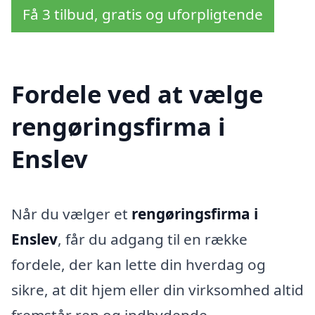
Få 3 tilbud, gratis og uforpligtende
Fordele ved at vælge
rengøringsfirma i
Enslev
Når du vælger et
rengøringsfirma i
Enslev
, får du adgang til en række
fordele, der kan lette din hverdag og
sikre, at dit hjem eller din virksomhed altid
fremstår ren og indbydende.