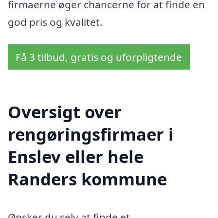
firmaerne øger chancerne for at finde en
god pris og kvalitet.
Få 3 tilbud, gratis og uforpligtende
Oversigt over
rengøringsfirmaer i
Enslev eller hele
Randers kommune
Ønsker du selv at finde et