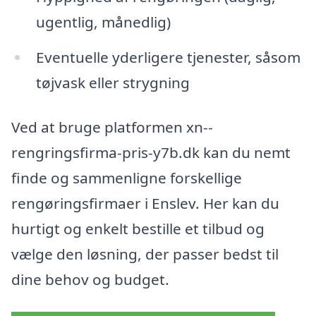
ugentlig, månedlig)
Eventuelle yderligere tjenester, såsom
tøjvask eller strygning
Ved at bruge platformen xn--
rengringsfirma-pris-y7b.dk kan du nemt
finde og sammenligne forskellige
rengøringsfirmaer i Enslev. Her kan du
hurtigt og enkelt bestille et tilbud og
vælge den løsning, der passer bedst til
dine behov og budget.