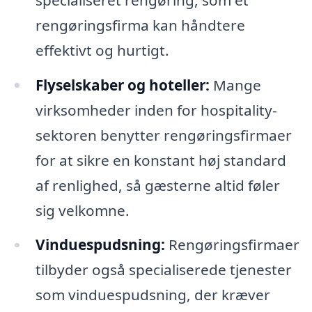
rengøringsfirma kan håndtere
effektivt og hurtigt.
Flyselskaber og hoteller:
Mange
virksomheder inden for hospitality-
sektoren benytter rengøringsfirmaer
for at sikre en konstant høj standard
af renlighed, så gæsterne altid føler
sig velkomne.
Vinduespudsning:
Rengøringsfirmaer
tilbyder også specialiserede tjenester
som vinduespudsning, der kræver