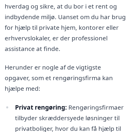
hverdag og sikre, at du bor i et rent og
indbydende miljø. Uanset om du har brug
for hjælp til private hjem, kontorer eller
erhvervslokaler, er der professionel
assistance at finde.
Herunder er nogle af de vigtigste
opgaver, som et rengøringsfirma kan
hjælpe med:
Privat rengøring:
Rengøringsfirmaer
tilbyder skræddersyede løsninger til
privatboliger, hvor du kan få hjælp til