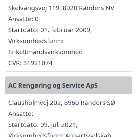
Skelvangsvej 119, 8920 Randers NV
Ansatte: 0
Startdato: 01. februar 2009,
Virksomhedsform:
Enkeltmandsvirksomhed
CVR: 31921074
AC Rengøring og Service ApS
Clausholmvej 202, 8960 Randers SØ
Ansatte:
Startdato: 09. juli 2021,
Virksomhedsform: Anpartsselskab