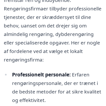
Rengøringsfirmaer tilbyder professionelle
tjenester, der er skræddersyet til dine
behov, uanset om det drejer sig om
almindelig rengøring, dybderengøring
eller specialiserede opgaver. Her er nogle
af fordelene ved at vælge et lokalt
rengøringsfirma:
Professionelt personale:
Erfaren
rengøringspersonale, der er trænet i
de bedste metoder for at sikre kvalitet
og effektivitet.