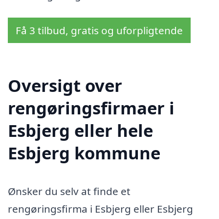
Få 3 tilbud, gratis og uforpligtende
Oversigt over
rengøringsfirmaer i
Esbjerg eller hele
Esbjerg kommune
Ønsker du selv at finde et
rengøringsfirma i Esbjerg eller Esbjerg