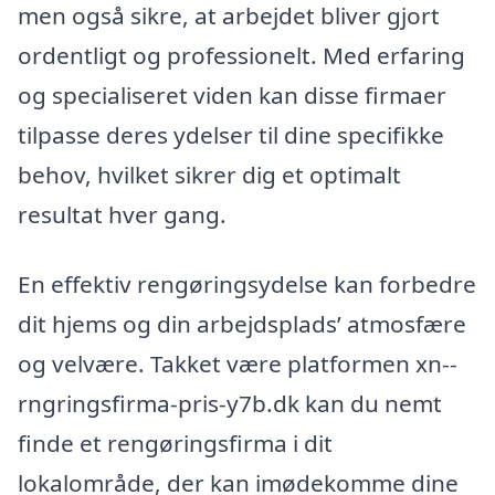
men også sikre, at arbejdet bliver gjort
ordentligt og professionelt. Med erfaring
og specialiseret viden kan disse firmaer
tilpasse deres ydelser til dine specifikke
behov, hvilket sikrer dig et optimalt
resultat hver gang.
En effektiv rengøringsydelse kan forbedre
dit hjems og din arbejdsplads’ atmosfære
og velvære. Takket være platformen xn--
rngringsfirma-pris-y7b.dk kan du nemt
finde et rengøringsfirma i dit
lokalområde, der kan imødekomme dine