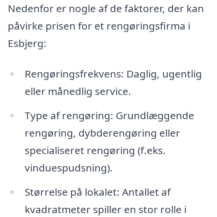
Nedenfor er nogle af de faktorer, der kan
påvirke prisen for et rengøringsfirma i
Esbjerg:
Rengøringsfrekvens: Daglig, ugentlig
eller månedlig service.
Type af rengøring: Grundlæggende
rengøring, dybderengøring eller
specialiseret rengøring (f.eks.
vinduespudsning).
Størrelse på lokalet: Antallet af
kvadratmeter spiller en stor rolle i