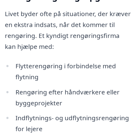
Livet byder ofte på situationer, der kræver
en ekstra indsats, når det kommer til
rengøring. Et kyndigt rengøringsfirma
kan hjælpe med:
Flytterengøring i forbindelse med
flytning
Rengøring efter håndværkere eller
byggeprojekter
Indflytnings- og udflytningsrengøring
for lejere