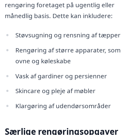
rengøring foretaget på ugentlig eller
månedlig basis. Dette kan inkludere:
Støvsugning og rensning af tæpper
Rengøring af større apparater, som
ovne og køleskabe
Vask af gardiner og persienner
Skincare og pleje af møbler
Klargøring af udendørsområder
Særlige rengøringsopgaver