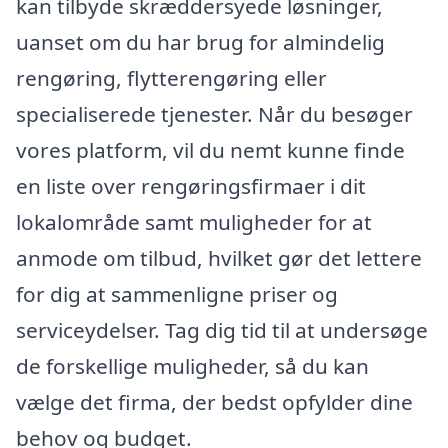
kan tilbyde skræddersyede løsninger,
uanset om du har brug for almindelig
rengøring, flytterengøring eller
specialiserede tjenester. Når du besøger
vores platform, vil du nemt kunne finde
en liste over rengøringsfirmaer i dit
lokalområde samt muligheder for at
anmode om tilbud, hvilket gør det lettere
for dig at sammenligne priser og
serviceydelser. Tag dig tid til at undersøge
de forskellige muligheder, så du kan
vælge det firma, der bedst opfylder dine
behov og budget.