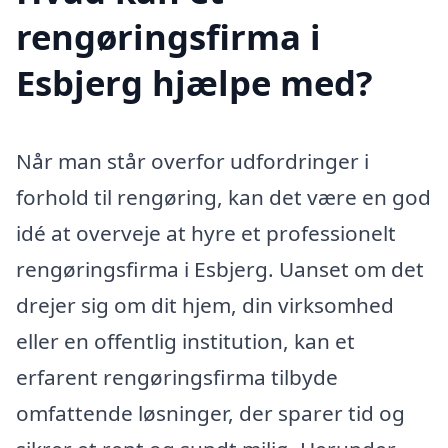
rengøringsfirma i
Esbjerg hjælpe med?
Når man står overfor udfordringer i
forhold til rengøring, kan det være en god
idé at overveje at hyre et professionelt
rengøringsfirma i Esbjerg. Uanset om det
drejer sig om dit hjem, din virksomhed
eller en offentlig institution, kan et
erfarent rengøringsfirma tilbyde
omfattende løsninger, der sparer tid og