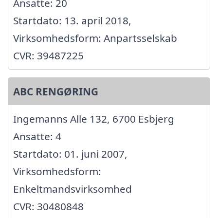
Ansatte: 20
Startdato: 13. april 2018,
Virksomhedsform: Anpartsselskab
CVR: 39487225
ABC RENGØRING
Ingemanns Alle 132, 6700 Esbjerg
Ansatte: 4
Startdato: 01. juni 2007,
Virksomhedsform:
Enkeltmandsvirksomhed
CVR: 30480848