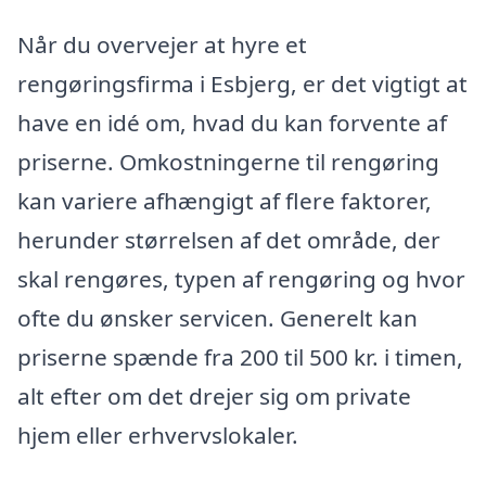
Når du overvejer at hyre et
rengøringsfirma i Esbjerg, er det vigtigt at
have en idé om, hvad du kan forvente af
priserne. Omkostningerne til rengøring
kan variere afhængigt af flere faktorer,
herunder størrelsen af det område, der
skal rengøres, typen af rengøring og hvor
ofte du ønsker servicen. Generelt kan
priserne spænde fra 200 til 500 kr. i timen,
alt efter om det drejer sig om private
hjem eller erhvervslokaler.