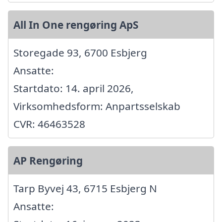
All In One rengøring ApS
Storegade 93, 6700 Esbjerg
Ansatte:
Startdato: 14. april 2026,
Virksomhedsform: Anpartsselskab
CVR: 46463528
AP Rengøring
Tarp Byvej 43, 6715 Esbjerg N
Ansatte: