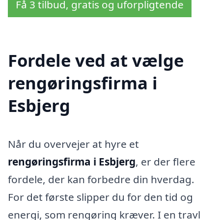
Få 3 tilbud, gratis og uforpligtende
Fordele ved at vælge
rengøringsfirma i
Esbjerg
Når du overvejer at hyre et
rengøringsfirma i Esbjerg
, er der flere
fordele, der kan forbedre din hverdag.
For det første slipper du for den tid og
energi, som rengøring kræver. I en travl