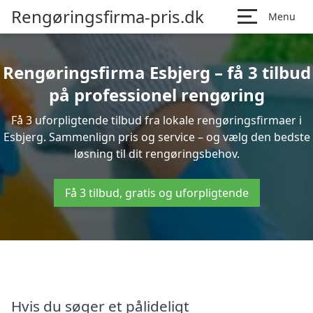
Rengøringsfirma-pris.dk
Menu
Rengøringsfirma Esbjerg – få 3 tilbud
på professionel rengøring
Få 3 uforpligtende tilbud fra lokale rengøringsfirmaer i
Esbjerg. Sammenlign pris og service – og vælg den bedste
løsning til dit rengøringsbehov.
Få 3 tilbud, gratis og uforpligtende
Hvis du søger et pålideligt