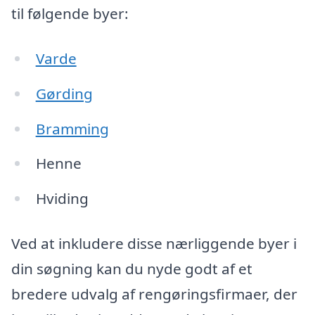
til følgende byer:
Varde
Gørding
Bramming
Henne
Hviding
Ved at inkludere disse nærliggende byer i
din søgning kan du nyde godt af et
bredere udvalg af rengøringsfirmaer, der