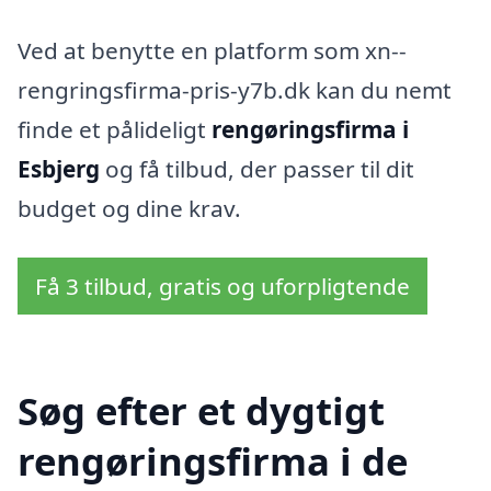
Ved at benytte en platform som xn--
rengringsfirma-pris-y7b.dk kan du nemt
finde et pålideligt
rengøringsfirma i
Esbjerg
og få tilbud, der passer til dit
budget og dine krav.
Få 3 tilbud, gratis og uforpligtende
Søg efter et dygtigt
rengøringsfirma i de