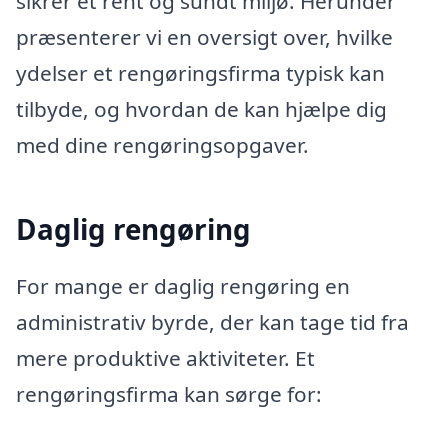
sikrer et rent og sundt miljø. Herunder
præsenterer vi en oversigt over, hvilke
ydelser et rengøringsfirma typisk kan
tilbyde, og hvordan de kan hjælpe dig
med dine rengøringsopgaver.
Daglig rengøring
For mange er daglig rengøring en
administrativ byrde, der kan tage tid fra
mere produktive aktiviteter. Et
rengøringsfirma kan sørge for: