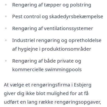
Rengøring af tæpper og polstring
Pest control og skadedyrsbekæmpelse
Rengøring af ventilationssystemer
Industriel rengøring og opretholdelse
af hygiejne i produktionsområder
Rengøring af både private og
kommercielle swimmingpools
At vælge et rengøringsfirma i Esbjerg
giver dig ikke blot mulighed for at få
udført en lang række rengøringsopgaver,