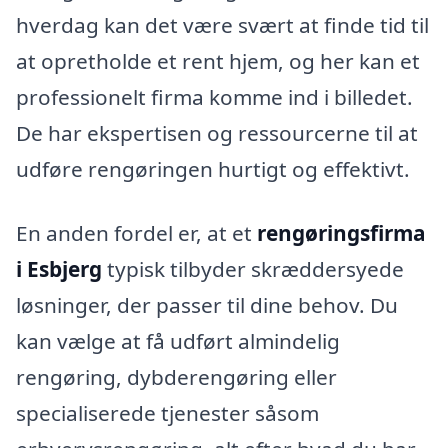
hverdag kan det være svært at finde tid til
at opretholde et rent hjem, og her kan et
professionelt firma komme ind i billedet.
De har ekspertisen og ressourcerne til at
udføre rengøringen hurtigt og effektivt.
En anden fordel er, at et
rengøringsfirma
i Esbjerg
typisk tilbyder skræddersyede
løsninger, der passer til dine behov. Du
kan vælge at få udført almindelig
rengøring, dybderengøring eller
specialiserede tjenester såsom