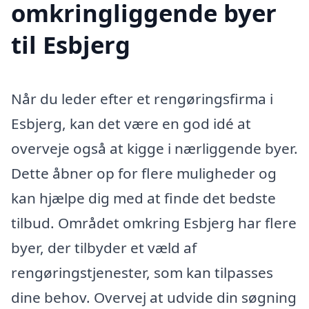
omkringliggende byer
til Esbjerg
Når du leder efter et rengøringsfirma i
Esbjerg, kan det være en god idé at
overveje også at kigge i nærliggende byer.
Dette åbner op for flere muligheder og
kan hjælpe dig med at finde det bedste
tilbud. Området omkring Esbjerg har flere
byer, der tilbyder et væld af
rengøringstjenester, som kan tilpasses
dine behov. Overvej at udvide din søgning