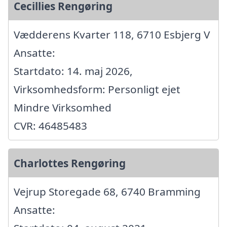
Cecillies Rengøring
Vædderens Kvarter 118, 6710 Esbjerg V
Ansatte:
Startdato: 14. maj 2026,
Virksomhedsform: Personligt ejet
Mindre Virksomhed
CVR: 46485483
Charlottes Rengøring
Vejrup Storegade 68, 6740 Bramming
Ansatte: