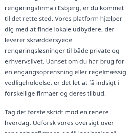
rengøringsfirma i Esbjerg, er du kommet
til det rette sted. Vores platform hjælper
dig med at finde lokale udbydere, der
leverer skræddersyede
rengøringsløsninger til både private og
erhvervslivet. Uanset om du har brug for
en engangsoprensning eller regelmæssig
vedligeholdelse, er det let at få indsigt i
forskellige firmaer og deres tilbud.
Tag det første skridt mod en renere
hverdag. Udforsk vores oversigt over