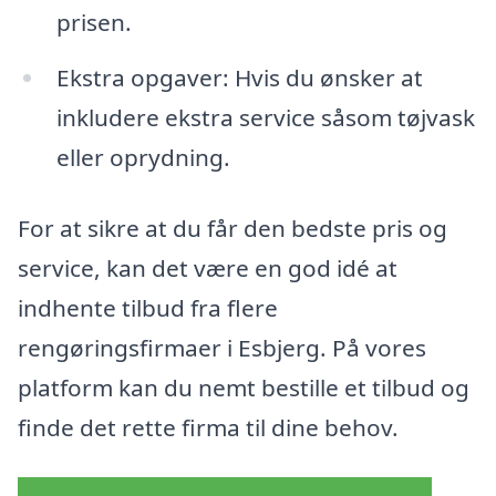
prisen.
Ekstra opgaver: Hvis du ønsker at
inkludere ekstra service såsom tøjvask
eller oprydning.
For at sikre at du får den bedste pris og
service, kan det være en god idé at
indhente tilbud fra flere
rengøringsfirmaer i Esbjerg. På vores
platform kan du nemt bestille et tilbud og
finde det rette firma til dine behov.