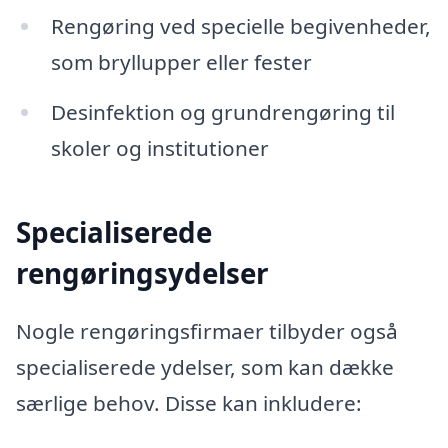
Rengøring ved specielle begivenheder,
som bryllupper eller fester
Desinfektion og grundrengøring til
skoler og institutioner
Specialiserede
rengøringsydelser
Nogle rengøringsfirmaer tilbyder også
specialiserede ydelser, som kan dække
særlige behov. Disse kan inkludere: