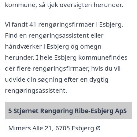
kommune, så tjek oversigten herunder.
Vi fandt 41 rengøringsfirmaer i Esbjerg.
Find en rengøringsassistent eller
håndværker i Esbjerg og omegn
herunder. I hele Esbjerg kommunefindes
der flere rengøringsfirmaer, hvis du vil
udvide din søgning efter en dygtig
rengøringsassistent.
5 Stjernet Rengøring Ribe-Esbjerg ApS
Mimers Alle 21, 6705 Esbjerg Ø