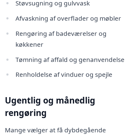
Støvsugning og gulvvask
Afvaskning af overflader og møbler
Rengøring af badeværelser og
køkkener
Tømning af affald og genanvendelse
Renholdelse af vinduer og spejle
Ugentlig og månedlig
rengøring
Mange vælger at få dybdegående