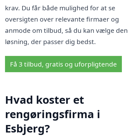
krav. Du får både mulighed for at se
oversigten over relevante firmaer og
anmode om tilbud, så du kan vælge den
løsning, der passer dig bedst.
Få 3 tilbud, gratis og uforpligtende
Hvad koster et
rengøringsfirma i
Esbjerg?