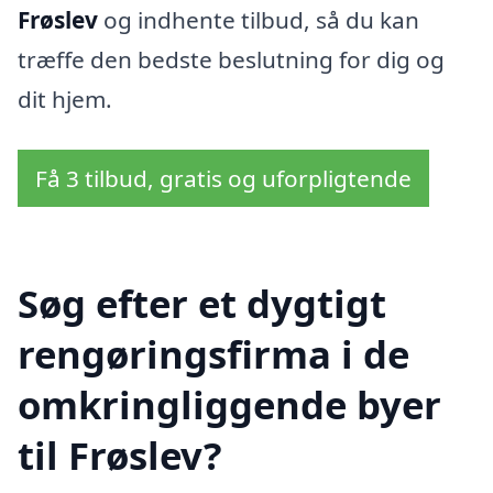
Frøslev
og indhente tilbud, så du kan
træffe den bedste beslutning for dig og
dit hjem.
Få 3 tilbud, gratis og uforpligtende
Søg efter et dygtigt
rengøringsfirma i de
omkringliggende byer
til Frøslev?