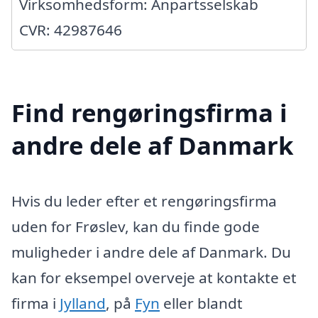
Virksomhedsform: Anpartsselskab
CVR: 42987646
Find rengøringsfirma i
andre dele af Danmark
Hvis du leder efter et rengøringsfirma
uden for Frøslev, kan du finde gode
muligheder i andre dele af Danmark. Du
kan for eksempel overveje at kontakte et
firma i
Jylland
, på
Fyn
eller blandt