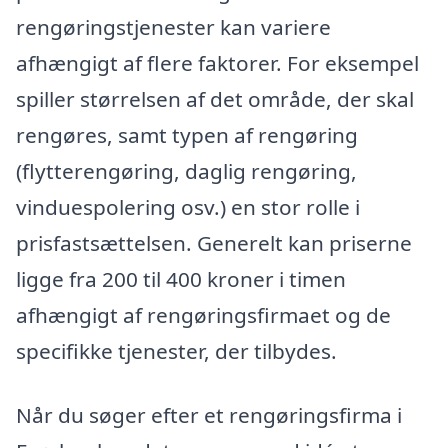
rengøringstjenester kan variere
afhængigt af flere faktorer. For eksempel
spiller størrelsen af det område, der skal
rengøres, samt typen af rengøring
(flytterengøring, daglig rengøring,
vinduespolering osv.) en stor rolle i
prisfastsættelsen. Generelt kan priserne
ligge fra 200 til 400 kroner i timen
afhængigt af rengøringsfirmaet og de
specifikke tjenester, der tilbydes.
Når du søger efter et rengøringsfirma i