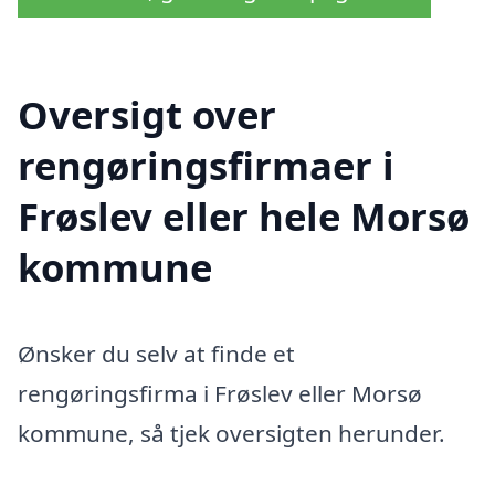
Oversigt over
rengøringsfirmaer i
Frøslev eller hele Morsø
kommune
Ønsker du selv at finde et
rengøringsfirma i Frøslev eller Morsø
kommune, så tjek oversigten herunder.