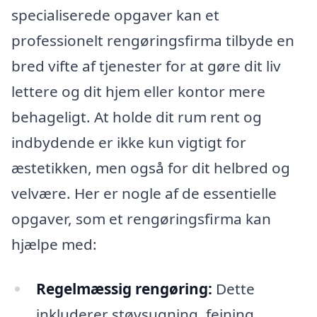
specialiserede opgaver kan et
professionelt rengøringsfirma tilbyde en
bred vifte af tjenester for at gøre dit liv
lettere og dit hjem eller kontor mere
behageligt. At holde dit rum rent og
indbydende er ikke kun vigtigt for
æstetikken, men også for dit helbred og
velvære. Her er nogle af de essentielle
opgaver, som et rengøringsfirma kan
hjælpe med:
Regelmæssig rengøring:
Dette
inkluderer støvsugning, fejning,