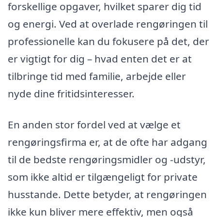
forskellige opgaver, hvilket sparer dig tid
og energi. Ved at overlade rengøringen til
professionelle kan du fokusere på det, der
er vigtigt for dig – hvad enten det er at
tilbringe tid med familie, arbejde eller
nyde dine fritidsinteresser.
En anden stor fordel ved at vælge et
rengøringsfirma er, at de ofte har adgang
til de bedste rengøringsmidler og -udstyr,
som ikke altid er tilgængeligt for private
husstande. Dette betyder, at rengøringen
ikke kun bliver mere effektiv, men også