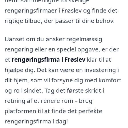
nemt sammenligne forskellige
rengøringsfirmaer i Frøslev og finde det
rigtige tilbud, der passer til dine behov.
Uanset om du ønsker regelmæssig
rengøring eller en speciel opgave, er der
et
rengøringsfirma i Frøslev
klar til at
hjælpe dig. Det kan være en investering i
dit hjem, som vil forsyne dig med komfort
og ro i sindet. Tag det første skridt i
retning af et renere rum – brug
platformen til at finde det perfekte
rengøringsfirma i dag!