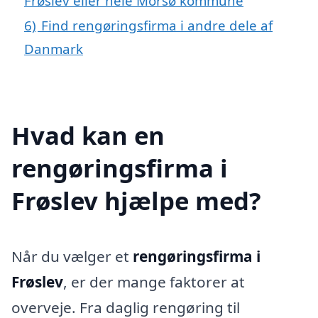
Frøslev eller hele Morsø kommune
6)
Find rengøringsfirma i andre dele af
Danmark
Hvad kan en
rengøringsfirma i
Frøslev hjælpe med?
Når du vælger et
rengøringsfirma i
Frøslev
, er der mange faktorer at
overveje. Fra daglig rengøring til