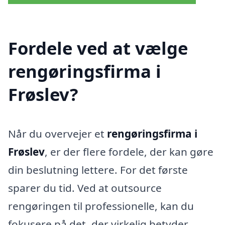
Fordele ved at vælge
rengøringsfirma i
Frøslev?
Når du overvejer et
rengøringsfirma i
Frøslev
, er der flere fordele, der kan gøre
din beslutning lettere. For det første
sparer du tid. Ved at outsource
rengøringen til professionelle, kan du
fokusere på det, der virkelig betyder