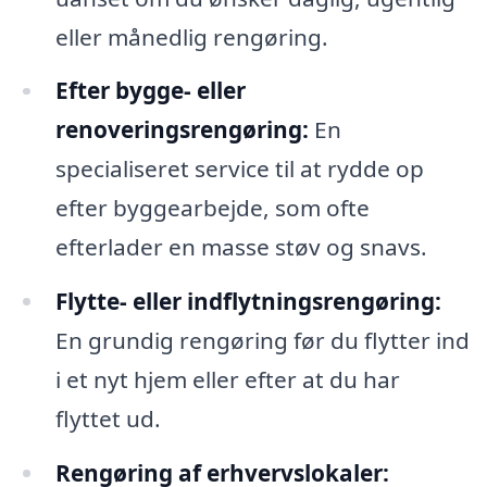
eller månedlig rengøring.
Efter bygge- eller
renoveringsrengøring:
En
specialiseret service til at rydde op
efter byggearbejde, som ofte
efterlader en masse støv og snavs.
Flytte- eller indflytningsrengøring:
En grundig rengøring før du flytter ind
i et nyt hjem eller efter at du har
flyttet ud.
Rengøring af erhvervslokaler: