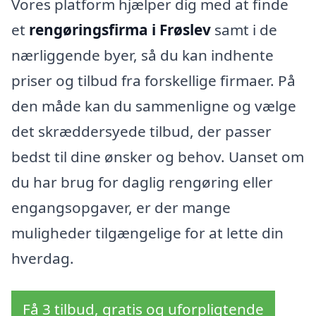
Vores platform hjælper dig med at finde
et
rengøringsfirma i Frøslev
samt i de
nærliggende byer, så du kan indhente
priser og tilbud fra forskellige firmaer. På
den måde kan du sammenligne og vælge
det skræddersyede tilbud, der passer
bedst til dine ønsker og behov. Uanset om
du har brug for daglig rengøring eller
engangsopgaver, er der mange
muligheder tilgængelige for at lette din
hverdag.
Få 3 tilbud, gratis og uforpligtende