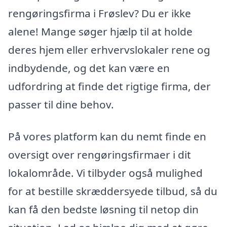
rengøringsfirma i Frøslev? Du er ikke
alene! Mange søger hjælp til at holde
deres hjem eller erhvervslokaler rene og
indbydende, og det kan være en
udfordring at finde det rigtige firma, der
passer til dine behov.
På vores platform kan du nemt finde en
oversigt over rengøringsfirmaer i dit
lokalområde. Vi tilbyder også mulighed
for at bestille skræddersyede tilbud, så du
kan få den bedste løsning til netop din