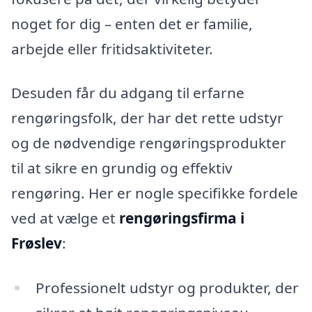
noget for dig – enten det er familie,
arbejde eller fritidsaktiviteter.
Desuden får du adgang til erfarne
rengøringsfolk, der har det rette udstyr
og de nødvendige rengøringsprodukter
til at sikre en grundig og effektiv
rengøring. Her er nogle specifikke fordele
ved at vælge et
rengøringsfirma i
Frøslev
:
Professionelt udstyr og produkter, der