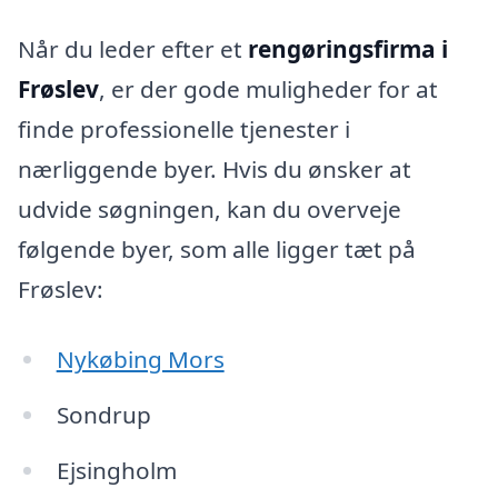
Når du leder efter et
rengøringsfirma i
Frøslev
, er der gode muligheder for at
finde professionelle tjenester i
nærliggende byer. Hvis du ønsker at
udvide søgningen, kan du overveje
følgende byer, som alle ligger tæt på
Frøslev:
Nykøbing Mors
Sondrup
Ejsingholm