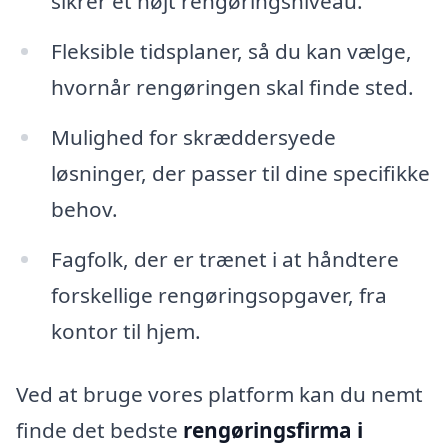
sikrer et højt rengøringsniveau.
Fleksible tidsplaner, så du kan vælge,
hvornår rengøringen skal finde sted.
Mulighed for skræddersyede
løsninger, der passer til dine specifikke
behov.
Fagfolk, der er trænet i at håndtere
forskellige rengøringsopgaver, fra
kontor til hjem.
Ved at bruge vores platform kan du nemt
finde det bedste
rengøringsfirma i