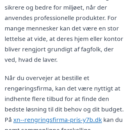
sikrere og bedre for miljøet, når der
anvendes professionelle produkter. For
mange mennesker kan det være en stor
lettelse at vide, at deres hjem eller kontor
bliver rengjort grundigt af fagfolk, der
ved, hvad de laver.
Når du overvejer at bestille et
rengøringsfirma, kan det være nyttigt at
indhente flere tilbud for at finde den
bedste løsning til dit behov og dit budget.
På
xn--rengringsfirma-pris-y7b.dk
kan du