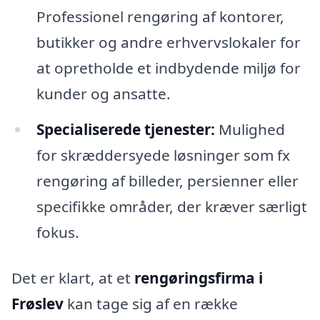
Professionel rengøring af kontorer,
butikker og andre erhvervslokaler for
at opretholde et indbydende miljø for
kunder og ansatte.
Specialiserede tjenester:
Mulighed
for skræddersyede løsninger som fx
rengøring af billeder, persienner eller
specifikke områder, der kræver særligt
fokus.
Det er klart, at et
rengøringsfirma i
Frøslev
kan tage sig af en række