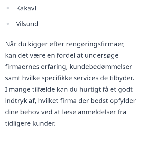
Kakavl
Vilsund
Når du kigger efter rengøringsfirmaer,
kan det være en fordel at undersøge
firmaernes erfaring, kundebedømmelser
samt hvilke specifikke services de tilbyder.
I mange tilfælde kan du hurtigt få et godt
indtryk af, hvilket firma der bedst opfylder
dine behov ved at læse anmeldelser fra
tidligere kunder.