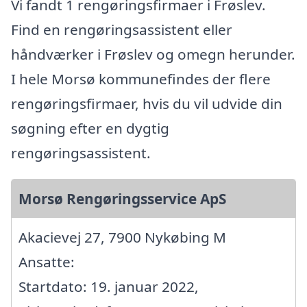
Vi fandt 1 rengøringsfirmaer i Frøslev.
Find en rengøringsassistent eller
håndværker i Frøslev og omegn herunder.
I hele Morsø kommunefindes der flere
rengøringsfirmaer, hvis du vil udvide din
søgning efter en dygtig
rengøringsassistent.
Morsø Rengøringsservice ApS
Akacievej 27, 7900 Nykøbing M
Ansatte:
Startdato: 19. januar 2022,