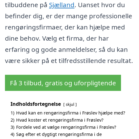
tilbuddene på
Sjælland
. Uanset hvor du
befinder dig, er der mange professionelle
rengøringsfirmaer, der kan hjælpe med
dine behov. Vælg et firma, der har
erfaring og gode anmeldelser, så du kan
være sikker på et tilfredsstillende resultat.
Få 3 tilbud, gratis og uforpligtende
Indholdsfortegnelse
skjul
1)
Hvad kan en rengøringsfirma i Frøslev hjælpe med?
2)
Hvad koster et rengøringsfirma i Frøslev?
3)
Fordele ved at vælge rengøringsfirma i Frøslev?
4)
Søg efter et dygtigt rengøringsfirma i de