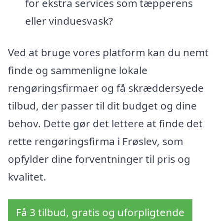
for ekstra services som tæpperens
eller vinduesvask?
Ved at bruge vores platform kan du nemt
finde og sammenligne lokale
rengøringsfirmaer og få skræddersyede
tilbud, der passer til dit budget og dine
behov. Dette gør det lettere at finde det
rette rengøringsfirma i Frøslev, som
opfylder dine forventninger til pris og
kvalitet.
Få 3 tilbud, gratis og uforpligtende