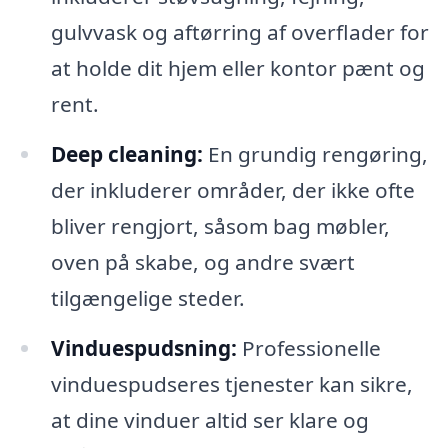
gulvvask og aftørring af overflader for
at holde dit hjem eller kontor pænt og
rent.
Deep cleaning:
En grundig rengøring,
der inkluderer områder, der ikke ofte
bliver rengjort, såsom bag møbler,
oven på skabe, og andre svært
tilgængelige steder.
Vinduespudsning:
Professionelle
vinduespudseres tjenester kan sikre,
at dine vinduer altid ser klare og