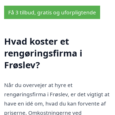
Få 3 tilbud, gratis og uforpligtende
Hvad koster et
rengøringsfirma i
Frøslev?
Når du overvejer at hyre et
rengøringsfirma i Frøslev, er det vigtigt at
have en idé om, hvad du kan forvente af
priserne. Omkostningerne ved