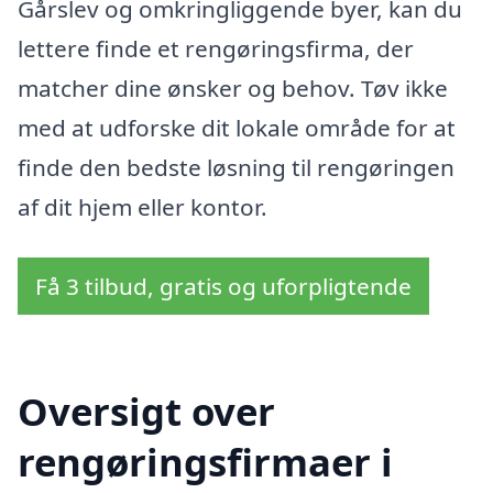
Gårslev og omkringliggende byer, kan du
lettere finde et rengøringsfirma, der
matcher dine ønsker og behov. Tøv ikke
med at udforske dit lokale område for at
finde den bedste løsning til rengøringen
af dit hjem eller kontor.
Få 3 tilbud, gratis og uforpligtende
Oversigt over
rengøringsfirmaer i