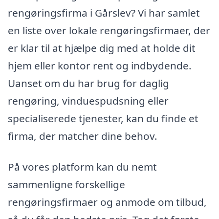
rengøringsfirma i Gårslev? Vi har samlet
en liste over lokale rengøringsfirmaer, der
er klar til at hjælpe dig med at holde dit
hjem eller kontor rent og indbydende.
Uanset om du har brug for daglig
rengøring, vinduespudsning eller
specialiserede tjenester, kan du finde et
firma, der matcher dine behov.
På vores platform kan du nemt
sammenligne forskellige
rengøringsfirmaer og anmode om tilbud,