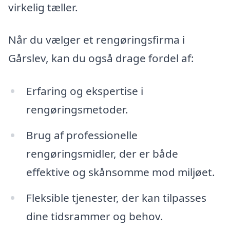
virkelig tæller.
Når du vælger et rengøringsfirma i
Gårslev, kan du også drage fordel af:
Erfaring og ekspertise i
rengøringsmetoder.
Brug af professionelle
rengøringsmidler, der er både
effektive og skånsomme mod miljøet.
Fleksible tjenester, der kan tilpasses
dine tidsrammer og behov.