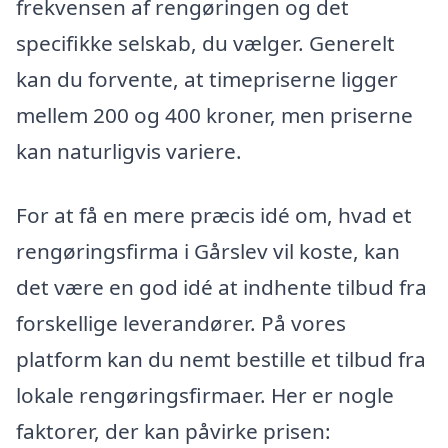
frekvensen af rengøringen og det
specifikke selskab, du vælger. Generelt
kan du forvente, at timepriserne ligger
mellem 200 og 400 kroner, men priserne
kan naturligvis variere.
For at få en mere præcis idé om, hvad et
rengøringsfirma i Gårslev vil koste, kan
det være en god idé at indhente tilbud fra
forskellige leverandører. På vores
platform kan du nemt bestille et tilbud fra
lokale rengøringsfirmaer. Her er nogle
faktorer, der kan påvirke prisen: