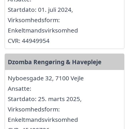
Startdato: 01. juli 2024,
Virksomhedsform:
Enkeltmandsvirksomhed
CVR: 44949954
Dzomba Rengøring & Havepleje
Nyboesgade 32, 7100 Vejle
Ansatte:
Startdato: 25. marts 2025,
Virksomhedsform:
Enkeltmandsvirksomhed