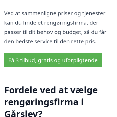
Ved at sammenligne priser og tjenester
kan du finde et rengøringsfirma, der
passer til dit behov og budget, så du får
den bedste service til den rette pris.
Få 3 tilbud, gratis og uforpligtende
Fordele ved at vælge
rengøringsfirma i
Gårslev?