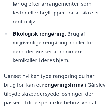
før og efter arrangementer, som
fester eller bryllupper, for at sikre et
rent miljø.
Økologisk rengøring:
Brug af
miljøvenlige rengøringsmidler for
dem, der ønsker at minimere
kemikalier i deres hjem.
Uanset hvilken type rengøring du har
brug for, kan et
rengøringsfirma
i Gårslev
tilbyde skræddersyede løsninger, der
passer til dine specifikke behov. Ved at