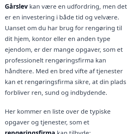
Gårslev
kan være en udfordring, men det
er en investering i både tid og velvære.
Uanset om du har brug for rengøring til
dit hjem, kontor eller en anden type
ejendom, er der mange opgaver, som et
professionelt rengøringsfirma kan
håndtere. Med en bred vifte af tjenester
kan et rengøringsfirma sikre, at din plads
forbliver ren, sund og indbydende.
Her kommer en liste over de typiske
opgaver og tjenester, som et
rengøringsfirma
kan tilbyde: