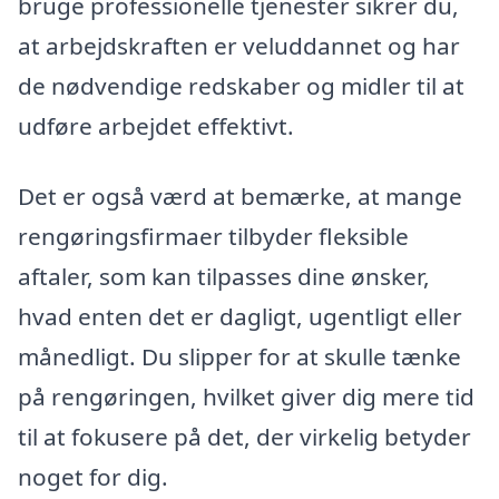
bruge professionelle tjenester sikrer du,
at arbejdskraften er veluddannet og har
de nødvendige redskaber og midler til at
udføre arbejdet effektivt.
Det er også værd at bemærke, at mange
rengøringsfirmaer tilbyder fleksible
aftaler, som kan tilpasses dine ønsker,
hvad enten det er dagligt, ugentligt eller
månedligt. Du slipper for at skulle tænke
på rengøringen, hvilket giver dig mere tid
til at fokusere på det, der virkelig betyder
noget for dig.