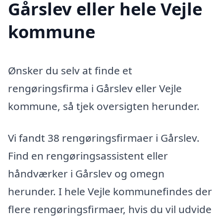
Gårslev eller hele Vejle
kommune
Ønsker du selv at finde et
rengøringsfirma i Gårslev eller Vejle
kommune, så tjek oversigten herunder.
Vi fandt 38 rengøringsfirmaer i Gårslev.
Find en rengøringsassistent eller
håndværker i Gårslev og omegn
herunder. I hele Vejle kommunefindes der
flere rengøringsfirmaer, hvis du vil udvide