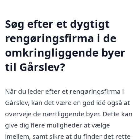
Søg efter et dygtigt
rengøringsfirma i de
omkringliggende byer
til Gårslev?
Når du leder efter et rengøringsfirma i
Gårslev, kan det være en god idé også at
overveje de nærtliggende byer. Dette kan
give dig flere muligheder at vælge
imellem, samt sikre at du finder det rette