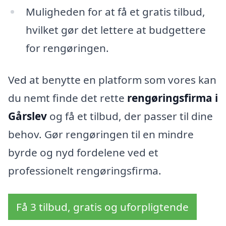
Muligheden for at få et gratis tilbud,
hvilket gør det lettere at budgettere
for rengøringen.
Ved at benytte en platform som vores kan
du nemt finde det rette
rengøringsfirma i
Gårslev
og få et tilbud, der passer til dine
behov. Gør rengøringen til en mindre
byrde og nyd fordelene ved et
professionelt rengøringsfirma.
Få 3 tilbud, gratis og uforpligtende