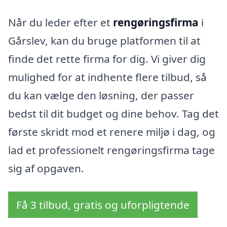
Når du leder efter et
rengøringsfirma
i
Gårslev, kan du bruge platformen til at
finde det rette firma for dig. Vi giver dig
mulighed for at indhente flere tilbud, så
du kan vælge den løsning, der passer
bedst til dit budget og dine behov. Tag det
første skridt mod et renere miljø i dag, og
lad et professionelt rengøringsfirma tage
sig af opgaven.
Få 3 tilbud, gratis og uforpligtende