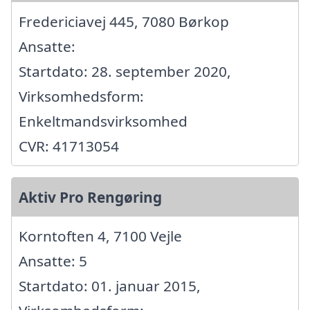
Fredericiavej 445, 7080 Børkop
Ansatte:
Startdato: 28. september 2020,
Virksomhedsform:
Enkeltmandsvirksomhed
CVR: 41713054
Aktiv Pro Rengøring
Korntoften 4, 7100 Vejle
Ansatte: 5
Startdato: 01. januar 2015,