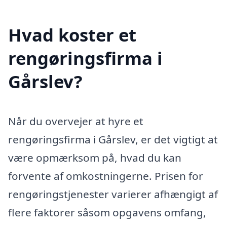
Hvad koster et
rengøringsfirma i
Gårslev?
Når du overvejer at hyre et
rengøringsfirma i Gårslev, er det vigtigt at
være opmærksom på, hvad du kan
forvente af omkostningerne. Prisen for
rengøringstjenester varierer afhængigt af
flere faktorer såsom opgavens omfang,