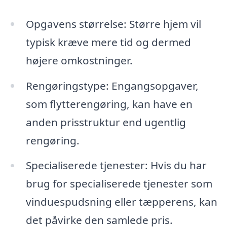
Opgavens størrelse: Større hjem vil
typisk kræve mere tid og dermed
højere omkostninger.
Rengøringstype: Engangsopgaver,
som flytterengøring, kan have en
anden prisstruktur end ugentlig
rengøring.
Specialiserede tjenester: Hvis du har
brug for specialiserede tjenester som
vinduespudsning eller tæpperens, kan
det påvirke den samlede pris.