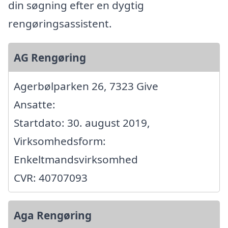
din søgning efter en dygtig
rengøringsassistent.
AG Rengøring
Agerbølparken 26, 7323 Give
Ansatte:
Startdato: 30. august 2019,
Virksomhedsform:
Enkeltmandsvirksomhed
CVR: 40707093
Aga Rengøring