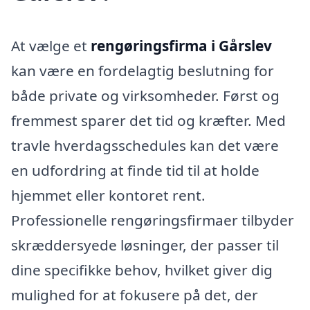
At vælge et
rengøringsfirma i Gårslev
kan være en fordelagtig beslutning for
både private og virksomheder. Først og
fremmest sparer det tid og kræfter. Med
travle hverdagsschedules kan det være
en udfordring at finde tid til at holde
hjemmet eller kontoret rent.
Professionelle rengøringsfirmaer tilbyder
skræddersyede løsninger, der passer til
dine specifikke behov, hvilket giver dig
mulighed for at fokusere på det, der