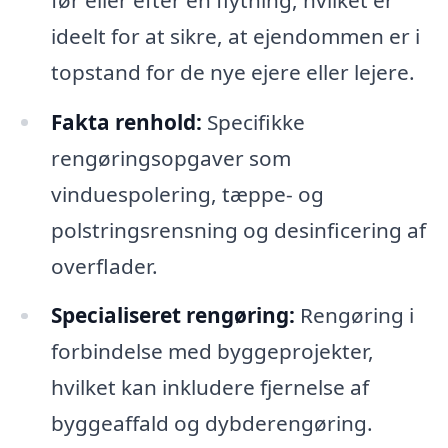
ideelt for at sikre, at ejendommen er i
topstand for de nye ejere eller lejere.
Fakta renhold:
Specifikke
rengøringsopgaver som
vinduespolering, tæppe- og
polstringsrensning og desinficering af
overflader.
Specialiseret rengøring:
Rengøring i
forbindelse med byggeprojekter,
hvilket kan inkludere fjernelse af
byggeaffald og dybderengøring.