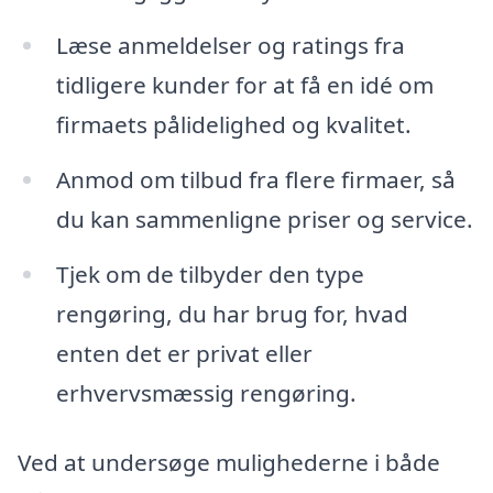
Læse anmeldelser og ratings fra
tidligere kunder for at få en idé om
firmaets pålidelighed og kvalitet.
Anmod om tilbud fra flere firmaer, så
du kan sammenligne priser og service.
Tjek om de tilbyder den type
rengøring, du har brug for, hvad
enten det er privat eller
erhvervsmæssig rengøring.
Ved at undersøge mulighederne i både