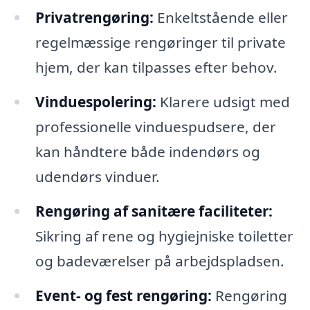
Privatrengøring:
Enkeltstående eller
regelmæssige rengøringer til private
hjem, der kan tilpasses efter behov.
Vinduespolering:
Klarere udsigt med
professionelle vinduespudsere, der
kan håndtere både indendørs og
udendørs vinduer.
Rengøring af sanitære faciliteter:
Sikring af rene og hygiejniske toiletter
og badeværelser på arbejdspladsen.
Event- og fest rengøring:
Rengøring