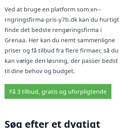
Ved at bruge en platform som xn--
rngringsfirma-pris-y7b.dk kan du hurtigt
finde det bedste rengøringsfirma i
Grenaa. Her kan du nemt sammenligne
priser og få tilbud fra flere firmaer, så du
kan vælge den løsning, der passer bedst
til dine behov og budget.
Få 3 tilbud, gratis og uforpligtende
Søg efter et dygtigt