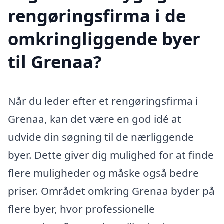
rengøringsfirma i de
omkringliggende byer
til Grenaa?
Når du leder efter et rengøringsfirma i
Grenaa, kan det være en god idé at
udvide din søgning til de nærliggende
byer. Dette giver dig mulighed for at finde
flere muligheder og måske også bedre
priser. Området omkring Grenaa byder på
flere byer, hvor professionelle