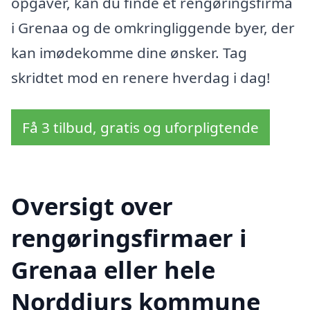
opgaver, kan du finde et rengøringsfirma
i Grenaa og de omkringliggende byer, der
kan imødekomme dine ønsker. Tag
skridtet mod en renere hverdag i dag!
Få 3 tilbud, gratis og uforpligtende
Oversigt over
rengøringsfirmaer i
Grenaa eller hele
Norddjurs kommune