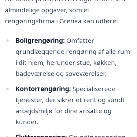
almindelige opgaver, som et
rengøringsfirma i Grenaa kan udføre:
Boligrengøring:
Omfatter
grundlæggende rengøring af alle rum
i dit hjem, herunder stue, køkken,
badeværelse og soveværelser.
Kontorrengøring:
Specialiserede
tjenester, der sikrer et rent og sundt
arbejdsmiljø for dine ansatte og
kunder.
Flytterengøring:
Grundig rengøring