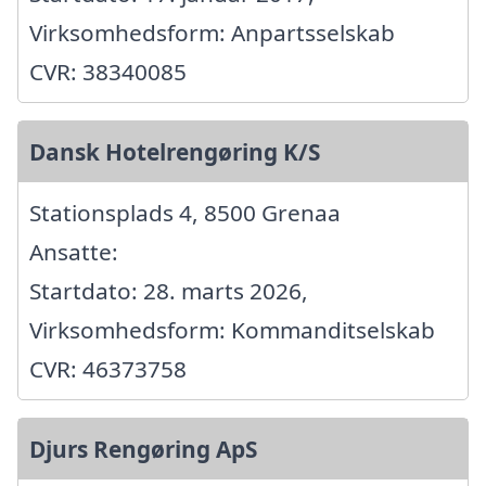
Virksomhedsform: Anpartsselskab
CVR: 38340085
Dansk Hotelrengøring K/S
Stationsplads 4, 8500 Grenaa
Ansatte:
Startdato: 28. marts 2026,
Virksomhedsform: Kommanditselskab
CVR: 46373758
Djurs Rengøring ApS