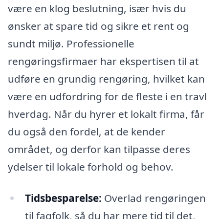
være en klog beslutning, især hvis du
ønsker at spare tid og sikre et rent og
sundt miljø. Professionelle
rengøringsfirmaer har ekspertisen til at
udføre en grundig rengøring, hvilket kan
være en udfordring for de fleste i en travl
hverdag. Når du hyrer et lokalt firma, får
du også den fordel, at de kender
området, og derfor kan tilpasse deres
ydelser til lokale forhold og behov.
Tidsbesparelse:
Overlad rengøringen
til fagfolk, så du har mere tid til det,