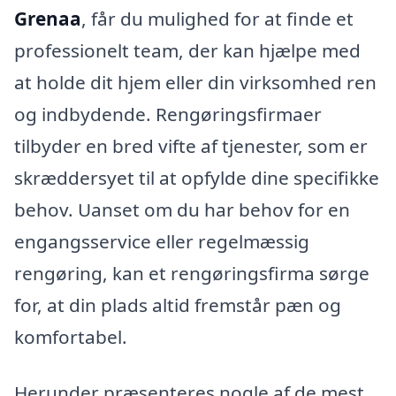
Grenaa
, får du mulighed for at finde et
professionelt team, der kan hjælpe med
at holde dit hjem eller din virksomhed ren
og indbydende. Rengøringsfirmaer
tilbyder en bred vifte af tjenester, som er
skræddersyet til at opfylde dine specifikke
behov. Uanset om du har behov for en
engangsservice eller regelmæssig
rengøring, kan et rengøringsfirma sørge
for, at din plads altid fremstår pæn og
komfortabel.
Herunder præsenteres nogle af de mest