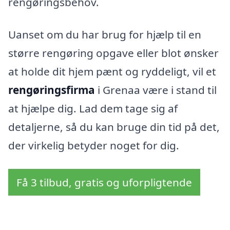
rengøringsbehov.
Uanset om du har brug for hjælp til en
større rengøring opgave eller blot ønsker
at holde dit hjem pænt og ryddeligt, vil et
rengøringsfirma
i Grenaa være i stand til
at hjælpe dig. Lad dem tage sig af
detaljerne, så du kan bruge din tid på det,
der virkelig betyder noget for dig.
Få 3 tilbud, gratis og uforpligtende