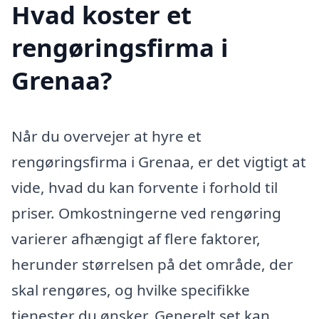
Hvad koster et
rengøringsfirma i
Grenaa?
Når du overvejer at hyre et
rengøringsfirma i Grenaa, er det vigtigt at
vide, hvad du kan forvente i forhold til
priser. Omkostningerne ved rengøring
varierer afhængigt af flere faktorer,
herunder størrelsen på det område, der
skal rengøres, og hvilke specifikke
tjenester du ønsker. Generelt set kan