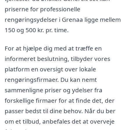
priserne for professionelle
rengøringsydelser i Grenaa ligge mellem
150 og 500 kr. pr. time.
For at hjælpe dig med at træffe en
informeret beslutning, tilbyder vores
platform en oversigt over lokale
rengøringsfirmaer. Du kan nemt
sammenligne priser og ydelser fra
forskellige firmaer for at finde det, der
passer bedst til dine behov. Når du ber
om et tilbud, anbefales det at overveje