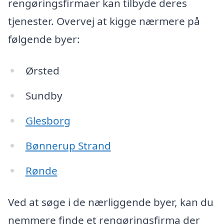
rengøringsfirmaer kan tilbyde deres
tjenester. Overvej at kigge nærmere på
følgende byer:
Ørsted
Sundby
Glesborg
Bønnerup Strand
Rønde
Ved at søge i de nærliggende byer, kan du
nemmere finde et rengøringsfirma der