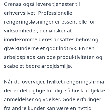
Grenaa også levere tjenester til
erhvervslivet. Professionelle
rengøringsløsninger er essentielle for
virksomheder, der ønsker at
imødekomme deres ansattes behov og
give kunderne et godt indtryk. En ren
arbejdsplads kan øge produktiviteten og
skabe et bedre arbejdsmiljø.
Når du overvejer, hvilket rengøringsfirma
der er det rigtige for dig, så husk at tjekke
anmeldelser og ydelser. Gode erfaringer
fra andre kunder kan være en nyttig