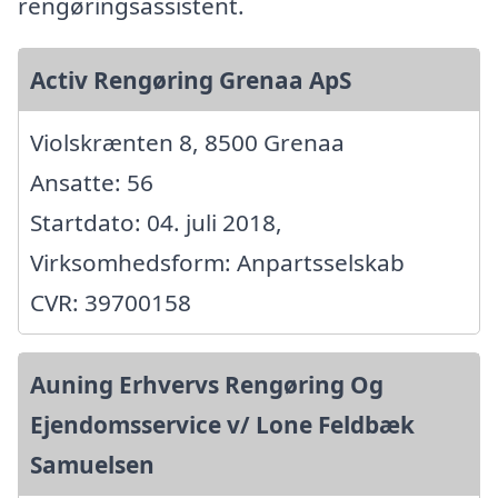
rengøringsassistent.
Activ Rengøring Grenaa ApS
Violskrænten 8, 8500 Grenaa
Ansatte: 56
Startdato: 04. juli 2018,
Virksomhedsform: Anpartsselskab
CVR: 39700158
Auning Erhvervs Rengøring Og
Ejendomsservice v/ Lone Feldbæk
Samuelsen