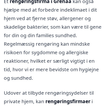
Et
rengøringsfirma i Grenaa
kan også
hjælpe med at forbedre indeklimaet i dit
hjem ved at fjerne støv, allergener og
skadelige bakterier, som kan være til gene
for din og din families sundhed.
Regelmæssig rengøring kan mindske
risikoen for sygdomme og allergiske
reaktioner, hvilket er særligt vigtigt i en
tid, hvor vi er mere bevidste om hygiejne
og sundhed.
Udover at tilbyde rengøringsydelser til
private hjem, kan
rengøringsfirmaer
i