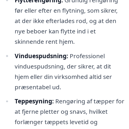
før eller efter en flytning, som sikrer,
at der ikke efterlades rod, og at den
nye beboer kan flytte ind i et
skinnende rent hjem.
Vinduespudsning:
Professionel
vinduespudsning, der sikrer, at dit
hjem eller din virksomhed altid ser
præsentabel ud.
Teppesyning:
Rengøring af tæpper for
at fjerne pletter og snavs, hvilket
forlænger tæppets levetid og