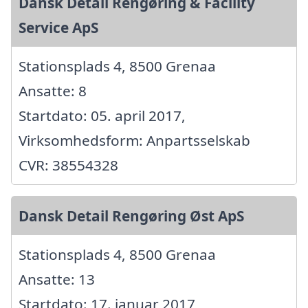
Dansk Detail Rengøring & Facility
Service ApS
Stationsplads 4, 8500 Grenaa
Ansatte: 8
Startdato: 05. april 2017,
Virksomhedsform: Anpartsselskab
CVR: 38554328
Dansk Detail Rengøring Øst ApS
Stationsplads 4, 8500 Grenaa
Ansatte: 13
Startdato: 17. januar 2017,