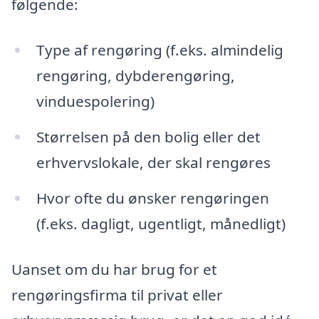
følgende:
Type af rengøring (f.eks. almindelig
rengøring, dybderengøring,
vinduespolering)
Størrelsen på den bolig eller det
erhvervslokale, der skal rengøres
Hvor ofte du ønsker rengøringen
(f.eks. dagligt, ugentligt, månedligt)
Uanset om du har brug for et
rengøringsfirma til privat eller