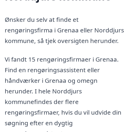
Ønsker du selv at finde et
rengøringsfirma i Grenaa eller Norddjurs
kommune, så tjek oversigten herunder.
Vi fandt 15 rengøringsfirmaer i Grenaa.
Find en rengøringsassistent eller
håndværker i Grenaa og omegn
herunder. I hele Norddjurs
kommunefindes der flere
rengøringsfirmaer, hvis du vil udvide din
søgning efter en dygtig