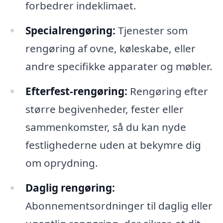
forbedrer indeklimaet.
Specialrengøring:
Tjenester som
rengøring af ovne, køleskabe, eller
andre specifikke apparater og møbler.
Efterfest-rengøring:
Rengøring efter
større begivenheder, fester eller
sammenkomster, så du kan nyde
festlighederne uden at bekymre dig
om oprydning.
Daglig rengøring:
Abonnementsordninger til daglig eller