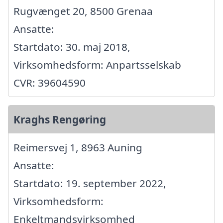
Rugvænget 20, 8500 Grenaa
Ansatte:
Startdato: 30. maj 2018,
Virksomhedsform: Anpartsselskab
CVR: 39604590
Kraghs Rengøring
Reimersvej 1, 8963 Auning
Ansatte:
Startdato: 19. september 2022,
Virksomhedsform:
Enkeltmandsvirksomhed