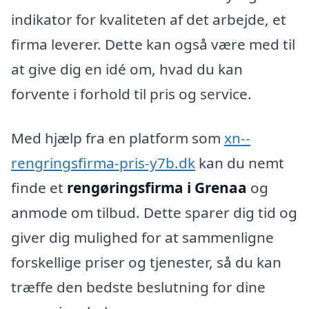
indikator for kvaliteten af det arbejde, et
firma leverer. Dette kan også være med til
at give dig en idé om, hvad du kan
forvente i forhold til pris og service.
Med hjælp fra en platform som
xn--
rengringsfirma-pris-y7b.dk
kan du nemt
finde et
rengøringsfirma i Grenaa
og
anmode om tilbud. Dette sparer dig tid og
giver dig mulighed for at sammenligne
forskellige priser og tjenester, så du kan
træffe den bedste beslutning for dine