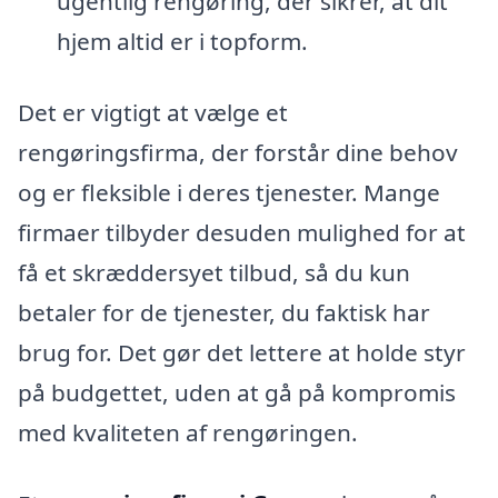
ugentlig rengøring, der sikrer, at dit
hjem altid er i topform.
Det er vigtigt at vælge et
rengøringsfirma, der forstår dine behov
og er fleksible i deres tjenester. Mange
firmaer tilbyder desuden mulighed for at
få et skræddersyet tilbud, så du kun
betaler for de tjenester, du faktisk har
brug for. Det gør det lettere at holde styr
på budgettet, uden at gå på kompromis
med kvaliteten af rengøringen.