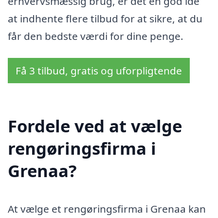
erhvervsmæssig brug, er det en god idé
at indhente flere tilbud for at sikre, at du
får den bedste værdi for dine penge.
Få 3 tilbud, gratis og uforpligtende
Fordele ved at vælge
rengøringsfirma i
Grenaa?
At vælge et rengøringsfirma i Grenaa kan