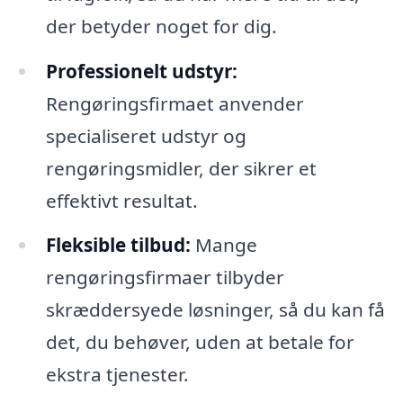
der betyder noget for dig.
Professionelt udstyr:
Rengøringsfirmaet anvender
specialiseret udstyr og
rengøringsmidler, der sikrer et
effektivt resultat.
Fleksible tilbud:
Mange
rengøringsfirmaer tilbyder
skræddersyede løsninger, så du kan få
det, du behøver, uden at betale for
ekstra tjenester.