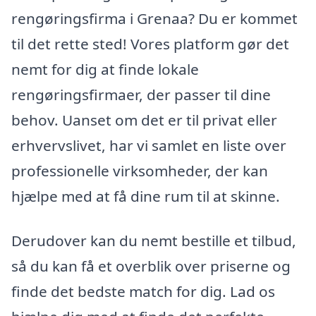
rengøringsfirma i Grenaa? Du er kommet
til det rette sted! Vores platform gør det
nemt for dig at finde lokale
rengøringsfirmaer, der passer til dine
behov. Uanset om det er til privat eller
erhvervslivet, har vi samlet en liste over
professionelle virksomheder, der kan
hjælpe med at få dine rum til at skinne.
Derudover kan du nemt bestille et tilbud,
så du kan få et overblik over priserne og
finde det bedste match for dig. Lad os