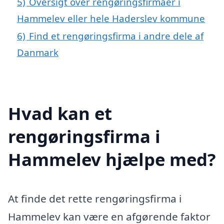
5)
Oversigt over rengøringsfirmaer i
Hammelev eller hele Haderslev kommune
6)
Find et rengøringsfirma i andre dele af
Danmark
Hvad kan et
rengøringsfirma i
Hammelev hjælpe med?
At finde det rette rengøringsfirma i
Hammelev kan være en afgørende faktor