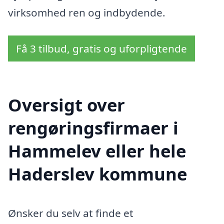
virksomhed ren og indbydende.
Få 3 tilbud, gratis og uforpligtende
Oversigt over
rengøringsfirmaer i
Hammelev eller hele
Haderslev kommune
Ønsker du selv at finde et