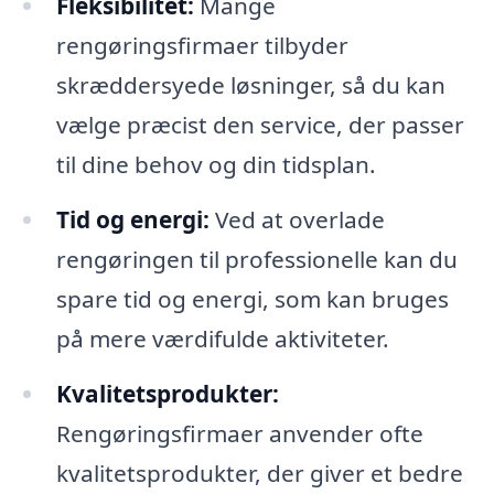
Fleksibilitet:
Mange
rengøringsfirmaer tilbyder
skræddersyede løsninger, så du kan
vælge præcist den service, der passer
til dine behov og din tidsplan.
Tid og energi:
Ved at overlade
rengøringen til professionelle kan du
spare tid og energi, som kan bruges
på mere værdifulde aktiviteter.
Kvalitetsprodukter:
Rengøringsfirmaer anvender ofte
kvalitetsprodukter, der giver et bedre