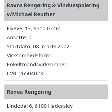
Ravns Rengøring & Vinduespolering
v/Michael Reuther
Flyevej 13, 6510 Gram
Ansatte: 0
Startdato: 08. marts 2002,
Virksomhedsform:
Enkeltmandsvirksomhed
CVR: 26504023
Renea Rengøring
Lindedal 6, 6100 Haderslev