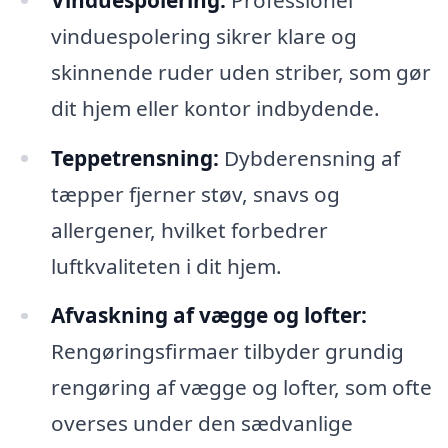
vinduespolering sikrer klare og
skinnende ruder uden striber, som gør
dit hjem eller kontor indbydende.
Teppetrensning:
Dybderensning af
tæpper fjerner støv, snavs og
allergener, hvilket forbedrer
luftkvaliteten i dit hjem.
Afvaskning af vægge og lofter:
Rengøringsfirmaer tilbyder grundig
rengøring af vægge og lofter, som ofte
overses under den sædvanlige