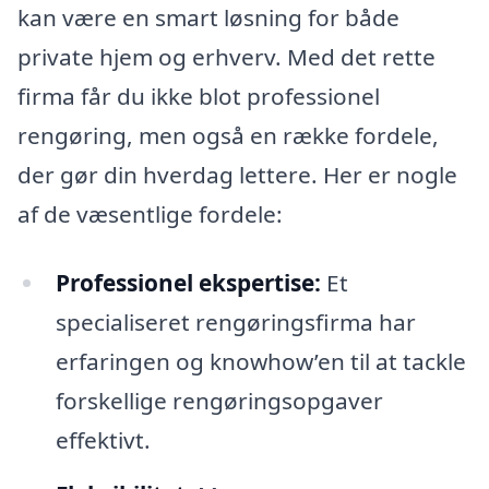
kan være en smart løsning for både
private hjem og erhverv. Med det rette
firma får du ikke blot professionel
rengøring, men også en række fordele,
der gør din hverdag lettere. Her er nogle
af de væsentlige fordele:
Professionel ekspertise:
Et
specialiseret rengøringsfirma har
erfaringen og knowhow’en til at tackle
forskellige rengøringsopgaver
effektivt.