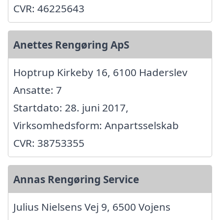
CVR: 46225643
Anettes Rengøring ApS
Hoptrup Kirkeby 16, 6100 Haderslev
Ansatte: 7
Startdato: 28. juni 2017,
Virksomhedsform: Anpartsselskab
CVR: 38753355
Annas Rengøring Service
Julius Nielsens Vej 9, 6500 Vojens