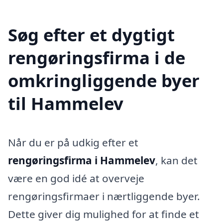
Søg efter et dygtigt
rengøringsfirma i de
omkringliggende byer
til Hammelev
Når du er på udkig efter et
rengøringsfirma i Hammelev
, kan det
være en god idé at overveje
rengøringsfirmaer i nærtliggende byer.
Dette giver dig mulighed for at finde et