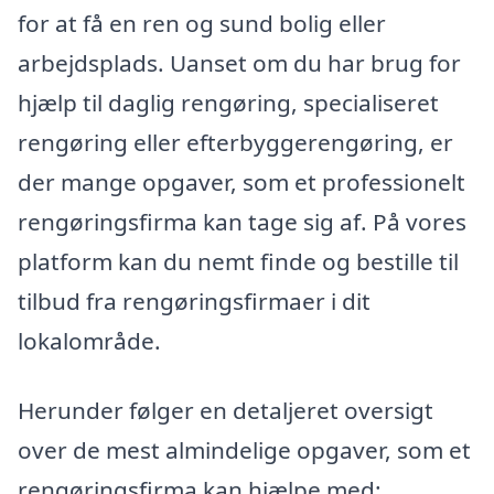
for at få en ren og sund bolig eller
arbejdsplads. Uanset om du har brug for
hjælp til daglig rengøring, specialiseret
rengøring eller efterbyggerengøring, er
der mange opgaver, som et professionelt
rengøringsfirma kan tage sig af. På vores
platform kan du nemt finde og bestille til
tilbud fra rengøringsfirmaer i dit
lokalområde.
Herunder følger en detaljeret oversigt
over de mest almindelige opgaver, som et
rengøringsfirma kan hjælpe med: