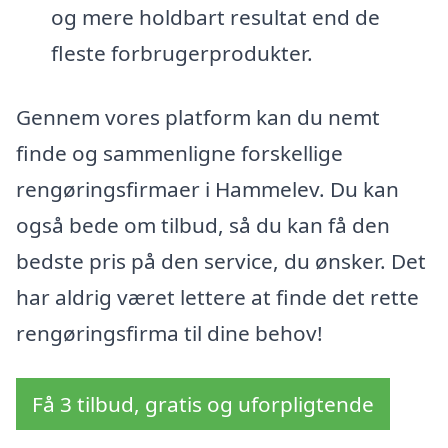
og mere holdbart resultat end de
fleste forbrugerprodukter.
Gennem vores platform kan du nemt
finde og sammenligne forskellige
rengøringsfirmaer i Hammelev. Du kan
også bede om tilbud, så du kan få den
bedste pris på den service, du ønsker. Det
har aldrig været lettere at finde det rette
rengøringsfirma til dine behov!
Få 3 tilbud, gratis og uforpligtende