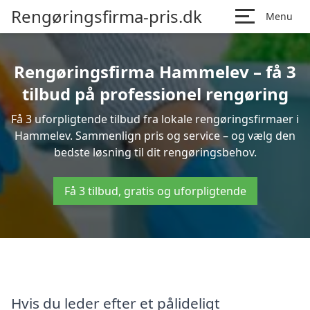
Rengøringsfirma-pris.dk
Menu
Rengøringsfirma Hammelev – få 3
tilbud på professionel rengøring
Få 3 uforpligtende tilbud fra lokale rengøringsfirmaer i
Hammelev. Sammenlign pris og service – og vælg den
bedste løsning til dit rengøringsbehov.
Få 3 tilbud, gratis og uforpligtende
Hvis du leder efter et pålideligt