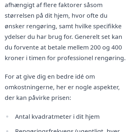
afhængigt af flere faktorer såsom
størrelsen på dit hjem, hvor ofte du
ønsker rengøring, samt hvilke specifikke
ydelser du har brug for. Generelt set kan
du forvente at betale mellem 200 og 400
kroner i timen for professionel rengøring.
For at give dig en bedre idé om
omkostningerne, her er nogle aspekter,
der kan påvirke prisen:
Antal kvadratmeter i dit hjem
Rengøringsfrekvens (ugentligt, hver