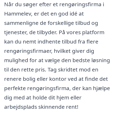
Når du søger efter et rengøringsfirma i
Hammelev, er det en god idé at
sammenligne de forskellige tilbud og
tjenester, de tilbyder. På vores platform
kan du nemt indhente tilbud fra flere
rengøringsfirmaer, hvilket giver dig
mulighed for at vælge den bedste løsning
til den rette pris. Tag skridtet mod en
renere bolig eller kontor ved at finde det
perfekte rengøringsfirma, der kan hjælpe
dig med at holde dit hjem eller
arbejdsplads skinnende rent!