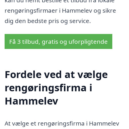
kan du nemt bestille et tilbud fra lokale
rengøringsfirmaer i Hammelev og sikre
dig den bedste pris og service.
Få 3 tilbud, gratis og uforpligtende
Fordele ved at vælge
rengøringsfirma i
Hammelev
At vælge et rengøringsfirma i Hammelev