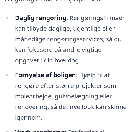
Daglig rengøring:
Rengøringsfirmaer
kan tilbyde daglige, ugentlige eller
månedlige rengøringsservices, så du
kan fokusere på andre vigtige
opgaver i din hverdag.
Fornyelse af boligen:
Hjælp til at
rengøre efter større projekter som
malearbejde, gulvbelægning eller
renovering, så det nye look kan skinne
igennem.
Vinduespolering:
Professionel