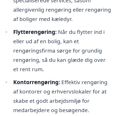
specialiserede services, såsom
allergivenlig rengøring eller rengøring
af boliger med kæledyr.
Flytterengøring:
Når du flytter ind i
eller ud af en bolig, kan et
rengøringsfirma sørge for grundig
rengøring, så du kan glæde dig over
et rent rum.
Kontorrengøring:
Effektiv rengøring
af kontorer og erhvervslokaler for at
skabe et godt arbejdsmiljø for
medarbejdere og besøgende.