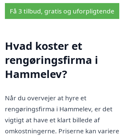
Få 3 tilbud, gratis og uforpligtende
Hvad koster et
rengøringsfirma i
Hammelev?
Når du overvejer at hyre et
rengøringsfirma i Hammelev, er det
vigtigt at have et klart billede af
omkostningerne. Priserne kan variere