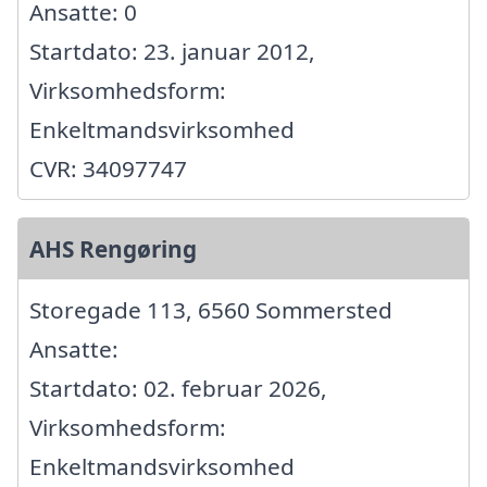
Ansatte: 0
Startdato: 23. januar 2012,
Virksomhedsform:
Enkeltmandsvirksomhed
CVR: 34097747
AHS Rengøring
Storegade 113, 6560 Sommersted
Ansatte:
Startdato: 02. februar 2026,
Virksomhedsform:
Enkeltmandsvirksomhed