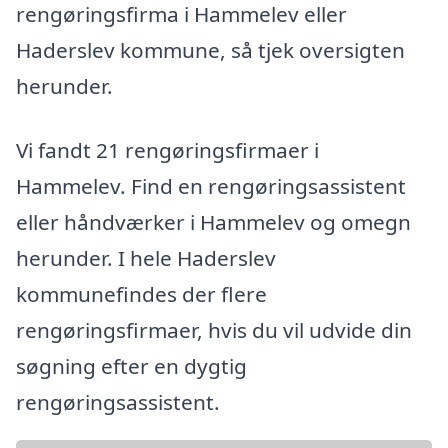
rengøringsfirma i Hammelev eller
Haderslev kommune, så tjek oversigten
herunder.
Vi fandt 21 rengøringsfirmaer i
Hammelev. Find en rengøringsassistent
eller håndværker i Hammelev og omegn
herunder. I hele Haderslev
kommunefindes der flere
rengøringsfirmaer, hvis du vil udvide din
søgning efter en dygtig
rengøringsassistent.