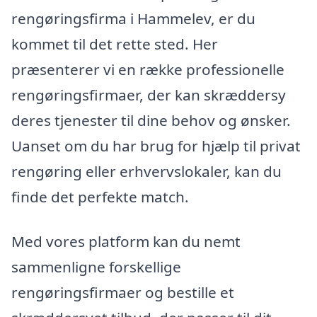
rengøringsfirma i Hammelev, er du
kommet til det rette sted. Her
præsenterer vi en række professionelle
rengøringsfirmaer, der kan skræddersy
deres tjenester til dine behov og ønsker.
Uanset om du har brug for hjælp til privat
rengøring eller erhvervslokaler, kan du
finde det perfekte match.
Med vores platform kan du nemt
sammenligne forskellige
rengøringsfirmaer og bestille et