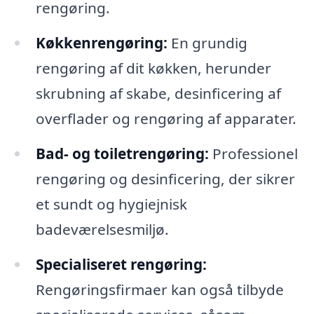
rengøring.
Køkkenrengøring:
En grundig
rengøring af dit køkken, herunder
skrubning af skabe, desinficering af
overflader og rengøring af apparater.
Bad- og toiletrengøring:
Professionel
rengøring og desinficering, der sikrer
et sundt og hygiejnisk
badeværelsesmiljø.
Specialiseret rengøring:
Rengøringsfirmaer kan også tilbyde