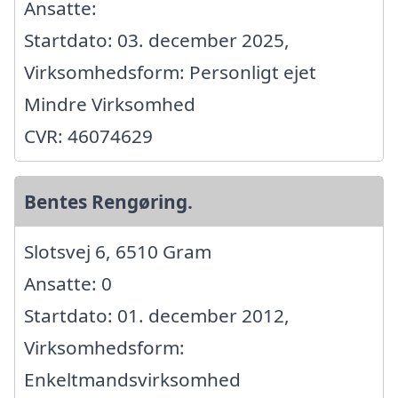
Ansatte:
Startdato: 03. december 2025,
Virksomhedsform: Personligt ejet
Mindre Virksomhed
CVR: 46074629
Bentes Rengøring.
Slotsvej 6, 6510 Gram
Ansatte: 0
Startdato: 01. december 2012,
Virksomhedsform:
Enkeltmandsvirksomhed