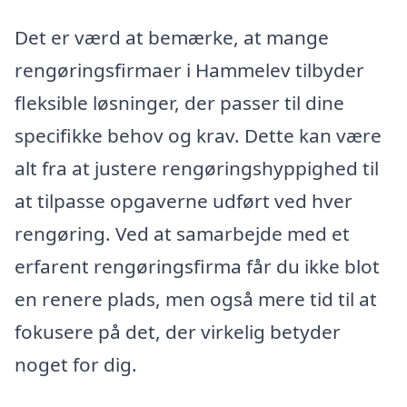
Det er værd at bemærke, at mange
rengøringsfirmaer i Hammelev tilbyder
fleksible løsninger, der passer til dine
specifikke behov og krav. Dette kan være
alt fra at justere rengøringshyppighed til
at tilpasse opgaverne udført ved hver
rengøring. Ved at samarbejde med et
erfarent rengøringsfirma får du ikke blot
en renere plads, men også mere tid til at
fokusere på det, der virkelig betyder
noget for dig.