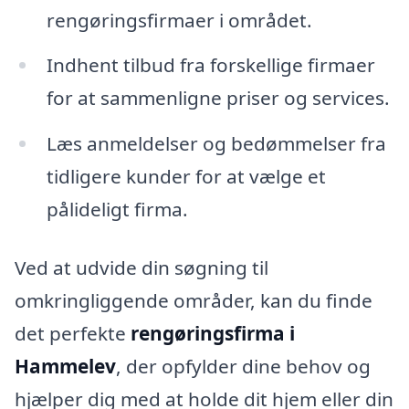
rengøringsfirmaer i området.
Indhent tilbud fra forskellige firmaer
for at sammenligne priser og services.
Læs anmeldelser og bedømmelser fra
tidligere kunder for at vælge et
pålideligt firma.
Ved at udvide din søgning til
omkringliggende områder, kan du finde
det perfekte
rengøringsfirma i
Hammelev
, der opfylder dine behov og
hjælper dig med at holde dit hjem eller din