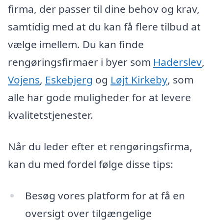
firma, der passer til dine behov og krav,
samtidig med at du kan få flere tilbud at
vælge imellem. Du kan finde
rengøringsfirmaer i byer som
Haderslev
,
Vojens
,
Eskebjerg
og
Løjt Kirkeby
, som
alle har gode muligheder for at levere
kvalitetstjenester.
Når du leder efter et rengøringsfirma,
kan du med fordel følge disse tips:
Besøg vores platform for at få en
oversigt over tilgængelige