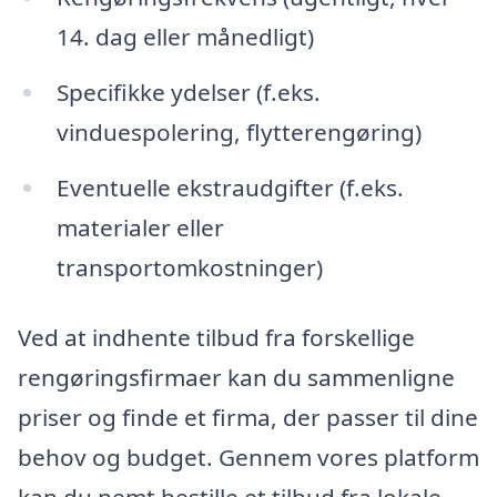
14. dag eller månedligt)
Specifikke ydelser (f.eks.
vinduespolering, flytterengøring)
Eventuelle ekstraudgifter (f.eks.
materialer eller
transportomkostninger)
Ved at indhente tilbud fra forskellige
rengøringsfirmaer kan du sammenligne
priser og finde et firma, der passer til dine
behov og budget. Gennem vores platform