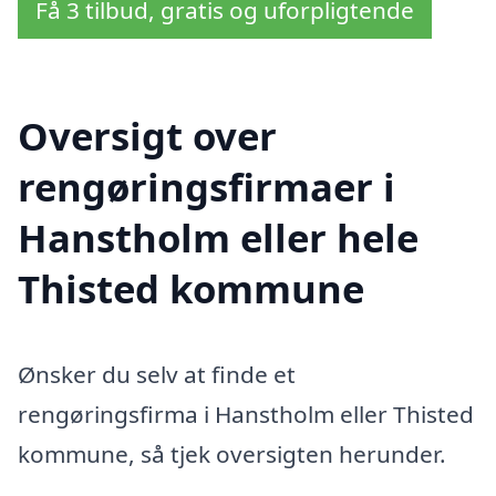
Få 3 tilbud, gratis og uforpligtende
Oversigt over
rengøringsfirmaer i
Hanstholm eller hele
Thisted kommune
Ønsker du selv at finde et
rengøringsfirma i Hanstholm eller Thisted
kommune, så tjek oversigten herunder.