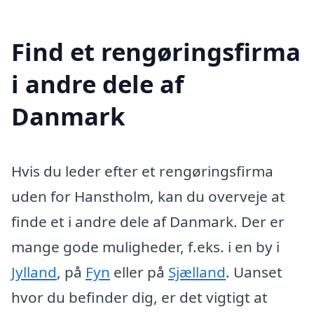
Find et rengøringsfirma
i andre dele af
Danmark
Hvis du leder efter et rengøringsfirma
uden for Hanstholm, kan du overveje at
finde et i andre dele af Danmark. Der er
mange gode muligheder, f.eks. i en by i
Jylland
, på
Fyn
eller på
Sjælland
. Uanset
hvor du befinder dig, er det vigtigt at