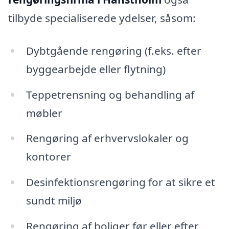
tilbyde specialiserede ydelser, såsom:
Dybtgående rengøring (f.eks. efter
byggearbejde eller flytning)
Teppetrensning og behandling af
møbler
Rengøring af erhvervslokaler og
kontorer
Desinfektionsrengøring for at sikre et
sundt miljø
Rengøring af boliger før eller efter