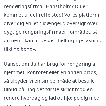
rengøringsfirma i Hanstholm? Du er
kommet til det rette sted! Vores platform
giver dig en let tilgængelig oversigt over
dygtige rengøringsfirmaer i området, så
du nemt kan finde den helt rigtige løsning
til dine behov.
Uanset om du har brug for rengøring af
hjemmet, kontoret eller en anden plads,
så tilbyder vi en simpel måde at bestille
tilbud på. Tag det første skridt mod en
renere hverdag og lad os hjælpe dig med