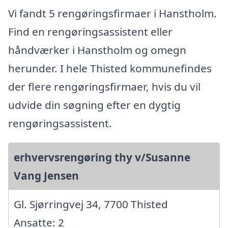
Vi fandt 5 rengøringsfirmaer i Hanstholm.
Find en rengøringsassistent eller
håndværker i Hanstholm og omegn
herunder. I hele Thisted kommunefindes
der flere rengøringsfirmaer, hvis du vil
udvide din søgning efter en dygtig
rengøringsassistent.
erhvervsrengøring thy v/Susanne
Vang Jensen
Gl. Sjørringvej 34, 7700 Thisted
Ansatte: 2