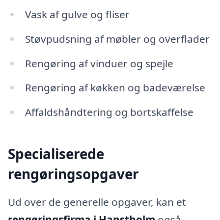
Vask af gulve og fliser
Støvpudsning af møbler og overflader
Rengøring af vinduer og spejle
Rengøring af køkken og badeværelse
Affaldshåndtering og bortskaffelse
Specialiserede
rengøringsopgaver
Ud over de generelle opgaver, kan et
rengøringsfirma i Hanstholm
også