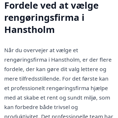
Fordele ved at vælge
rengøringsfirma i
Hanstholm
Når du overvejer at vælge et
rengøringsfirma i Hanstholm, er der flere
fordele, der kan gøre dit valg lettere og
mere tilfredsstillende. For det første kan
et professionelt rengøringsfirma hjælpe
med at skabe et rent og sundt miljø, som
kan forbedre både trivsel og
produktivitet. Det professionelle team har