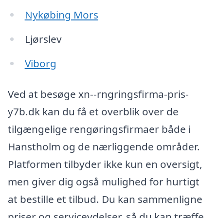
Nykøbing Mors
Ljørslev
Viborg
Ved at besøge xn--rngringsfirma-pris-
y7b.dk kan du få et overblik over de
tilgængelige rengøringsfirmaer både i
Hanstholm og de nærliggende områder.
Platformen tilbyder ikke kun en oversigt,
men giver dig også mulighed for hurtigt
at bestille et tilbud. Du kan sammenligne
priser og serviceydelser, så du kan træffe