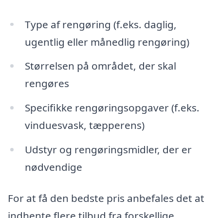
Type af rengøring (f.eks. daglig,
ugentlig eller månedlig rengøring)
Størrelsen på området, der skal
rengøres
Specifikke rengøringsopgaver (f.eks.
vinduesvask, tæpperens)
Udstyr og rengøringsmidler, der er
nødvendige
For at få den bedste pris anbefales det at
indhente flere tilbud fra forskellige