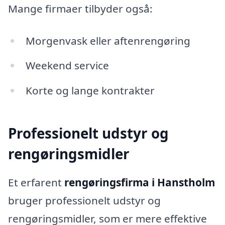
Mange firmaer tilbyder også:
Morgenvask eller aftenrengøring
Weekend service
Korte og lange kontrakter
Professionelt udstyr og
rengøringsmidler
Et erfarent
rengøringsfirma i Hanstholm
bruger professionelt udstyr og
rengøringsmidler, som er mere effektive