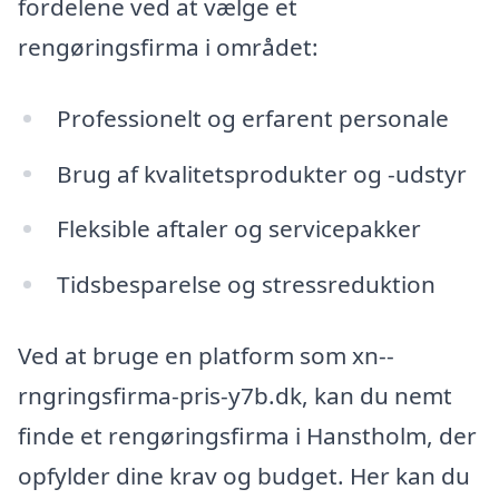
fordelene ved at vælge et
rengøringsfirma i området:
Professionelt og erfarent personale
Brug af kvalitetsprodukter og -udstyr
Fleksible aftaler og servicepakker
Tidsbesparelse og stressreduktion
Ved at bruge en platform som xn--
rngringsfirma-pris-y7b.dk, kan du nemt
finde et rengøringsfirma i Hanstholm, der
opfylder dine krav og budget. Her kan du