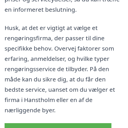
en informeret beslutning.
Husk, at det er vigtigt at vælge et
rengøringsfirma, der passer til dine
specifikke behov. Overvej faktorer som
erfaring, anmeldelser, og hvilke typer
rengøringsservice de tilbyder. På den
måde kan du sikre dig, at du får den
bedste service, uanset om du vælger et
firma i Hanstholm eller en af de
nærliggende byer.