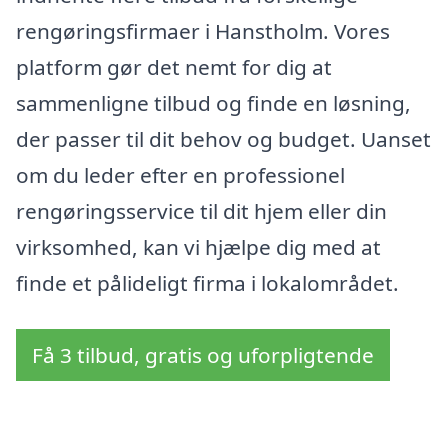
rengøringsfirmaer i Hanstholm. Vores
platform gør det nemt for dig at
sammenligne tilbud og finde en løsning,
der passer til dit behov og budget. Uanset
om du leder efter en professionel
rengøringsservice til dit hjem eller din
virksomhed, kan vi hjælpe dig med at
finde et pålideligt firma i lokalområdet.
Få 3 tilbud, gratis og uforpligtende