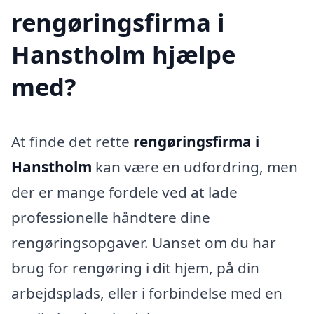
rengøringsfirma i
Hanstholm hjælpe
med?
At finde det rette
rengøringsfirma i
Hanstholm
kan være en udfordring, men
der er mange fordele ved at lade
professionelle håndtere dine
rengøringsopgaver. Uanset om du har
brug for rengøring i dit hjem, på din
arbejdsplads, eller i forbindelse med en