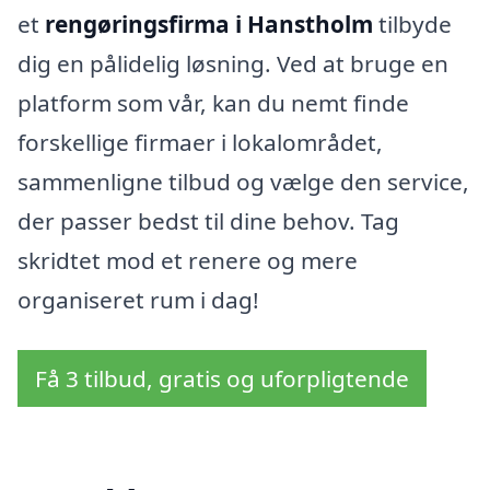
et
rengøringsfirma i Hanstholm
tilbyde
dig en pålidelig løsning. Ved at bruge en
platform som vår, kan du nemt finde
forskellige firmaer i lokalområdet,
sammenligne tilbud og vælge den service,
der passer bedst til dine behov. Tag
skridtet mod et renere og mere
organiseret rum i dag!
Få 3 tilbud, gratis og uforpligtende