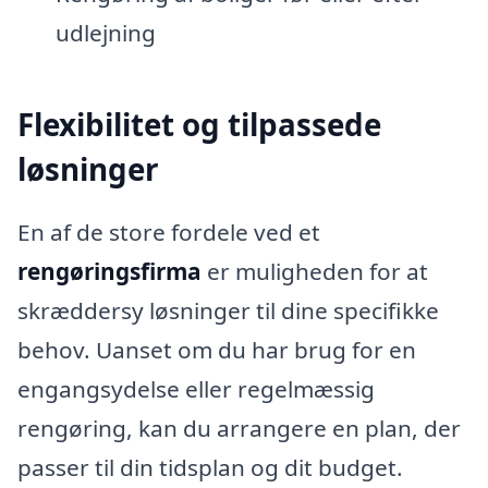
udlejning
Flexibilitet og tilpassede
løsninger
En af de store fordele ved et
rengøringsfirma
er muligheden for at
skræddersy løsninger til dine specifikke
behov. Uanset om du har brug for en
engangsydelse eller regelmæssig
rengøring, kan du arrangere en plan, der
passer til din tidsplan og dit budget.