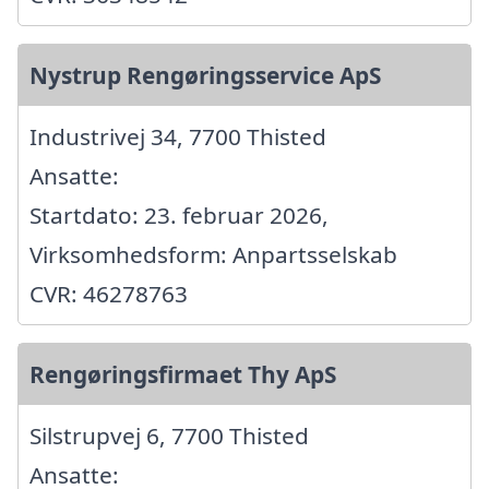
Nystrup Rengøringsservice ApS
Industrivej 34, 7700 Thisted
Ansatte:
Startdato: 23. februar 2026,
Virksomhedsform: Anpartsselskab
CVR: 46278763
Rengøringsfirmaet Thy ApS
Silstrupvej 6, 7700 Thisted
Ansatte: