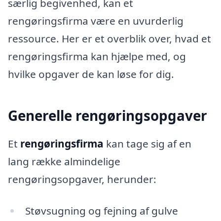
særlig begivenhed, kan et
rengøringsfirma være en uvurderlig
ressource. Her er et overblik over, hvad et
rengøringsfirma kan hjælpe med, og
hvilke opgaver de kan løse for dig.
Generelle rengøringsopgaver
Et
rengøringsfirma
kan tage sig af en
lang række almindelige
rengøringsopgaver, herunder:
Støvsugning og fejning af gulve