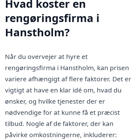
Hvad koster en
rengøringsfirma i
Hanstholm?
Når du overvejer at hyre et
rengøringsfirma i Hanstholm, kan prisen
variere afhængigt af flere faktorer. Det er
vigtigt at have en klar idé om, hvad du
ønsker, og hvilke tjenester der er
nødvendige for at kunne få et præcist
tilbud. Nogle af de faktorer, der kan
påvirke omkostningerne, inkluderer: