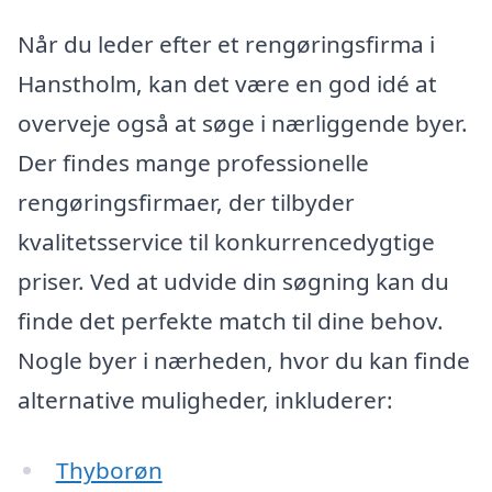
Når du leder efter et rengøringsfirma i
Hanstholm, kan det være en god idé at
overveje også at søge i nærliggende byer.
Der findes mange professionelle
rengøringsfirmaer, der tilbyder
kvalitetsservice til konkurrencedygtige
priser. Ved at udvide din søgning kan du
finde det perfekte match til dine behov.
Nogle byer i nærheden, hvor du kan finde
alternative muligheder, inkluderer:
Thyborøn