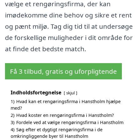
vælge et rengøringsfirma, der kan
imødekomme dine behov og sikre et rent
og pænt miljø. Tag dig tid til at undersøge
de forskellige muligheder i dit område for
at finde det bedste match.
Få 3 tilbud, gratis og uforpligtende
Indholdsfortegnelse
skjul
1)
Hvad kan et rengøringsfirma i Hanstholm hjælpe
med?
2)
Hvad koster en rengøringsfirma i Hanstholm?
3)
Fordele ved at vælge rengøringsfirma i Hanstholm
4)
Søg efter et dygtigt rengøringsfirma i de
omkringliggende byer til Hanstholm