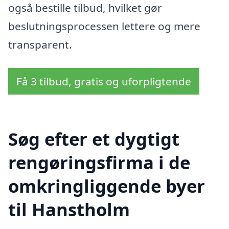
også bestille tilbud, hvilket gør
beslutningsprocessen lettere og mere
transparent.
Få 3 tilbud, gratis og uforpligtende
Søg efter et dygtigt
rengøringsfirma i de
omkringliggende byer
til Hanstholm