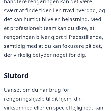
håndtere rengøringen kan det være
svært at finde tiden i en travl hverdag, og
det kan hurtigt blive en belastning. Med
et professionelt team kan du sikre, at
rengøringen bliver gjort tilfredsstillende,
samtidig med at du kan fokusere på det,
der virkelig betyder noget for dig.
Slutord
Uanset om du har brug for
rengøringshjælp til dit hjem, din
virksomhed eller en speciel lejlighed, kan