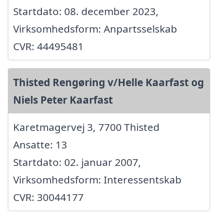
Startdato: 08. december 2023,
Virksomhedsform: Anpartsselskab
CVR: 44495481
Thisted Rengøring v/Helle Kaarfast og
Niels Peter Kaarfast
Karetmagervej 3, 7700 Thisted
Ansatte: 13
Startdato: 02. januar 2007,
Virksomhedsform: Interessentskab
CVR: 30044177