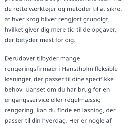
de rette værktøjer og metoder til at sikre,
at hver krog bliver rengjort grundigt,
hvilket giver dig mere tid til de opgaver,
der betyder mest for dig.
Derudover tilbyder mange
rengøringsfirmaer i Hanstholm fleksible
løsninger, der passer til dine specifikke
behov. Uanset om du har brug for en
engangsservice eller regelmæssig
rengøring, kan du finde en løsning, der
passer til din hverdag. Her er nogle af