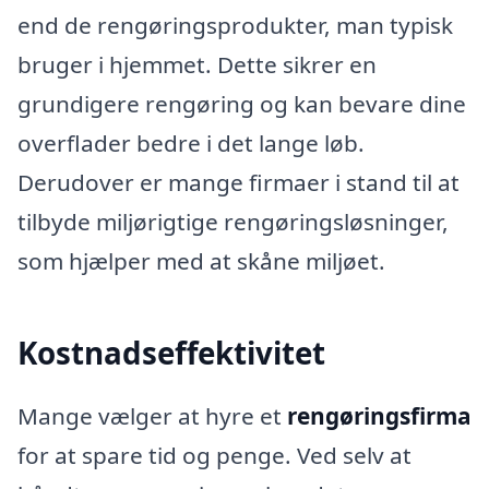
end de rengøringsprodukter, man typisk
bruger i hjemmet. Dette sikrer en
grundigere rengøring og kan bevare dine
overflader bedre i det lange løb.
Derudover er mange firmaer i stand til at
tilbyde miljørigtige rengøringsløsninger,
som hjælper med at skåne miljøet.
Kostnadseffektivitet
Mange vælger at hyre et
rengøringsfirma
for at spare tid og penge. Ved selv at