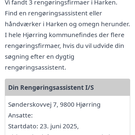
Vi fandt 3 rengøringsfirmaer i Harken.
Find en rengøringsassistent eller
håndværker i Harken og omegn herunder.
I hele Hjørring kommunefindes der flere
rengøringsfirmaer, hvis du vil udvide din
søgning efter en dygtig
rengøringsassistent.
Din Rengøringsassistent I/S
Sønderskovvej 7, 9800 Hjørring
Ansatte:
Startdato: 23. juni 2025,