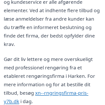
og kundeservice er alle afgørende
elementer. Ved at indhente flere tilbud og
læse anmeldelser fra andre kunder kan
du træffe en informeret beslutning og
finde det firma, der bedst opfylder dine
krav.
Gør dit liv lettere og mere overskueligt
med professionel rengøring fra et
etableret rengøringsfirma i Harken. For
mere information og for at bestille dit
tilbud, besøg
xn--rngringsfirma-pris-
y7b.dk
i dag.