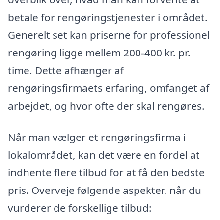
betale for rengøringstjenester i området.
Generelt set kan priserne for professionel
rengøring ligge mellem 200-400 kr. pr.
time. Dette afhænger af
rengøringsfirmaets erfaring, omfanget af
arbejdet, og hvor ofte der skal rengøres.
Når man vælger et rengøringsfirma i
lokalområdet, kan det være en fordel at
indhente flere tilbud for at få den bedste
pris. Overveje følgende aspekter, når du
vurderer de forskellige tilbud: