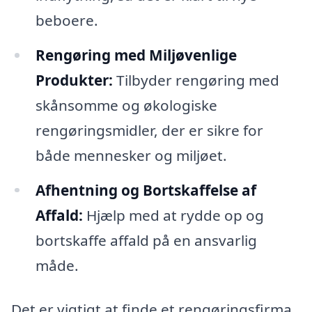
beboere.
Rengøring med Miljøvenlige
Produkter:
Tilbyder rengøring med
skånsomme og økologiske
rengøringsmidler, der er sikre for
både mennesker og miljøet.
Afhentning og Bortskaffelse af
Affald:
Hjælp med at rydde op og
bortskaffe affald på en ansvarlig
måde.
Det er vigtigt at finde et rengøringsfirma,