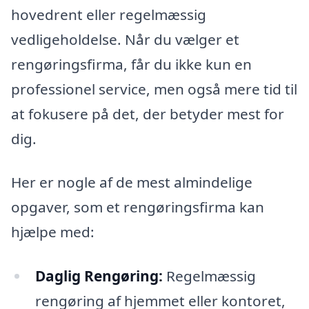
hovedrent eller regelmæssig
vedligeholdelse. Når du vælger et
rengøringsfirma, får du ikke kun en
professionel service, men også mere tid til
at fokusere på det, der betyder mest for
dig.
Her er nogle af de mest almindelige
opgaver, som et rengøringsfirma kan
hjælpe med:
Daglig Rengøring:
Regelmæssig
rengøring af hjemmet eller kontoret,