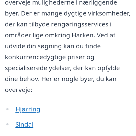
overveje mulighederne i nærliggende
byer. Der er mange dygtige virksomheder,
der kan tilbyde rengøringsservices i
områder lige omkring Harken. Ved at
udvide din søgning kan du finde
konkurrencedygtige priser og
specialiserede ydelser, der kan opfylde
dine behov. Her er nogle byer, du kan
overveje:
Hjørring
Sindal