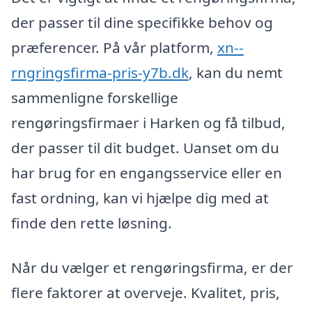
der passer til dine specifikke behov og
præferencer. På vår platform,
xn--
rngringsfirma-pris-y7b.dk
, kan du nemt
sammenligne forskellige
rengøringsfirmaer i Harken og få tilbud,
der passer til dit budget. Uanset om du
har brug for en engangsservice eller en
fast ordning, kan vi hjælpe dig med at
finde den rette løsning.
Når du vælger et rengøringsfirma, er der
flere faktorer at overveje. Kvalitet, pris,