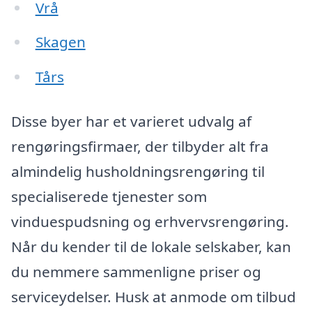
Vrå
Skagen
Tårs
Disse byer har et varieret udvalg af
rengøringsfirmaer, der tilbyder alt fra
almindelig husholdningsrengøring til
specialiserede tjenester som
vinduespudsning og erhvervsrengøring.
Når du kender til de lokale selskaber, kan
du nemmere sammenligne priser og
serviceydelser. Husk at anmode om tilbud