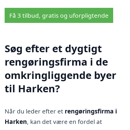
Få 3 tilbud, gratis og uforpligtende
Søg efter et dygtigt
rengøringsfirma i de
omkringliggende byer
til Harken?
Når du leder efter et
rengøringsfirma i
Harken
, kan det være en fordel at