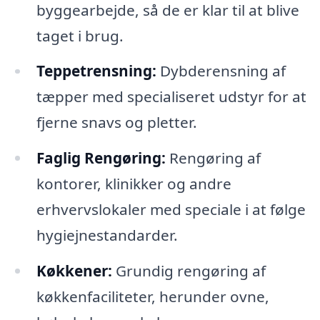
byggearbejde, så de er klar til at blive
taget i brug.
Teppetrensning:
Dybderensning af
tæpper med specialiseret udstyr for at
fjerne snavs og pletter.
Faglig Rengøring:
Rengøring af
kontorer, klinikker og andre
erhvervslokaler med speciale i at følge
hygiejnestandarder.
Køkkener:
Grundig rengøring af
køkkenfaciliteter, herunder ovne,