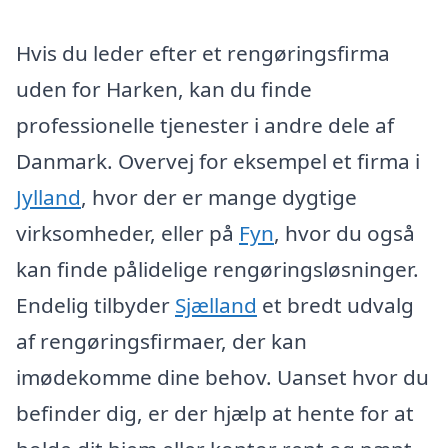
Hvis du leder efter et rengøringsfirma
uden for Harken, kan du finde
professionelle tjenester i andre dele af
Danmark. Overvej for eksempel et firma i
Jylland
, hvor der er mange dygtige
virksomheder, eller på
Fyn
, hvor du også
kan finde pålidelige rengøringsløsninger.
Endelig tilbyder
Sjælland
et bredt udvalg
af rengøringsfirmaer, der kan
imødekomme dine behov. Uanset hvor du
befinder dig, er der hjælp at hente for at