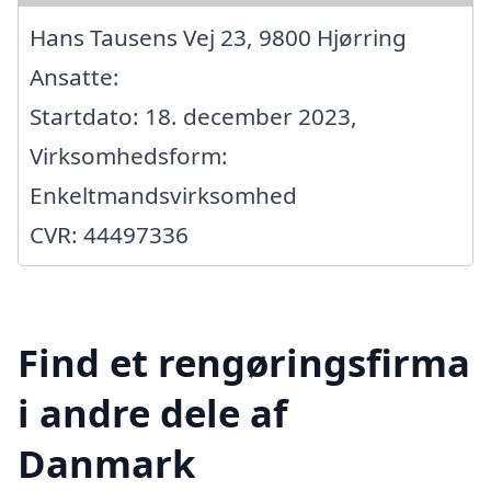
Hans Tausens Vej 23, 9800 Hjørring
Ansatte:
Startdato: 18. december 2023,
Virksomhedsform:
Enkeltmandsvirksomhed
CVR: 44497336
Find et rengøringsfirma
i andre dele af
Danmark