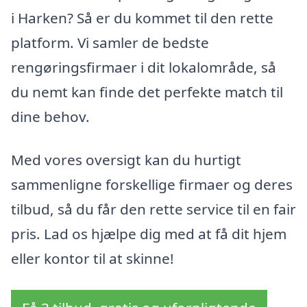
i Harken? Så er du kommet til den rette
platform. Vi samler de bedste
rengøringsfirmaer i dit lokalområde, så
du nemt kan finde det perfekte match til
dine behov.
Med vores oversigt kan du hurtigt
sammenligne forskellige firmaer og deres
tilbud, så du får den rette service til en fair
pris. Lad os hjælpe dig med at få dit hjem
eller kontor til at skinne!