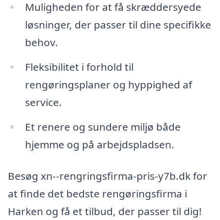
Muligheden for at få skræddersyede
løsninger, der passer til dine specifikke
behov.
Fleksibilitet i forhold til
rengøringsplaner og hyppighed af
service.
Et renere og sundere miljø både
hjemme og på arbejdspladsen.
Besøg xn--rengringsfirma-pris-y7b.dk for
at finde det bedste rengøringsfirma i
Harken og få et tilbud, der passer til dig!