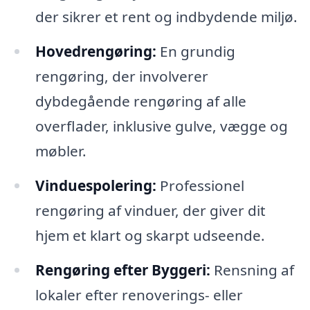
der sikrer et rent og indbydende miljø.
Hovedrengøring:
En grundig
rengøring, der involverer
dybdegående rengøring af alle
overflader, inklusive gulve, vægge og
møbler.
Vinduespolering:
Professionel
rengøring af vinduer, der giver dit
hjem et klart og skarpt udseende.
Rengøring efter Byggeri:
Rensning af
lokaler efter renoverings- eller