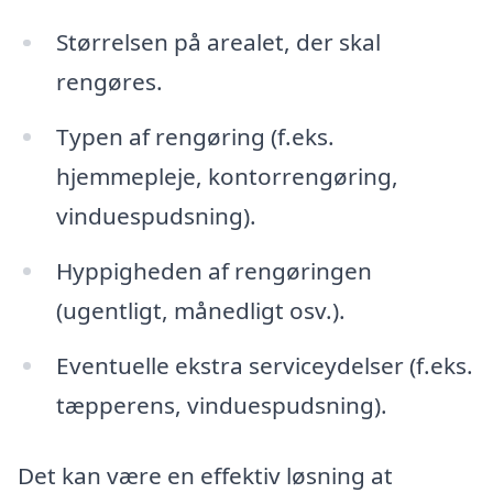
Størrelsen på arealet, der skal
rengøres.
Typen af rengøring (f.eks.
hjemmepleje, kontorrengøring,
vinduespudsning).
Hyppigheden af rengøringen
(ugentligt, månedligt osv.).
Eventuelle ekstra serviceydelser (f.eks.
tæpperens, vinduespudsning).
Det kan være en effektiv løsning at