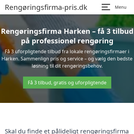
Rengøringsfirma-pris.dk
Menu
Rengøringsfirma Harken – få 3 tilbud
på professionel rengøring
Få 3 uforpligtende tilbud fra lokale rengøringsfirmaer i
Harken. Sammenlign pris og service – og vælg den bedste
løsning til dit rengøringsbehov.
Få 3 tilbud, gratis og uforpligtende
Skal du finde et pålideligt rengøringsfirma