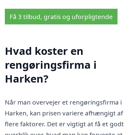
Få 3 tilbud, gratis og uforpligtende
Hvad koster en
rengøringsfirma i
Harken?
Når man overvejer et rengøringsfirma i
Harken, kan prisen variere afhængigt af
flere faktorer. Det er vigtigt at få et godt
overblik over, hvad man kan forvente at