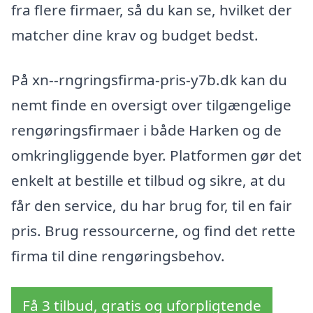
fra flere firmaer, så du kan se, hvilket der
matcher dine krav og budget bedst.
På xn--rngringsfirma-pris-y7b.dk kan du
nemt finde en oversigt over tilgængelige
rengøringsfirmaer i både Harken og de
omkringliggende byer. Platformen gør det
enkelt at bestille et tilbud og sikre, at du
får den service, du har brug for, til en fair
pris. Brug ressourcerne, og find det rette
firma til dine rengøringsbehov.
Få 3 tilbud, gratis og uforpligtende