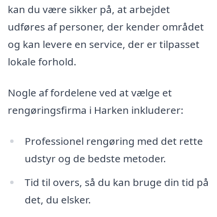
kan du være sikker på, at arbejdet
udføres af personer, der kender området
og kan levere en service, der er tilpasset
lokale forhold.
Nogle af fordelene ved at vælge et
rengøringsfirma i Harken inkluderer:
Professionel rengøring med det rette
udstyr og de bedste metoder.
Tid til overs, så du kan bruge din tid på
det, du elsker.