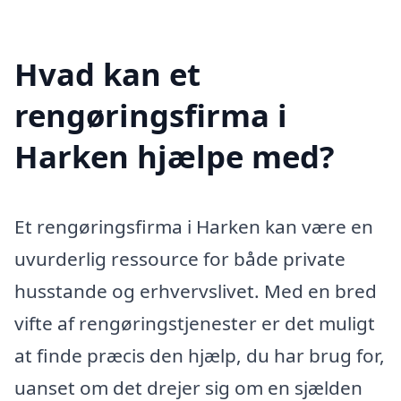
Hvad kan et
rengøringsfirma i
Harken hjælpe med?
Et rengøringsfirma i Harken kan være en
uvurderlig ressource for både private
husstande og erhvervslivet. Med en bred
vifte af rengøringstjenester er det muligt
at finde præcis den hjælp, du har brug for,
uanset om det drejer sig om en sjælden