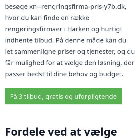
besøge xn--rengringsfirma-pris-y7b.dk,
hvor du kan finde en række
rengøringsfirmaer i Harken og hurtigt
indhente tilbud. På denne måde kan du
let sammenligne priser og tjenester, og du
får mulighed for at vælge den løsning, der
passer bedst til dine behov og budget.
Få 3 tilbud, gratis og uforpligtende
Fordele ved at vælge