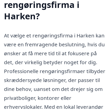
rengøringsfirma i
Harken?
At vælge et rengøringsfirma i Harken kan
være en fremragende beslutning, hvis du
ønsker at få mere tid til at fokusere på
det, der virkelig betyder noget for dig.
Professionelle rengøringsfirmaer tilbyder
skræddersyede løsninger, der passer til
dine behov, uanset om det drejer sig om
privatboliger, kontorer eller
erhvervslokaler. Med en lokal leverandør