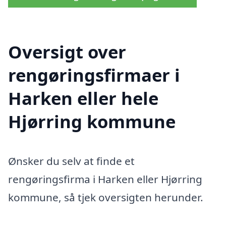
Oversigt over
rengøringsfirmaer i
Harken eller hele
Hjørring kommune
Ønsker du selv at finde et
rengøringsfirma i Harken eller Hjørring
kommune, så tjek oversigten herunder.