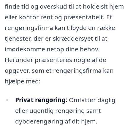
finde tid og overskud til at holde sit hjem
eller kontor rent og præsentabelt. Et
rengøringsfirma kan tilbyde en række
tjenester, der er skræddersyet til at
imødekomme netop dine behov.
Herunder præsenteres nogle af de
opgaver, som et rengøringsfirma kan
hjælpe med:
Privat rengøring:
Omfatter daglig
eller ugentlig rengøring samt
dybderengøring af dit hjem.