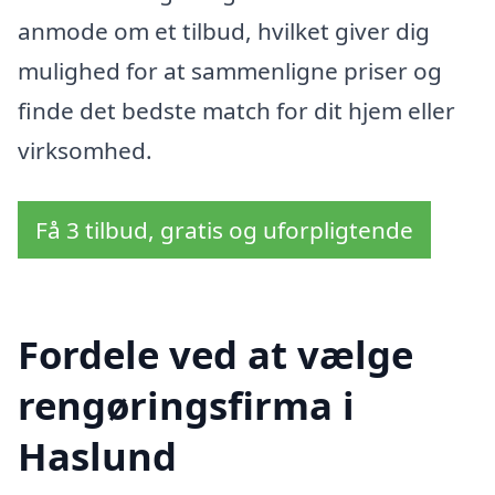
anmode om et tilbud, hvilket giver dig
mulighed for at sammenligne priser og
finde det bedste match for dit hjem eller
virksomhed.
Få 3 tilbud, gratis og uforpligtende
Fordele ved at vælge
rengøringsfirma i
Haslund