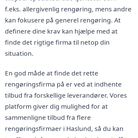
f.eks. allergivenlig rengøring, mens andre
kan fokusere på generel rengøring. At
definere dine krav kan hjælpe med at
finde det rigtige firma til netop din
situation.
En god måde at finde det rette
rengøringsfirma på er ved at indhente
tilbud fra forskellige leverandører. Vores
platform giver dig mulighed for at
sammenligne tilbud fra flere
rengøringsfirmaer i Haslund, så du kan