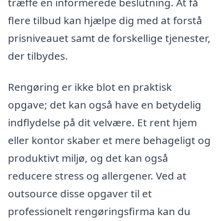
træffe en informerede beslutning. At få
flere tilbud kan hjælpe dig med at forstå
prisniveauet samt de forskellige tjenester,
der tilbydes.
Rengøring er ikke blot en praktisk
opgave; det kan også have en betydelig
indflydelse på dit velvære. Et rent hjem
eller kontor skaber et mere behageligt og
produktivt miljø, og det kan også
reducere stress og allergener. Ved at
outsource disse opgaver til et
professionelt rengøringsfirma kan du