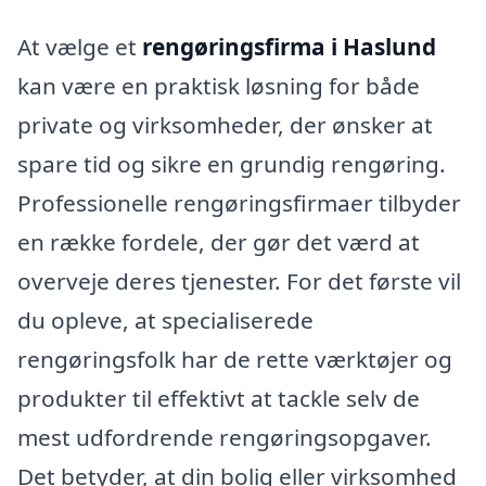
At vælge et
rengøringsfirma i Haslund
kan være en praktisk løsning for både
private og virksomheder, der ønsker at
spare tid og sikre en grundig rengøring.
Professionelle rengøringsfirmaer tilbyder
en række fordele, der gør det værd at
overveje deres tjenester. For det første vil
du opleve, at specialiserede
rengøringsfolk har de rette værktøjer og
produkter til effektivt at tackle selv de
mest udfordrende rengøringsopgaver.
Det betyder, at din bolig eller virksomhed