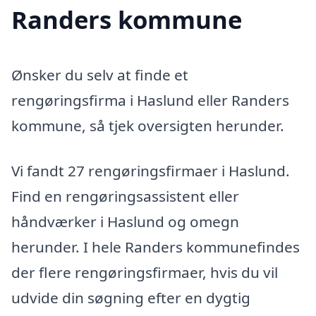
Randers kommune
Ønsker du selv at finde et
rengøringsfirma i Haslund eller Randers
kommune, så tjek oversigten herunder.
Vi fandt 27 rengøringsfirmaer i Haslund.
Find en rengøringsassistent eller
håndværker i Haslund og omegn
herunder. I hele Randers kommunefindes
der flere rengøringsfirmaer, hvis du vil
udvide din søgning efter en dygtig