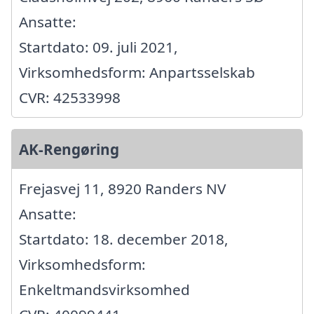
Ansatte:
Startdato: 09. juli 2021,
Virksomhedsform: Anpartsselskab
CVR: 42533998
AK-Rengøring
Frejasvej 11, 8920 Randers NV
Ansatte:
Startdato: 18. december 2018,
Virksomhedsform:
Enkeltmandsvirksomhed