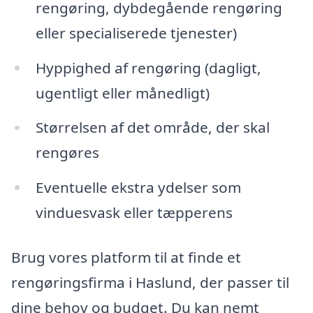
rengøring, dybdegående rengøring
eller specialiserede tjenester)
Hyppighed af rengøring (dagligt,
ugentligt eller månedligt)
Størrelsen af det område, der skal
rengøres
Eventuelle ekstra ydelser som
vinduesvask eller tæpperens
Brug vores platform til at finde et
rengøringsfirma i Haslund, der passer til
dine behov og budget. Du kan nemt