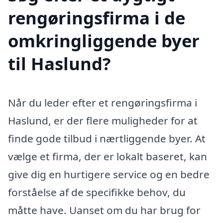
rengøringsfirma i de
omkringliggende byer
til Haslund?
Når du leder efter et rengøringsfirma i
Haslund, er der flere muligheder for at
finde gode tilbud i nærtliggende byer. At
vælge et firma, der er lokalt baseret, kan
give dig en hurtigere service og en bedre
forståelse af de specifikke behov, du
måtte have. Uanset om du har brug for