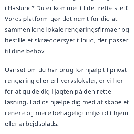
i Haslund? Du er kommet til det rette sted!
Vores platform gør det nemt for dig at
sammenligne lokale rengøringsfirmaer og
bestille et skræddersyet tilbud, der passer
til dine behov.
Uanset om du har brug for hjælp til privat
rengøring eller erhvervslokaler, er vi her
for at guide dig i jagten på den rette
løsning. Lad os hjælpe dig med at skabe et
renere og mere behageligt miljø i dit hjem
eller arbejdsplads.