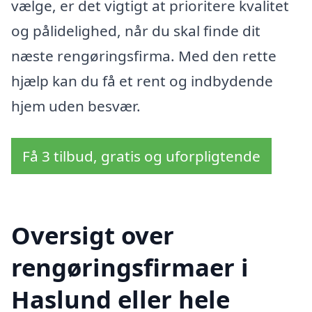
vælge, er det vigtigt at prioritere kvalitet
og pålidelighed, når du skal finde dit
næste rengøringsfirma. Med den rette
hjælp kan du få et rent og indbydende
hjem uden besvær.
Få 3 tilbud, gratis og uforpligtende
Oversigt over
rengøringsfirmaer i
Haslund eller hele