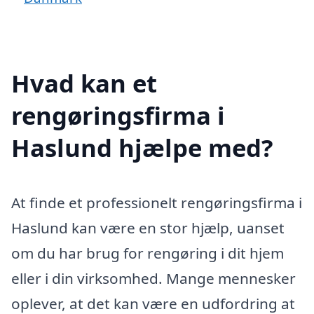
Hvad kan et
rengøringsfirma i
Haslund hjælpe med?
At finde et professionelt rengøringsfirma i
Haslund kan være en stor hjælp, uanset
om du har brug for rengøring i dit hjem
eller i din virksomhed. Mange mennesker
oplever, at det kan være en udfordring at