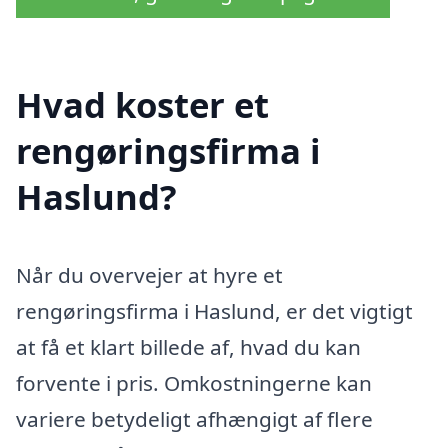
Hvad koster et
rengøringsfirma i
Haslund?
Når du overvejer at hyre et
rengøringsfirma i Haslund, er det vigtigt
at få et klart billede af, hvad du kan
forvente i pris. Omkostningerne kan
variere betydeligt afhængigt af flere