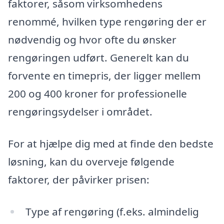
faktorer, såsom virksomhedens
renommé, hvilken type rengøring der er
nødvendig og hvor ofte du ønsker
rengøringen udført. Generelt kan du
forvente en timepris, der ligger mellem
200 og 400 kroner for professionelle
rengøringsydelser i området.
For at hjælpe dig med at finde den bedste
løsning, kan du overveje følgende
faktorer, der påvirker prisen:
Type af rengøring (f.eks. almindelig