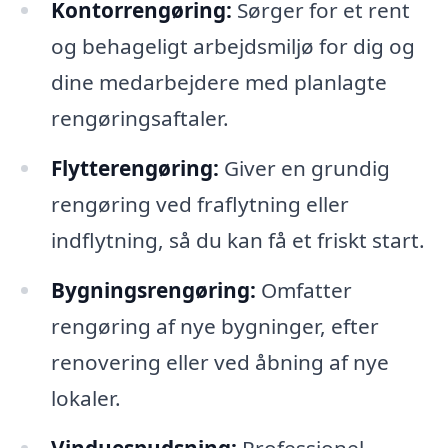
Kontorrengøring:
Sørger for et rent
og behageligt arbejdsmiljø for dig og
dine medarbejdere med planlagte
rengøringsaftaler.
Flytterengøring:
Giver en grundig
rengøring ved fraflytning eller
indflytning, så du kan få et friskt start.
Bygningsrengøring:
Omfatter
rengøring af nye bygninger, efter
renovering eller ved åbning af nye
lokaler.
Vinduespudsning:
Professionel