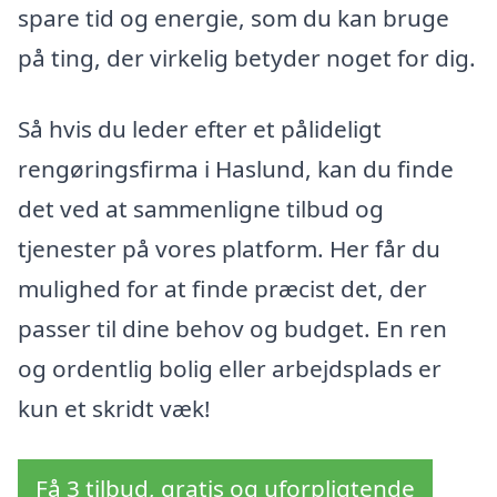
spare tid og energie, som du kan bruge
på ting, der virkelig betyder noget for dig.
Så hvis du leder efter et pålideligt
rengøringsfirma i Haslund, kan du finde
det ved at sammenligne tilbud og
tjenester på vores platform. Her får du
mulighed for at finde præcist det, der
passer til dine behov og budget. En ren
og ordentlig bolig eller arbejdsplads er
kun et skridt væk!
Få 3 tilbud, gratis og uforpligtende