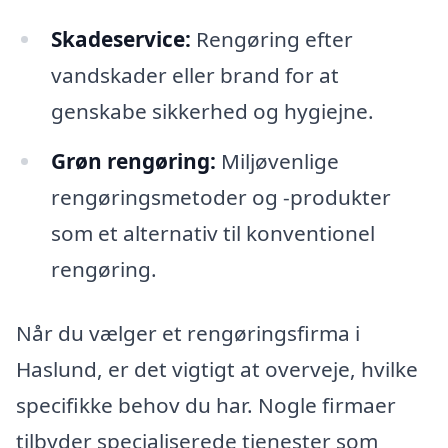
Skadeservice:
Rengøring efter
vandskader eller brand for at
genskabe sikkerhed og hygiejne.
Grøn rengøring:
Miljøvenlige
rengøringsmetoder og -produkter
som et alternativ til konventionel
rengøring.
Når du vælger et rengøringsfirma i
Haslund, er det vigtigt at overveje, hvilke
specifikke behov du har. Nogle firmaer
tilbyder specialiserede tjenester som