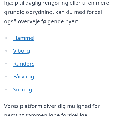
hjælp til daglig rengøring eller til en mere
grundig oprydning, kan du med fordel
også overveje følgende byer:
Hammel
Viborg
Randers
Fårvang
Sorring
Vores platform giver dig mulighed for
nemt at sammenligne forskellige