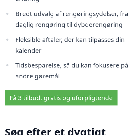
Bredt udvalg af rengøringsydelser, fra
daglig rengøring til dybderengøring
Fleksible aftaler, der kan tilpasses din
kalender
Tidsbesparelse, så du kan fokusere på
andre gøremål
Få 3 tilbud, gratis og uforpligtende
Søg efter et dygtigt