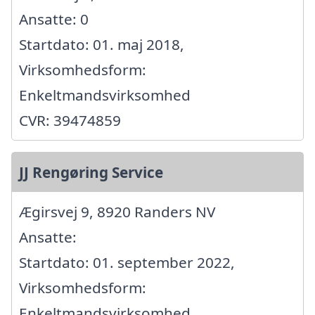
Ansatte: 0
Startdato: 01. maj 2018,
Virksomhedsform:
Enkeltmandsvirksomhed
CVR: 39474859
JJ Rengøring Service
Ægirsvej 9, 8920 Randers NV
Ansatte:
Startdato: 01. september 2022,
Virksomhedsform:
Enkeltmandsvirksomhed