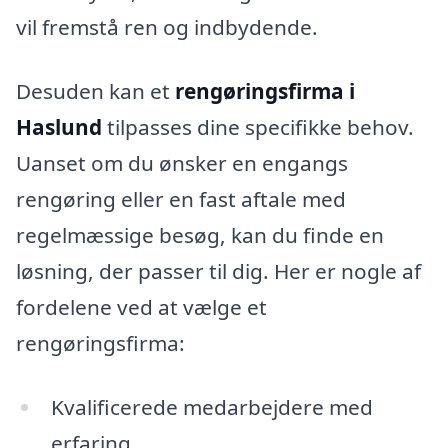
vil fremstå ren og indbydende.
Desuden kan et
rengøringsfirma i
Haslund
tilpasses dine specifikke behov.
Uanset om du ønsker en engangs
rengøring eller en fast aftale med
regelmæssige besøg, kan du finde en
løsning, der passer til dig. Her er nogle af
fordelene ved at vælge et
rengøringsfirma:
Kvalificerede medarbejdere med
erfaring