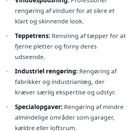
rengøring af vinduer for at sikre et
klart og skinnende look.
Teppetrens:
Rensning af tæpper for at
fjerne pletter og forny deres
udseende.
Industriel rengøring:
Rengøring af
fabrikker og industrianlæg, der
kræver særlig ekspertise og udstyr.
Specialopgaver:
Rengøring af mindre
almindelige områder som garager,
kældre eller loftsrum.