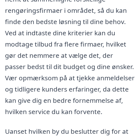
rengøringsfirmaer i området, så du kan
finde den bedste løsning til dine behov.
Ved at indtaste dine kriterier kan du
modtage tilbud fra flere firmaer, hvilket
gør det nemmere at vælge det, der
passer bedst til dit budget og dine ønsker.
Vær opmærksom på at tjekke anmeldelser
og tidligere kunders erfaringer, da dette
kan give dig en bedre fornemmelse af,
hvilken service du kan forvente.
Uanset hvilken by du beslutter dig for at