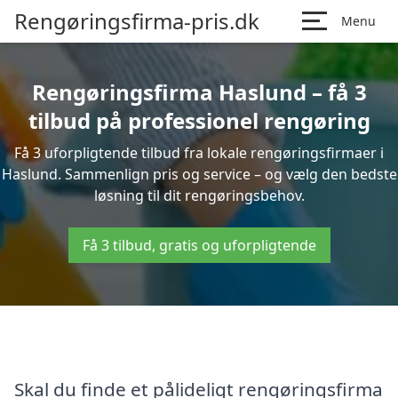
Rengøringsfirma-pris.dk
Menu
Rengøringsfirma Haslund – få 3
tilbud på professionel rengøring
Få 3 uforpligtende tilbud fra lokale rengøringsfirmaer i
Haslund. Sammenlign pris og service – og vælg den bedste
løsning til dit rengøringsbehov.
Få 3 tilbud, gratis og uforpligtende
Skal du finde et pålideligt rengøringsfirma