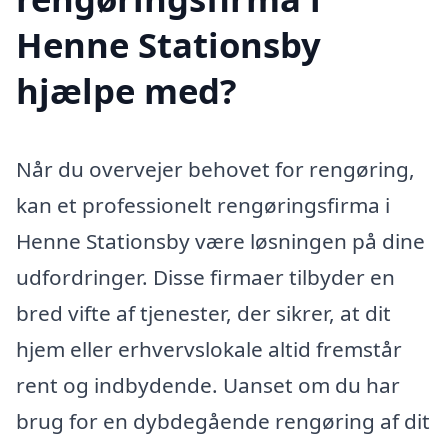
Henne Stationsby
hjælpe med?
Når du overvejer behovet for rengøring,
kan et professionelt rengøringsfirma i
Henne Stationsby være løsningen på dine
udfordringer. Disse firmaer tilbyder en
bred vifte af tjenester, der sikrer, at dit
hjem eller erhvervslokale altid fremstår
rent og indbydende. Uanset om du har
brug for en dybdegående rengøring af dit