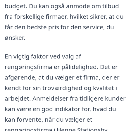
budget. Du kan også anmode om tilbud
fra forskellige firmaer, hvilket sikrer, at du
får den bedste pris for den service, du
ønsker.
En vigtig faktor ved valg af
rengøringsfirma er pålidelighed. Det er
afgørende, at du vælger et firma, der er
kendt for sin troværdighed og kvalitet i
arbejdet. Anmeldelser fra tidligere kunder
kan være en god indikator for, hvad du
kan forvente, når du vælger et
rengøringsfirma i Henne Stationsby.