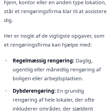
hjem, kontor eller en anden type lokation,
står et rengøringsfirma klar til at assistere
dig.
Her er nogle af de vigtigste opgaver, som
et rengøringsfirma kan hjælpe med:
Regelmæssig rengøring:
Daglig,
ugentlig eller månedlig rengøring af
boligen eller arbejdspladsen.
Dybderengøring:
En grundig
rengøring af hele lokaler, der ofte
inkluderer områder, der sjældent