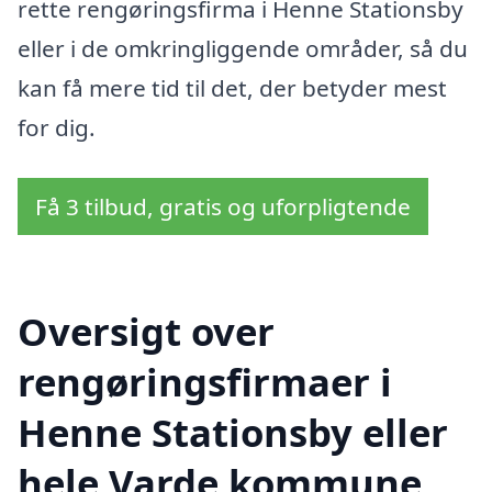
rette rengøringsfirma i Henne Stationsby
eller i de omkringliggende områder, så du
kan få mere tid til det, der betyder mest
for dig.
Få 3 tilbud, gratis og uforpligtende
Oversigt over
rengøringsfirmaer i
Henne Stationsby eller
hele Varde kommune