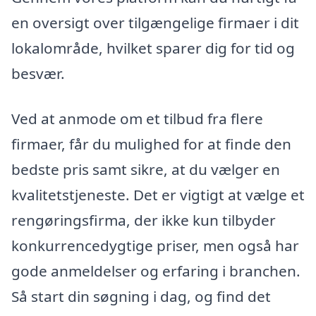
en oversigt over tilgængelige firmaer i dit
lokalområde, hvilket sparer dig for tid og
besvær.
Ved at anmode om et tilbud fra flere
firmaer, får du mulighed for at finde den
bedste pris samt sikre, at du vælger en
kvalitetstjeneste. Det er vigtigt at vælge et
rengøringsfirma, der ikke kun tilbyder
konkurrencedygtige priser, men også har
gode anmeldelser og erfaring i branchen.
Så start din søgning i dag, og find det