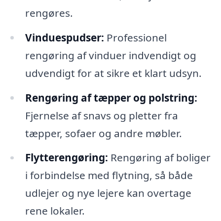
rengøres.
Vinduespudser:
Professionel
rengøring af vinduer indvendigt og
udvendigt for at sikre et klart udsyn.
Rengøring af tæpper og polstring:
Fjernelse af snavs og pletter fra
tæpper, sofaer og andre møbler.
Flytterengøring:
Rengøring af boliger
i forbindelse med flytning, så både
udlejer og nye lejere kan overtage
rene lokaler.