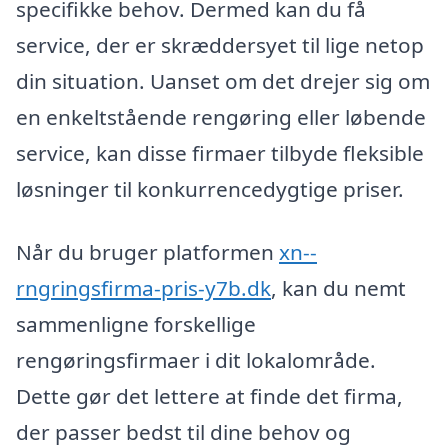
specifikke behov. Dermed kan du få
service, der er skræddersyet til lige netop
din situation. Uanset om det drejer sig om
en enkeltstående rengøring eller løbende
service, kan disse firmaer tilbyde fleksible
løsninger til konkurrencedygtige priser.
Når du bruger platformen
xn--
rngringsfirma-pris-y7b.dk
, kan du nemt
sammenligne forskellige
rengøringsfirmaer i dit lokalområde.
Dette gør det lettere at finde det firma,
der passer bedst til dine behov og