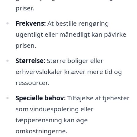
priser.
Frekvens:
At bestille rengøring
ugentligt eller månedligt kan påvirke
prisen.
Størrelse:
Større boliger eller
erhvervslokaler kræver mere tid og
ressourcer.
Specielle behov:
Tilføjelse af tjenester
som vinduespolering eller
tæpperensning kan øge
omkostningerne.