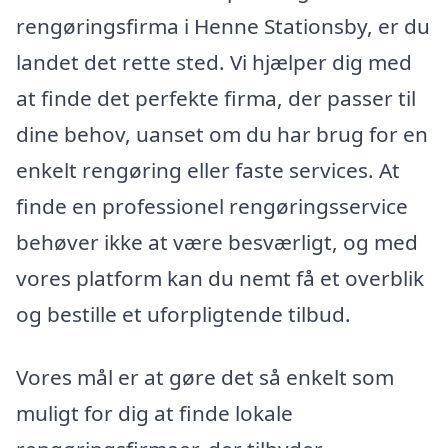
rengøringsfirma i Henne Stationsby, er du
landet det rette sted. Vi hjælper dig med
at finde det perfekte firma, der passer til
dine behov, uanset om du har brug for en
enkelt rengøring eller faste services. At
finde en professionel rengøringsservice
behøver ikke at være besværligt, og med
vores platform kan du nemt få et overblik
og bestille et uforpligtende tilbud.
Vores mål er at gøre det så enkelt som
muligt for dig at finde lokale