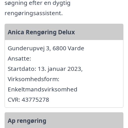
søgning efter en dygtig
rengøringsassistent.
Anica Rengøring Delux
Gunderupvej 3, 6800 Varde
Ansatte:
Startdato: 13. januar 2023,
Virksomhedsform:
Enkeltmandsvirksomhed
CVR: 43775278
Ap rengøring