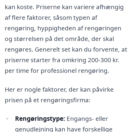
kan koste. Priserne kan variere afhængig
af flere faktorer, såsom typen af
rengøring, hyppigheden af rengøringen
og størrelsen på det område, der skal
rengøres. Generelt set kan du forvente, at
priserne starter fra omkring 200-300 kr.
per time for professionel rengøring.
Her er nogle faktorer, der kan påvirke
prisen på et rengøringsfirma:
Rengøringstype:
Engangs- eller
genudlejning kan have forskellige