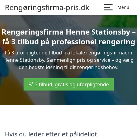
Rengøringsfirma-pris.dk
Menu
Rengøringsfirma Henne Stationsby –
få 3 tilbud på professionel rengøring
Få 3 uforpligtende tilbud fra lokale rengøringsfirmaer i
Henne Stationsby. Sammenlign pris og service – og vælg
den bedste løsning til dit rengøringsbehov.
Få 3 tilbud, gratis og uforpligtende
Hvis du leder efter et pålideligt