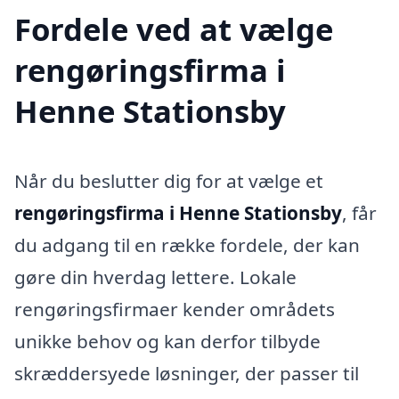
Fordele ved at vælge
rengøringsfirma i
Henne Stationsby
Når du beslutter dig for at vælge et
rengøringsfirma i Henne Stationsby
, får
du adgang til en række fordele, der kan
gøre din hverdag lettere. Lokale
rengøringsfirmaer kender områdets
unikke behov og kan derfor tilbyde
skræddersyede løsninger, der passer til