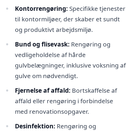
Kontorrengøring:
Specifikke tjenester
til kontormiljøer, der skaber et sundt
og produktivt arbejdsmiljø.
Bund og flisevask:
Rengøring og
vedligeholdelse af hårde
gulvbelægninger, inklusive voksning af
gulve om nødvendigt.
Fjernelse af affald:
Bortskaffelse af
affald eller rengøring i forbindelse
med renovationsopgaver.
Desinfektion:
Rengøring og