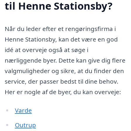
til Henne Stationsby?
Når du leder efter et rengøringsfirma i
Henne Stationsby, kan det være en god
idé at overveje også at søge i
nærliggende byer. Dette kan give dig flere
valgmuligheder og sikre, at du finder den
service, der passer bedst til dine behov.
Her er nogle af de byer, du kan overveje:
Varde
Outrup