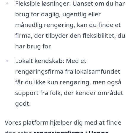
Fleksible løsninger: Uanset om du har
brug for daglig, ugentlig eller
månedlig rengøring, kan du finde et
firma, der tilbyder den fleksibilitet, du
har brug for.
Lokalt kendskab: Med et
rengøringsfirma fra lokalsamfundet
får du ikke kun rengøring, men også
support fra folk, der kender området
godt.
Vores platform hjælper dig med at finde