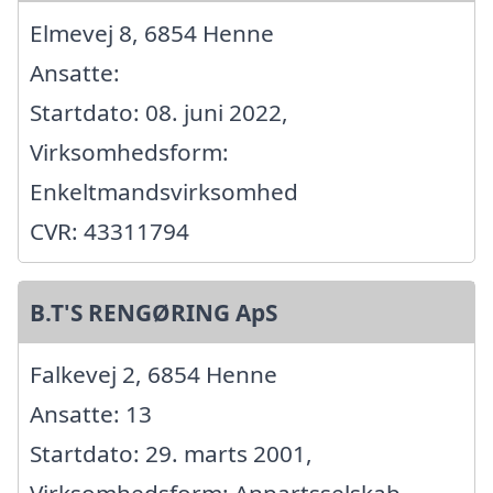
Elmevej 8, 6854 Henne
Ansatte:
Startdato: 08. juni 2022,
Virksomhedsform:
Enkeltmandsvirksomhed
CVR: 43311794
B.T'S RENGØRING ApS
Falkevej 2, 6854 Henne
Ansatte: 13
Startdato: 29. marts 2001,