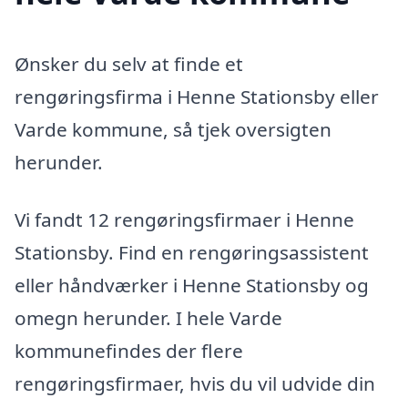
Ønsker du selv at finde et
rengøringsfirma i Henne Stationsby eller
Varde kommune, så tjek oversigten
herunder.
Vi fandt 12 rengøringsfirmaer i Henne
Stationsby. Find en rengøringsassistent
eller håndværker i Henne Stationsby og
omegn herunder. I hele Varde
kommunefindes der flere
rengøringsfirmaer, hvis du vil udvide din