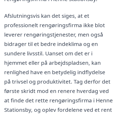
Afslutningsvis kan det siges, at et
professionelt rengøringsfirma ikke blot
leverer rengøringstjenester, men også
bidrager til et bedre indeklima og en
sundere livsstil. Uanset om det er i
hjemmet eller på arbejdspladsen, kan
renlighed have en betydelig indflydelse
på trivsel og produktivitet. Tag derfor det
første skridt mod en renere hverdag ved
at finde det rette rengøringsfirma i Henne
Stationsby, og oplev fordelene ved et rent