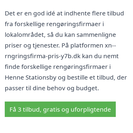
Det er en god idé at indhente flere tilbud
fra forskellige rengøringsfirmaer i
lokalområdet, så du kan sammenligne
priser og tjenester. På platformen xn--
rngringsfirma-pris-y7b.dk kan du nemt
finde forskellige rengøringsfirmaer i
Henne Stationsby og bestille et tilbud, der
passer til dine behov og budget.
Få 3 tilbud, gratis og uforpligtende