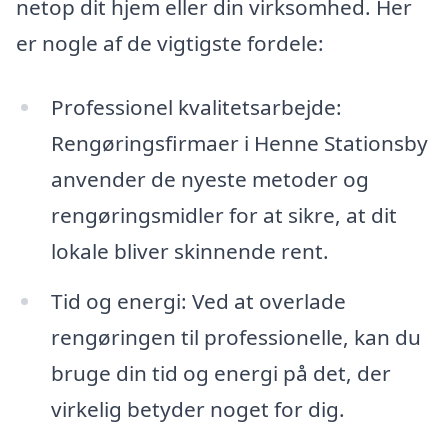
netop dit hjem eller din virksomhed. Her
er nogle af de vigtigste fordele:
Professionel kvalitetsarbejde:
Rengøringsfirmaer i Henne Stationsby
anvender de nyeste metoder og
rengøringsmidler for at sikre, at dit
lokale bliver skinnende rent.
Tid og energi: Ved at overlade
rengøringen til professionelle, kan du
bruge din tid og energi på det, der
virkelig betyder noget for dig.