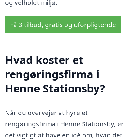
og velholdt miljø.
Få 3 tilbud, gratis og uforpligtende
Hvad koster et
rengøringsfirma i
Henne Stationsby?
Når du overvejer at hyre et
rengøringsfirma i Henne Stationsby, er
det vigtigt at have en idé om, hvad det