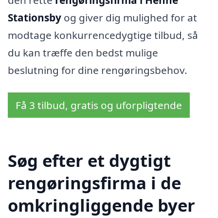
den rette
rengøringsfirma i Henne
Stationsby
og giver dig mulighed for at
modtage konkurrencedygtige tilbud, så
du kan træffe den bedst mulige
beslutning for dine rengøringsbehov.
Få 3 tilbud, gratis og uforpligtende
Søg efter et dygtigt
rengøringsfirma i de
omkringliggende byer