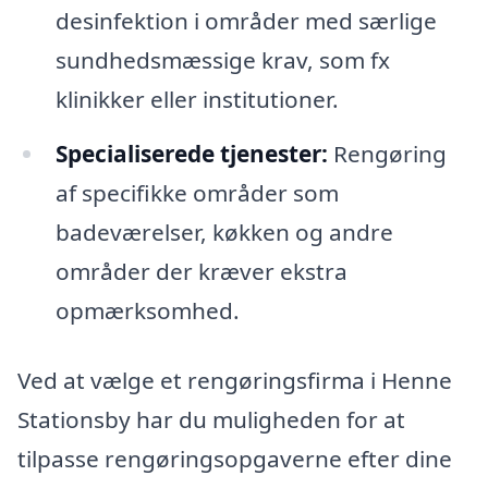
desinfektion i områder med særlige
sundhedsmæssige krav, som fx
klinikker eller institutioner.
Specialiserede tjenester:
Rengøring
af specifikke områder som
badeværelser, køkken og andre
områder der kræver ekstra
opmærksomhed.
Ved at vælge et rengøringsfirma i Henne
Stationsby har du muligheden for at
tilpasse rengøringsopgaverne efter dine