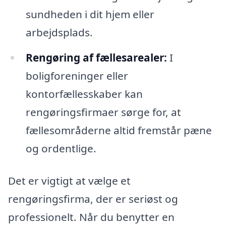
sundheden i dit hjem eller
arbejdsplads.
Rengøring af fællesarealer:
I
boligforeninger eller
kontorfællesskaber kan
rengøringsfirmaer sørge for, at
fællesområderne altid fremstår pæne
og ordentlige.
Det er vigtigt at vælge et
rengøringsfirma, der er seriøst og
professionelt. Når du benytter en