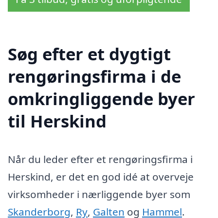
Søg efter et dygtigt
rengøringsfirma i de
omkringliggende byer
til Herskind
Når du leder efter et rengøringsfirma i
Herskind, er det en god idé at overveje
virksomheder i nærliggende byer som
Skanderborg
,
Ry
,
Galten
og
Hammel
.