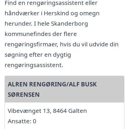
Find en rengøringsassistent eller
håndværker i Herskind og omegn
herunder. I hele Skanderborg
kommunefindes der flere
rengøringsfirmaer, hvis du vil udvide din
søgning efter en dygtig
rengøringsassistent.
ALREN RENGØRING/ALF BUSK
SØRENSEN
Vibevænget 13, 8464 Galten
Ansatte: 0