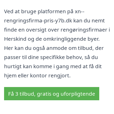
Ved at bruge platformen på xn--
rengringsfirma-pris-y7b.dk kan du nemt
finde en oversigt over rengøringsfirmaer i
Herskind og de omkringliggende byer.
Her kan du også anmode om tilbud, der
passer til dine specifikke behov, så du
hurtigt kan komme i gang med at få dit
hjem eller kontor rengjort.
Få 3 tilbud, gratis og uforpligtende