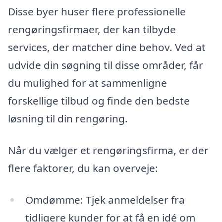
Disse byer huser flere professionelle
rengøringsfirmaer, der kan tilbyde
services, der matcher dine behov. Ved at
udvide din søgning til disse områder, får
du mulighed for at sammenligne
forskellige tilbud og finde den bedste
løsning til din rengøring.
Når du vælger et rengøringsfirma, er der
flere faktorer, du kan overveje:
Omdømme: Tjek anmeldelser fra
tidligere kunder for at få en idé om