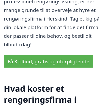
professionel rengøringsløsning, er der
mange grunde til at overveje at hyre et
rengøringsfirma i Herskind. Tag et kig på
din lokale platform for at finde det firma,
der passer til dine behov, og bestil dit
tilbud i dag!
Få 3 tilbud, gratis og uforpligtende
Hvad koster et
rengøringsfirma i