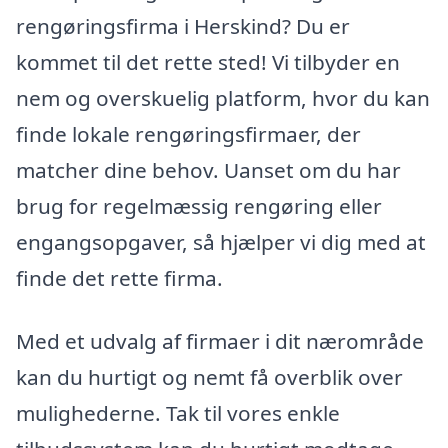
rengøringsfirma i Herskind? Du er
kommet til det rette sted! Vi tilbyder en
nem og overskuelig platform, hvor du kan
finde lokale rengøringsfirmaer, der
matcher dine behov. Uanset om du har
brug for regelmæssig rengøring eller
engangsopgaver, så hjælper vi dig med at
finde det rette firma.
Med et udvalg af firmaer i dit nærområde
kan du hurtigt og nemt få overblik over
mulighederne. Tak til vores enkle