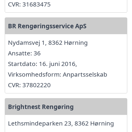
CVR: 31683475
BR Rengøringsservice ApS
Nydamsvej 1, 8362 Hørning
Ansatte: 36
Startdato: 16. juni 2016,
Virksomhedsform: Anpartsselskab
CVR: 37802220
Brightnest Rengøring
Lethsmindeparken 23, 8362 Hørning