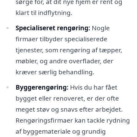
sørge for, at dit nye hjem er rent og
klart til indflytning.
Specialiseret rengøring:
Nogle
firmaer tilbyder specialiserede
tjenester, som rengøring af tæpper,
møbler, og andre overflader, der
kræver særlig behandling.
Byggerengøring:
Hvis du har fået
bygget eller renoveret, er der ofte
meget støv og snavs efter arbejdet.
Rengøringsfirmaer kan tackle rydning
af byggemateriale og grundig