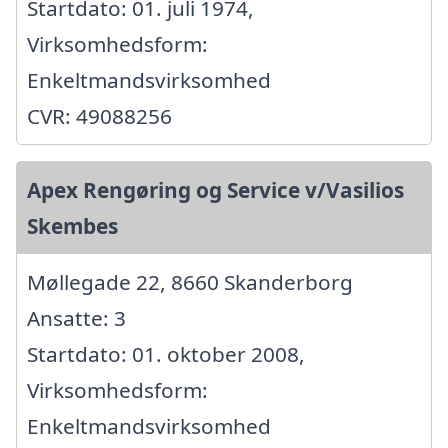
Startdato: 01. juli 1974,
Virksomhedsform:
Enkeltmandsvirksomhed
CVR: 49088256
Apex Rengøring og Service v/Vasilios
Skembes
Møllegade 22, 8660 Skanderborg
Ansatte: 3
Startdato: 01. oktober 2008,
Virksomhedsform:
Enkeltmandsvirksomhed