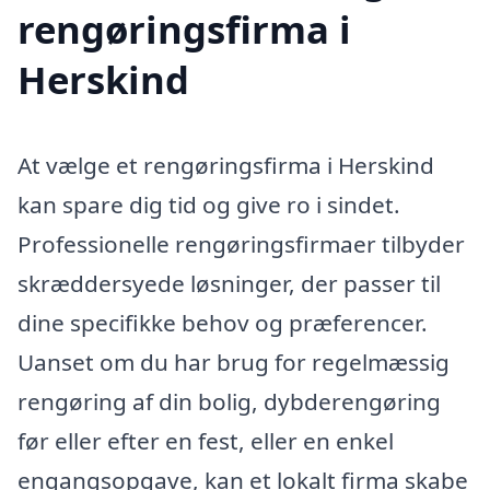
rengøringsfirma i
Herskind
At vælge et rengøringsfirma i Herskind
kan spare dig tid og give ro i sindet.
Professionelle rengøringsfirmaer tilbyder
skræddersyede løsninger, der passer til
dine specifikke behov og præferencer.
Uanset om du har brug for regelmæssig
rengøring af din bolig, dybderengøring
før eller efter en fest, eller en enkel
engangsopgave, kan et lokalt firma skabe