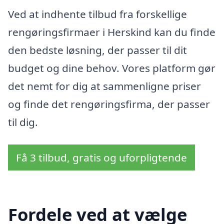
Ved at indhente tilbud fra forskellige
rengøringsfirmaer i Herskind kan du finde
den bedste løsning, der passer til dit
budget og dine behov. Vores platform gør
det nemt for dig at sammenligne priser
og finde det rengøringsfirma, der passer
til dig.
Få 3 tilbud, gratis og uforpligtende
Fordele ved at vælge