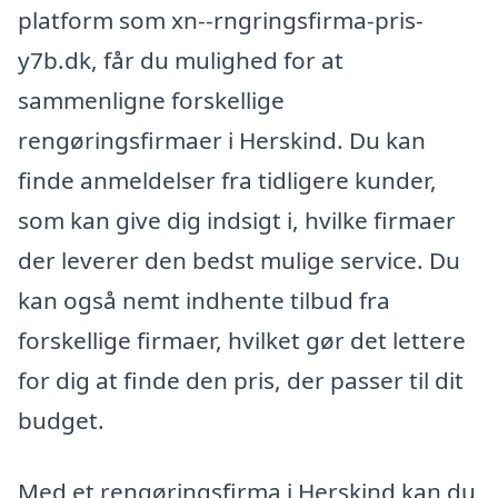
platform som xn--rngringsfirma-pris-
y7b.dk, får du mulighed for at
sammenligne forskellige
rengøringsfirmaer i Herskind. Du kan
finde anmeldelser fra tidligere kunder,
som kan give dig indsigt i, hvilke firmaer
der leverer den bedst mulige service. Du
kan også nemt indhente tilbud fra
forskellige firmaer, hvilket gør det lettere
for dig at finde den pris, der passer til dit
budget.
Med et rengøringsfirma i Herskind kan du