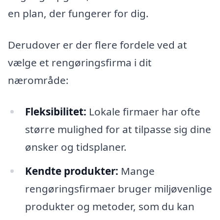
en plan, der fungerer for dig.
Derudover er der flere fordele ved at
vælge et rengøringsfirma i dit
nærområde:
Fleksibilitet:
Lokale firmaer har ofte
større mulighed for at tilpasse sig dine
ønsker og tidsplaner.
Kendte produkter:
Mange
rengøringsfirmaer bruger miljøvenlige
produkter og metoder, som du kan