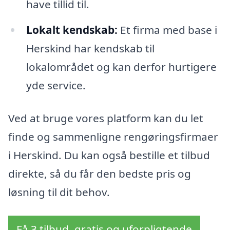
have tillid til.
Lokalt kendskab:
Et firma med base i
Herskind har kendskab til
lokalområdet og kan derfor hurtigere
yde service.
Ved at bruge vores platform kan du let
finde og sammenligne rengøringsfirmaer
i Herskind. Du kan også bestille et tilbud
direkte, så du får den bedste pris og
løsning til dit behov.
Få 3 tilbud, gratis og uforpligtende