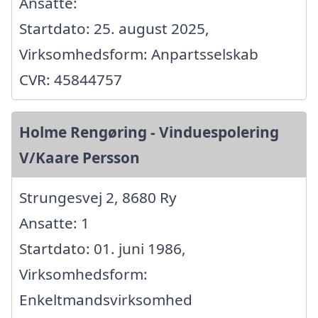
Ansatte:
Startdato: 25. august 2025,
Virksomhedsform: Anpartsselskab
CVR: 45844757
Holme Rengøring - Vinduespolering
V/Kaare Persson
Strungesvej 2, 8680 Ry
Ansatte: 1
Startdato: 01. juni 1986,
Virksomhedsform:
Enkeltmandsvirksomhed