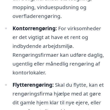
mopping, vinduespudsning og
overfladerengøring.
Kontorrengøring:
For virksomheder
er det vigtigt at have et rent og
indbydende arbejdsmiljø.
Rengøringsfirmaer kan udføre daglig,
ugentlig eller månedlig rengøring af
kontorlokaler.
Flytterengøring:
Skal du flytte, kan et
rengøringsfirma hjælpe med at gøre
dit gamle hjem klar til nye ejere, eller