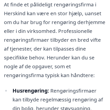
At finde et pålideligt rengøringsfirma i
Herskind kan være en stor hjælp, uanset
om du har brug for rengøring derhjemme
eller i din virksomhed. Professionelle
rengøringsfirmaer tilbyder en bred vifte
af tjenester, der kan tilpasses dine
specifikke behov. Herunder kan du se
nogle af de opgaver, som et
rengøringsfirma typisk kan håndtere:
Husrengøring:
Rengøringsfirmaer
kan tilbyde regelmæssig rengøring af
din bolig, herunder støvsugning,