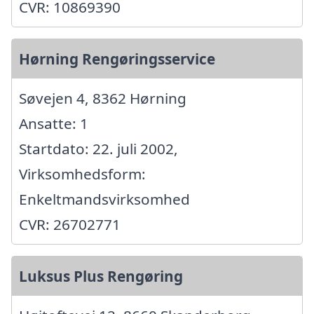
CVR: 10869390
Hørning Rengøringsservice
Søvejen 4, 8362 Hørning
Ansatte: 1
Startdato: 22. juli 2002,
Virksomhedsform:
Enkeltmandsvirksomhed
CVR: 26702771
Luksus Plus Rengøring