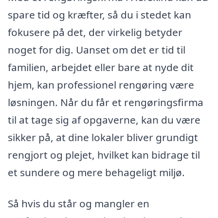
spare tid og kræfter, så du i stedet kan
fokusere på det, der virkelig betyder
noget for dig. Uanset om det er tid til
familien, arbejdet eller bare at nyde dit
hjem, kan professionel rengøring være
løsningen. Når du får et rengøringsfirma
til at tage sig af opgaverne, kan du være
sikker på, at dine lokaler bliver grundigt
rengjort og plejet, hvilket kan bidrage til
et sundere og mere behageligt miljø.
Så hvis du står og mangler en