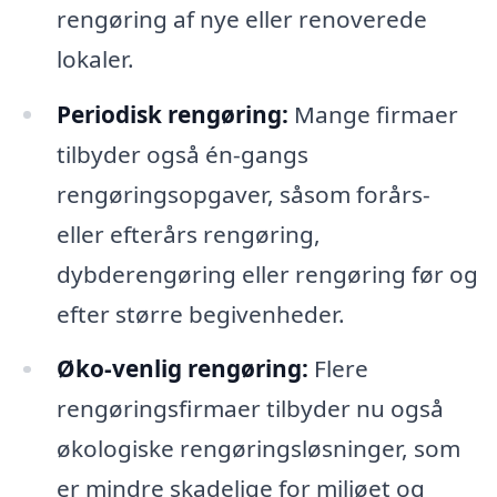
rengøring af nye eller renoverede
lokaler.
Periodisk rengøring:
Mange firmaer
tilbyder også én-gangs
rengøringsopgaver, såsom forårs-
eller efterårs rengøring,
dybderengøring eller rengøring før og
efter større begivenheder.
Øko-venlig rengøring:
Flere
rengøringsfirmaer tilbyder nu også
økologiske rengøringsløsninger, som
er mindre skadelige for miljøet og