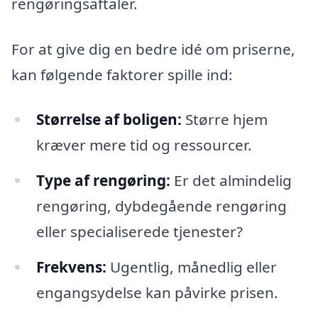
rengøringsaftaler.
For at give dig en bedre idé om priserne,
kan følgende faktorer spille ind:
Størrelse af boligen:
Større hjem
kræver mere tid og ressourcer.
Type af rengøring:
Er det almindelig
rengøring, dybdegående rengøring
eller specialiserede tjenester?
Frekvens:
Ugentlig, månedlig eller
engangsydelse kan påvirke prisen.