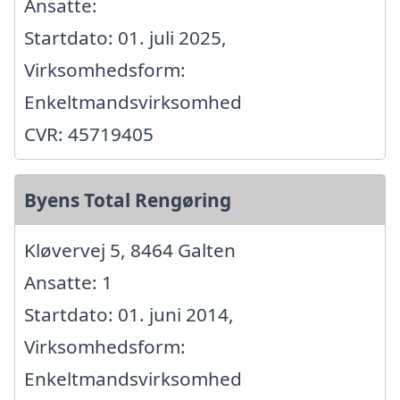
Ansatte:
Startdato: 01. juli 2025,
Virksomhedsform:
Enkeltmandsvirksomhed
CVR: 45719405
Byens Total Rengøring
Kløvervej 5, 8464 Galten
Ansatte: 1
Startdato: 01. juni 2014,
Virksomhedsform:
Enkeltmandsvirksomhed