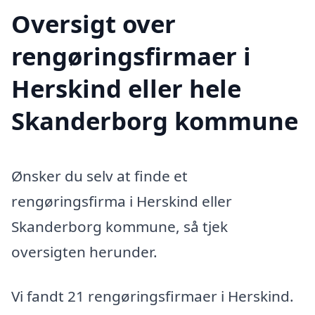
Oversigt over
rengøringsfirmaer i
Herskind eller hele
Skanderborg kommune
Ønsker du selv at finde et
rengøringsfirma i Herskind eller
Skanderborg kommune, så tjek
oversigten herunder.
Vi fandt 21 rengøringsfirmaer i Herskind.