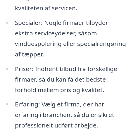
kvaliteten af servicen.
Specialer: Nogle firmaer tilbyder
ekstra serviceydelser, såsom
vinduespolering eller specialrengøring
af tæpper.
Priser: Indhent tilbud fra forskellige
firmaer, så du kan få det bedste
forhold mellem pris og kvalitet.
Erfaring: Vælg et firma, der har
erfaring i branchen, så du er sikret
professionelt udført arbejde.