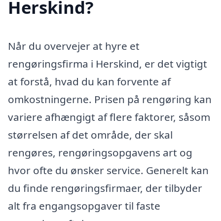
Herskind?
Når du overvejer at hyre et
rengøringsfirma i Herskind, er det vigtigt
at forstå, hvad du kan forvente af
omkostningerne. Prisen på rengøring kan
variere afhængigt af flere faktorer, såsom
størrelsen af det område, der skal
rengøres, rengøringsopgavens art og
hvor ofte du ønsker service. Generelt kan
du finde rengøringsfirmaer, der tilbyder
alt fra engangsopgaver til faste