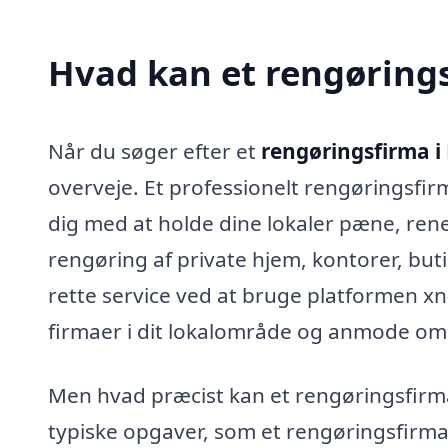
Hvad kan et rengøring
Når du søger efter et
rengøringsfirma i
overveje. Et professionelt rengøringsfirm
dig med at holde dine lokaler pæne, re
rengøring af private hjem, kontorer, buti
rette service ved at bruge platformen xn
firmaer i dit lokalområde og anmode om 
Men hvad præcist kan et rengøringsfirma
typiske opgaver, som et rengøringsfirma