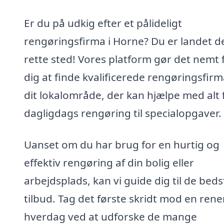
Er du på udkig efter et pålideligt
rengøringsfirma i Horne? Du er landet d
rette sted! Vores platform gør det nemt 
dig at finde kvalificerede rengøringsfirm
dit lokalområde, der kan hjælpe med alt 
dagligdags rengøring til specialopgaver.
Uanset om du har brug for en hurtig og
effektiv rengøring af din bolig eller
arbejdsplads, kan vi guide dig til de beds
tilbud. Tag det første skridt mod en rene
hverdag ved at udforske de mange