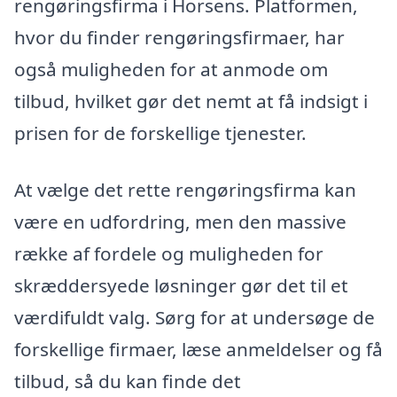
rengøringsfirma i Horsens. Platformen,
hvor du finder rengøringsfirmaer, har
også muligheden for at anmode om
tilbud, hvilket gør det nemt at få indsigt i
prisen for de forskellige tjenester.
At vælge det rette rengøringsfirma kan
være en udfordring, men den massive
række af fordele og muligheden for
skræddersyede løsninger gør det til et
værdifuldt valg. Sørg for at undersøge de
forskellige firmaer, læse anmeldelser og få
tilbud, så du kan finde det