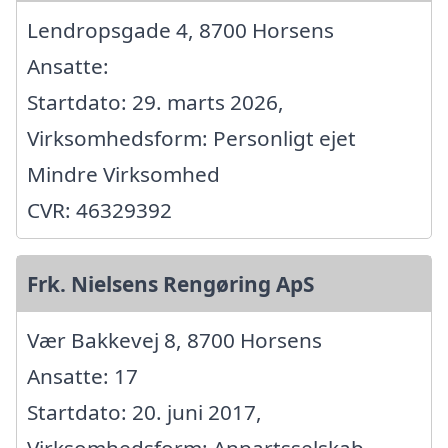
Lendropsgade 4, 8700 Horsens
Ansatte:
Startdato: 29. marts 2026,
Virksomhedsform: Personligt ejet
Mindre Virksomhed
CVR: 46329392
Frk. Nielsens Rengøring ApS
Vær Bakkevej 8, 8700 Horsens
Ansatte: 17
Startdato: 20. juni 2017,