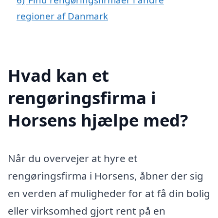
regioner af Danmark
Hvad kan et
rengøringsfirma i
Horsens hjælpe med?
Når du overvejer at hyre et
rengøringsfirma i Horsens, åbner der sig
en verden af muligheder for at få din bolig
eller virksomhed gjort rent på en