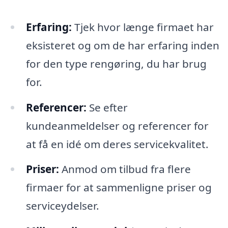
Erfaring:
Tjek hvor længe firmaet har
eksisteret og om de har erfaring inden
for den type rengøring, du har brug
for.
Referencer:
Se efter
kundeanmeldelser og referencer for
at få en idé om deres servicekvalitet.
Priser:
Anmod om tilbud fra flere
firmaer for at sammenligne priser og
serviceydelser.