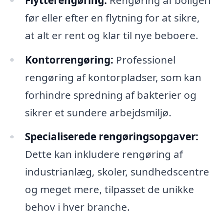
før eller efter en flytning for at sikre,
at alt er rent og klar til nye beboere.
Kontorrengøring:
Professionel
rengøring af kontorpladser, som kan
forhindre spredning af bakterier og
sikrer et sundere arbejdsmiljø.
Specialiserede rengøringsopgaver:
Dette kan inkludere rengøring af
industrianlæg, skoler, sundhedscentre
og meget mere, tilpasset de unikke
behov i hver branche.