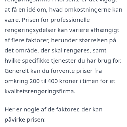
at få en idé om, hvad omkostningerne kan
være. Prisen for professionelle
rengøringsydelser kan variere afhængigt
af flere faktorer, herunder størrelsen på
det område, der skal rengøres, samt
hvilke specifikke tjenester du har brug for.
Generelt kan du forvente priser fra
omkring 200 til 400 kroner i timen for et
kvalitetsrengøringsfirma.
Her er nogle af de faktorer, der kan
påvirke prisen: