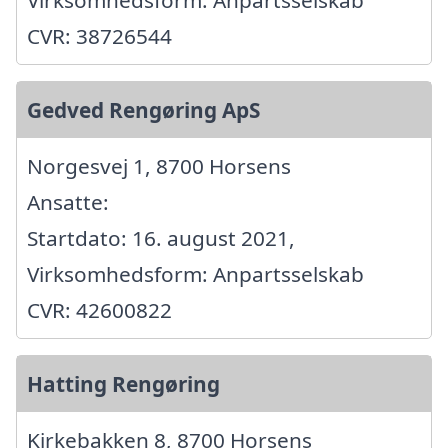
Virksomhedsform: Anpartsselskab
CVR: 38726544
Gedved Rengøring ApS
Norgesvej 1, 8700 Horsens
Ansatte:
Startdato: 16. august 2021,
Virksomhedsform: Anpartsselskab
CVR: 42600822
Hatting Rengøring
Kirkebakken 8, 8700 Horsens