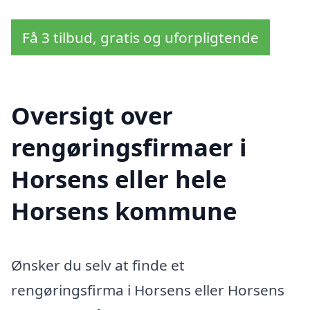
Få 3 tilbud, gratis og uforpligtende
Oversigt over
rengøringsfirmaer i
Horsens eller hele
Horsens kommune
Ønsker du selv at finde et
rengøringsfirma i Horsens eller Horsens