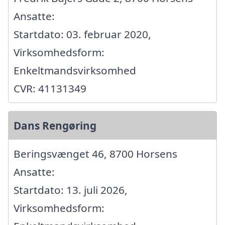
Ansatte:
Startdato: 03. februar 2020,
Virksomhedsform:
Enkeltmandsvirksomhed
CVR: 41131349
Dans Rengøring
Beringsvænget 46, 8700 Horsens
Ansatte:
Startdato: 13. juli 2026,
Virksomhedsform: