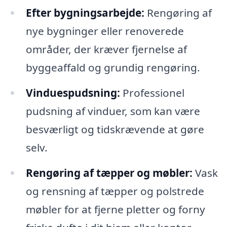
Efter bygningsarbejde:
Rengøring af
nye bygninger eller renoverede
områder, der kræver fjernelse af
byggeaffald og grundig rengøring.
Vinduespudsning:
Professionel
pudsning af vinduer, som kan være
besværligt og tidskrævende at gøre
selv.
Rengøring af tæpper og møbler:
Vask
og rensning af tæpper og polstrede
møbler for at fjerne pletter og forny