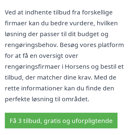
Ved at indhente tilbud fra forskellige
firmaer kan du bedre vurdere, hvilken
løsning der passer til dit budget og
rengøringsbehov. Besøg vores platform
for at få en oversigt over
rengøringsfirmaer i Horsens og bestil et
tilbud, der matcher dine krav. Med de
rette informationer kan du finde den
perfekte løsning til området.
Få 3 tilbud, gratis og uforpligtende