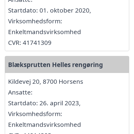
Startdato: 01. oktober 2020,
Virksomhedsform:
Enkeltmandsvirksomhed
CVR: 41741309
Blæksprutten Helles rengøring
Kildevej 20, 8700 Horsens
Ansatte:
Startdato: 26. april 2023,
Virksomhedsform:
Enkeltmandsvirksomhed