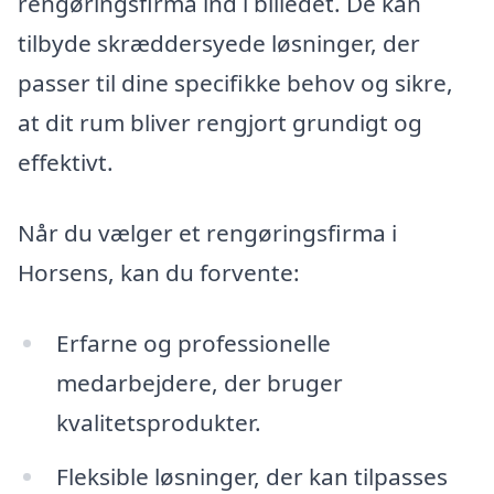
rengøringsfirma ind i billedet. De kan
tilbyde skræddersyede løsninger, der
passer til dine specifikke behov og sikre,
at dit rum bliver rengjort grundigt og
effektivt.
Når du vælger et rengøringsfirma i
Horsens, kan du forvente:
Erfarne og professionelle
medarbejdere, der bruger
kvalitetsprodukter.
Fleksible løsninger, der kan tilpasses