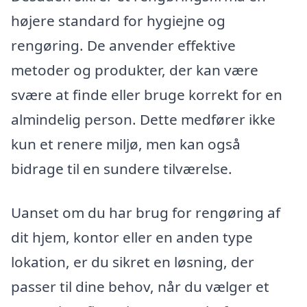
højere standard for hygiejne og
rengøring. De anvender effektive
metoder og produkter, der kan være
svære at finde eller bruge korrekt for en
almindelig person. Dette medfører ikke
kun et renere miljø, men kan også
bidrage til en sundere tilværelse.
Uanset om du har brug for rengøring af
dit hjem, kontor eller en anden type
lokation, er du sikret en løsning, der
passer til dine behov, når du vælger et