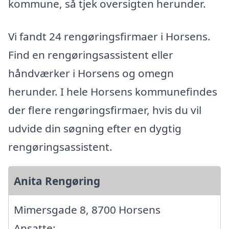
kommune, så tjek oversigten herunder.
Vi fandt 24 rengøringsfirmaer i Horsens.
Find en rengøringsassistent eller
håndværker i Horsens og omegn
herunder. I hele Horsens kommunefindes
der flere rengøringsfirmaer, hvis du vil
udvide din søgning efter en dygtig
rengøringsassistent.
Anita Rengøring
Mimersgade 8, 8700 Horsens
Ansatte: