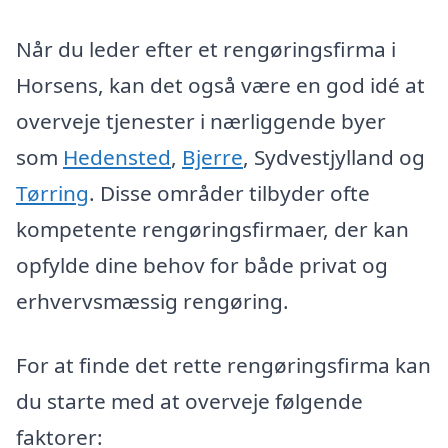
Når du leder efter et rengøringsfirma i
Horsens, kan det også være en god idé at
overveje tjenester i nærliggende byer
som
Hedensted
,
Bjerre
, Sydvestjylland og
Tørring
. Disse områder tilbyder ofte
kompetente rengøringsfirmaer, der kan
opfylde dine behov for både privat og
erhvervsmæssig rengøring.
For at finde det rette rengøringsfirma kan
du starte med at overveje følgende
faktorer: