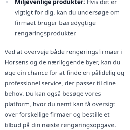
Miljøvenlige produkter:
Hvis det er
vigtigt for dig, kan du undersøge om
firmaet bruger bæredygtige
rengøringsprodukter.
Ved at overveje både rengøringsfirmaer i
Horsens og de nærliggende byer, kan du
øge din chance for at finde en pålidelig og
professionel service, der passer til dine
behov. Du kan også besøge vores
platform, hvor du nemt kan få oversigt
over forskellige firmaer og bestille et
tilbud på din næste rengøringsopgave.