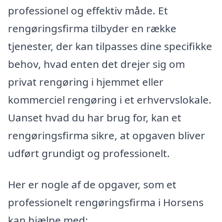
professionel og effektiv måde. Et
rengøringsfirma tilbyder en række
tjenester, der kan tilpasses dine specifikke
behov, hvad enten det drejer sig om
privat rengøring i hjemmet eller
kommerciel rengøring i et erhvervslokale.
Uanset hvad du har brug for, kan et
rengøringsfirma sikre, at opgaven bliver
udført grundigt og professionelt.
Her er nogle af de opgaver, som et
professionelt rengøringsfirma i Horsens
kan hjælpe med: