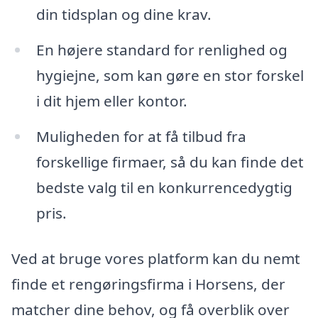
din tidsplan og dine krav.
En højere standard for renlighed og
hygiejne, som kan gøre en stor forskel
i dit hjem eller kontor.
Muligheden for at få tilbud fra
forskellige firmaer, så du kan finde det
bedste valg til en konkurrencedygtig
pris.
Ved at bruge vores platform kan du nemt
finde et rengøringsfirma i Horsens, der
matcher dine behov, og få overblik over