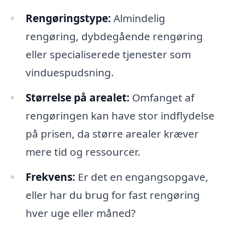
Rengøringstype:
Almindelig
rengøring, dybdegående rengøring
eller specialiserede tjenester som
vinduespudsning.
Størrelse på arealet:
Omfanget af
rengøringen kan have stor indflydelse
på prisen, da større arealer kræver
mere tid og ressourcer.
Frekvens:
Er det en engangsopgave,
eller har du brug for fast rengøring
hver uge eller måned?