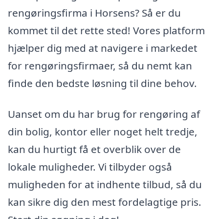
rengøringsfirma i Horsens? Så er du
kommet til det rette sted! Vores platform
hjælper dig med at navigere i markedet
for rengøringsfirmaer, så du nemt kan
finde den bedste løsning til dine behov.
Uanset om du har brug for rengøring af
din bolig, kontor eller noget helt tredje,
kan du hurtigt få et overblik over de
lokale muligheder. Vi tilbyder også
muligheden for at indhente tilbud, så du
kan sikre dig den mest fordelagtige pris.