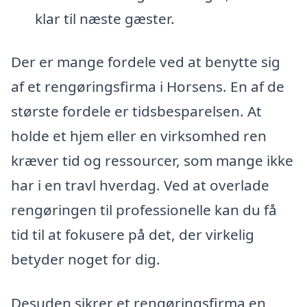
klar til næste gæster.
Der er mange fordele ved at benytte sig
af et rengøringsfirma i Horsens. En af de
største fordele er tidsbesparelsen. At
holde et hjem eller en virksomhed ren
kræver tid og ressourcer, som mange ikke
har i en travl hverdag. Ved at overlade
rengøringen til professionelle kan du få
tid til at fokusere på det, der virkelig
betyder noget for dig.
Desuden sikrer et rengøringsfirma en