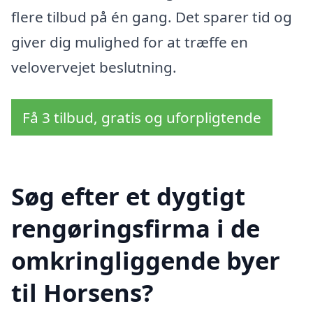
flere tilbud på én gang. Det sparer tid og
giver dig mulighed for at træffe en
velovervejet beslutning.
Få 3 tilbud, gratis og uforpligtende
Søg efter et dygtigt
rengøringsfirma i de
omkringliggende byer
til Horsens?