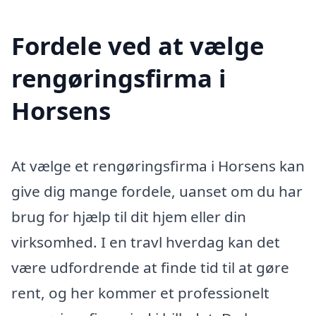
Fordele ved at vælge
rengøringsfirma i
Horsens
At vælge et rengøringsfirma i Horsens kan
give dig mange fordele, uanset om du har
brug for hjælp til dit hjem eller din
virksomhed. I en travl hverdag kan det
være udfordrende at finde tid til at gøre
rent, og her kommer et professionelt