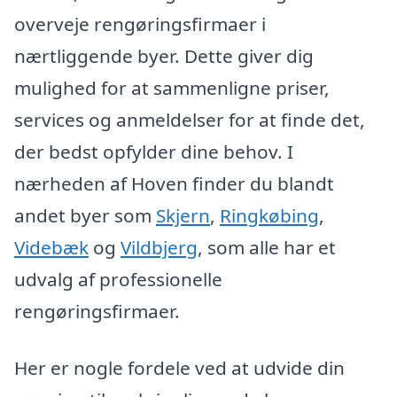
overveje rengøringsfirmaer i
nærtliggende byer. Dette giver dig
mulighed for at sammenligne priser,
services og anmeldelser for at finde det,
der bedst opfylder dine behov. I
nærheden af Hoven finder du blandt
andet byer som
Skjern
,
Ringkøbing
,
Videbæk
og
Vildbjerg
, som alle har et
udvalg af professionelle
rengøringsfirmaer.
Her er nogle fordele ved at udvide din