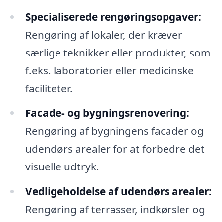
Specialiserede rengøringsopgaver:
Rengøring af lokaler, der kræver
særlige teknikker eller produkter, som
f.eks. laboratorier eller medicinske
faciliteter.
Facade- og bygningsrenovering:
Rengøring af bygningens facader og
udendørs arealer for at forbedre det
visuelle udtryk.
Vedligeholdelse af udendørs arealer:
Rengøring af terrasser, indkørsler og