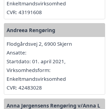
Enkeltmandsvirksomhed
CVR: 43191608
Andreea Rengøring
Flodgårdsvej 2, 6900 Skjern
Ansatte:
Startdato: 01. april 2021,
Virksomhedsform:
Enkeltmandsvirksomhed
CVR: 42483028
Anna Jørgensens Rengøring v/Anna L