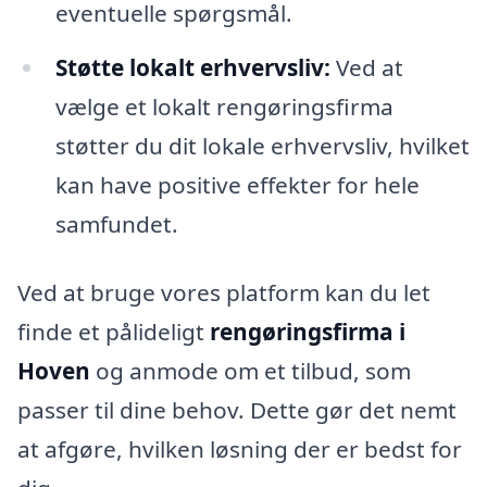
eventuelle spørgsmål.
Støtte lokalt erhvervsliv:
Ved at
vælge et lokalt rengøringsfirma
støtter du dit lokale erhvervsliv, hvilket
kan have positive effekter for hele
samfundet.
Ved at bruge vores platform kan du let
finde et pålideligt
rengøringsfirma i
Hoven
og anmode om et tilbud, som
passer til dine behov. Dette gør det nemt
at afgøre, hvilken løsning der er bedst for