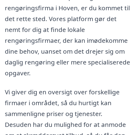
rengøringsfirma i Hoven, er du kommet til
det rette sted. Vores platform gør det
nemt for dig at finde lokale
rengøringsfirmaer, der kan imødekomme
dine behov, uanset om det drejer sig om
daglig rengøring eller mere specialiserede
opgaver.
Vi giver dig en oversigt over forskellige
firmaer i området, så du hurtigt kan
sammenligne priser og tjenester.
Desuden har du mulighed for at anmode