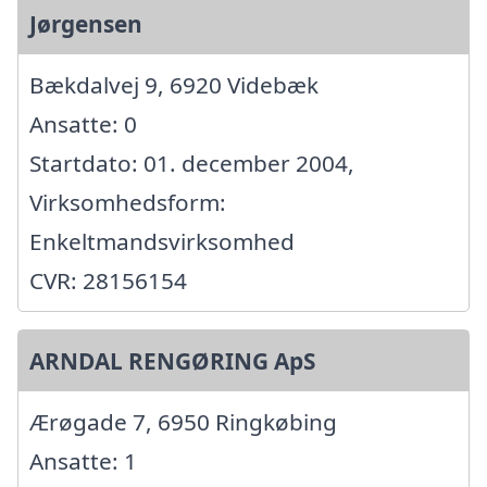
Jørgensen
Bækdalvej 9, 6920 Videbæk
Ansatte: 0
Startdato: 01. december 2004,
Virksomhedsform:
Enkeltmandsvirksomhed
CVR: 28156154
ARNDAL RENGØRING ApS
Ærøgade 7, 6950 Ringkøbing
Ansatte: 1