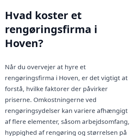
Hvad koster et
rengøringsfirma i
Hoven?
Når du overvejer at hyre et
rengøringsfirma i Hoven, er det vigtigt at
forstå, hvilke faktorer der påvirker
priserne. Omkostningerne ved
rengøringsydelser kan variere afhængigt
af flere elementer, såsom arbejdsomfang,
hyppighed af rengøring og størrelsen på