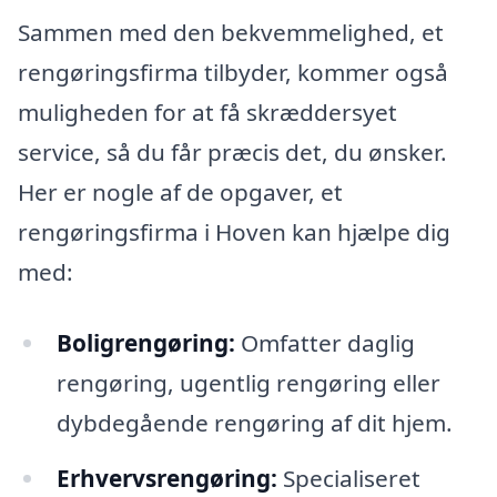
Sammen med den bekvemmelighed, et
rengøringsfirma tilbyder, kommer også
muligheden for at få skræddersyet
service, så du får præcis det, du ønsker.
Her er nogle af de opgaver, et
rengøringsfirma i Hoven kan hjælpe dig
med:
Boligrengøring:
Omfatter daglig
rengøring, ugentlig rengøring eller
dybdegående rengøring af dit hjem.
Erhvervsrengøring:
Specialiseret