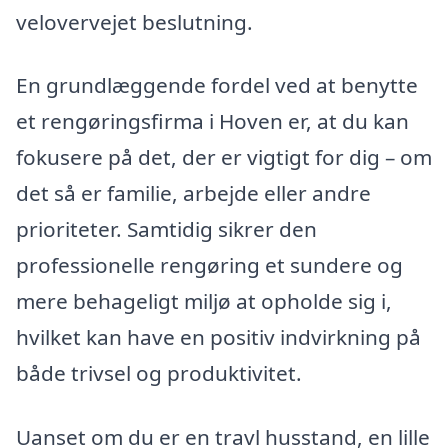
velovervejet beslutning.
En grundlæggende fordel ved at benytte
et rengøringsfirma i Hoven er, at du kan
fokusere på det, der er vigtigt for dig – om
det så er familie, arbejde eller andre
prioriteter. Samtidig sikrer den
professionelle rengøring et sundere og
mere behageligt miljø at opholde sig i,
hvilket kan have en positiv indvirkning på
både trivsel og produktivitet.
Uanset om du er en travl husstand, en lille