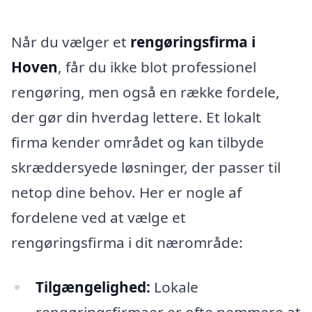
Når du vælger et
rengøringsfirma i
Hoven
, får du ikke blot professionel
rengøring, men også en række fordele,
der gør din hverdag lettere. Et lokalt
firma kender området og kan tilbyde
skræddersyede løsninger, der passer til
netop dine behov. Her er nogle af
fordelene ved at vælge et
rengøringsfirma i dit nærområde:
Tilgængelighed:
Lokale