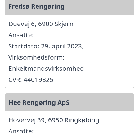
Fredsø Rengøring
Duevej 6, 6900 Skjern
Ansatte:
Startdato: 29. april 2023,
Virksomhedsform:
Enkeltmandsvirksomhed
CVR: 44019825
Hee Rengøring ApS
Hovervej 39, 6950 Ringkøbing
Ansatte: