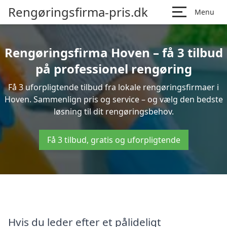
Rengøringsfirma-pris.dk
Menu
Rengøringsfirma Hoven – få 3 tilbud
på professionel rengøring
Få 3 uforpligtende tilbud fra lokale rengøringsfirmaer i
Hoven. Sammenlign pris og service – og vælg den bedste
løsning til dit rengøringsbehov.
Få 3 tilbud, gratis og uforpligtende
Hvis du leder efter et pålideligt