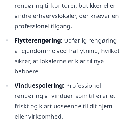
rengøring til kontorer, butikker eller
andre erhvervslokaler, der kræver en
professionel tilgang.
Flytterengøring:
Udførlig rengøring
af ejendomme ved fraflytning, hvilket
sikrer, at lokalerne er klar til nye
beboere.
Vinduespolering:
Professionel
rengøring af vinduer, som tilfører et
friskt og klart udseende til dit hjem
eller virksomhed.