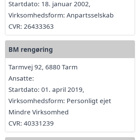
Startdato: 18. januar 2002,
Virksomhedsform: Anpartsselskab
CVR: 26433363
BM rengøring
Tarmvej 92, 6880 Tarm
Ansatte:
Startdato: 01. april 2019,
Virksomhedsform: Personligt ejet
Mindre Virksomhed
CVR: 40331239