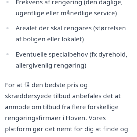
Frekvens af rengøring (den daglige,
ugentlige eller månedlige service)
Arealet der skal rengøres (størrelsen
af boligen eller lokalet)
Eventuelle specialbehov (fx dyrehold,
allergivenlig rengøring)
For at få den bedste pris og
skræddersyede tilbud anbefales det at
anmode om tilbud fra flere forskellige
rengøringsfirmaer i Hoven. Vores
platform gør det nemt for dig at finde og