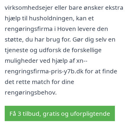
virksomhedsejer eller bare ønsker ekstra
hjælp til husholdningen, kan et
rengøringsfirma i Hoven levere den
støtte, du har brug for. Gør dig selv en
tjeneste og udforsk de forskellige
muligheder ved hjælp af xn--
rengringsfirma-pris-y7b.dk for at finde
det rette match for dine
rengøringsbehov.
Få 3 tilbud, gratis og uforpligtende