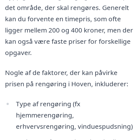
det område, der skal rengøres. Generelt
kan du forvente en timepris, som ofte
ligger mellem 200 og 400 kroner, men der
kan også være faste priser for forskellige
opgaver.
Nogle af de faktorer, der kan påvirke
prisen på rengøring i Hoven, inkluderer:
Type af rengøring (fx
hjemmerengøring,
erhvervsrengøring, vinduespudsning)