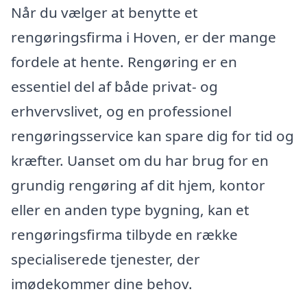
Når du vælger at benytte et
rengøringsfirma i Hoven, er der mange
fordele at hente. Rengøring er en
essentiel del af både privat- og
erhvervslivet, og en professionel
rengøringsservice kan spare dig for tid og
kræfter. Uanset om du har brug for en
grundig rengøring af dit hjem, kontor
eller en anden type bygning, kan et
rengøringsfirma tilbyde en række
specialiserede tjenester, der
imødekommer dine behov.