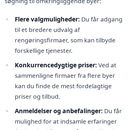
søgning til omkringliggende byer:
Flere valgmuligheder:
Du får adgang
til et bredere udvalg af
rengøringsfirmaer, som kan tilbyde
forskellige tjenester.
Konkurrencedygtige priser:
Ved at
sammenligne firmaer fra flere byer
kan du finde de mest fordelagtige
priser og tilbud.
Anmeldelser og anbefalinger:
Du får
mulighed for at indsamle erfaringer