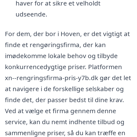
haver for at sikre et velholdt
udseende.
For dem, der bor i Hoven, er det vigtigt at
finde et rengøringsfirma, der kan
imødekomme lokale behov og tilbyde
konkurrencedygtige priser. Platformen
xn--rengringsfirma-pris-y7b.dk gør det let
at navigere i de forskellige selskaber og
finde det, der passer bedst til dine krav.
Ved at vælge et firma gennem denne
service, kan du nemt indhente tilbud og
sammenligne priser, så du kan træffe en