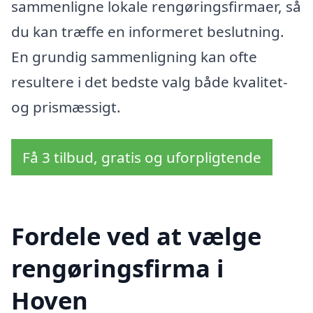
sammenligne lokale rengøringsfirmaer, så
du kan træffe en informeret beslutning.
En grundig sammenligning kan ofte
resultere i det bedste valg både kvalitet-
og prismæssigt.
Få 3 tilbud, gratis og uforpligtende
Fordele ved at vælge
rengøringsfirma i
Hoven