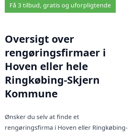
Få 3 tilbud, gratis og uforpligtende
Oversigt over
rengøringsfirmaer i
Hoven eller hele
Ringkøbing-Skjern
Kommune
Ønsker du selv at finde et
rengøringsfirma i Hoven eller Ringkøbing-