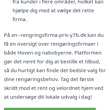
fra kunder i flere områder, hvilket kan
hjælpe dig med at vælge det rette
firma.
På xn--rengringsfirma-pris-y7b.dk kan du
få en oversigt over rengøringsfirmaer i
både Hoven og nabobyerne. Platformen
gør det nemt for dig at bestille et tilbud,
så du hurtigt kan finde det bedste valg for
dine rengøringsbehov. Tag det første
skridt mod et rent og velordnet hjem ved
at undersøge dit lokale udvalg i dag!