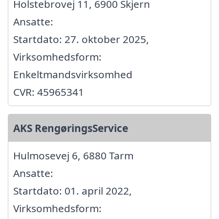
Holstebrovej 11, 6900 Skjern
Ansatte:
Startdato: 27. oktober 2025,
Virksomhedsform:
Enkeltmandsvirksomhed
CVR: 45965341
AKS RengøringsService
Hulmosevej 6, 6880 Tarm
Ansatte:
Startdato: 01. april 2022,
Virksomhedsform: