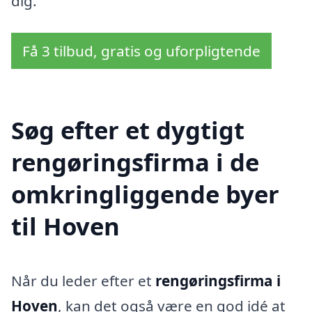
dig.
Få 3 tilbud, gratis og uforpligtende
Søg efter et dygtigt
rengøringsfirma i de
omkringliggende byer
til Hoven
Når du leder efter et
rengøringsfirma i
Hoven
, kan det også være en god idé at