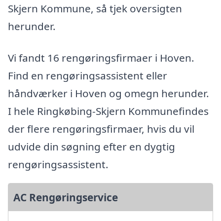
Skjern Kommune, så tjek oversigten
herunder.
Vi fandt 16 rengøringsfirmaer i Hoven.
Find en rengøringsassistent eller
håndværker i Hoven og omegn herunder.
I hele Ringkøbing-Skjern Kommunefindes
der flere rengøringsfirmaer, hvis du vil
udvide din søgning efter en dygtig
rengøringsassistent.
AC Rengøringservice