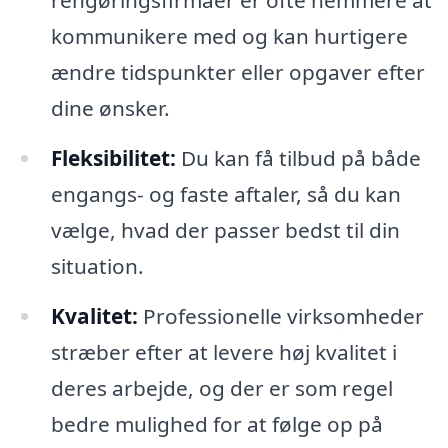
rengøringsfirmaer er ofte nemmere at
kommunikere med og kan hurtigere
ændre tidspunkter eller opgaver efter
dine ønsker.
Fleksibilitet:
Du kan få tilbud på både
engangs- og faste aftaler, så du kan
vælge, hvad der passer bedst til din
situation.
Kvalitet:
Professionelle virksomheder
stræber efter at levere høj kvalitet i
deres arbejde, og der er som regel
bedre mulighed for at følge op på