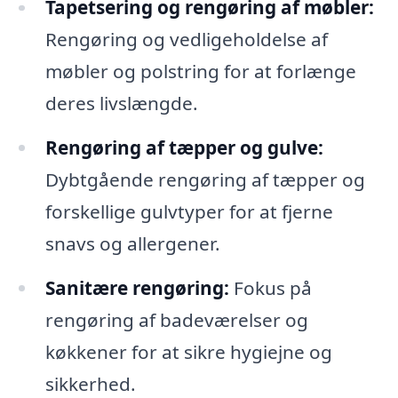
Tapetsering og rengøring af møbler:
Rengøring og vedligeholdelse af
møbler og polstring for at forlænge
deres livslængde.
Rengøring af tæpper og gulve:
Dybtgående rengøring af tæpper og
forskellige gulvtyper for at fjerne
snavs og allergener.
Sanitære rengøring:
Fokus på
rengøring af badeværelser og
køkkener for at sikre hygiejne og
sikkerhed.