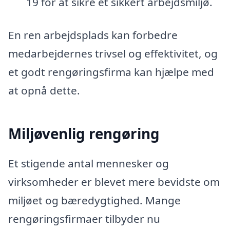
19 for at sikre et sikkert arbejdsmiljø.
En ren arbejdsplads kan forbedre
medarbejdernes trivsel og effektivitet, og
et godt rengøringsfirma kan hjælpe med
at opnå dette.
Miljøvenlig rengøring
Et stigende antal mennesker og
virksomheder er blevet mere bevidste om
miljøet og bæredygtighed. Mange
rengøringsfirmaer tilbyder nu