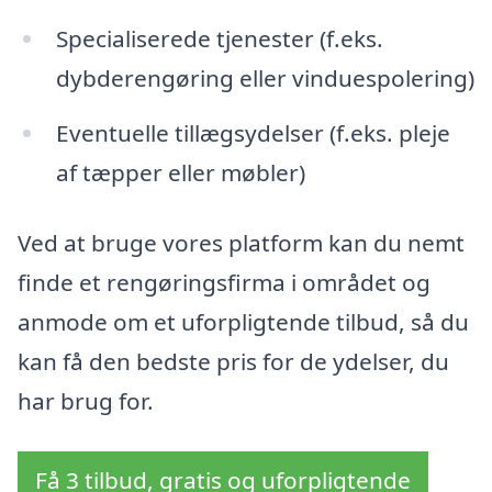
Specialiserede tjenester (f.eks.
dybderengøring eller vinduespolering)
Eventuelle tillægsydelser (f.eks. pleje
af tæpper eller møbler)
Ved at bruge vores platform kan du nemt
finde et rengøringsfirma i området og
anmode om et uforpligtende tilbud, så du
kan få den bedste pris for de ydelser, du
har brug for.
Få 3 tilbud, gratis og uforpligtende