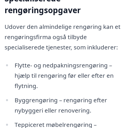
rengøringsopgaver
Udover den almindelige rengøring kan et
rengøringsfirma også tilbyde
specialiserede tjenester, som inkluderer:
Flytte- og nedpakningsrengøring –
hjælp til rengøring før eller efter en
flytning.
Byggrengøring – rengøring efter
nybyggeri eller renovering.
Teppiceret møbelrengøring –