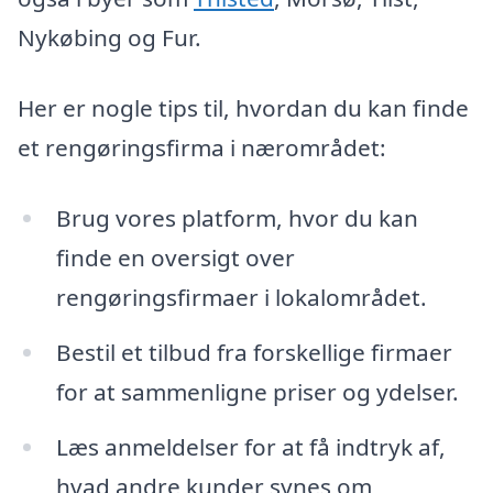
Nykøbing og Fur.
Her er nogle tips til, hvordan du kan finde
et rengøringsfirma i nærområdet:
Brug vores platform, hvor du kan
finde en oversigt over
rengøringsfirmaer i lokalområdet.
Bestil et tilbud fra forskellige firmaer
for at sammenligne priser og ydelser.
Læs anmeldelser for at få indtryk af,
hvad andre kunder synes om