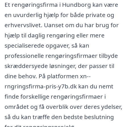
Et rengøringsfirma i Hundborg kan være
en uvurderlig hjælp for både private og
erhvervslivet. Uanset om du har brug for
hjælp til daglig rengøring eller mere
specialiserede opgaver, så kan
professionelle rengøringsfirmaer tilbyde
skræddersyede løsninger, der passer til
dine behov. På platformen xn--
rngringsfirma-pris-y7b.dk kan du nemt
finde forskellige rengøringsfirmaer i
området og få overblik over deres ydelser,
så du kan træffe den bedste beslutning
for dit rengøringsprojekt.