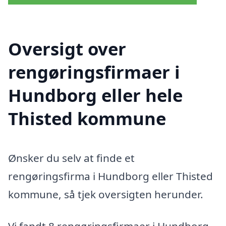
Oversigt over
rengøringsfirmaer i
Hundborg eller hele
Thisted kommune
Ønsker du selv at finde et
rengøringsfirma i Hundborg eller Thisted
kommune, så tjek oversigten herunder.