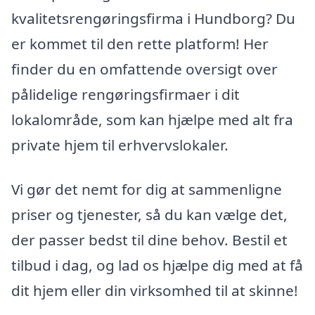
kvalitetsrengøringsfirma i Hundborg? Du
er kommet til den rette platform! Her
finder du en omfattende oversigt over
pålidelige rengøringsfirmaer i dit
lokalområde, som kan hjælpe med alt fra
private hjem til erhvervslokaler.
Vi gør det nemt for dig at sammenligne
priser og tjenester, så du kan vælge det,
der passer bedst til dine behov. Bestil et
tilbud i dag, og lad os hjælpe dig med at få
dit hjem eller din virksomhed til at skinne!