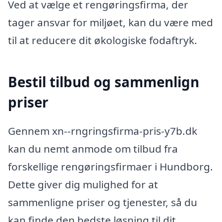
Ved at vælge et rengøringsfirma, der
tager ansvar for miljøet, kan du være med
til at reducere dit økologiske fodaftryk.
Bestil tilbud og sammenlign
priser
Gennem xn--rngringsfirma-pris-y7b.dk
kan du nemt anmode om tilbud fra
forskellige rengøringsfirmaer i Hundborg.
Dette giver dig mulighed for at
sammenligne priser og tjenester, så du
kan finde den bedste løsning til dit