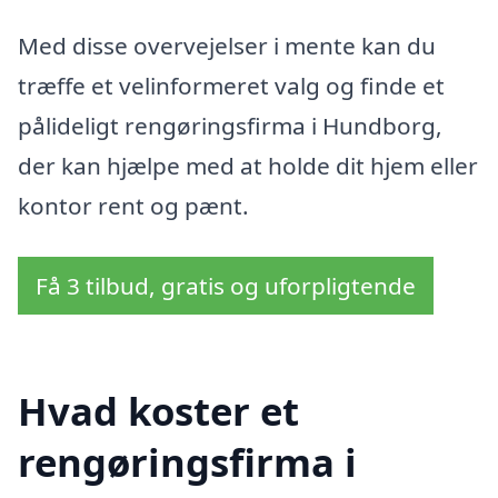
Med disse overvejelser i mente kan du
træffe et velinformeret valg og finde et
pålideligt rengøringsfirma i Hundborg,
der kan hjælpe med at holde dit hjem eller
kontor rent og pænt.
Få 3 tilbud, gratis og uforpligtende
Hvad koster et
rengøringsfirma i