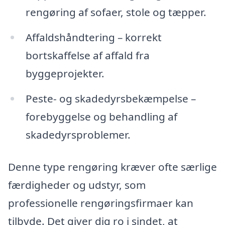
rengøring af sofaer, stole og tæpper.
Affaldshåndtering – korrekt
bortskaffelse af affald fra
byggeprojekter.
Peste- og skadedyrsbekæmpelse –
forebyggelse og behandling af
skadedyrsproblemer.
Denne type rengøring kræver ofte særlige
færdigheder og udstyr, som
professionelle rengøringsfirmaer kan
tilbyde. Det giver dig ro i sindet, at