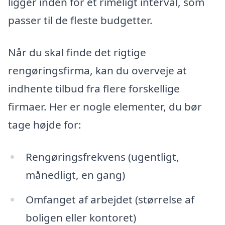
ligger inden for et rimeligt interval, som
passer til de fleste budgetter.
Når du skal finde det rigtige
rengøringsfirma, kan du overveje at
indhente tilbud fra flere forskellige
firmaer. Her er nogle elementer, du bør
tage højde for:
Rengøringsfrekvens (ugentligt,
månedligt, en gang)
Omfanget af arbejdet (størrelse af
boligen eller kontoret)