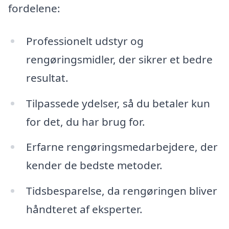
fordelene:
Professionelt udstyr og
rengøringsmidler, der sikrer et bedre
resultat.
Tilpassede ydelser, så du betaler kun
for det, du har brug for.
Erfarne rengøringsmedarbejdere, der
kender de bedste metoder.
Tidsbesparelse, da rengøringen bliver
håndteret af eksperter.