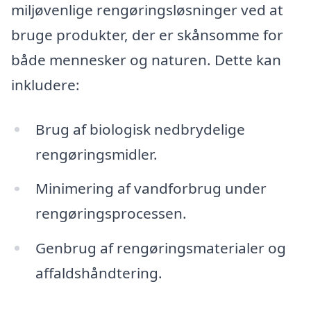
miljøvenlige rengøringsløsninger ved at
bruge produkter, der er skånsomme for
både mennesker og naturen. Dette kan
inkludere:
Brug af biologisk nedbrydelige
rengøringsmidler.
Minimering af vandforbrug under
rengøringsprocessen.
Genbrug af rengøringsmaterialer og
affaldshåndtering.