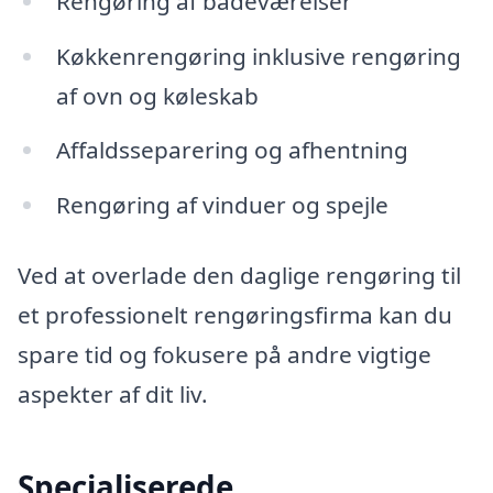
Rengøring af badeværelser
Køkkenrengøring inklusive rengøring
af ovn og køleskab
Affaldsseparering og afhentning
Rengøring af vinduer og spejle
Ved at overlade den daglige rengøring til
et professionelt rengøringsfirma kan du
spare tid og fokusere på andre vigtige
aspekter af dit liv.
Specialiserede