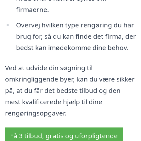
firmaerne.
Overvej hvilken type rengøring du har
brug for, så du kan finde det firma, der
bedst kan imødekomme dine behov.
Ved at udvide din søgning til
omkringliggende byer, kan du være sikker
på, at du får det bedste tilbud og den
mest kvalificerede hjælp til dine
rengøringsopgaver.
Få 3 tilbud, gratis og uforpligtende