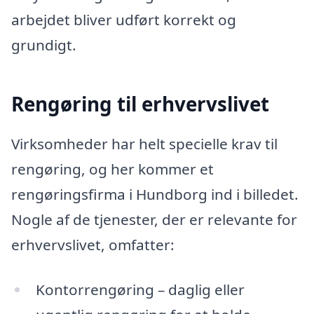
arbejdet bliver udført korrekt og
grundigt.
Rengøring til erhvervslivet
Virksomheder har helt specielle krav til
rengøring, og her kommer et
rengøringsfirma i Hundborg ind i billedet.
Nogle af de tjenester, der er relevante for
erhvervslivet, omfatter:
Kontorrengøring – daglig eller