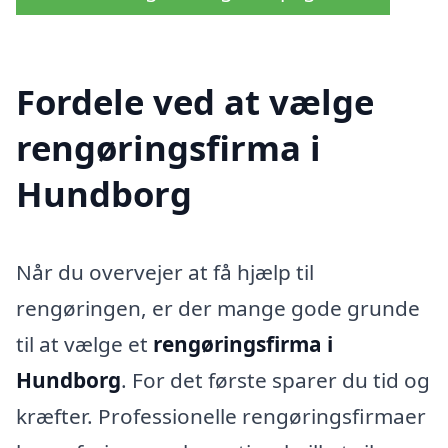
Fordele ved at vælge
rengøringsfirma i
Hundborg
Når du overvejer at få hjælp til
rengøringen, er der mange gode grunde
til at vælge et
rengøringsfirma i
Hundborg
. For det første sparer du tid og
kræfter. Professionelle rengøringsfirmaer