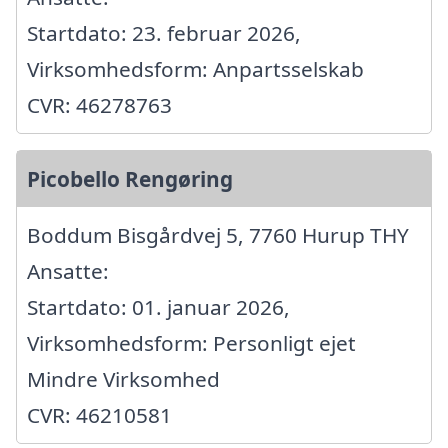
Startdato: 23. februar 2026,
Virksomhedsform: Anpartsselskab
CVR: 46278763
Picobello Rengøring
Boddum Bisgårdvej 5, 7760 Hurup THY
Ansatte:
Startdato: 01. januar 2026,
Virksomhedsform: Personligt ejet
Mindre Virksomhed
CVR: 46210581