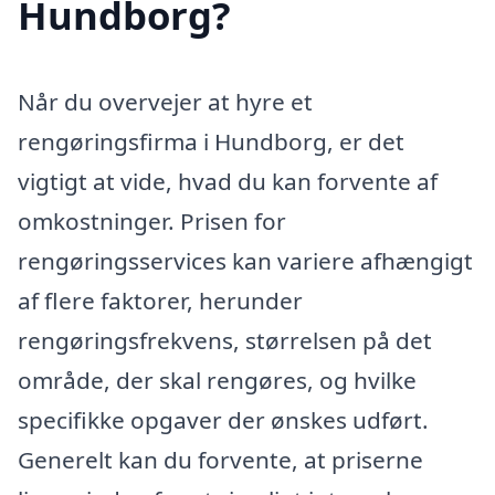
Hundborg?
Når du overvejer at hyre et
rengøringsfirma i Hundborg, er det
vigtigt at vide, hvad du kan forvente af
omkostninger. Prisen for
rengøringsservices kan variere afhængigt
af flere faktorer, herunder
rengøringsfrekvens, størrelsen på det
område, der skal rengøres, og hvilke
specifikke opgaver der ønskes udført.
Generelt kan du forvente, at priserne