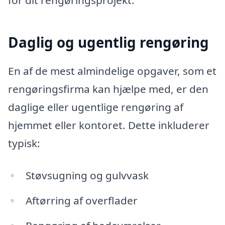
Daglig og ugentlig rengøring
En af de mest almindelige opgaver, som et
rengøringsfirma kan hjælpe med, er den
daglige eller ugentlige rengøring af
hjemmet eller kontoret. Dette inkluderer
typisk:
Støvsugning og gulvvask
Aftørring af overflader