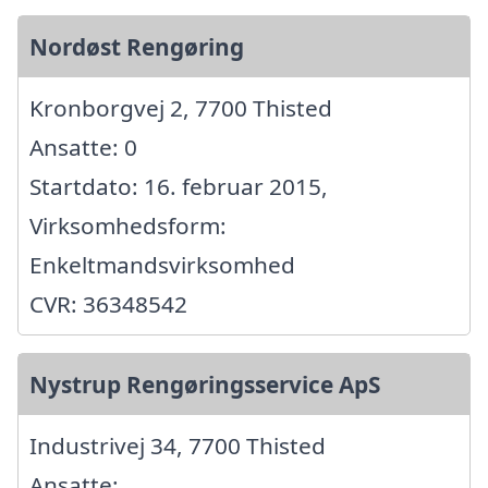
Nordøst Rengøring
Kronborgvej 2, 7700 Thisted
Ansatte: 0
Startdato: 16. februar 2015,
Virksomhedsform:
Enkeltmandsvirksomhed
CVR: 36348542
Nystrup Rengøringsservice ApS
Industrivej 34, 7700 Thisted
Ansatte: