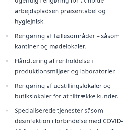
ugentlig rengøring for at holde
arbejdspladsen præsentabel og
hygiejnisk.
Rengøring af fællesområder – såsom
kantiner og mødelokaler.
Håndtering af renholdelse i
produktionsmiljøer og laboratorier.
Rengøring af udstillingslokaler og
butikslokaler for at tiltrække kunder.
Specialiserede tjenester såsom
desinfektion i forbindelse med COVID-