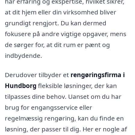
har erfaring og ekspertise, hvilket sikrer,
at dit hjem eller din virksomhed bliver
grundigt rengjort. Du kan dermed
fokusere på andre vigtige opgaver, mens
de sørger for, at dit rum er pænt og
indbydende.
Derudover tilbyder et
rengøringsfirma i
Hundborg
fleksible løsninger, der kan
tilpasses dine behov. Uanset om du har
brug for engangsservice eller
regelmæssig rengøring, kan du finde en
løsning, der passer til dig. Her er nogle af