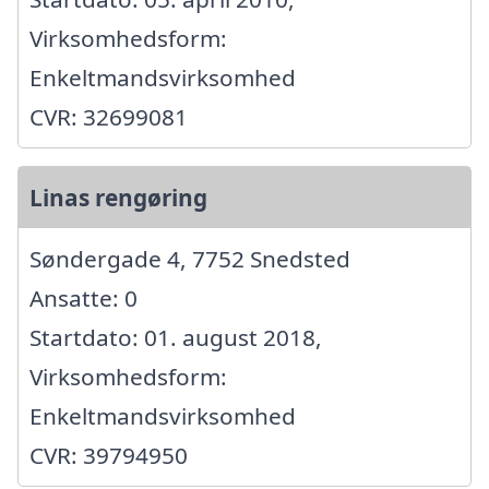
Virksomhedsform:
Enkeltmandsvirksomhed
CVR: 32699081
Linas rengøring
Søndergade 4, 7752 Snedsted
Ansatte: 0
Startdato: 01. august 2018,
Virksomhedsform:
Enkeltmandsvirksomhed
CVR: 39794950