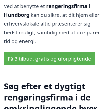
Ved at benytte et
rengøringsfirma i
Hundborg
kan du sikre, at dit hjem eller
erhvervslokale altid præsenterer sig
bedst muligt, samtidig med at du sparer
tid og energi.
Få 3 tilbud, gratis og uforpligtende
Søg efter et dygtigt
rengøringsfirma i de
omkringliggende byer