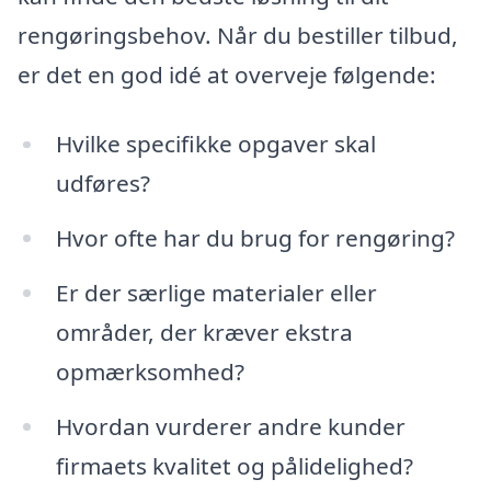
rengøringsbehov. Når du bestiller tilbud,
er det en god idé at overveje følgende:
Hvilke specifikke opgaver skal
udføres?
Hvor ofte har du brug for rengøring?
Er der særlige materialer eller
områder, der kræver ekstra
opmærksomhed?
Hvordan vurderer andre kunder
firmaets kvalitet og pålidelighed?