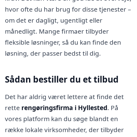
hvor ofte du har brug for disse tjenester –
om det er dagligt, ugentligt eller
månedligt. Mange firmaer tilbyder
fleksible løsninger, så du kan finde den
løsning, der passer bedst til dig.
Sådan bestiller du et tilbud
Det har aldrig været lettere at finde det
rette
rengøringsfirma i Hyllested
. På
vores platform kan du søge blandt en
række lokale virksomheder, der tilbyder