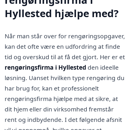
Hyllested hjælpe med?
Når man står over for rengøringsopgaver,
kan det ofte være en udfordring at finde
tid og overskud til at få det gjort. Her er et
rengøringsfirma i Hyllested
den ideelle
løsning. Uanset hvilken type rengøring du
har brug for, kan et professionelt
rengøringsfirma hjælpe med at sikre, at
dit hjem eller din virksomhed fremstår
rent og indbydende. I det følgende afsnit
vil vi gennemgå, hvilke opgaver et