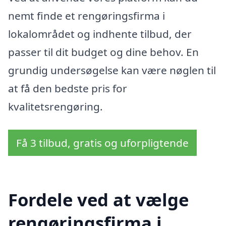
nemt finde et rengøringsfirma i
lokalområdet og indhente tilbud, der
passer til dit budget og dine behov. En
grundig undersøgelse kan være nøglen til
at få den bedste pris for
kvalitetsrengøring.
Få 3 tilbud, gratis og uforpligtende
Fordele ved at vælge
rengøringsfirma i