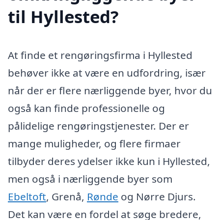
til Hyllested?
At finde et rengøringsfirma i Hyllested
behøver ikke at være en udfordring, især
når der er flere nærliggende byer, hvor du
også kan finde professionelle og
pålidelige rengøringstjenester. Der er
mange muligheder, og flere firmaer
tilbyder deres ydelser ikke kun i Hyllested,
men også i nærliggende byer som
Ebeltoft
, Grenå,
Rønde
og Nørre Djurs.
Det kan være en fordel at søge bredere,