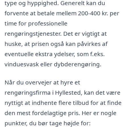
type og hyppighed. Generelt kan du
forvente at betale mellem 200-400 kr. per
time for professionelle
rengøringstjenester. Det er vigtigt at
huske, at prisen også kan påvirkes af
eventuelle ekstra ydelser, som f.eks.
vinduesvask eller dybderengøring.
Når du overvejer at hyre et
rengøringsfirma i Hyllested, kan det være
nyttigt at indhente flere tilbud for at finde
den mest fordelagtige pris. Her er nogle
punkter, du bør tage højde for: