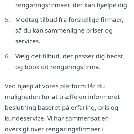
rengøringsfirmaer, der kan hjælpe dig.
Modtag tilbud fra forskellige firmaer,
så du kan sammenligne priser og
services.
Vælg det tilbud, der passer dig bedst,
og book dit rengøringsfirma.
Ved hjælp af vores platform får du
muligheden for at træffe en informeret
beslutning baseret på erfaring, pris og
kundeservice. Vi har sammensat en
oversigt over rengøringsfirmaer i