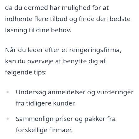
da du dermed har mulighed for at
indhente flere tilbud og finde den bedste
løsning til dine behov.
Når du leder efter et rengøringsfirma,
kan du overveje at benytte dig af
følgende tips:
Undersøg anmeldelser og vurderinger
fra tidligere kunder.
Sammenlign priser og pakker fra
forskellige firmaer.