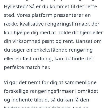
Hyllested? Så er du kommet til det rette
sted. Vores platform præsenterer en
række kvalitative rengøringsfirmaer, der
kan hjælpe dig med at holde dit hjem eller
din virksomhed pænt og rent. Uanset om
du søger en enkeltstående rengøring
eller en fast ordning, kan du finde det
perfekte match her.
Vi gør det nemt for dig at sammenligne
forskellige rengøringsfirmaer i området
og indhente tilbud, så du kan få den