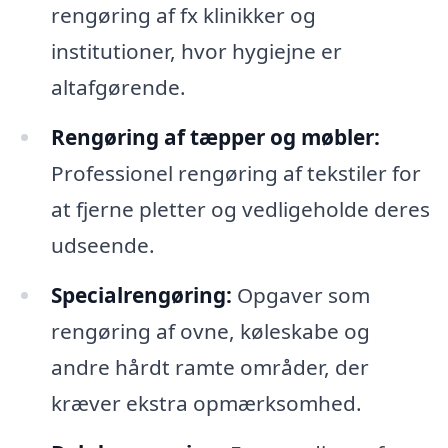
rengøring af fx klinikker og
institutioner, hvor hygiejne er
altafgørende.
Rengøring af tæpper og møbler:
Professionel rengøring af tekstiler for
at fjerne pletter og vedligeholde deres
udseende.
Specialrengøring:
Opgaver som
rengøring af ovne, køleskabe og
andre hårdt ramte områder, der
kræver ekstra opmærksomhed.