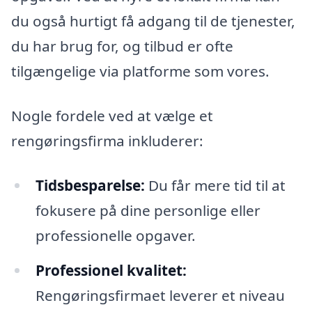
du også hurtigt få adgang til de tjenester,
du har brug for, og tilbud er ofte
tilgængelige via platforme som vores.
Nogle fordele ved at vælge et
rengøringsfirma inkluderer:
Tidsbesparelse:
Du får mere tid til at
fokusere på dine personlige eller
professionelle opgaver.
Professionel kvalitet:
Rengøringsfirmaet leverer et niveau