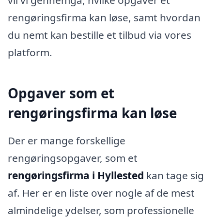
rengøringsfirma kan løse, samt hvordan
du nemt kan bestille et tilbud via vores
platform.
Opgaver som et
rengøringsfirma kan løse
Der er mange forskellige
rengøringsopgaver, som et
rengøringsfirma i Hyllested
kan tage sig
af. Her er en liste over nogle af de mest
almindelige ydelser, som professionelle