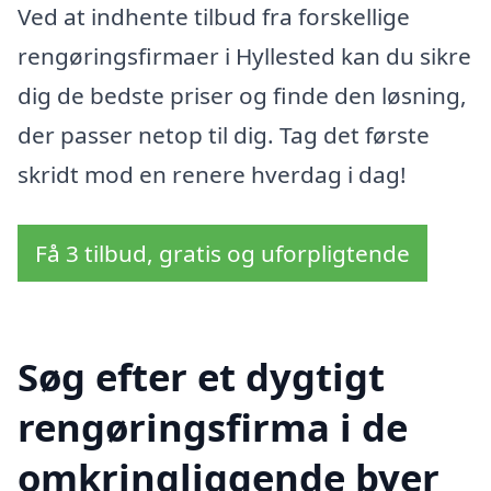
Ved at indhente tilbud fra forskellige
rengøringsfirmaer i Hyllested kan du sikre
dig de bedste priser og finde den løsning,
der passer netop til dig. Tag det første
skridt mod en renere hverdag i dag!
Få 3 tilbud, gratis og uforpligtende
Søg efter et dygtigt
rengøringsfirma i de
omkringliggende byer