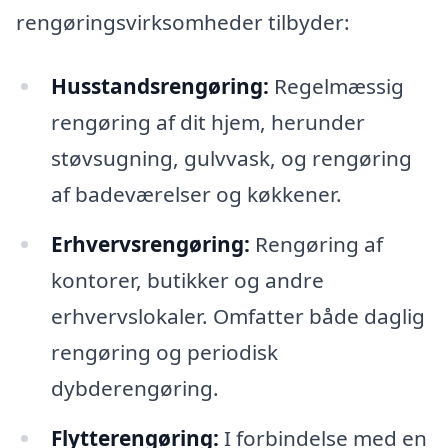
rengøringsvirksomheder tilbyder:
Husstandsrengøring:
Regelmæssig
rengøring af dit hjem, herunder
støvsugning, gulvvask, og rengøring
af badeværelser og køkkener.
Erhvervsrengøring:
Rengøring af
kontorer, butikker og andre
erhvervslokaler. Omfatter både daglig
rengøring og periodisk
dybderengøring.
Flytterengøring:
I forbindelse med en