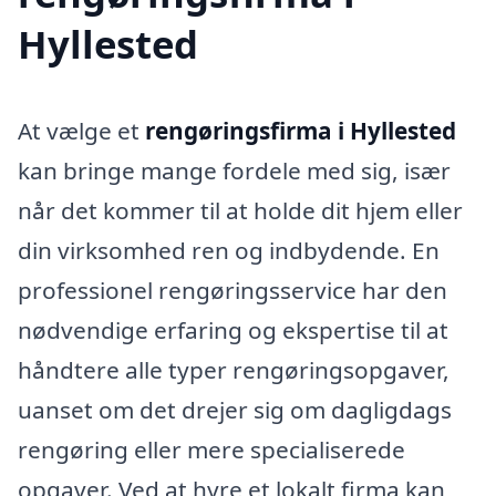
Hyllested
At vælge et
rengøringsfirma i Hyllested
kan bringe mange fordele med sig, især
når det kommer til at holde dit hjem eller
din virksomhed ren og indbydende. En
professionel rengøringsservice har den
nødvendige erfaring og ekspertise til at
håndtere alle typer rengøringsopgaver,
uanset om det drejer sig om dagligdags
rengøring eller mere specialiserede
opgaver. Ved at hyre et lokalt firma kan