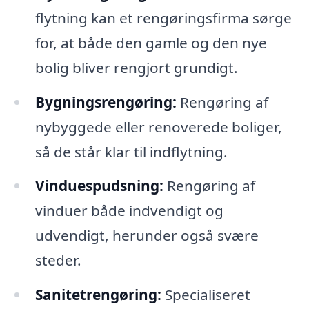
flytning kan et rengøringsfirma sørge
for, at både den gamle og den nye
bolig bliver rengjort grundigt.
Bygningsrengøring:
Rengøring af
nybyggede eller renoverede boliger,
så de står klar til indflytning.
Vinduespudsning:
Rengøring af
vinduer både indvendigt og
udvendigt, herunder også svære
steder.
Sanitetrengøring:
Specialiseret