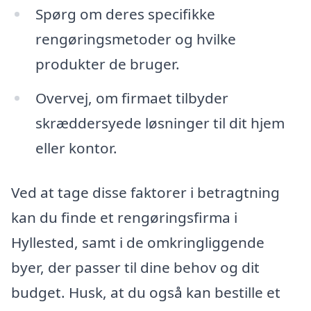
Spørg om deres specifikke
rengøringsmetoder og hvilke
produkter de bruger.
Overvej, om firmaet tilbyder
skræddersyede løsninger til dit hjem
eller kontor.
Ved at tage disse faktorer i betragtning
kan du finde et rengøringsfirma i
Hyllested, samt i de omkringliggende
byer, der passer til dine behov og dit
budget. Husk, at du også kan bestille et