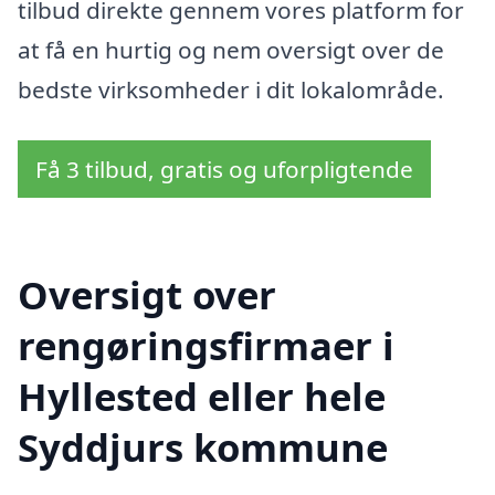
tilbud direkte gennem vores platform for
at få en hurtig og nem oversigt over de
bedste virksomheder i dit lokalområde.
Få 3 tilbud, gratis og uforpligtende
Oversigt over
rengøringsfirmaer i
Hyllested eller hele
Syddjurs kommune