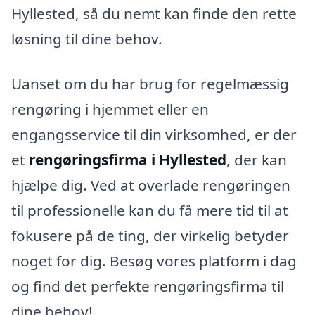
Hyllested, så du nemt kan finde den rette
løsning til dine behov.
Uanset om du har brug for regelmæssig
rengøring i hjemmet eller en
engangsservice til din virksomhed, er der
et
rengøringsfirma i Hyllested
, der kan
hjælpe dig. Ved at overlade rengøringen
til professionelle kan du få mere tid til at
fokusere på de ting, der virkelig betyder
noget for dig. Besøg vores platform i dag
og find det perfekte rengøringsfirma til
dine behov!