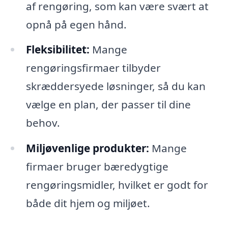
af rengøring, som kan være svært at
opnå på egen hånd.
Fleksibilitet:
Mange
rengøringsfirmaer tilbyder
skræddersyede løsninger, så du kan
vælge en plan, der passer til dine
behov.
Miljøvenlige produkter:
Mange
firmaer bruger bæredygtige
rengøringsmidler, hvilket er godt for
både dit hjem og miljøet.