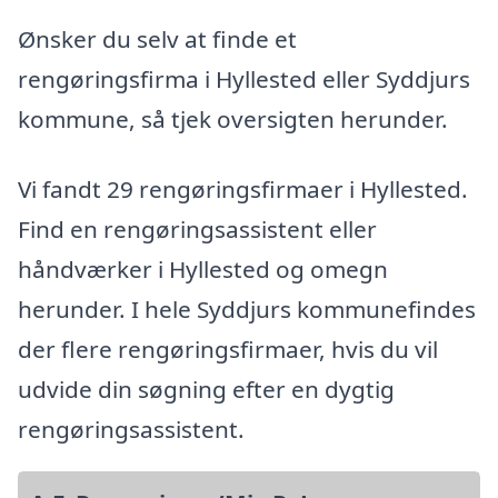
Ønsker du selv at finde et
rengøringsfirma i Hyllested eller Syddjurs
kommune, så tjek oversigten herunder.
Vi fandt 29 rengøringsfirmaer i Hyllested.
Find en rengøringsassistent eller
håndværker i Hyllested og omegn
herunder. I hele Syddjurs kommunefindes
der flere rengøringsfirmaer, hvis du vil
udvide din søgning efter en dygtig
rengøringsassistent.