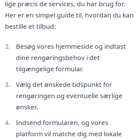
lige præcis de services, du har brug for.
Her er en simpel guide til, hvordan du kan
bestille et tilbud:
Besøg vores hjemmeside og indtast
dine rengøringsbehov i det
tilgængelige formular.
Vælg det ønskede tidspunkt for
rengøringen og eventuelle særlige
ønsker.
Indsend formularen, og vores
platform vil matche dig med lokale