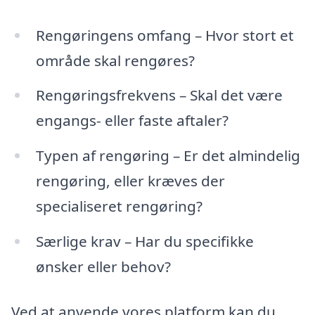
Rengøringens omfang – Hvor stort et
område skal rengøres?
Rengøringsfrekvens – Skal det være
engangs- eller faste aftaler?
Typen af rengøring – Er det almindelig
rengøring, eller kræves der
specialiseret rengøring?
Særlige krav – Har du specifikke
ønsker eller behov?
Ved at anvende vores platform kan du