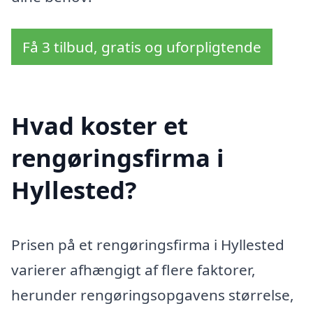
Få 3 tilbud, gratis og uforpligtende
Hvad koster et
rengøringsfirma i
Hyllested?
Prisen på et rengøringsfirma i Hyllested
varierer afhængigt af flere faktorer,
herunder rengøringsopgavens størrelse,