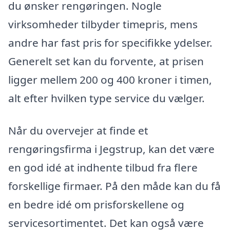
du ønsker rengøringen. Nogle
virksomheder tilbyder timepris, mens
andre har fast pris for specifikke ydelser.
Generelt set kan du forvente, at prisen
ligger mellem 200 og 400 kroner i timen,
alt efter hvilken type service du vælger.
Når du overvejer at finde et
rengøringsfirma i Jegstrup, kan det være
en god idé at indhente tilbud fra flere
forskellige firmaer. På den måde kan du få
en bedre idé om prisforskellene og
servicesortimentet. Det kan også være