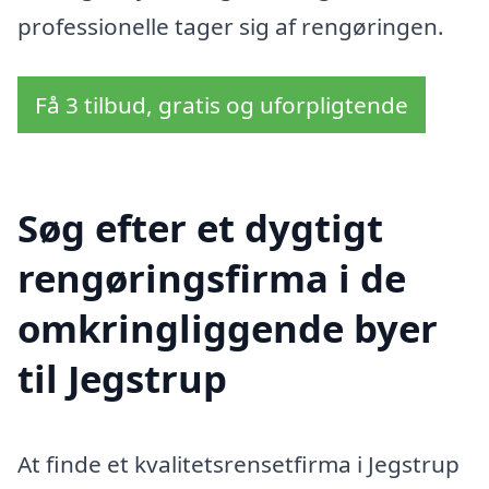
professionelle tager sig af rengøringen.
Få 3 tilbud, gratis og uforpligtende
Søg efter et dygtigt
rengøringsfirma i de
omkringliggende byer
til Jegstrup
At finde et kvalitetsrensetfirma i Jegstrup