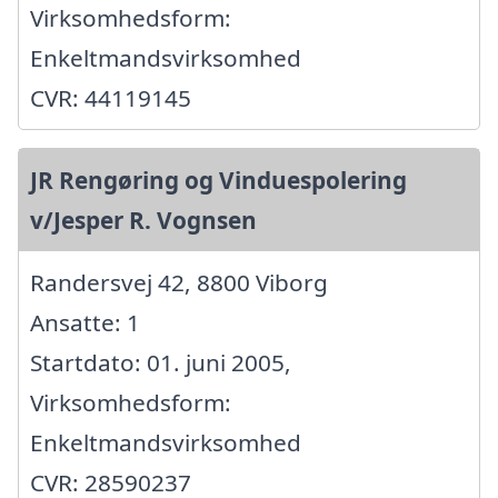
Virksomhedsform:
Enkeltmandsvirksomhed
CVR: 44119145
JR Rengøring og Vinduespolering
v/Jesper R. Vognsen
Randersvej 42, 8800 Viborg
Ansatte: 1
Startdato: 01. juni 2005,
Virksomhedsform:
Enkeltmandsvirksomhed
CVR: 28590237