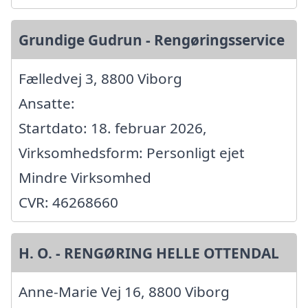
Grundige Gudrun - Rengøringsservice
Fælledvej 3, 8800 Viborg
Ansatte:
Startdato: 18. februar 2026,
Virksomhedsform: Personligt ejet
Mindre Virksomhed
CVR: 46268660
H. O. - RENGØRING HELLE OTTENDAL
Anne-Marie Vej 16, 8800 Viborg