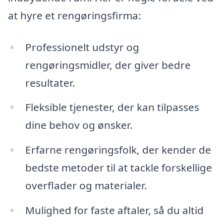
at hyre et rengøringsfirma:
Professionelt udstyr og
rengøringsmidler, der giver bedre
resultater.
Fleksible tjenester, der kan tilpasses
dine behov og ønsker.
Erfarne rengøringsfolk, der kender de
bedste metoder til at tackle forskellige
overflader og materialer.
Mulighed for faste aftaler, så du altid