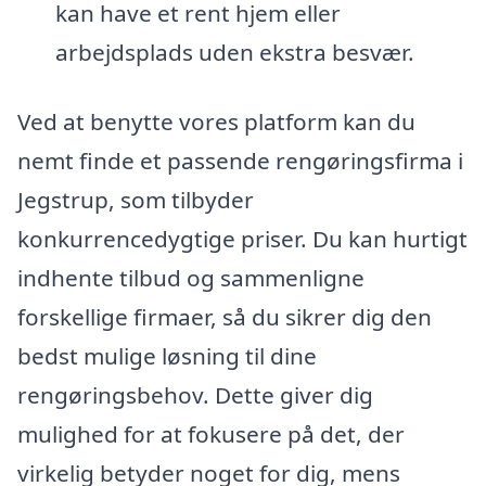
kan have et rent hjem eller
arbejdsplads uden ekstra besvær.
Ved at benytte vores platform kan du
nemt finde et passende rengøringsfirma i
Jegstrup, som tilbyder
konkurrencedygtige priser. Du kan hurtigt
indhente tilbud og sammenligne
forskellige firmaer, så du sikrer dig den
bedst mulige løsning til dine
rengøringsbehov. Dette giver dig
mulighed for at fokusere på det, der
virkelig betyder noget for dig, mens