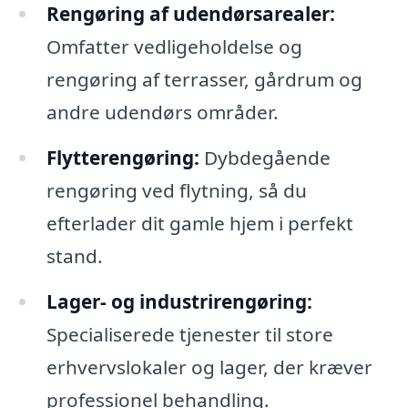
Rengøring af udendørsarealer:
Omfatter vedligeholdelse og
rengøring af terrasser, gårdrum og
andre udendørs områder.
Flytterengøring:
Dybdegående
rengøring ved flytning, så du
efterlader dit gamle hjem i perfekt
stand.
Lager- og industrirengøring:
Specialiserede tjenester til store
erhvervslokaler og lager, der kræver
professionel behandling.