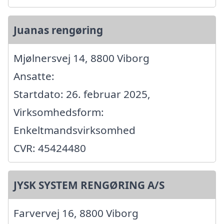
Juanas rengøring
Mjølnersvej 14, 8800 Viborg
Ansatte:
Startdato: 26. februar 2025,
Virksomhedsform:
Enkeltmandsvirksomhed
CVR: 45424480
JYSK SYSTEM RENGØRING A/S
Farvervej 16, 8800 Viborg