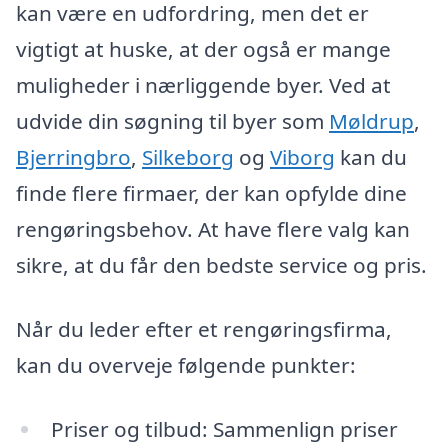
kan være en udfordring, men det er
vigtigt at huske, at der også er mange
muligheder i nærliggende byer. Ved at
udvide din søgning til byer som
Møldrup
,
Bjerringbro
,
Silkeborg
og
Viborg
kan du
finde flere firmaer, der kan opfylde dine
rengøringsbehov. At have flere valg kan
sikre, at du får den bedste service og pris.
Når du leder efter et rengøringsfirma,
kan du overveje følgende punkter:
Priser og tilbud: Sammenlign priser