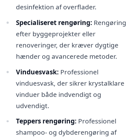
desinfektion af overflader.
Specialiseret rengøring:
Rengøring
efter byggeprojekter eller
renoveringer, der kræver dygtige
hænder og avancerede metoder.
Vinduesvask:
Professionel
vinduesvask, der sikrer krystalklare
vinduer både indvendigt og
udvendigt.
Teppers rengøring:
Professionel
shampoo- og dybderengøring af