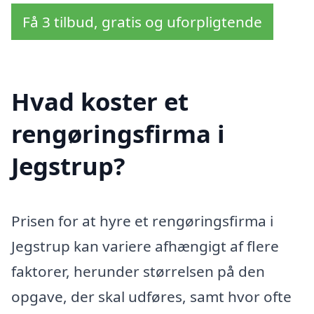
Få 3 tilbud, gratis og uforpligtende
Hvad koster et
rengøringsfirma i
Jegstrup?
Prisen for at hyre et rengøringsfirma i
Jegstrup kan variere afhængigt af flere
faktorer, herunder størrelsen på den
opgave, der skal udføres, samt hvor ofte