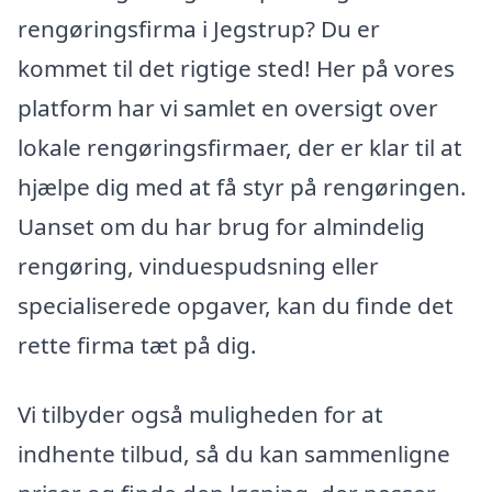
rengøringsfirma i Jegstrup? Du er
kommet til det rigtige sted! Her på vores
platform har vi samlet en oversigt over
lokale rengøringsfirmaer, der er klar til at
hjælpe dig med at få styr på rengøringen.
Uanset om du har brug for almindelig
rengøring, vinduespudsning eller
specialiserede opgaver, kan du finde det
rette firma tæt på dig.
Vi tilbyder også muligheden for at
indhente tilbud, så du kan sammenligne