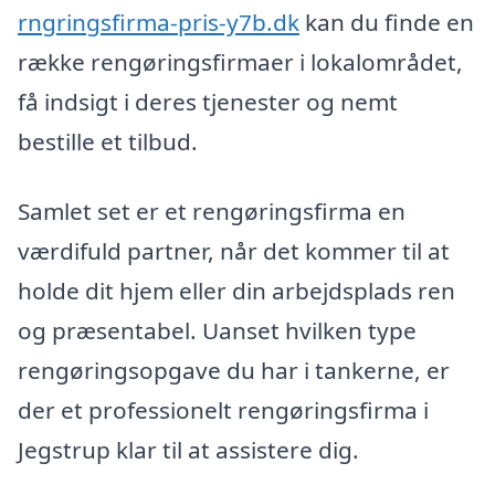
rngringsfirma-pris-y7b.dk
kan du finde en
række rengøringsfirmaer i lokalområdet,
få indsigt i deres tjenester og nemt
bestille et tilbud.
Samlet set er et rengøringsfirma en
værdifuld partner, når det kommer til at
holde dit hjem eller din arbejdsplads ren
og præsentabel. Uanset hvilken type
rengøringsopgave du har i tankerne, er
der et professionelt rengøringsfirma i
Jegstrup klar til at assistere dig.