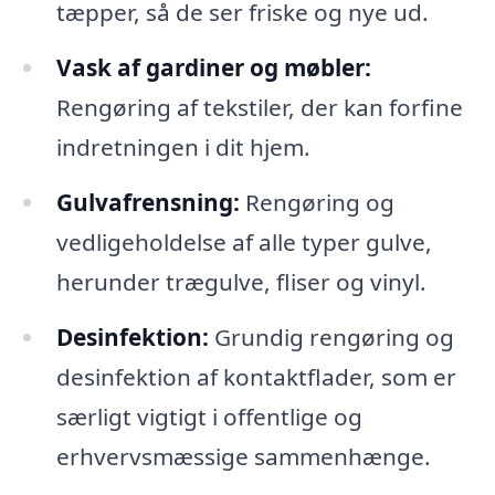
tæpper, så de ser friske og nye ud.
Vask af gardiner og møbler:
Rengøring af tekstiler, der kan forfine
indretningen i dit hjem.
Gulvafrensning:
Rengøring og
vedligeholdelse af alle typer gulve,
herunder trægulve, fliser og vinyl.
Desinfektion:
Grundig rengøring og
desinfektion af kontaktflader, som er
særligt vigtigt i offentlige og
erhvervsmæssige sammenhænge.