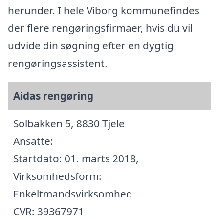
herunder. I hele Viborg kommunefindes
der flere rengøringsfirmaer, hvis du vil
udvide din søgning efter en dygtig
rengøringsassistent.
Aidas rengøring
Solbakken 5, 8830 Tjele
Ansatte:
Startdato: 01. marts 2018,
Virksomhedsform:
Enkeltmandsvirksomhed
CVR: 39367971