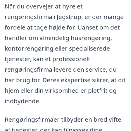
Når du overvejer at hyre et
rengøringsfirma i Jegstrup, er der mange
fordele at tage højde for. Uanset om det
handler om almindelig husrengøring,
kontorrengøring eller specialiserede
tjenester, kan et professionelt
rengøringsfirma levere den service, du
har brug for. Deres ekspertise sikrer, at dit
hjem eller din virksomhed er pletfrit og
indbydende.
Rengøringsfirmaer tilbyder en bred vifte
af tjenester, der kan tilpasses dine