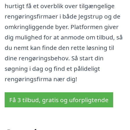
hurtigt få et overblik over tilgængelige
rengøringsfirmaer i både Jegstrup og de
omkringliggende byer. Platformen giver
dig mulighed for at anmode om tilbud, så
du nemt kan finde den rette løsning til
dine rengøringsbehov. Så start din
søgning i dag og find et pålideligt
rengøringsfirma nær dig!
Få 3 tilbud, gratis og uforpligtende