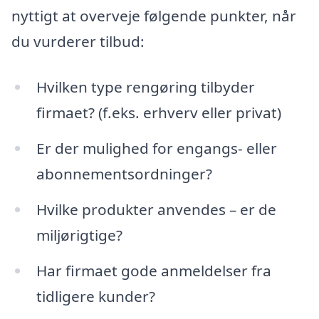
nyttigt at overveje følgende punkter, når
du vurderer tilbud:
Hvilken type rengøring tilbyder
firmaet? (f.eks. erhverv eller privat)
Er der mulighed for engangs- eller
abonnementsordninger?
Hvilke produkter anvendes – er de
miljørigtige?
Har firmaet gode anmeldelser fra
tidligere kunder?