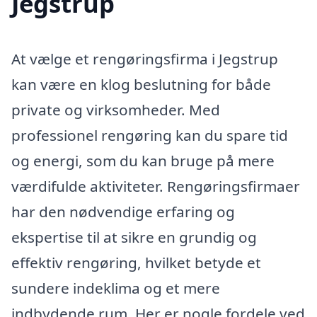
Jegstrup
At vælge et rengøringsfirma i Jegstrup
kan være en klog beslutning for både
private og virksomheder. Med
professionel rengøring kan du spare tid
og energi, som du kan bruge på mere
værdifulde aktiviteter. Rengøringsfirmaer
har den nødvendige erfaring og
ekspertise til at sikre en grundig og
effektiv rengøring, hvilket betyde et
sundere indeklima og et mere
indbydende rum. Her er nogle fordele ved