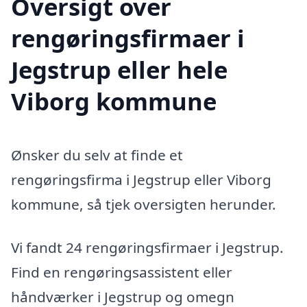
Oversigt over
rengøringsfirmaer i
Jegstrup eller hele
Viborg kommune
Ønsker du selv at finde et
rengøringsfirma i Jegstrup eller Viborg
kommune, så tjek oversigten herunder.
Vi fandt 24 rengøringsfirmaer i Jegstrup.
Find en rengøringsassistent eller
håndværker i Jegstrup og omegn