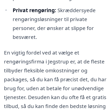
Privat rengøring:
Skræddersyede
rengøringsløsninger til private
personer, der ønsker at slippe for
besværet.
En vigtig fordel ved at vælge et
rengøringsfirma i Jegstrup er, at de fleste
tilbyder fleksible omkostninger og
packages, så du kan få præcist det, du har
brug for, uden at betale for unødvendige
tjenester. Desuden kan du ofte få et gratis
tilbud, så du kan finde den bedste løsning