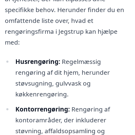
specifikke behov. Herunder finder du en
omfattende liste over, hvad et
rengøringsfirma i Jegstrup kan hjælpe
med:
Husrengøring:
Regelmæssig
rengøring af dit hjem, herunder
støvsugning, gulvvask og
køkkenrengøring.
Kontorrengøring:
Rengøring af
kontoramråder, der inkluderer
støvning, affaldsopsamling og