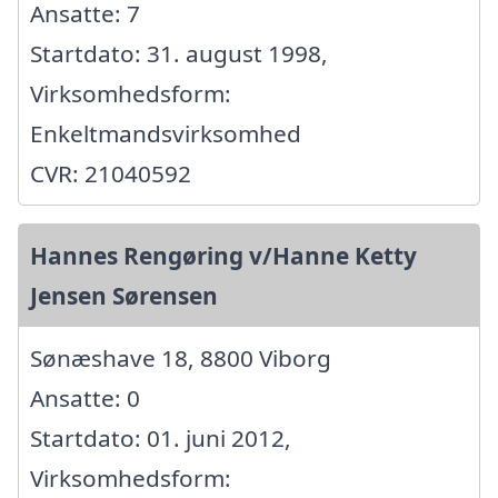
Ansatte: 7
Startdato: 31. august 1998,
Virksomhedsform:
Enkeltmandsvirksomhed
CVR: 21040592
Hannes Rengøring v/Hanne Ketty
Jensen Sørensen
Sønæshave 18, 8800 Viborg
Ansatte: 0
Startdato: 01. juni 2012,
Virksomhedsform: