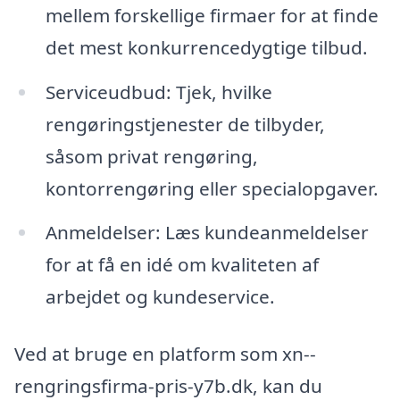
mellem forskellige firmaer for at finde
det mest konkurrencedygtige tilbud.
Serviceudbud: Tjek, hvilke
rengøringstjenester de tilbyder,
såsom privat rengøring,
kontorrengøring eller specialopgaver.
Anmeldelser: Læs kundeanmeldelser
for at få en idé om kvaliteten af
arbejdet og kundeservice.
Ved at bruge en platform som xn--
rengringsfirma-pris-y7b.dk, kan du