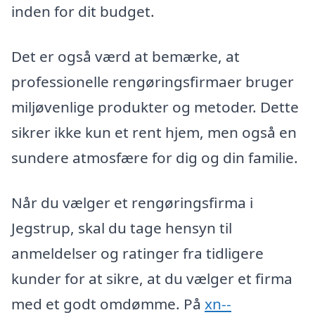
inden for dit budget.
Det er også værd at bemærke, at
professionelle rengøringsfirmaer bruger
miljøvenlige produkter og metoder. Dette
sikrer ikke kun et rent hjem, men også en
sundere atmosfære for dig og din familie.
Når du vælger et rengøringsfirma i
Jegstrup, skal du tage hensyn til
anmeldelser og ratinger fra tidligere
kunder for at sikre, at du vælger et firma
med et godt omdømme. På
xn--