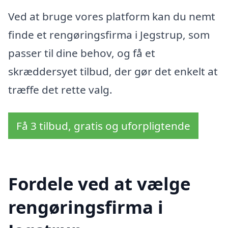
Ved at bruge vores platform kan du nemt
finde et rengøringsfirma i Jegstrup, som
passer til dine behov, og få et
skræddersyet tilbud, der gør det enkelt at
træffe det rette valg.
Få 3 tilbud, gratis og uforpligtende
Fordele ved at vælge
rengøringsfirma i