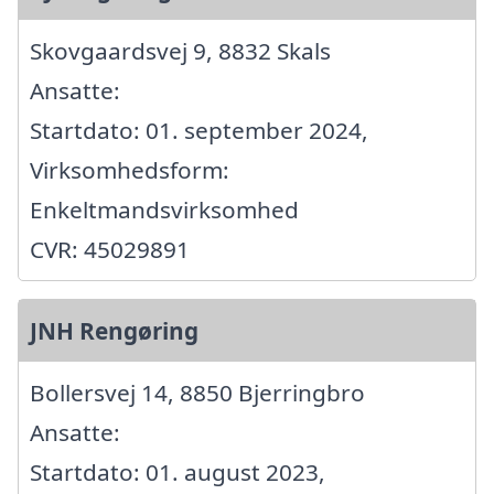
Skovgaardsvej 9, 8832 Skals
Ansatte:
Startdato: 01. september 2024,
Virksomhedsform:
Enkeltmandsvirksomhed
CVR: 45029891
JNH Rengøring
Bollersvej 14, 8850 Bjerringbro
Ansatte:
Startdato: 01. august 2023,