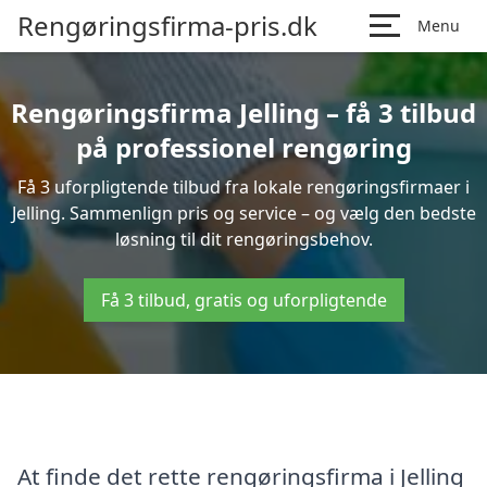
Rengøringsfirma-pris.dk
Menu
Rengøringsfirma Jelling – få 3 tilbud
på professionel rengøring
Få 3 uforpligtende tilbud fra lokale rengøringsfirmaer i
Jelling. Sammenlign pris og service – og vælg den bedste
løsning til dit rengøringsbehov.
Få 3 tilbud, gratis og uforpligtende
At finde det rette rengøringsfirma i Jelling