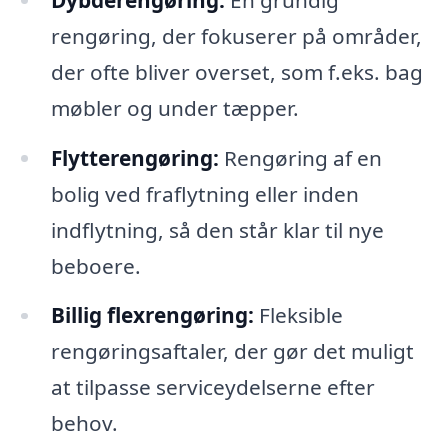
rengøring, der fokuserer på områder,
der ofte bliver overset, som f.eks. bag
møbler og under tæpper.
Flytterengøring:
Rengøring af en
bolig ved fraflytning eller inden
indflytning, så den står klar til nye
beboere.
Billig flexrengøring:
Fleksible
rengøringsaftaler, der gør det muligt
at tilpasse serviceydelserne efter
behov.