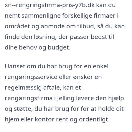
xn--rengringsfirma-pris-y7b.dk kan du
nemt sammenligne forskellige firmaer i
området og anmode om tilbud, så du kan
finde den løsning, der passer bedst til
dine behov og budget.
Uanset om du har brug for en enkel
rengøringsservice eller ønsker en
regelmæssig aftale, kan et
rengøringsfirma i Jelling levere den hjælp
og støtte, du har brug for for at holde dit
hjem eller kontor rent og ordentligt.