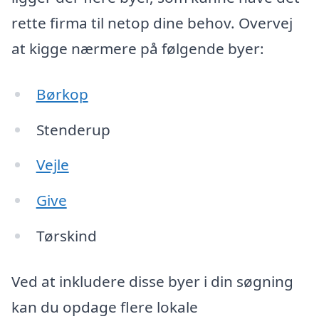
rette firma til netop dine behov. Overvej
at kigge nærmere på følgende byer:
Børkop
Stenderup
Vejle
Give
Tørskind
Ved at inkludere disse byer i din søgning
kan du opdage flere lokale