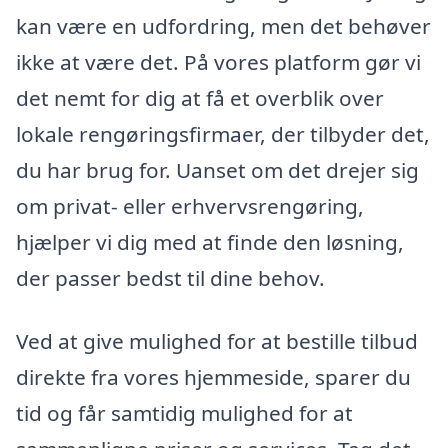
kan være en udfordring, men det behøver
ikke at være det. På vores platform gør vi
det nemt for dig at få et overblik over
lokale rengøringsfirmaer, der tilbyder det,
du har brug for. Uanset om det drejer sig
om privat- eller erhvervsrengøring,
hjælper vi dig med at finde den løsning,
der passer bedst til dine behov.
Ved at give mulighed for at bestille tilbud
direkte fra vores hjemmeside, sparer du
tid og får samtidig mulighed for at