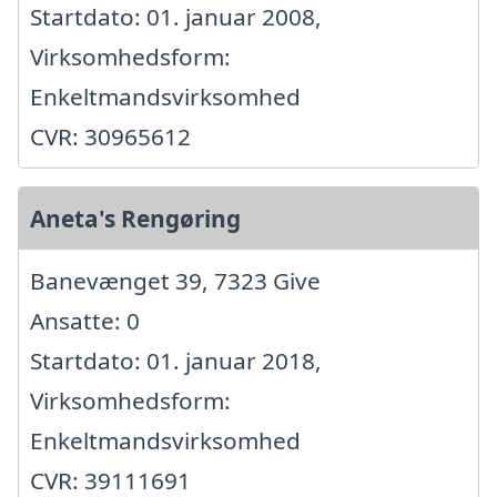
Startdato: 01. januar 2008,
Virksomhedsform:
Enkeltmandsvirksomhed
CVR: 30965612
Aneta's Rengøring
Banevænget 39, 7323 Give
Ansatte: 0
Startdato: 01. januar 2018,
Virksomhedsform:
Enkeltmandsvirksomhed
CVR: 39111691