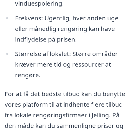
vinduespolering.
Frekvens: Ugentlig, hver anden uge
eller månedlig rengøring kan have
indflydelse på prisen.
Størrelse af lokalet: Større områder
kræver mere tid og ressourcer at
rengøre.
For at få det bedste tilbud kan du benytte
vores platform til at indhente flere tilbud
fra lokale rengøringsfirmaer i Jelling. På
den måde kan du sammenligne priser og