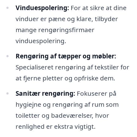
Vinduespolering:
For at sikre at dine
vinduer er pæne og klare, tilbyder
mange rengøringsfirmaer
vinduespolering.
Rengøring af tæpper og møbler:
Specialiseret rengøring af tekstiler for
at fjerne pletter og opfriske dem.
Sanitær rengøring:
Fokuserer på
hygiejne og rengøring af rum som
toiletter og badeværelser, hvor
renlighed er ekstra vigtigt.