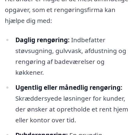
opgaver, som et rengøringsfirma kan
hjælpe dig med:
Daglig rengøring:
Indbefatter
støvsugning, gulvvask, afdustning og
rengøring af badeværelser og
køkkener.
Ugentlig eller månedlig rengøring:
Skræddersyede løsninger for kunder,
der ønsker at opretholde et rent hjem
eller kontor over tid.
Dybderengøring:
En grundig