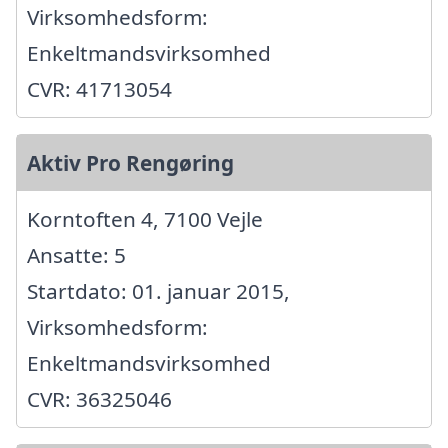
Virksomhedsform:
Enkeltmandsvirksomhed
CVR: 41713054
Aktiv Pro Rengøring
Korntoften 4, 7100 Vejle
Ansatte: 5
Startdato: 01. januar 2015,
Virksomhedsform:
Enkeltmandsvirksomhed
CVR: 36325046