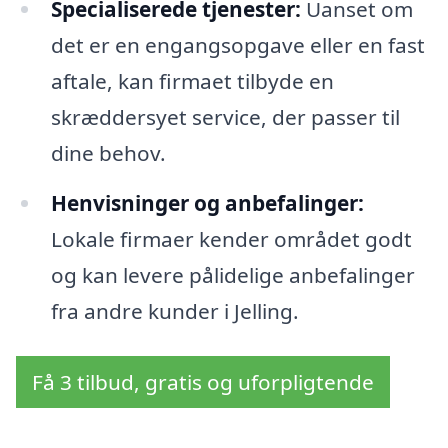
Specialiserede tjenester:
Uanset om
det er en engangsopgave eller en fast
aftale, kan firmaet tilbyde en
skræddersyet service, der passer til
dine behov.
Henvisninger og anbefalinger:
Lokale firmaer kender området godt
og kan levere pålidelige anbefalinger
fra andre kunder i Jelling.
Få 3 tilbud, gratis og uforpligtende