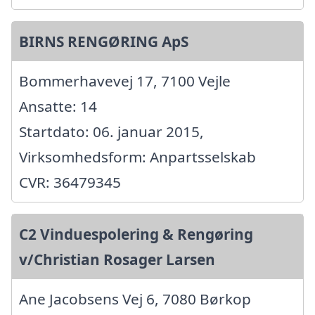
BIRNS RENGØRING ApS
Bommerhavevej 17, 7100 Vejle
Ansatte: 14
Startdato: 06. januar 2015,
Virksomhedsform: Anpartsselskab
CVR: 36479345
C2 Vinduespolering & Rengøring
v/Christian Rosager Larsen
Ane Jacobsens Vej 6, 7080 Børkop