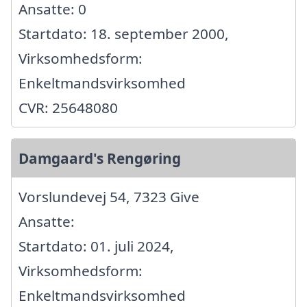
Ansatte: 0
Startdato: 18. september 2000,
Virksomhedsform:
Enkeltmandsvirksomhed
CVR: 25648080
Damgaard's Rengøring
Vorslundevej 54, 7323 Give
Ansatte:
Startdato: 01. juli 2024,
Virksomhedsform:
Enkeltmandsvirksomhed