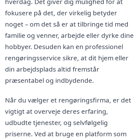
hverdag. Det giver dig mulighed for at
fokusere på det, der virkelig betyder
noget – om det så er at tilbringe tid med
familie og venner, arbejde eller dyrke dine
hobbyer. Desuden kan en professionel
rengøringsservice sikre, at dit hjem eller
din arbejdsplads altid fremstår
præsentabel og indbydende.
Når du vælger et rengøringsfirma, er det
vigtigt at overveje deres erfaring,
udbudte tjenester, og selvfølgelig
priserne. Ved at bruge en platform som