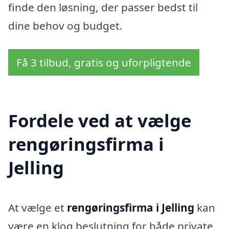
finde den løsning, der passer bedst til
dine behov og budget.
Få 3 tilbud, gratis og uforpligtende
Fordele ved at vælge
rengøringsfirma i
Jelling
At vælge et
rengøringsfirma i Jelling
kan
være en klog beslutning for både private