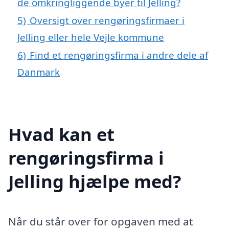
de omkringliggende byer til Jelling?
5)
Oversigt over rengøringsfirmaer i
Jelling eller hele Vejle kommune
6)
Find et rengøringsfirma i andre dele af
Danmark
Hvad kan et
rengøringsfirma i
Jelling hjælpe med?
Når du står over for opgaven med at