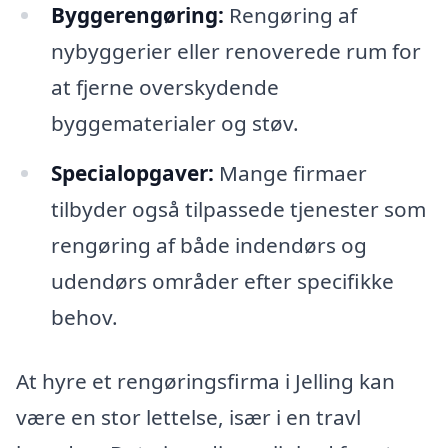
Byggerengøring:
Rengøring af
nybyggerier eller renoverede rum for
at fjerne overskydende
byggematerialer og støv.
Specialopgaver:
Mange firmaer
tilbyder også tilpassede tjenester som
rengøring af både indendørs og
udendørs områder efter specifikke
behov.
At hyre et rengøringsfirma i Jelling kan
være en stor lettelse, især i en travl