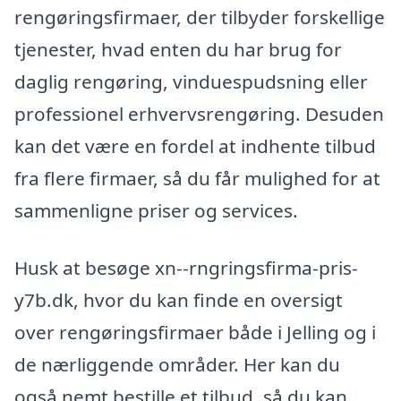
rengøringsfirmaer, der tilbyder forskellige
tjenester, hvad enten du har brug for
daglig rengøring, vinduespudsning eller
professionel erhvervsrengøring. Desuden
kan det være en fordel at indhente tilbud
fra flere firmaer, så du får mulighed for at
sammenligne priser og services.
Husk at besøge xn--rngringsfirma-pris-
y7b.dk, hvor du kan finde en oversigt
over rengøringsfirmaer både i Jelling og i
de nærliggende områder. Her kan du
også nemt bestille et tilbud, så du kan