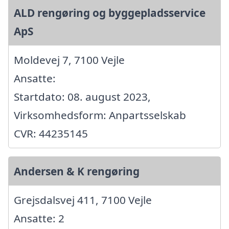
ALD rengøring og byggepladsservice
ApS
Moldevej 7, 7100 Vejle
Ansatte:
Startdato: 08. august 2023,
Virksomhedsform: Anpartsselskab
CVR: 44235145
Andersen & K rengøring
Grejsdalsvej 411, 7100 Vejle
Ansatte: 2