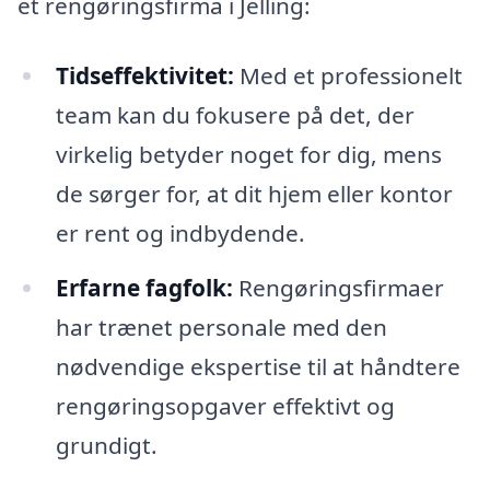
et rengøringsfirma i Jelling:
Tidseffektivitet:
Med et professionelt
team kan du fokusere på det, der
virkelig betyder noget for dig, mens
de sørger for, at dit hjem eller kontor
er rent og indbydende.
Erfarne fagfolk:
Rengøringsfirmaer
har trænet personale med den
nødvendige ekspertise til at håndtere
rengøringsopgaver effektivt og
grundigt.