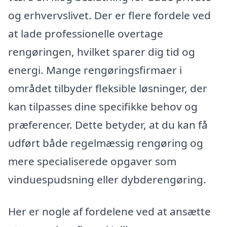
og erhvervslivet. Der er flere fordele ved
at lade professionelle overtage
rengøringen, hvilket sparer dig tid og
energi. Mange rengøringsfirmaer i
området tilbyder fleksible løsninger, der
kan tilpasses dine specifikke behov og
præferencer. Dette betyder, at du kan få
udført både regelmæssig rengøring og
mere specialiserede opgaver som
vinduespudsning eller dybderengøring.
Her er nogle af fordelene ved at ansætte