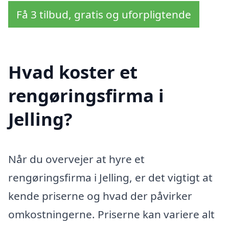
Få 3 tilbud, gratis og uforpligtende
Hvad koster et
rengøringsfirma i
Jelling?
Når du overvejer at hyre et
rengøringsfirma i Jelling, er det vigtigt at
kende priserne og hvad der påvirker
omkostningerne. Priserne kan variere alt