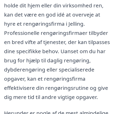
holde dit hjem eller din virksomhed ren,
kan det være en god idé at overveje at
hyre et rengøringsfirma i Jelling.
Professionelle rengøringsfirmaer tilbyder
en bred vifte af tjenester, der kan tilpasses
dine specifikke behov. Uanset om du har
brug for hjælp til daglig rengøring,
dybderengøring eller specialiserede
opgaver, kan et rengøringsfirma
effektivisere din rengøringsrutine og give
dig mere tid til andre vigtige opgaver.
Herunder er nogle af de mest almindelige