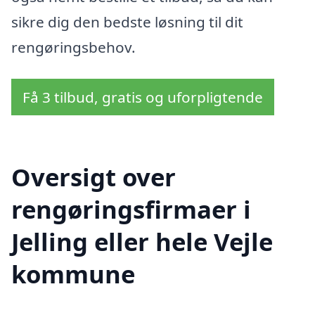
sikre dig den bedste løsning til dit
rengøringsbehov.
Få 3 tilbud, gratis og uforpligtende
Oversigt over
rengøringsfirmaer i
Jelling eller hele Vejle
kommune