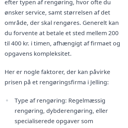
efter typen af rengøring, hvor ofte du
ønsker service, samt størrelsen af det
område, der skal rengøres. Generelt kan
du forvente at betale et sted mellem 200
til 400 kr. i timen, afhængigt af firmaet og
opgavens kompleksitet.
Her er nogle faktorer, der kan påvirke
prisen på et rengøringsfirma i Jelling:
Type af rengøring: Regelmæssig
rengøring, dybderengøring, eller
specialiserede opgaver som