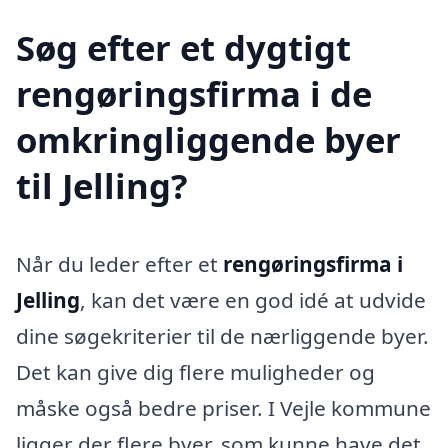
Søg efter et dygtigt
rengøringsfirma i de
omkringliggende byer
til Jelling?
Når du leder efter et
rengøringsfirma i
Jelling
, kan det være en god idé at udvide
dine søgekriterier til de nærliggende byer.
Det kan give dig flere muligheder og
måske også bedre priser. I Vejle kommune
ligger der flere byer, som kunne have det