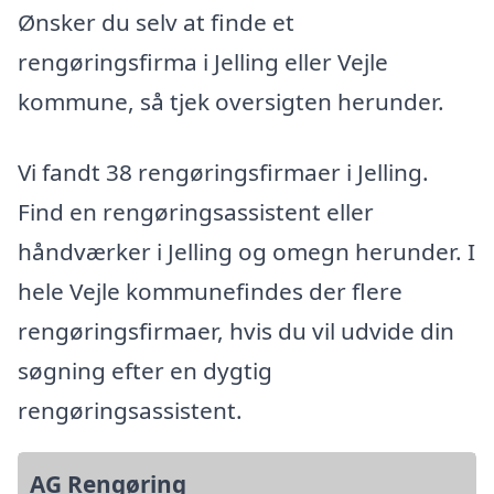
Ønsker du selv at finde et
rengøringsfirma i Jelling eller Vejle
kommune, så tjek oversigten herunder.
Vi fandt 38 rengøringsfirmaer i Jelling.
Find en rengøringsassistent eller
håndværker i Jelling og omegn herunder. I
hele Vejle kommunefindes der flere
rengøringsfirmaer, hvis du vil udvide din
søgning efter en dygtig
rengøringsassistent.
AG Rengøring