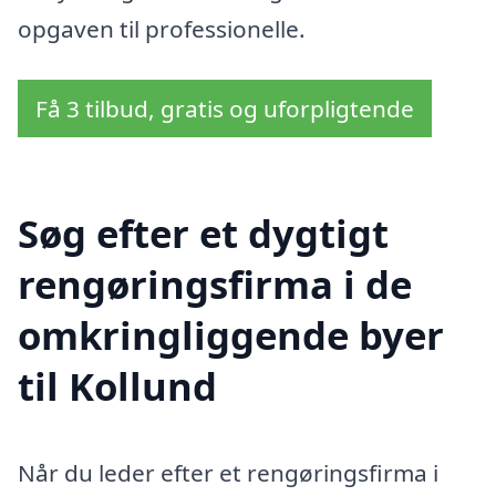
opgaven til professionelle.
Få 3 tilbud, gratis og uforpligtende
Søg efter et dygtigt
rengøringsfirma i de
omkringliggende byer
til Kollund
Når du leder efter et rengøringsfirma i