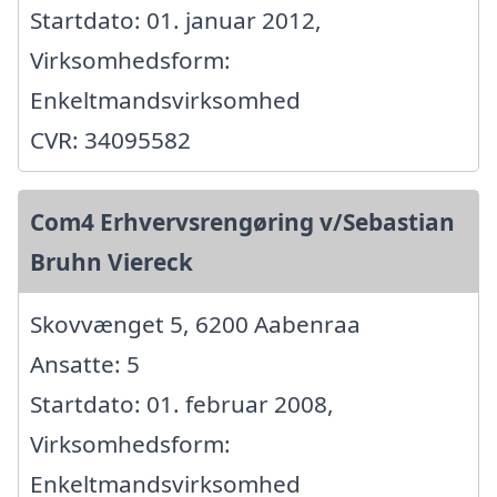
Startdato: 01. januar 2012,
Virksomhedsform:
Enkeltmandsvirksomhed
CVR: 34095582
Com4 Erhvervsrengøring v/Sebastian
Bruhn Viereck
Skovvænget 5, 6200 Aabenraa
Ansatte: 5
Startdato: 01. februar 2008,
Virksomhedsform:
Enkeltmandsvirksomhed