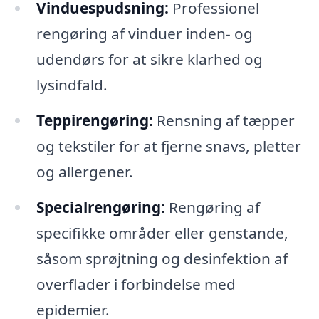
Vinduespudsning:
Professionel
rengøring af vinduer inden- og
udendørs for at sikre klarhed og
lysindfald.
Teppirengøring:
Rensning af tæpper
og tekstiler for at fjerne snavs, pletter
og allergener.
Specialrengøring:
Rengøring af
specifikke områder eller genstande,
såsom sprøjtning og desinfektion af
overflader i forbindelse med
epidemier.