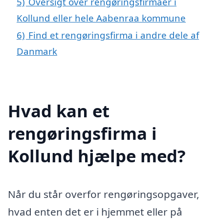
5)
Oversigt over rengøringsfirmaer i
Kollund eller hele Aabenraa kommune
6)
Find et rengøringsfirma i andre dele af
Danmark
Hvad kan et
rengøringsfirma i
Kollund hjælpe med?
Når du står overfor rengøringsopgaver,
hvad enten det er i hjemmet eller på