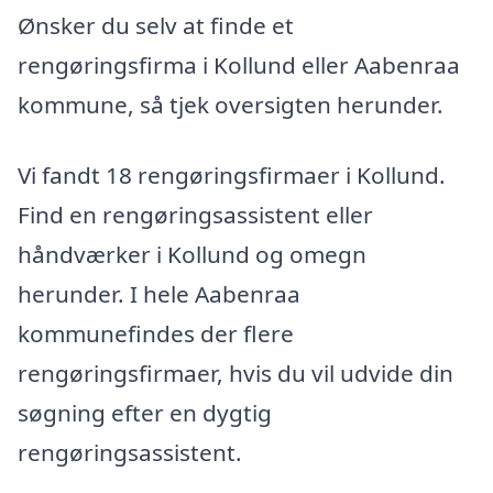
Ønsker du selv at finde et
rengøringsfirma i Kollund eller Aabenraa
kommune, så tjek oversigten herunder.
Vi fandt 18 rengøringsfirmaer i Kollund.
Find en rengøringsassistent eller
håndværker i Kollund og omegn
herunder. I hele Aabenraa
kommunefindes der flere
rengøringsfirmaer, hvis du vil udvide din
søgning efter en dygtig
rengøringsassistent.