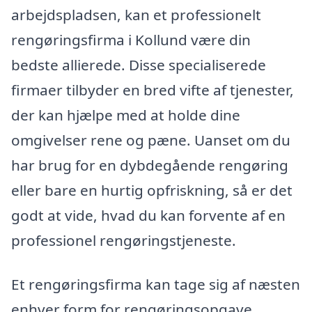
arbejdspladsen, kan et professionelt
rengøringsfirma i Kollund være din
bedste allierede. Disse specialiserede
firmaer tilbyder en bred vifte af tjenester,
der kan hjælpe med at holde dine
omgivelser rene og pæne. Uanset om du
har brug for en dybdegående rengøring
eller bare en hurtig opfriskning, så er det
godt at vide, hvad du kan forvente af en
professionel rengøringstjeneste.
Et rengøringsfirma kan tage sig af næsten
enhver form for rengøringsopgave,