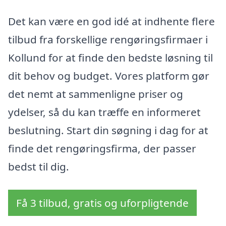
Det kan være en god idé at indhente flere
tilbud fra forskellige rengøringsfirmaer i
Kollund for at finde den bedste løsning til
dit behov og budget. Vores platform gør
det nemt at sammenligne priser og
ydelser, så du kan træffe en informeret
beslutning. Start din søgning i dag for at
finde det rengøringsfirma, der passer
bedst til dig.
Få 3 tilbud, gratis og uforpligtende