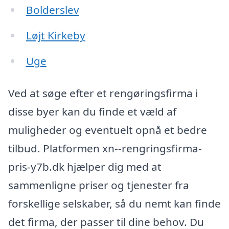
Bolderslev
Løjt Kirkeby
Uge
Ved at søge efter et rengøringsfirma i
disse byer kan du finde et væld af
muligheder og eventuelt opnå et bedre
tilbud. Platformen xn--rengringsfirma-
pris-y7b.dk hjælper dig med at
sammenligne priser og tjenester fra
forskellige selskaber, så du nemt kan finde
det firma, der passer til dine behov. Du