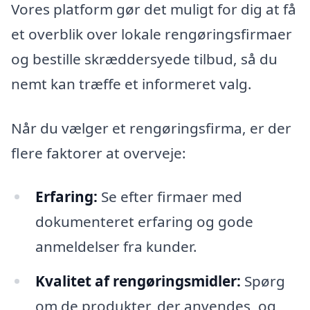
Vores platform gør det muligt for dig at få
et overblik over lokale rengøringsfirmaer
og bestille skræddersyede tilbud, så du
nemt kan træffe et informeret valg.
Når du vælger et rengøringsfirma, er der
flere faktorer at overveje:
Erfaring:
Se efter firmaer med
dokumenteret erfaring og gode
anmeldelser fra kunder.
Kvalitet af rengøringsmidler:
Spørg
om de produkter, der anvendes, og