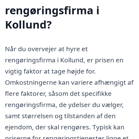
rengøringsfirma i
Kollund?
Når du overvejer at hyre et
rengøringsfirma i Kollund, er prisen en
vigtig faktor at tage højde for.
Omkostningerne kan variere afhængigt af
flere faktorer, såsom det specifikke
rengøringsfirma, de ydelser du vælger,
samt størrelsen og tilstanden af den
ejendom, der skal rengøres. Typisk kan
priserne for rengøringstjenester ligge et