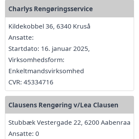
Charlys Rengøringsservice
Kildekobbel 36, 6340 Kruså
Ansatte:
Startdato: 16. januar 2025,
Virksomhedsform:
Enkeltmandsvirksomhed
CVR: 45334716
Clausens Rengøring v/Lea Clausen
Stubbæk Vestergade 22, 6200 Aabenraa
Ansatte: 0