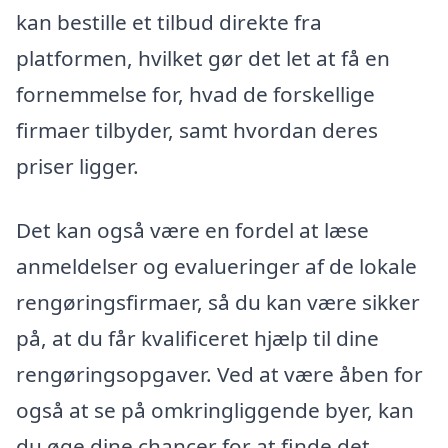
kan bestille et tilbud direkte fra
platformen, hvilket gør det let at få en
fornemmelse for, hvad de forskellige
firmaer tilbyder, samt hvordan deres
priser ligger.
Det kan også være en fordel at læse
anmeldelser og evalueringer af de lokale
rengøringsfirmaer, så du kan være sikker
på, at du får kvalificeret hjælp til dine
rengøringsopgaver. Ved at være åben for
også at se på omkringliggende byer, kan
du øge dine chancer for at finde det