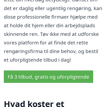
det er daglig eller ugentlig rengøring, kan
disse professionelle firmaer hjælpe med
at holde dit hjem eller din arbejdsplads
skinnende ren. Tøv ikke med at udforske
vores platform for at finde det rette
rengøringsfirma til dine behov, og bestil
et uforpligtende tilbud i dag!
Få 3 tilbud, gratis og uforpligtende
Hvad koster et