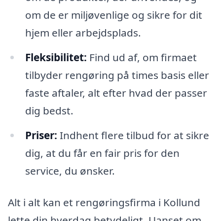
om de er miljøvenlige og sikre for dit
hjem eller arbejdsplads.
Fleksibilitet:
Find ud af, om firmaet
tilbyder rengøring på times basis eller
faste aftaler, alt efter hvad der passer
dig bedst.
Priser:
Indhent flere tilbud for at sikre
dig, at du får en fair pris for den
service, du ønsker.
Alt i alt kan et rengøringsfirma i Kollund
lette din hverdag betydeligt. Uanset om