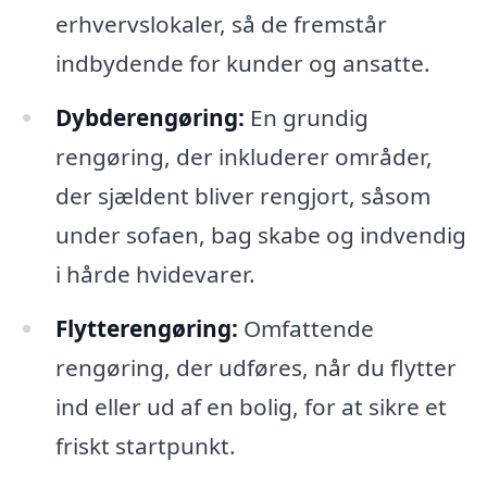
erhvervslokaler, så de fremstår
indbydende for kunder og ansatte.
Dybderengøring:
En grundig
rengøring, der inkluderer områder,
der sjældent bliver rengjort, såsom
under sofaen, bag skabe og indvendig
i hårde hvidevarer.
Flytterengøring:
Omfattende
rengøring, der udføres, når du flytter
ind eller ud af en bolig, for at sikre et
friskt startpunkt.