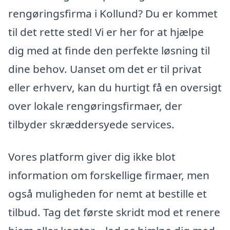
rengøringsfirma i Kollund? Du er kommet
til det rette sted! Vi er her for at hjælpe
dig med at finde den perfekte løsning til
dine behov. Uanset om det er til privat
eller erhverv, kan du hurtigt få en oversigt
over lokale rengøringsfirmaer, der
tilbyder skræddersyede services.
Vores platform giver dig ikke blot
information om forskellige firmaer, men
også muligheden for nemt at bestille et
tilbud. Tag det første skridt mod et renere