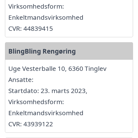
Virksomhedsform:
Enkeltmandsvirksomhed
CVR: 44839415
BlingBling Rengøring
Uge Vesterballe 10, 6360 Tinglev
Ansatte:
Startdato: 23. marts 2023,
Virksomhedsform:
Enkeltmandsvirksomhed
CVR: 43939122