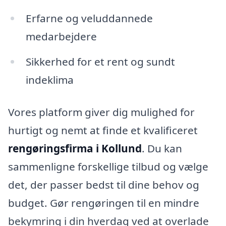
Erfarne og veluddannede
medarbejdere
Sikkerhed for et rent og sundt
indeklima
Vores platform giver dig mulighed for
hurtigt og nemt at finde et kvalificeret
rengøringsfirma i Kollund
. Du kan
sammenligne forskellige tilbud og vælge
det, der passer bedst til dine behov og
budget. Gør rengøringen til en mindre
bekymring i din hverdag ved at overlade