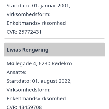
Startdato: 01. januar 2001,
Virksomhedsform:
Enkeltmandsvirksomhed
CVR: 25772431
Livias Rengøring
Møllegade 4, 6230 Rødekro
Ansatte:
Startdato: 01. august 2022,
Virksomhedsform:
Enkeltmandsvirksomhed
CVR: 43459708