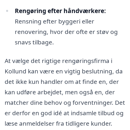
Rengøring efter håndværkere:
Rensning efter byggeri eller
renovering, hvor der ofte er støv og
snavs tilbage.
At vælge det rigtige rengøringsfirma i
Kollund kan være en vigtig beslutning, da
det ikke kun handler om at finde en, der
kan udføre arbejdet, men også en, der
matcher dine behov og forventninger. Det
er derfor en god idé at indsamle tilbud og
læse anmeldelser fra tidligere kunder.