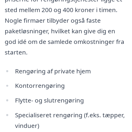
sted mellem 200 og 400 kroner i timen.
Nogle firmaer tilbyder også faste
paketløsninger, hvilket kan give dig en
god idé om de samlede omkostninger fra
starten.
Rengøring af private hjem
Kontorrengøring
Flytte- og slutrengøring
Specialiseret rengøring (f.eks. tæpper,
vinduer)