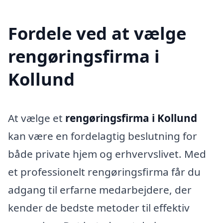
Fordele ved at vælge
rengøringsfirma i
Kollund
At vælge et
rengøringsfirma i Kollund
kan være en fordelagtig beslutning for
både private hjem og erhvervslivet. Med
et professionelt rengøringsfirma får du
adgang til erfarne medarbejdere, der
kender de bedste metoder til effektiv