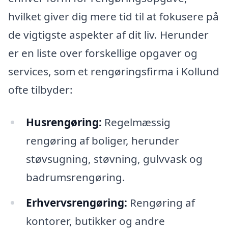
hvilket giver dig mere tid til at fokusere på
de vigtigste aspekter af dit liv. Herunder
er en liste over forskellige opgaver og
services, som et rengøringsfirma i Kollund
ofte tilbyder:
Husrengøring:
Regelmæssig
rengøring af boliger, herunder
støvsugning, støvning, gulvvask og
badrumsrengøring.
Erhvervsrengøring:
Rengøring af
kontorer, butikker og andre