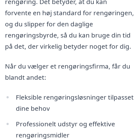
rengøring. Det betyder, at du kan
forvente en høj standard for rengøringen,
og du slipper for den daglige
rengøringsbyrde, så du kan bruge din tid
på det, der virkelig betyder noget for dig.
Når du vælger et rengøringsfirma, får du
blandt andet:
Fleksible rengøringsløsninger tilpasset
dine behov
Professionelt udstyr og effektive
rengøringsmidler