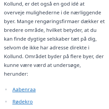
Kollund, er det også en god idé at
overveje mulighederne i de nærliggende
byer. Mange rengøringsfirmaer dækker et
bredere område, hvilket betyder, at du
kan finde dygtige selskaber tæt på dig,
selvom de ikke har adresse direkte i
Kollund. Området byder på flere byer, der
kunne være værd at undersøge,
herunder:
Aabenraa
Rødekro