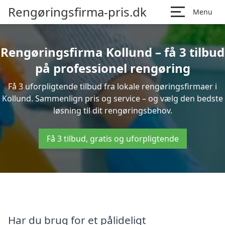
Rengøringsfirma-pris.dk
Menu
Rengøringsfirma Kollund – få 3 tilbud
på professionel rengøring
Få 3 uforpligtende tilbud fra lokale rengøringsfirmaer i
Kollund. Sammenlign pris og service – og vælg den bedste
løsning til dit rengøringsbehov.
Få 3 tilbud, gratis og uforpligtende
Har du brug for et pålideligt