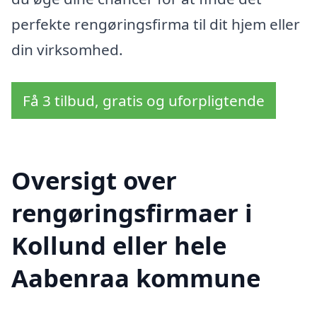
perfekte rengøringsfirma til dit hjem eller
din virksomhed.
Få 3 tilbud, gratis og uforpligtende
Oversigt over
rengøringsfirmaer i
Kollund eller hele
Aabenraa kommune