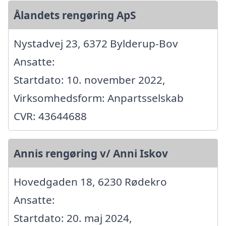
Ålandets rengøring ApS
Nystadvej 23, 6372 Bylderup-Bov
Ansatte:
Startdato: 10. november 2022,
Virksomhedsform: Anpartsselskab
CVR: 43644688
Annis rengøring v/ Anni Iskov
Hovedgaden 18, 6230 Rødekro
Ansatte:
Startdato: 20. maj 2024,