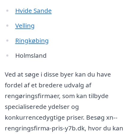
Hvide Sande
Velling
Ringkøbing
Holmsland
Ved at søge i disse byer kan du have
fordel af et bredere udvalg af
rengøringsfirmaer, som kan tilbyde
specialiserede ydelser og
konkurrencedygtige priser. Besøg xn--
rengringsfirma-pris-y7b.dk, hvor du kan