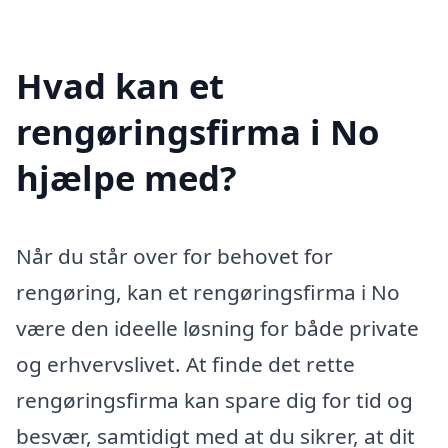
Hvad kan et
rengøringsfirma i No
hjælpe med?
Når du står over for behovet for
rengøring, kan et rengøringsfirma i No
være den ideelle løsning for både private
og erhvervslivet. At finde det rette
rengøringsfirma kan spare dig for tid og
besvær, samtidigt med at du sikrer, at dit