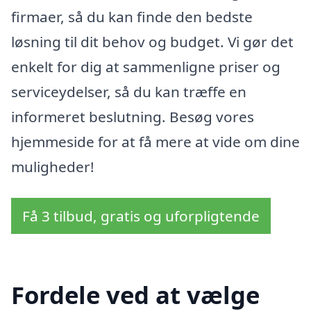
firmaer, så du kan finde den bedste
løsning til dit behov og budget. Vi gør det
enkelt for dig at sammenligne priser og
serviceydelser, så du kan træffe en
informeret beslutning. Besøg vores
hjemmeside for at få mere at vide om dine
muligheder!
Få 3 tilbud, gratis og uforpligtende
Fordele ved at vælge