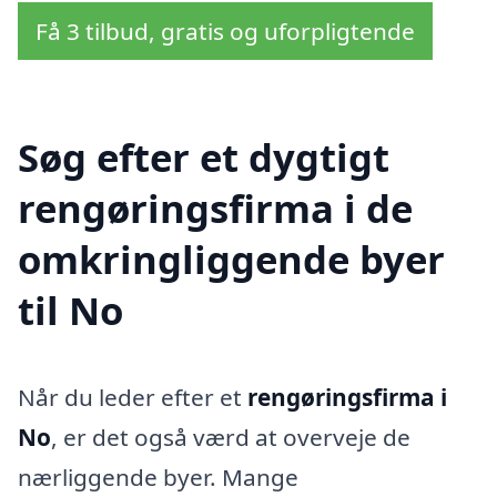
Få 3 tilbud, gratis og uforpligtende
Søg efter et dygtigt
rengøringsfirma i de
omkringliggende byer
til No
Når du leder efter et
rengøringsfirma i
No
, er det også værd at overveje de
nærliggende byer. Mange