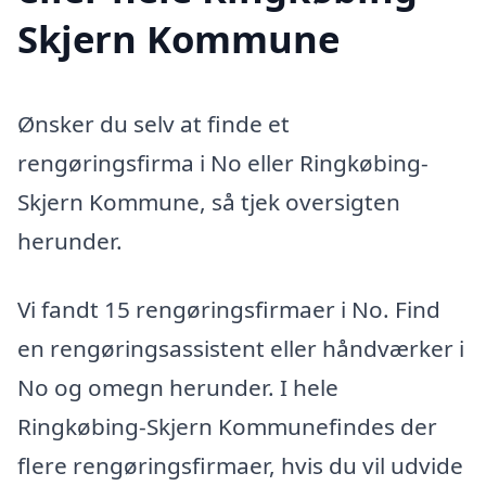
Skjern Kommune
Ønsker du selv at finde et
rengøringsfirma i No eller Ringkøbing-
Skjern Kommune, så tjek oversigten
herunder.
Vi fandt 15 rengøringsfirmaer i No. Find
en rengøringsassistent eller håndværker i
No og omegn herunder. I hele
Ringkøbing-Skjern Kommunefindes der
flere rengøringsfirmaer, hvis du vil udvide