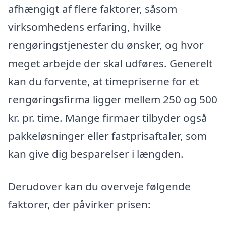
afhængigt af flere faktorer, såsom
virksomhedens erfaring, hvilke
rengøringstjenester du ønsker, og hvor
meget arbejde der skal udføres. Generelt
kan du forvente, at timepriserne for et
rengøringsfirma ligger mellem 250 og 500
kr. pr. time. Mange firmaer tilbyder også
pakkeløsninger eller fastprisaftaler, som
kan give dig besparelser i længden.
Derudover kan du overveje følgende
faktorer, der påvirker prisen: