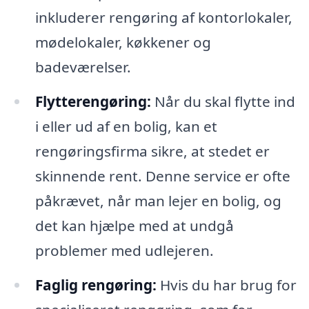
inkluderer rengøring af kontorlokaler,
mødelokaler, køkkener og
badeværelser.
Flytterengøring:
Når du skal flytte ind
i eller ud af en bolig, kan et
rengøringsfirma sikre, at stedet er
skinnende rent. Denne service er ofte
påkrævet, når man lejer en bolig, og
det kan hjælpe med at undgå
problemer med udlejeren.
Faglig rengøring:
Hvis du har brug for