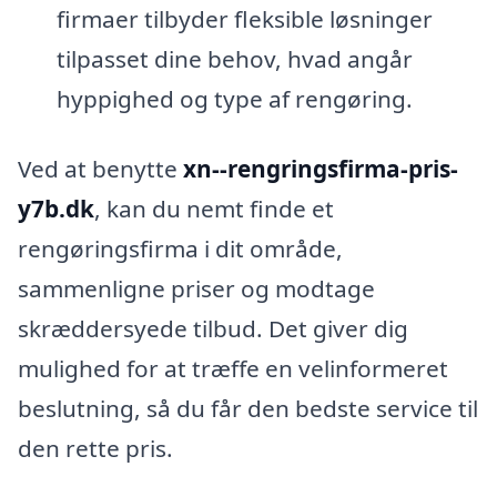
firmaer tilbyder fleksible løsninger
tilpasset dine behov, hvad angår
hyppighed og type af rengøring.
Ved at benytte
xn--rengringsfirma-pris-
y7b.dk
, kan du nemt finde et
rengøringsfirma i dit område,
sammenligne priser og modtage
skræddersyede tilbud. Det giver dig
mulighed for at træffe en velinformeret
beslutning, så du får den bedste service til
den rette pris.