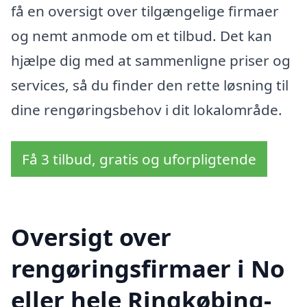
få en oversigt over tilgængelige firmaer
og nemt anmode om et tilbud. Det kan
hjælpe dig med at sammenligne priser og
services, så du finder den rette løsning til
dine rengøringsbehov i dit lokalområde.
Få 3 tilbud, gratis og uforpligtende
Oversigt over
rengøringsfirmaer i No
eller hele Ringkøbing-