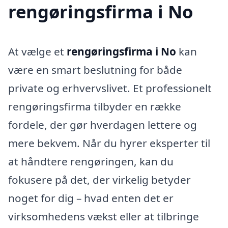
rengøringsfirma i No
At vælge et
rengøringsfirma i No
kan
være en smart beslutning for både
private og erhvervslivet. Et professionelt
rengøringsfirma tilbyder en række
fordele, der gør hverdagen lettere og
mere bekvem. Når du hyrer eksperter til
at håndtere rengøringen, kan du
fokusere på det, der virkelig betyder
noget for dig – hvad enten det er
virksomhedens vækst eller at tilbringe