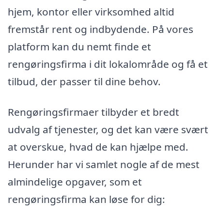
hjem, kontor eller virksomhed altid
fremstår rent og indbydende. På vores
platform kan du nemt finde et
rengøringsfirma i dit lokalområde og få et
tilbud, der passer til dine behov.
Rengøringsfirmaer tilbyder et bredt
udvalg af tjenester, og det kan være svært
at overskue, hvad de kan hjælpe med.
Herunder har vi samlet nogle af de mest
almindelige opgaver, som et
rengøringsfirma kan løse for dig: