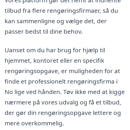
tilbud fra flere rengøringsfirmaer, så du
kan sammenligne og vælge det, der
passer bedst til dine behov.
Uanset om du har brug for hjælp til
hjemmet, kontoret eller en specifik
rengøringsopgave, er muligheden for at
finde et professionelt rengøringsfirma i
No lige ved hånden. Tøv ikke med at kigge
nærmere på vores udvalg og få et tilbud,
der gør din rengøringsopgave lettere og
mere overkommelig.