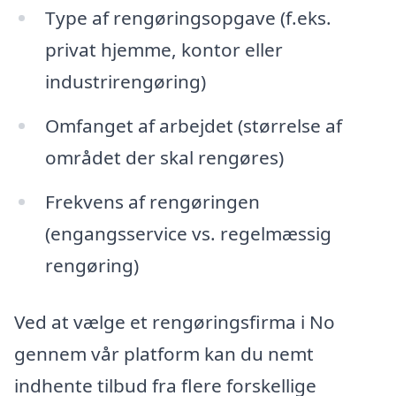
Type af rengøringsopgave (f.eks.
privat hjemme, kontor eller
industrirengøring)
Omfanget af arbejdet (størrelse af
området der skal rengøres)
Frekvens af rengøringen
(engangsservice vs. regelmæssig
rengøring)
Ved at vælge et rengøringsfirma i No
gennem vår platform kan du nemt
indhente tilbud fra flere forskellige