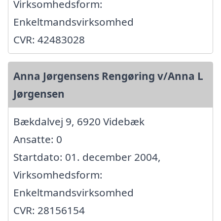
Virksomhedsform:
Enkeltmandsvirksomhed
CVR: 42483028
Anna Jørgensens Rengøring v/Anna L
Jørgensen
Bækdalvej 9, 6920 Videbæk
Ansatte: 0
Startdato: 01. december 2004,
Virksomhedsform:
Enkeltmandsvirksomhed
CVR: 28156154