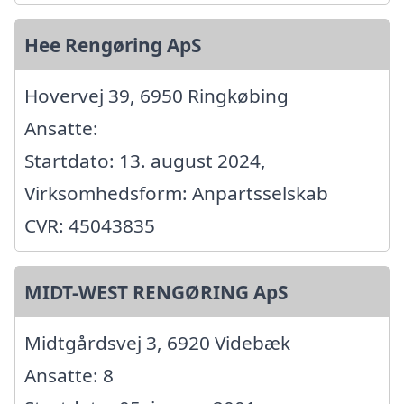
Hee Rengøring ApS
Hovervej 39, 6950 Ringkøbing
Ansatte:
Startdato: 13. august 2024,
Virksomhedsform: Anpartsselskab
CVR: 45043835
MIDT-WEST RENGØRING ApS
Midtgårdsvej 3, 6920 Videbæk
Ansatte: 8