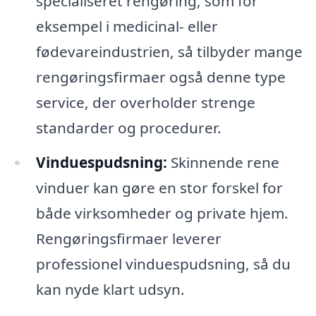
specialiseret rengøring, som for
eksempel i medicinal- eller
fødevareindustrien, så tilbyder mange
rengøringsfirmaer også denne type
service, der overholder strenge
standarder og procedurer.
Vinduespudsning:
Skinnende rene
vinduer kan gøre en stor forskel for
både virksomheder og private hjem.
Rengøringsfirmaer leverer
professionel vinduespudsning, så du
kan nyde klart udsyn.