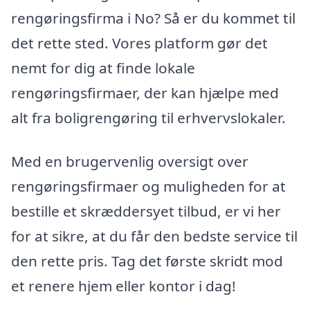
rengøringsfirma i No? Så er du kommet til
det rette sted. Vores platform gør det
nemt for dig at finde lokale
rengøringsfirmaer, der kan hjælpe med
alt fra boligrengøring til erhvervslokaler.
Med en brugervenlig oversigt over
rengøringsfirmaer og muligheden for at
bestille et skræddersyet tilbud, er vi her
for at sikre, at du får den bedste service til
den rette pris. Tag det første skridt mod
et renere hjem eller kontor i dag!