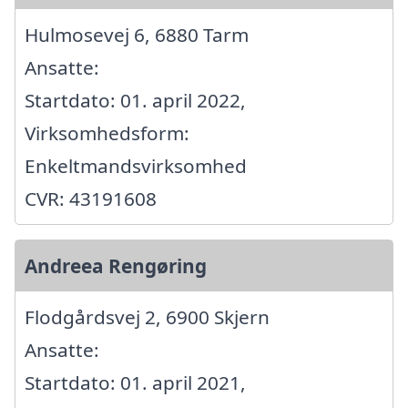
Hulmosevej 6, 6880 Tarm
Ansatte:
Startdato: 01. april 2022,
Virksomhedsform:
Enkeltmandsvirksomhed
CVR: 43191608
Andreea Rengøring
Flodgårdsvej 2, 6900 Skjern
Ansatte:
Startdato: 01. april 2021,