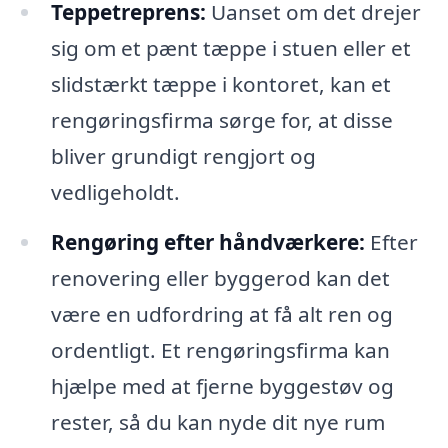
Teppetreprens:
Uanset om det drejer
sig om et pænt tæppe i stuen eller et
slidstærkt tæppe i kontoret, kan et
rengøringsfirma sørge for, at disse
bliver grundigt rengjort og
vedligeholdt.
Rengøring efter håndværkere:
Efter
renovering eller byggerod kan det
være en udfordring at få alt ren og
ordentligt. Et rengøringsfirma kan
hjælpe med at fjerne byggestøv og
rester, så du kan nyde dit nye rum