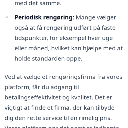
med det samme.
Periodisk rengøring:
Mange vælger
også at få rengøring udført på faste
tidspunkter, for eksempel hver uge
eller måned, hvilket kan hjælpe med at
holde standarden oppe.
Ved at vælge et rengøringsfirma fra vores
platform, får du adgang til
betalingseffektivitet og kvalitet. Det er
vigtigt at finde et firma, der kan tilbyde
dig den rette service til en rimelig pris.
Vores platform gør det nemt at indhente