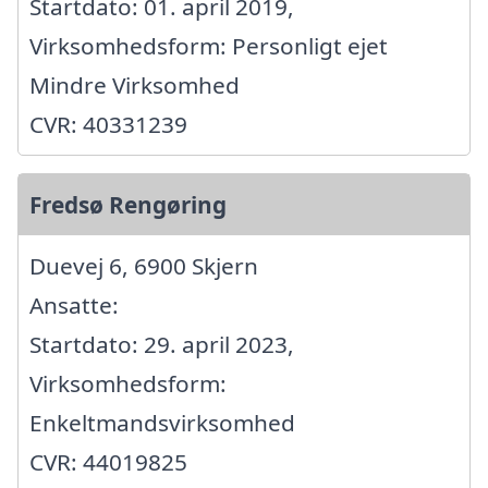
Startdato: 01. april 2019,
Virksomhedsform: Personligt ejet
Mindre Virksomhed
CVR: 40331239
Fredsø Rengøring
Duevej 6, 6900 Skjern
Ansatte:
Startdato: 29. april 2023,
Virksomhedsform:
Enkeltmandsvirksomhed
CVR: 44019825