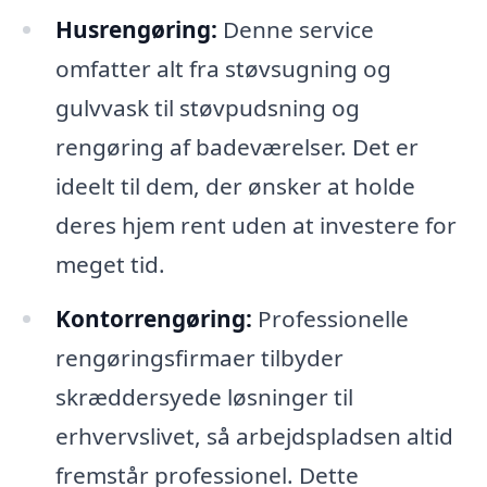
Husrengøring:
Denne service
omfatter alt fra støvsugning og
gulvvask til støvpudsning og
rengøring af badeværelser. Det er
ideelt til dem, der ønsker at holde
deres hjem rent uden at investere for
meget tid.
Kontorrengøring:
Professionelle
rengøringsfirmaer tilbyder
skræddersyede løsninger til
erhvervslivet, så arbejdspladsen altid
fremstår professionel. Dette