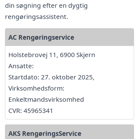
din søgning efter en dygtig
rengøringsassistent.
AC Rengøringservice
Holstebrovej 11, 6900 Skjern
Ansatte:
Startdato: 27. oktober 2025,
Virksomhedsform:
Enkeltmandsvirksomhed
CVR: 45965341
AKS RengøringsService