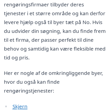
rengøringsfirmaer tilbyder deres
tjenester i et større område og kan derfor
levere hjælp også til byer tæt på No. Hvis
du udvider din søgning, kan du finde frem
til et firma, der passer perfekt til dine
behov og samtidig kan være fleksible med
tid og pris.
Her er nogle af de omkringliggende byer,
hvor du også kan finde
rengøringstjenester:
Skjern