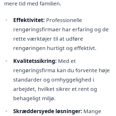
mere tid med familien.
Effektivitet:
Professionelle
rengøringsfirmaer har erfaring og de
rette værktøjer til at udføre
rengøringen hurtigt og effektivt.
Kvalitetssikring:
Med et
rengøringsfirma kan du forvente høje
standarder og omhyggelighed i
arbejdet, hvilket sikrer et rent og
behageligt miljø.
Skræddersyede løsninger:
Mange