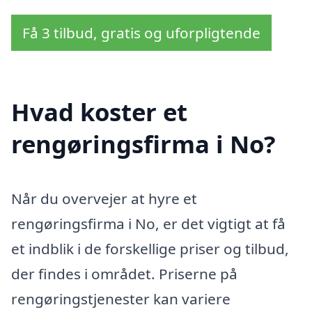
Få 3 tilbud, gratis og uforpligtende
Hvad koster et
rengøringsfirma i No?
Når du overvejer at hyre et
rengøringsfirma i No, er det vigtigt at få
et indblik i de forskellige priser og tilbud,
der findes i området. Priserne på
rengøringstjenester kan variere