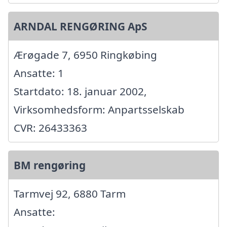
ARNDAL RENGØRING ApS
Ærøgade 7, 6950 Ringkøbing
Ansatte: 1
Startdato: 18. januar 2002,
Virksomhedsform: Anpartsselskab
CVR: 26433363
BM rengøring
Tarmvej 92, 6880 Tarm
Ansatte: