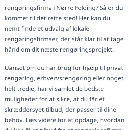
rengøringsfirma i Nørre Felding? Så er du
kommet til det rette sted! Her kan du
nemt finde et udvalg af lokale
rengøringsfirmaer, der står klar til at tage
hånd om dit næste rengøringsprojekt.
Uanset om du har brug for hjælp til privat
rengøring, erhvervsrengøring eller noget
helt tredje, har vi samlet de bedste
muligheder for at sikre, at du får et
skræddersyet tilbud, der passer til dine
behov. Læs videre for at opdage, hvordan