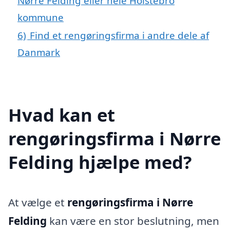
Nørre Felding eller hele Holstebro
kommune
6)
Find et rengøringsfirma i andre dele af
Danmark
Hvad kan et
rengøringsfirma i Nørre
Felding hjælpe med?
At vælge et
rengøringsfirma i Nørre
Felding
kan være en stor beslutning, men