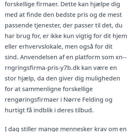
forskellige firmaer. Dette kan hjælpe dig
med at finde den bedste pris og de mest
passende tjenester, der passer til det, du
har brug for, er ikke kun vigtig for dit hjem
eller erhvervslokale, men også for dit
sind. Anvendelsen af en platform som xn--
rngringsfirma-pris-y7b.dk kan være en
stor hjælp, da den giver dig muligheden
for at sammenligne forskellige
rengøringsfirmaer i Nørre Felding og
hurtigt få indblik i deres tilbud.
I dag stiller mange mennesker krav om en