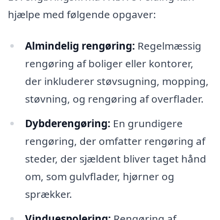
hjælpe med følgende opgaver:
Almindelig rengøring:
Regelmæssig
rengøring af boliger eller kontorer,
der inkluderer støvsugning, mopping,
støvning, og rengøring af overflader.
Dybderengøring:
En grundigere
rengøring, der omfatter rengøring af
steder, der sjældent bliver taget hånd
om, som gulvflader, hjørner og
sprækker.
Vinduespolering:
Rengøring af