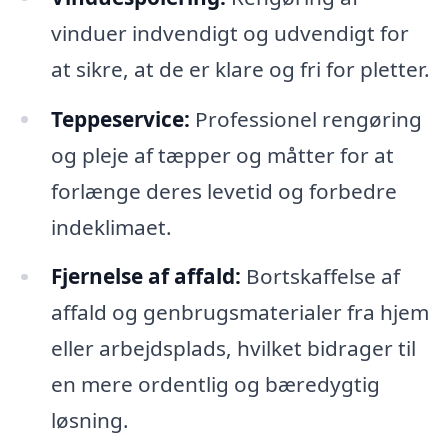
vinduer indvendigt og udvendigt for
at sikre, at de er klare og fri for pletter.
Teppeservice:
Professionel rengøring
og pleje af tæpper og måtter for at
forlænge deres levetid og forbedre
indeklimaet.
Fjernelse af affald:
Bortskaffelse af
affald og genbrugsmaterialer fra hjem
eller arbejdsplads, hvilket bidrager til
en mere ordentlig og bæredygtig
løsning.