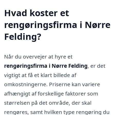
Hvad koster et
rengøringsfirma i Nørre
Felding?
Når du overvejer at hyre et
rengøringsfirma i Nørre Felding
, er det
vigtigt at få et klart billede af
omkostningerne. Priserne kan variere
afhængigt af forskellige faktorer som
størrelsen på det område, der skal
rengøres, samt hvilken type rengøring du