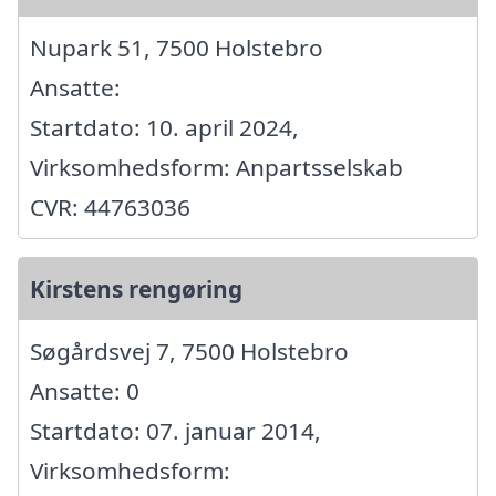
Nupark 51, 7500 Holstebro
Ansatte:
Startdato: 10. april 2024,
Virksomhedsform: Anpartsselskab
CVR: 44763036
Kirstens rengøring
Søgårdsvej 7, 7500 Holstebro
Ansatte: 0
Startdato: 07. januar 2014,
Virksomhedsform: