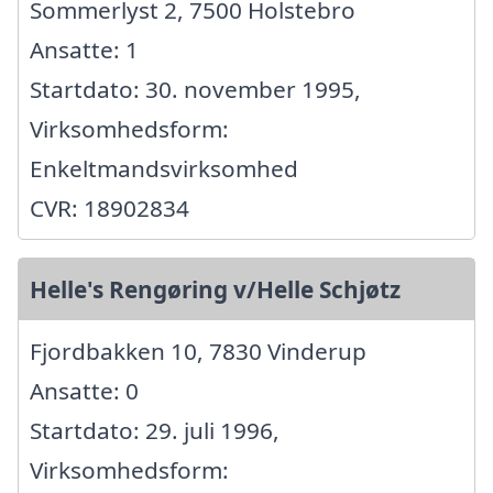
Sommerlyst 2, 7500 Holstebro
Ansatte: 1
Startdato: 30. november 1995,
Virksomhedsform:
Enkeltmandsvirksomhed
CVR: 18902834
Helle's Rengøring v/Helle Schjøtz
Fjordbakken 10, 7830 Vinderup
Ansatte: 0
Startdato: 29. juli 1996,
Virksomhedsform: