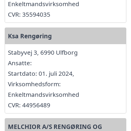
Enkeltmandsvirksomhed
CVR: 35594035
Ksa Rengøring
Stabyvej 3, 6990 Ulfborg
Ansatte:
Startdato: 01. juli 2024,
Virksomhedsform:
Enkeltmandsvirksomhed
CVR: 44956489
MELCHIOR A/S RENGØRING OG