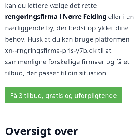
kan du lettere vælge det rette
rengøringsfirma i Nørre Felding
eller i en
nærliggende by, der bedst opfylder dine
behov. Husk at du kan bruge platformen
xn--rngringsfirma-pris-y7b.dk til at
sammenligne forskellige firmaer og få et
tilbud, der passer til din situation.
Få 3 tilbud, gratis og uforpligtende
Oversigt over