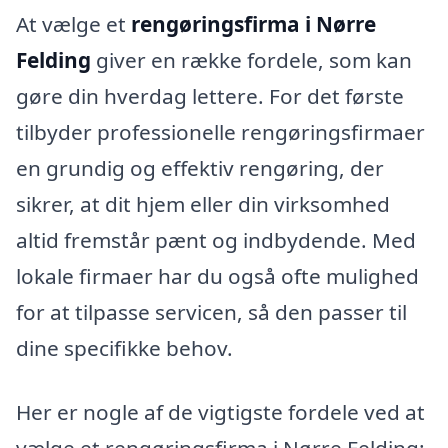
At vælge et
rengøringsfirma i Nørre
Felding
giver en række fordele, som kan
gøre din hverdag lettere. For det første
tilbyder professionelle rengøringsfirmaer
en grundig og effektiv rengøring, der
sikrer, at dit hjem eller din virksomhed
altid fremstår pænt og indbydende. Med
lokale firmaer har du også ofte mulighed
for at tilpasse servicen, så den passer til
dine specifikke behov.
Her er nogle af de vigtigste fordele ved at