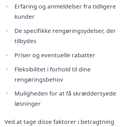
Erfaring og anmeldelser fra tidligere
kunder
De specifikke rengøringsydelser, der
tilbydes
Priser og eventuelle rabatter
Fleksibilitet i forhold til dine
rengøringsbehov
Muligheden for at få skræddersyede
løsninger
Ved at tage disse faktorer i betragtning