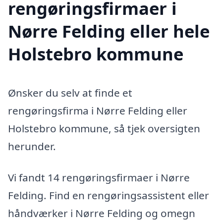
rengøringsfirmaer i
Nørre Felding eller hele
Holstebro kommune
Ønsker du selv at finde et
rengøringsfirma i Nørre Felding eller
Holstebro kommune, så tjek oversigten
herunder.
Vi fandt 14 rengøringsfirmaer i Nørre
Felding. Find en rengøringsassistent eller
håndværker i Nørre Felding og omegn