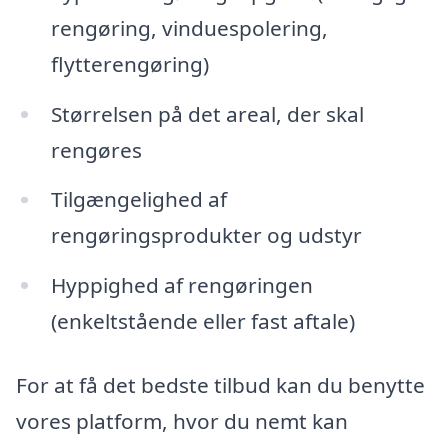
rengøring, vinduespolering,
flytterengøring)
Størrelsen på det areal, der skal
rengøres
Tilgængelighed af
rengøringsprodukter og udstyr
Hyppighed af rengøringen
(enkeltstående eller fast aftale)
For at få det bedste tilbud kan du benytte
vores platform, hvor du nemt kan