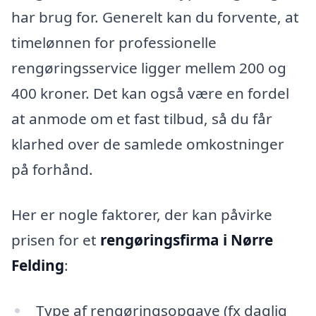
har brug for. Generelt kan du forvente, at
timelønnen for professionelle
rengøringsservice ligger mellem 200 og
400 kroner. Det kan også være en fordel
at anmode om et fast tilbud, så du får
klarhed over de samlede omkostninger
på forhånd.
Her er nogle faktorer, der kan påvirke
prisen for et
rengøringsfirma i Nørre
Felding
:
Type af rengøringsopgave (fx daglig