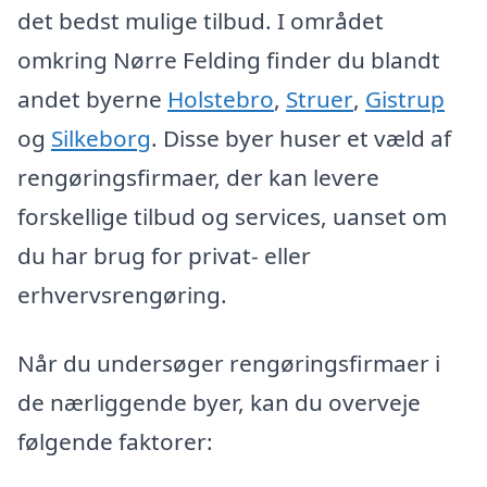
det bedst mulige tilbud. I området
omkring Nørre Felding finder du blandt
andet byerne
Holstebro
,
Struer
,
Gistrup
og
Silkeborg
. Disse byer huser et væld af
rengøringsfirmaer, der kan levere
forskellige tilbud og services, uanset om
du har brug for privat- eller
erhvervsrengøring.
Når du undersøger rengøringsfirmaer i
de nærliggende byer, kan du overveje
følgende faktorer: