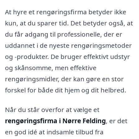
At hyre et rengøringsfirma betyder ikke
kun, at du sparer tid. Det betyder også, at
du får adgang til professionelle, der er
uddannet i de nyeste rengøringsmetoder
og -produkter. De bruger effektivt udstyr
og skånsomme, men effektive
rengøringsmidler, der kan gøre en stor
forskel for både dit hjem og dit helbred.
Når du står overfor at vælge et
rengøringsfirma i Nørre Felding
, er det
en god idé at indsamle tilbud fra