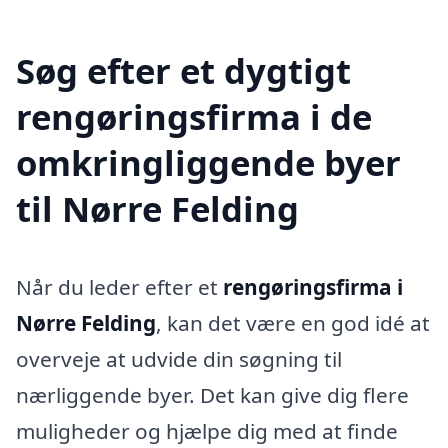
Søg efter et dygtigt
rengøringsfirma i de
omkringliggende byer
til Nørre Felding
Når du leder efter et
rengøringsfirma i
Nørre Felding
, kan det være en god idé at
overveje at udvide din søgning til
nærliggende byer. Det kan give dig flere
muligheder og hjælpe dig med at finde