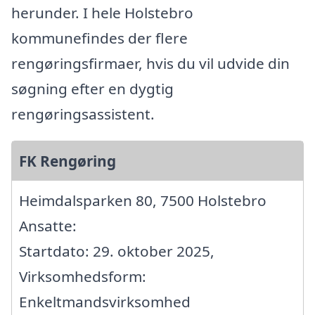
herunder. I hele Holstebro
kommunefindes der flere
rengøringsfirmaer, hvis du vil udvide din
søgning efter en dygtig
rengøringsassistent.
FK Rengøring
Heimdalsparken 80, 7500 Holstebro
Ansatte:
Startdato: 29. oktober 2025,
Virksomhedsform:
Enkeltmandsvirksomhed