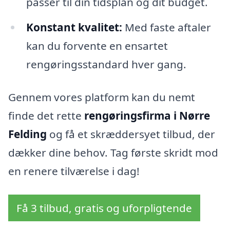
passer til din tidsplan og dit budget.
Konstant kvalitet:
Med faste aftaler
kan du forvente en ensartet
rengøringsstandard hver gang.
Gennem vores platform kan du nemt
finde det rette
rengøringsfirma i Nørre
Felding
og få et skræddersyet tilbud, der
dækker dine behov. Tag første skridt mod
en renere tilværelse i dag!
Få 3 tilbud, gratis og uforpligtende