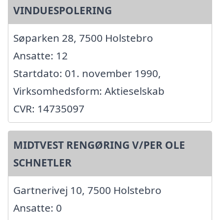
VINDUESPOLERING
Søparken 28, 7500 Holstebro
Ansatte: 12
Startdato: 01. november 1990,
Virksomhedsform: Aktieselskab
CVR: 14735097
MIDTVEST RENGØRING V/PER OLE
SCHNETLER
Gartnerivej 10, 7500 Holstebro
Ansatte: 0