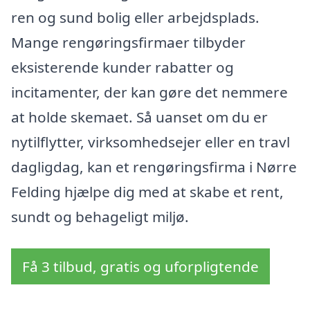
ren og sund bolig eller arbejdsplads.
Mange rengøringsfirmaer tilbyder
eksisterende kunder rabatter og
incitamenter, der kan gøre det nemmere
at holde skemaet. Så uanset om du er
nytilflytter, virksomhedsejer eller en travl
dagligdag, kan et rengøringsfirma i Nørre
Felding hjælpe dig med at skabe et rent,
sundt og behageligt miljø.
Få 3 tilbud, gratis og uforpligtende