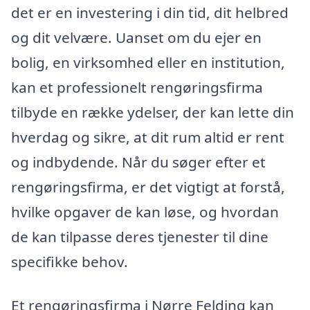
det er en investering i din tid, dit helbred
og dit velvære. Uanset om du ejer en
bolig, en virksomhed eller en institution,
kan et professionelt rengøringsfirma
tilbyde en række ydelser, der kan lette din
hverdag og sikre, at dit rum altid er rent
og indbydende. Når du søger efter et
rengøringsfirma, er det vigtigt at forstå,
hvilke opgaver de kan løse, og hvordan
de kan tilpasse deres tjenester til dine
specifikke behov.
Et rengøringsfirma i Nørre Felding kan