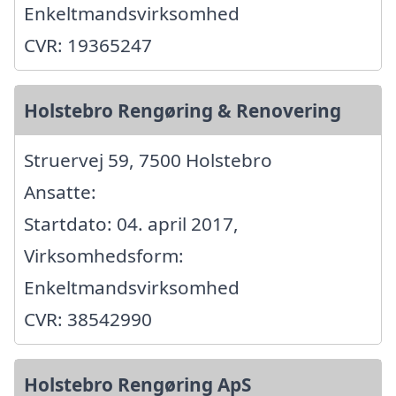
Enkeltmandsvirksomhed
CVR: 19365247
Holstebro Rengøring & Renovering
Struervej 59, 7500 Holstebro
Ansatte:
Startdato: 04. april 2017,
Virksomhedsform:
Enkeltmandsvirksomhed
CVR: 38542990
Holstebro Rengøring ApS