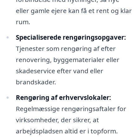
eller gamle ejere kan få et rent og klar
rum.
Specialiserede rengøringsopgaver:
Tjenester som rengøring af efter
renovering, byggematerialer eller
skadeservice efter vand eller
brandskader.
Rengøring af erhvervslokaler:
Regelmæssige rengøringsaftaler for
virksomheder, der sikrer, at
arbejdspladsen altid er i topform.