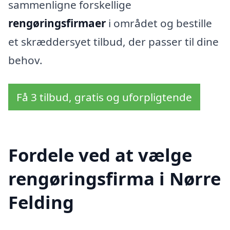
sammenligne forskellige
rengøringsfirmaer
i området og bestille
et skræddersyet tilbud, der passer til dine
behov.
Få 3 tilbud, gratis og uforpligtende
Fordele ved at vælge
rengøringsfirma i Nørre
Felding