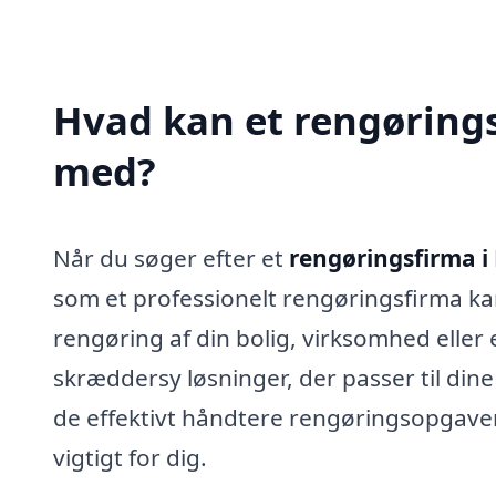
Hvad kan et rengørings
med?
Når du søger efter et
rengøringsfirma i
som et professionelt rengøringsfirma k
rengøring af din bolig, virksomhed eller
skræddersy løsninger, der passer til din
de effektivt håndtere rengøringsopgaver,
vigtigt for dig.