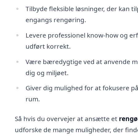
Tilbyde fleksible løsninger, der kan 
engangs rengøring.
Levere professionel know-how og erfar
udført korrekt.
Være bæredygtige ved at anvende mi
dig og miljøet.
Giver dig mulighed for at fokusere på,
rum.
Så hvis du overvejer at ansætte et
rengø
udforske de mange muligheder, der findes