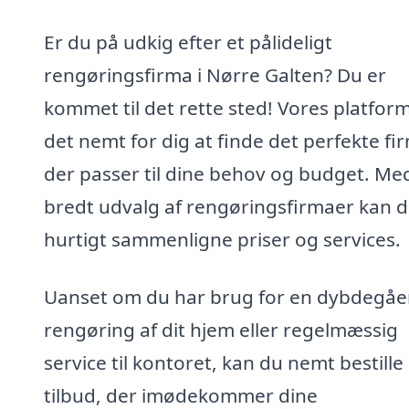
Er du på udkig efter et pålideligt
rengøringsfirma i Nørre Galten? Du er
kommet til det rette sted! Vores platfor
det nemt for dig at finde det perfekte fi
der passer til dine behov og budget. Me
bredt udvalg af rengøringsfirmaer kan 
hurtigt sammenligne priser og services.
Uanset om du har brug for en dybdegå
rengøring af dit hjem eller regelmæssig
service til kontoret, kan du nemt bestille
tilbud, der imødekommer dine