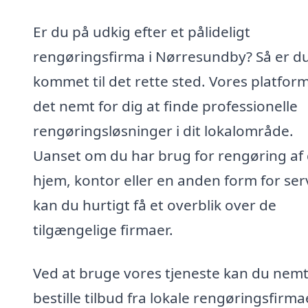
Er du på udkig efter et pålideligt
rengøringsfirma i Nørresundby? Så er d
kommet til det rette sted. Vores platfor
det nemt for dig at finde professionelle
rengøringsløsninger i dit lokalområde.
Uanset om du har brug for rengøring af 
hjem, kontor eller en anden form for ser
kan du hurtigt få et overblik over de
tilgængelige firmaer.
Ved at bruge vores tjeneste kan du nem
bestille tilbud fra lokale rengøringsfirma