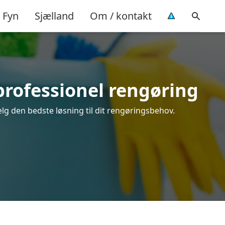
Fyn
Sjælland
Om / kontakt
professionel rengøring
lg den bedste løsning til dit rengøringsbehov.