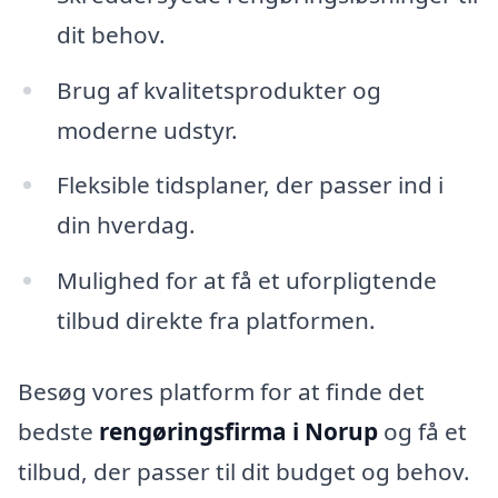
dit behov.
Brug af kvalitetsprodukter og
moderne udstyr.
Fleksible tidsplaner, der passer ind i
din hverdag.
Mulighed for at få et uforpligtende
tilbud direkte fra platformen.
Besøg vores platform for at finde det
bedste
rengøringsfirma i Norup
og få et
tilbud, der passer til dit budget og behov.