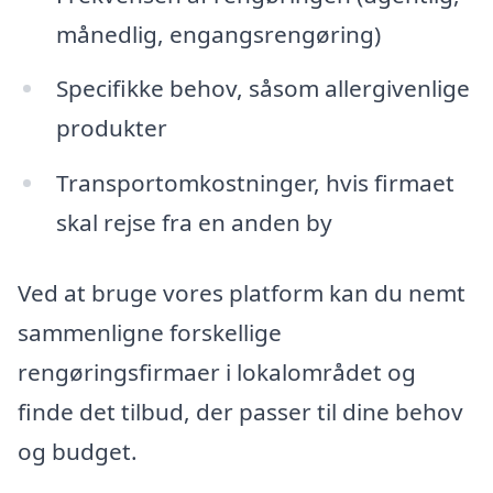
månedlig, engangsrengøring)
Specifikke behov, såsom allergivenlige
produkter
Transportomkostninger, hvis firmaet
skal rejse fra en anden by
Ved at bruge vores platform kan du nemt
sammenligne forskellige
rengøringsfirmaer i lokalområdet og
finde det tilbud, der passer til dine behov
og budget.