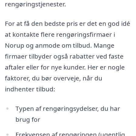
rengøringstjenester.
For at få den bedste pris er det en god idé
at kontakte flere rengøringsfirmaer i
Norup og anmode om tilbud. Mange
firmaer tilbyder også rabatter ved faste
aftaler eller for nye kunder. Her er nogle
faktorer, du bør overveje, når du
indhenter tilbud:
Typen af rengøringsydelser, du har
brug for
Frekvensen af rengøringen (ugentlig,