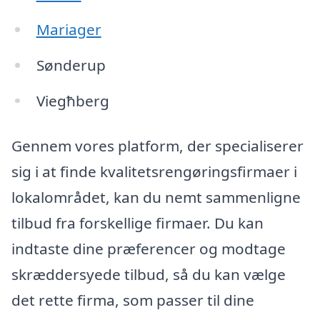
Mariager
Sønderup
Viegħberg
Gennem vores platform, der specialiserer
sig i at finde kvalitetsrengøringsfirmaer i
lokalområdet, kan du nemt sammenligne
tilbud fra forskellige firmaer. Du kan
indtaste dine præferencer og modtage
skræddersyede tilbud, så du kan vælge
det rette firma, som passer til dine