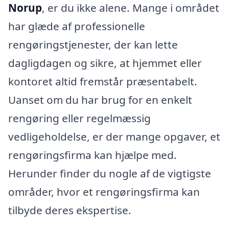
Norup
, er du ikke alene. Mange i området
har glæde af professionelle
rengøringstjenester, der kan lette
dagligdagen og sikre, at hjemmet eller
kontoret altid fremstår præsentabelt.
Uanset om du har brug for en enkelt
rengøring eller regelmæssig
vedligeholdelse, er der mange opgaver, et
rengøringsfirma kan hjælpe med.
Herunder finder du nogle af de vigtigste
områder, hvor et rengøringsfirma kan
tilbyde deres ekspertise.