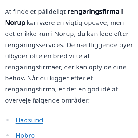
At finde et pålideligt
rengøringsfirma i
Norup
kan være en vigtig opgave, men
det er ikke kun i Norup, du kan lede efter
rengøringsservices. De nærtliggende byer
tilbyder ofte en bred vifte af
rengøringsfirmaer, der kan opfylde dine
behov. Når du kigger efter et
rengøringsfirma, er det en god idé at
overveje følgende områder:
Hadsund
Hobro