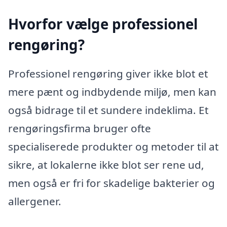
Hvorfor vælge professionel
rengøring?
Professionel rengøring giver ikke blot et
mere pænt og indbydende miljø, men kan
også bidrage til et sundere indeklima. Et
rengøringsfirma bruger ofte
specialiserede produkter og metoder til at
sikre, at lokalerne ikke blot ser rene ud,
men også er fri for skadelige bakterier og
allergener.