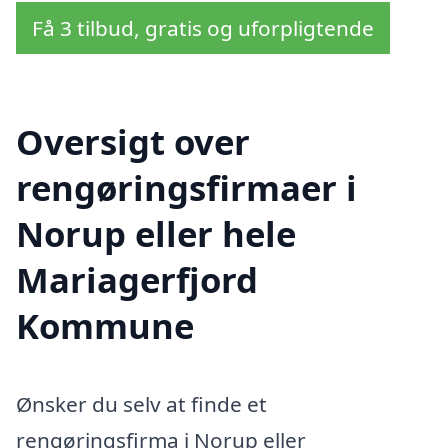
Få 3 tilbud, gratis og uforpligtende
Oversigt over
rengøringsfirmaer i
Norup eller hele
Mariagerfjord
Kommune
Ønsker du selv at finde et
rengøringsfirma i Norup eller