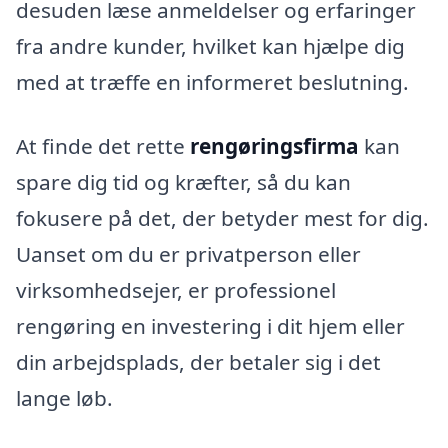
desuden læse anmeldelser og erfaringer
fra andre kunder, hvilket kan hjælpe dig
med at træffe en informeret beslutning.
At finde det rette
rengøringsfirma
kan
spare dig tid og kræfter, så du kan
fokusere på det, der betyder mest for dig.
Uanset om du er privatperson eller
virksomhedsejer, er professionel
rengøring en investering i dit hjem eller
din arbejdsplads, der betaler sig i det
lange løb.