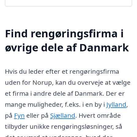
Find rengøringsfirma i
øvrige dele af Danmark
Hvis du leder efter et rengøringsfirma
uden for Norup, kan du overveje at vælge
et firma i andre dele af Danmark. Der er
mange muligheder, f.eks. i en by i
Jylland
,
på
Fyn
eller på
Sjælland
. Hvert område
tilbyder unikke rengøringsløsninger, så