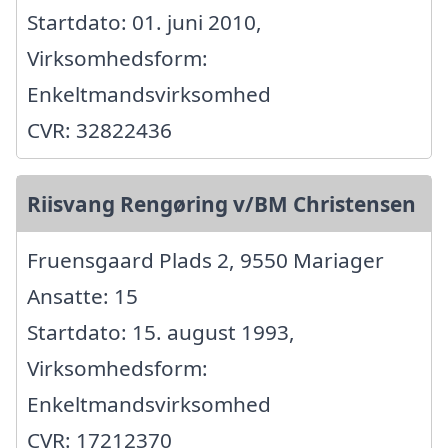
Startdato: 01. juni 2010,
Virksomhedsform:
Enkeltmandsvirksomhed
CVR: 32822436
Riisvang Rengøring v/BM Christensen
Fruensgaard Plads 2, 9550 Mariager
Ansatte: 15
Startdato: 15. august 1993,
Virksomhedsform:
Enkeltmandsvirksomhed
CVR: 17212370