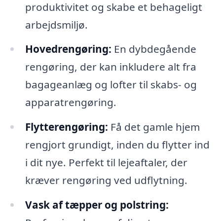
produktivitet og skabe et behageligt
arbejdsmiljø.
Hovedrengøring:
En dybdegående
rengøring, der kan inkludere alt fra
bagageanlæg og lofter til skabs- og
apparatrengøring.
Flytterengøring:
Få det gamle hjem
rengjort grundigt, inden du flytter ind
i dit nye. Perfekt til lejeaftaler, der
kræver rengøring ved udflytning.
Vask af tæpper og polstring: