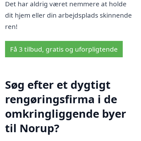
Det har aldrig været nemmere at holde
dit hjem eller din arbejdsplads skinnende
ren!
Få 3 tilbud, gratis og uforpligtende
Søg efter et dygtigt
rengøringsfirma i de
omkringliggende byer
til Norup?