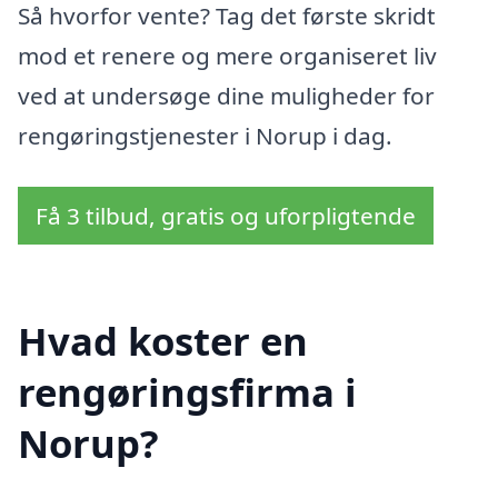
Så hvorfor vente? Tag det første skridt
mod et renere og mere organiseret liv
ved at undersøge dine muligheder for
rengøringstjenester i Norup i dag.
Få 3 tilbud, gratis og uforpligtende
Hvad koster en
rengøringsfirma i
Norup?