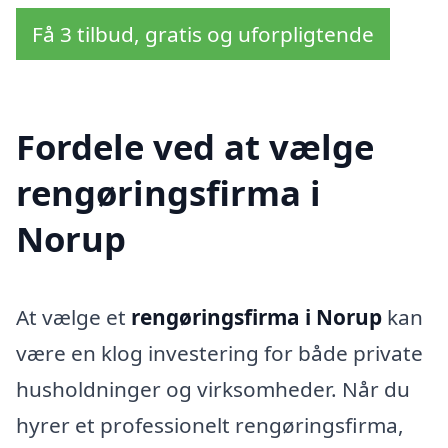
Få 3 tilbud, gratis og uforpligtende
Fordele ved at vælge
rengøringsfirma i
Norup
At vælge et
rengøringsfirma i Norup
kan
være en klog investering for både private
husholdninger og virksomheder. Når du
hyrer et professionelt rengøringsfirma,