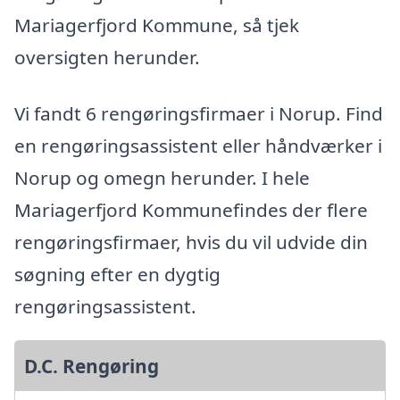
Mariagerfjord Kommune, så tjek
oversigten herunder.
Vi fandt 6 rengøringsfirmaer i Norup. Find
en rengøringsassistent eller håndværker i
Norup og omegn herunder. I hele
Mariagerfjord Kommunefindes der flere
rengøringsfirmaer, hvis du vil udvide din
søgning efter en dygtig
rengøringsassistent.
D.C. Rengøring