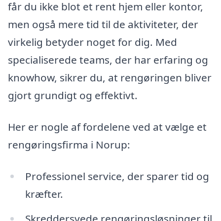
får du ikke blot et rent hjem eller kontor,
men også mere tid til de aktiviteter, der
virkelig betyder noget for dig. Med
specialiserede teams, der har erfaring og
knowhow, sikrer du, at rengøringen bliver
gjort grundigt og effektivt.
Her er nogle af fordelene ved at vælge et
rengøringsfirma i Norup:
Professionel service, der sparer tid og
kræfter.
Skreddersyede rengøringsløsninger til