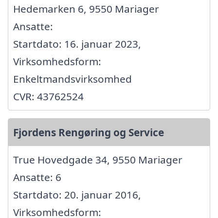
Hedemarken 6, 9550 Mariager
Ansatte:
Startdato: 16. januar 2023,
Virksomhedsform:
Enkeltmandsvirksomhed
CVR: 43762524
Fjordens Rengøring og Service
True Hovedgade 34, 9550 Mariager
Ansatte: 6
Startdato: 20. januar 2016,
Virksomhedsform: