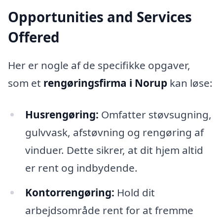
Opportunities and Services
Offered
Her er nogle af de specifikke opgaver,
som et
rengøringsfirma i Norup
kan løse:
Husrengøring:
Omfatter støvsugning,
gulvvask, afstøvning og rengøring af
vinduer. Dette sikrer, at dit hjem altid
er rent og indbydende.
Kontorrengøring:
Hold dit
arbejdsområde rent for at fremme