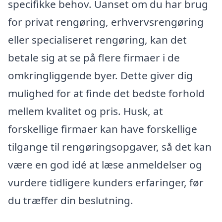
specifikke behov. Uanset om du har brug
for privat rengøring, erhvervsrengøring
eller specialiseret rengøring, kan det
betale sig at se på flere firmaer i de
omkringliggende byer. Dette giver dig
mulighed for at finde det bedste forhold
mellem kvalitet og pris. Husk, at
forskellige firmaer kan have forskellige
tilgange til rengøringsopgaver, så det kan
være en god idé at læse anmeldelser og
vurdere tidligere kunders erfaringer, før
du træffer din beslutning.