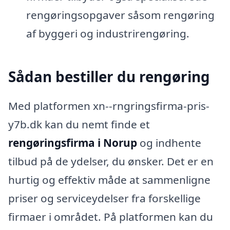
rengøringsopgaver såsom rengøring
af byggeri og industrirengøring.
Sådan bestiller du rengøring
Med platformen xn--rngringsfirma-pris-
y7b.dk kan du nemt finde et
rengøringsfirma i Norup
og indhente
tilbud på de ydelser, du ønsker. Det er en
hurtig og effektiv måde at sammenligne
priser og serviceydelser fra forskellige
firmaer i området. På platformen kan du