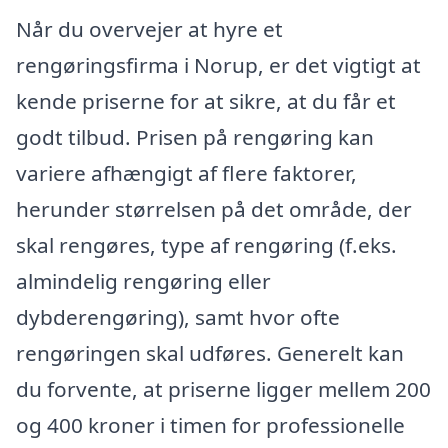
Når du overvejer at hyre et
rengøringsfirma i Norup, er det vigtigt at
kende priserne for at sikre, at du får et
godt tilbud. Prisen på rengøring kan
variere afhængigt af flere faktorer,
herunder størrelsen på det område, der
skal rengøres, type af rengøring (f.eks.
almindelig rengøring eller
dybderengøring), samt hvor ofte
rengøringen skal udføres. Generelt kan
du forvente, at priserne ligger mellem 200
og 400 kroner i timen for professionelle