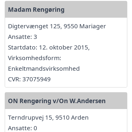
Madam Rengøring
Digtervænget 125, 9550 Mariager
Ansatte: 3
Startdato: 12. oktober 2015,
Virksomhedsform:
Enkeltmandsvirksomhed
CVR: 37075949
ON Rengøring v/On W.Andersen
Terndrupvej 15, 9510 Arden
Ansatte: 0