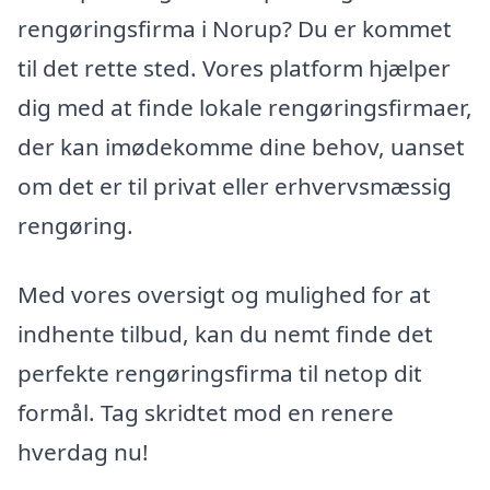
rengøringsfirma i Norup? Du er kommet
til det rette sted. Vores platform hjælper
dig med at finde lokale rengøringsfirmaer,
der kan imødekomme dine behov, uanset
om det er til privat eller erhvervsmæssig
rengøring.
Med vores oversigt og mulighed for at
indhente tilbud, kan du nemt finde det
perfekte rengøringsfirma til netop dit
formål. Tag skridtet mod en renere
hverdag nu!