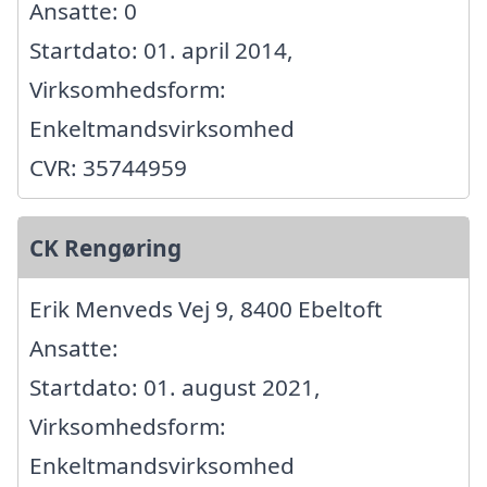
Ansatte: 0
Startdato: 01. april 2014,
Virksomhedsform:
Enkeltmandsvirksomhed
CVR: 35744959
CK Rengøring
Erik Menveds Vej 9, 8400 Ebeltoft
Ansatte:
Startdato: 01. august 2021,
Virksomhedsform:
Enkeltmandsvirksomhed