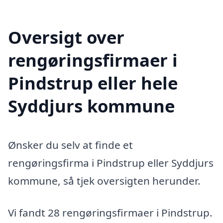
Oversigt over
rengøringsfirmaer i
Pindstrup eller hele
Syddjurs kommune
Ønsker du selv at finde et
rengøringsfirma i Pindstrup eller Syddjurs
kommune, så tjek oversigten herunder.
Vi fandt 28 rengøringsfirmaer i Pindstrup.