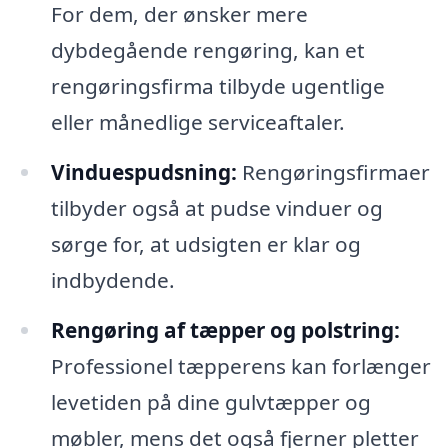
For dem, der ønsker mere
dybdegående rengøring, kan et
rengøringsfirma tilbyde ugentlige
eller månedlige serviceaftaler.
Vinduespudsning:
Rengøringsfirmaer
tilbyder også at pudse vinduer og
sørge for, at udsigten er klar og
indbydende.
Rengøring af tæpper og polstring:
Professionel tæpperens kan forlænger
levetiden på dine gulvtæpper og
møbler, mens det også fjerner pletter