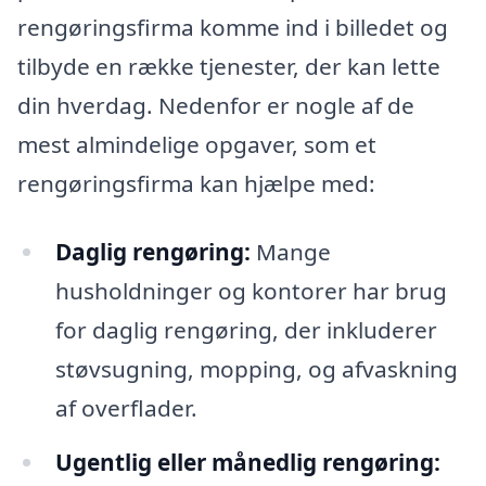
rengøringsfirma komme ind i billedet og
tilbyde en række tjenester, der kan lette
din hverdag. Nedenfor er nogle af de
mest almindelige opgaver, som et
rengøringsfirma kan hjælpe med:
Daglig rengøring:
Mange
husholdninger og kontorer har brug
for daglig rengøring, der inkluderer
støvsugning, mopping, og afvaskning
af overflader.
Ugentlig eller månedlig rengøring: