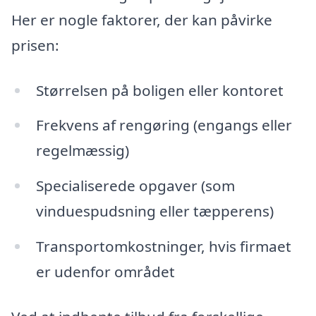
Her er nogle faktorer, der kan påvirke
prisen:
Størrelsen på boligen eller kontoret
Frekvens af rengøring (engangs eller
regelmæssig)
Specialiserede opgaver (som
vinduespudsning eller tæpperens)
Transportomkostninger, hvis firmaet
er udenfor området