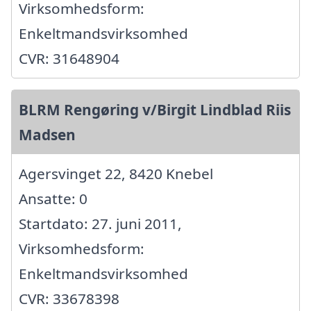
Virksomhedsform:
Enkeltmandsvirksomhed
CVR: 31648904
BLRM Rengøring v/Birgit Lindblad Riis
Madsen
Agersvinget 22, 8420 Knebel
Ansatte: 0
Startdato: 27. juni 2011,
Virksomhedsform:
Enkeltmandsvirksomhed
CVR: 33678398