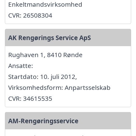
Enkeltmandsvirksomhed
CVR: 26508304
AK Rengørings Service ApS
Rughaven 1, 8410 Rønde
Ansatte:
Startdato: 10. juli 2012,
Virksomhedsform: Anpartsselskab
CVR: 34615535
AM-Rengøringsservice