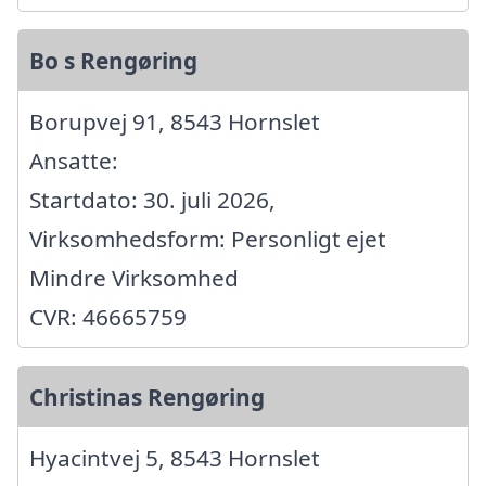
Bo s Rengøring
Borupvej 91, 8543 Hornslet
Ansatte:
Startdato: 30. juli 2026,
Virksomhedsform: Personligt ejet
Mindre Virksomhed
CVR: 46665759
Christinas Rengøring
Hyacintvej 5, 8543 Hornslet