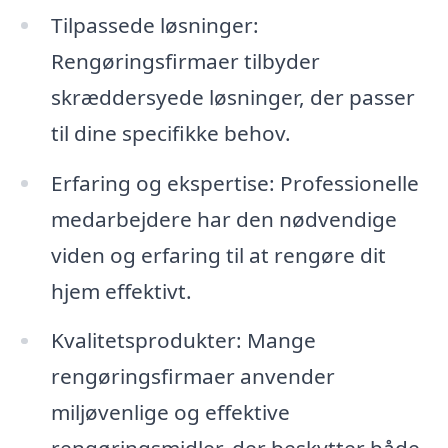
Tilpassede løsninger:
Rengøringsfirmaer tilbyder
skræddersyede løsninger, der passer
til dine specifikke behov.
Erfaring og ekspertise: Professionelle
medarbejdere har den nødvendige
viden og erfaring til at rengøre dit
hjem effektivt.
Kvalitetsprodukter: Mange
rengøringsfirmaer anvender
miljøvenlige og effektive