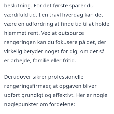
beslutning. For det første sparer du
værdifuld tid. I en travl hverdag kan det
være en udfordring at finde tid til at holde
hjemmet rent. Ved at outsource
rengøringen kan du fokusere på det, der
virkelig betyder noget for dig, om det så
er arbejde, familie eller fritid.
Derudover sikrer professionelle
rengøringsfirmaer, at opgaven bliver
udført grundigt og effektivt. Her er nogle
nøglepunkter om fordelene: