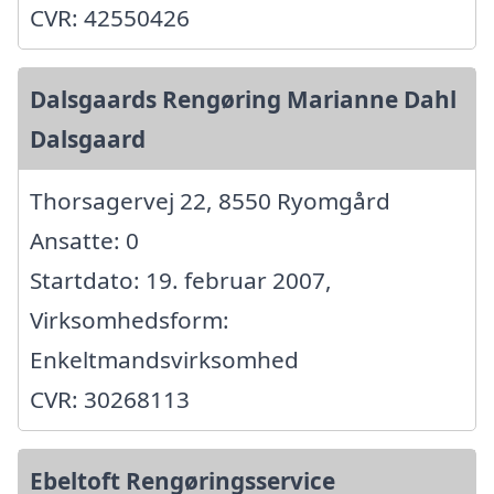
CVR: 42550426
Dalsgaards Rengøring Marianne Dahl
Dalsgaard
Thorsagervej 22, 8550 Ryomgård
Ansatte: 0
Startdato: 19. februar 2007,
Virksomhedsform:
Enkeltmandsvirksomhed
CVR: 30268113
Ebeltoft Rengøringsservice