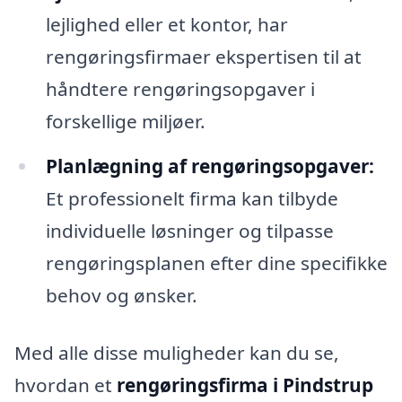
lejlighed eller et kontor, har
rengøringsfirmaer ekspertisen til at
håndtere rengøringsopgaver i
forskellige miljøer.
Planlægning af rengøringsopgaver:
Et professionelt firma kan tilbyde
individuelle løsninger og tilpasse
rengøringsplanen efter dine specifikke
behov og ønsker.
Med alle disse muligheder kan du se,
hvordan et
rengøringsfirma i Pindstrup