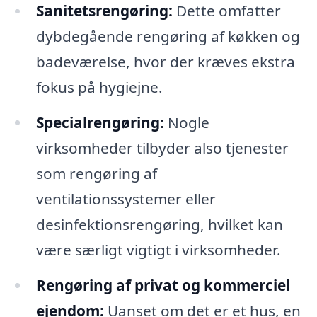
Sanitetsrengøring:
Dette omfatter
dybdegående rengøring af køkken og
badeværelse, hvor der kræves ekstra
fokus på hygiejne.
Specialrengøring:
Nogle
virksomheder tilbyder also tjenester
som rengøring af
ventilationssystemer eller
desinfektionsrengøring, hvilket kan
være særligt vigtigt i virksomheder.
Rengøring af privat og kommerciel
ejendom:
Uanset om det er et hus, en