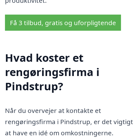
produktivitet.
Få 3 tilbud, gratis og uforpligtende
Hvad koster et
rengøringsfirma i
Pindstrup?
Når du overvejer at kontakte et
rengøringsfirma i Pindstrup, er det vigtigt
at have en idé om omkostningerne.