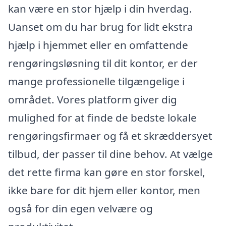
kan være en stor hjælp i din hverdag.
Uanset om du har brug for lidt ekstra
hjælp i hjemmet eller en omfattende
rengøringsløsning til dit kontor, er der
mange professionelle tilgængelige i
området. Vores platform giver dig
mulighed for at finde de bedste lokale
rengøringsfirmaer og få et skræddersyet
tilbud, der passer til dine behov. At vælge
det rette firma kan gøre en stor forskel,
ikke bare for dit hjem eller kontor, men
også for din egen velvære og