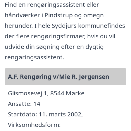
Find en rengøringsassistent eller
håndværker i Pindstrup og omegn
herunder. I hele Syddjurs kommunefindes
der flere rengøringsfirmaer, hvis du vil
udvide din søgning efter en dygtig
rengøringsassistent.
A.F. Rengøring v/Mie R. Jørgensen
Glismosevej 1, 8544 Mørke
Ansatte: 14
Startdato: 11. marts 2002,
Virksomhedsform: