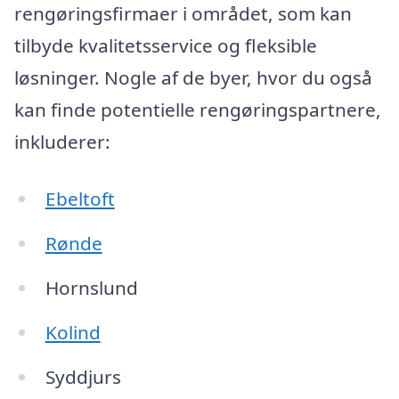
rengøringsfirmaer i området, som kan
tilbyde kvalitetsservice og fleksible
løsninger. Nogle af de byer, hvor du også
kan finde potentielle rengøringspartnere,
inkluderer:
Ebeltoft
Rønde
Hornslund
Kolind
Syddjurs