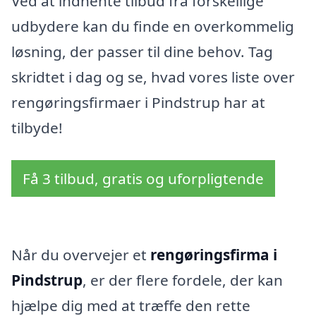
Ved at indhente tilbud fra forskellige
udbydere kan du finde en overkommelig
løsning, der passer til dine behov. Tag
skridtet i dag og se, hvad vores liste over
rengøringsfirmaer i Pindstrup har at
tilbyde!
Få 3 tilbud, gratis og uforpligtende
Når du overvejer et
rengøringsfirma i
Pindstrup
, er der flere fordele, der kan
hjælpe dig med at træffe den rette