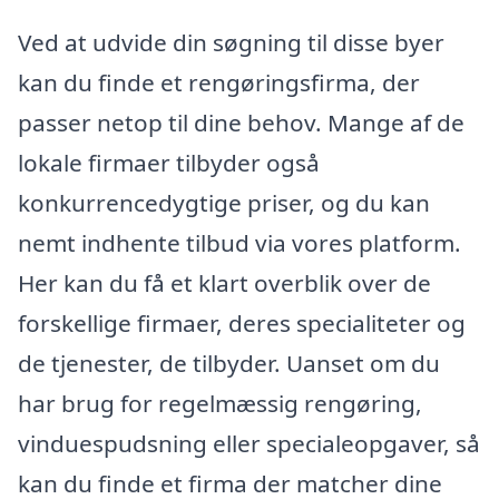
Ved at udvide din søgning til disse byer
kan du finde et rengøringsfirma, der
passer netop til dine behov. Mange af de
lokale firmaer tilbyder også
konkurrencedygtige priser, og du kan
nemt indhente tilbud via vores platform.
Her kan du få et klart overblik over de
forskellige firmaer, deres specialiteter og
de tjenester, de tilbyder. Uanset om du
har brug for regelmæssig rengøring,
vinduespudsning eller specialeopgaver, så
kan du finde et firma der matcher dine