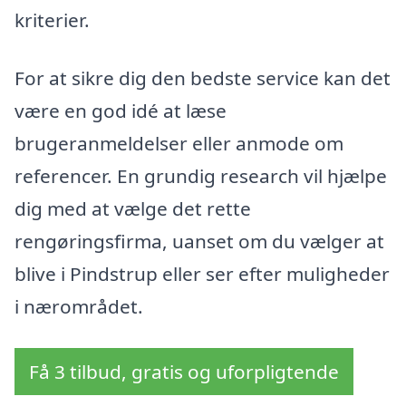
kriterier.
For at sikre dig den bedste service kan det
være en god idé at læse
brugeranmeldelser eller anmode om
referencer. En grundig research vil hjælpe
dig med at vælge det rette
rengøringsfirma, uanset om du vælger at
blive i Pindstrup eller ser efter muligheder
i nærområdet.
Få 3 tilbud, gratis og uforpligtende