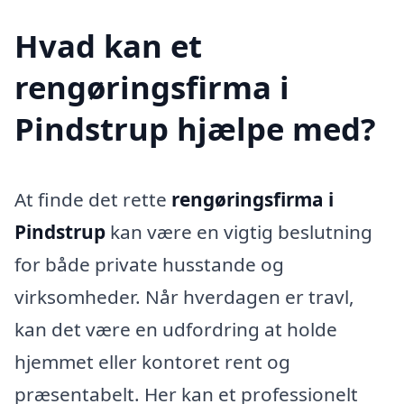
Hvad kan et
rengøringsfirma i
Pindstrup hjælpe med?
At finde det rette
rengøringsfirma i
Pindstrup
kan være en vigtig beslutning
for både private husstande og
virksomheder. Når hverdagen er travl,
kan det være en udfordring at holde
hjemmet eller kontoret rent og
præsentabelt. Her kan et professionelt