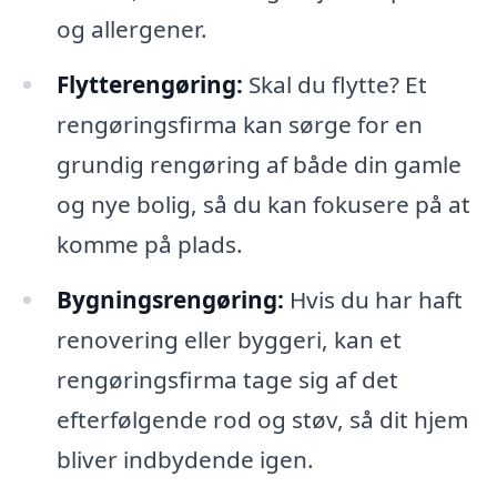
og allergener.
Flytterengøring:
Skal du flytte? Et
rengøringsfirma kan sørge for en
grundig rengøring af både din gamle
og nye bolig, så du kan fokusere på at
komme på plads.
Bygningsrengøring:
Hvis du har haft
renovering eller byggeri, kan et
rengøringsfirma tage sig af det
efterfølgende rod og støv, så dit hjem
bliver indbydende igen.