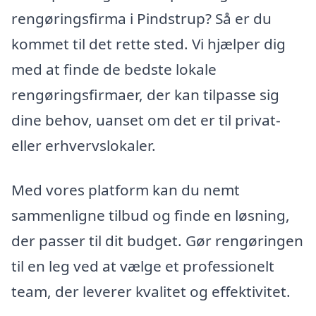
rengøringsfirma i Pindstrup? Så er du
kommet til det rette sted. Vi hjælper dig
med at finde de bedste lokale
rengøringsfirmaer, der kan tilpasse sig
dine behov, uanset om det er til privat-
eller erhvervslokaler.
Med vores platform kan du nemt
sammenligne tilbud og finde en løsning,
der passer til dit budget. Gør rengøringen
til en leg ved at vælge et professionelt
team, der leverer kvalitet og effektivitet.