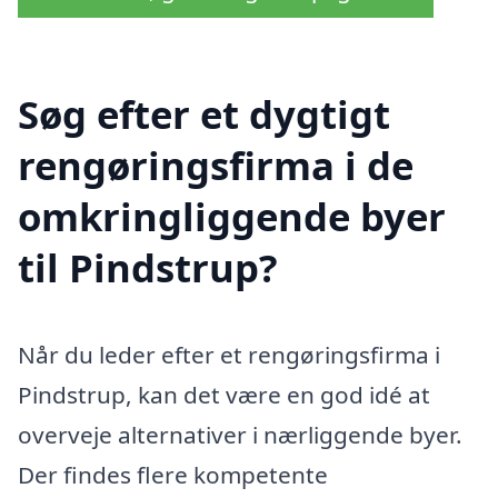
Søg efter et dygtigt
rengøringsfirma i de
omkringliggende byer
til Pindstrup?
Når du leder efter et rengøringsfirma i
Pindstrup, kan det være en god idé at
overveje alternativer i nærliggende byer.
Der findes flere kompetente