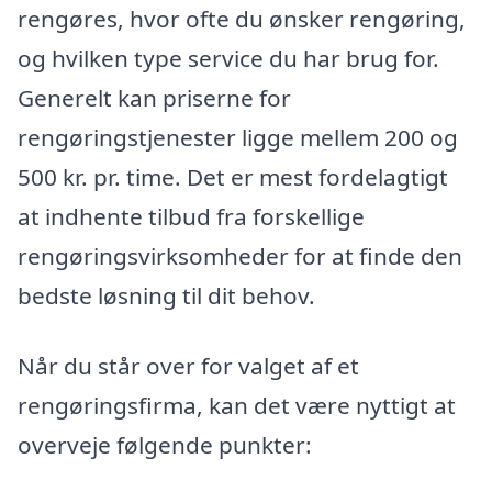
rengøres, hvor ofte du ønsker rengøring,
og hvilken type service du har brug for.
Generelt kan priserne for
rengøringstjenester ligge mellem 200 og
500 kr. pr. time. Det er mest fordelagtigt
at indhente tilbud fra forskellige
rengøringsvirksomheder for at finde den
bedste løsning til dit behov.
Når du står over for valget af et
rengøringsfirma, kan det være nyttigt at
overveje følgende punkter: