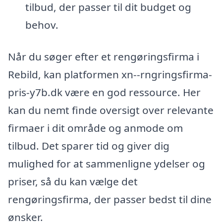
tilbud, der passer til dit budget og
behov.
Når du søger efter et rengøringsfirma i
Rebild, kan platformen xn--rngringsfirma-
pris-y7b.dk være en god ressource. Her
kan du nemt finde oversigt over relevante
firmaer i dit område og anmode om
tilbud. Det sparer tid og giver dig
mulighed for at sammenligne ydelser og
priser, så du kan vælge det
rengøringsfirma, der passer bedst til dine
ønsker.