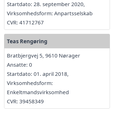
Startdato: 28. september 2020,
Virksomhedsform: Anpartsselskab
CVR: 41712767
Teas Rengøring
Bratbjergvej 5, 9610 Nørager
Ansatte: 0
Startdato: 01. april 2018,
Virksomhedsform:
Enkeltmandsvirksomhed
CVR: 39458349