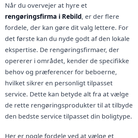
Når du overvejer at hyre et
rengøringsfirma i Rebild
, er der flere
fordele, der kan gøre dit valg lettere. For
det første kan du nyde godt af den lokale
ekspertise. De rengøringsfirmaer, der
opererer i området, kender de specifikke
behov og præferencer for beboerne,
hvilket sikrer en personligt tilpasset
service. Dette kan betyde alt fra at vælge
de rette rengøringsprodukter til at tilbyde
den bedste service tilpasset din boligtype.
Her er nogle fordele ved at vælge et