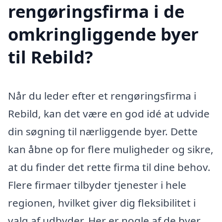
rengøringsfirma i de
omkringliggende byer
til Rebild?
Når du leder efter et rengøringsfirma i
Rebild, kan det være en god idé at udvide
din søgning til nærliggende byer. Dette
kan åbne op for flere muligheder og sikre,
at du finder det rette firma til dine behov.
Flere firmaer tilbyder tjenester i hele
regionen, hvilket giver dig fleksibilitet i
valg af udbyder. Her er nogle af de byer,