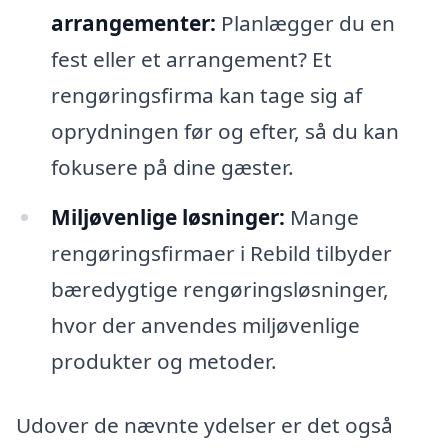
arrangementer:
Planlægger du en
fest eller et arrangement? Et
rengøringsfirma kan tage sig af
oprydningen før og efter, så du kan
fokusere på dine gæster.
Miljøvenlige løsninger:
Mange
rengøringsfirmaer i Rebild tilbyder
bæredygtige rengøringsløsninger,
hvor der anvendes miljøvenlige
produkter og metoder.
Udover de nævnte ydelser er det også