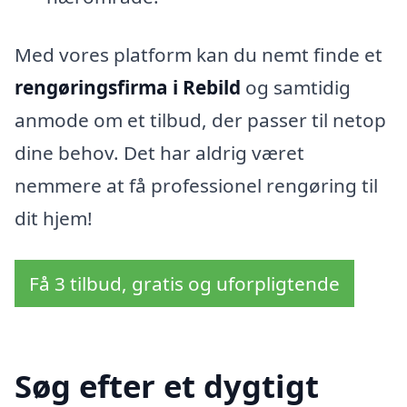
Med vores platform kan du nemt finde et
rengøringsfirma i Rebild
og samtidig
anmode om et tilbud, der passer til netop
dine behov. Det har aldrig været
nemmere at få professionel rengøring til
dit hjem!
Få 3 tilbud, gratis og uforpligtende
Søg efter et dygtigt