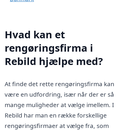
Hvad kan et
rengøringsfirma i
Rebild hjælpe med?
At finde det rette rengøringsfirma kan
være en udfordring, især når der er så
mange muligheder at vælge imellem. I
Rebild har man en række forskellige
rengøringsfirmaer at vælge fra, som