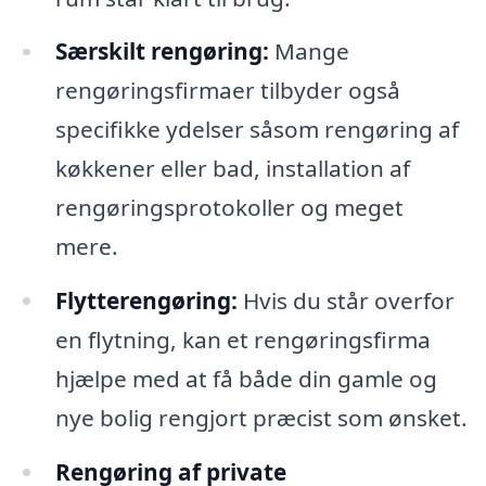
Særskilt rengøring:
Mange
rengøringsfirmaer tilbyder også
specifikke ydelser såsom rengøring af
køkkener eller bad, installation af
rengøringsprotokoller og meget
mere.
Flytterengøring:
Hvis du står overfor
en flytning, kan et rengøringsfirma
hjælpe med at få både din gamle og
nye bolig rengjort præcist som ønsket.
Rengøring af private