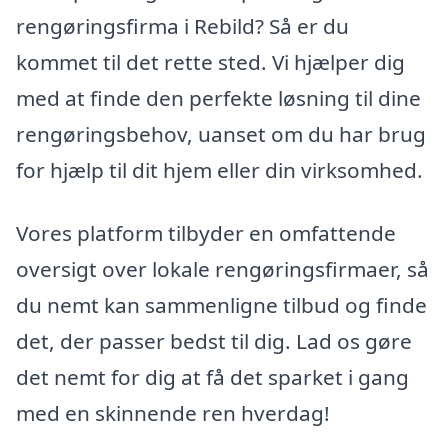
rengøringsfirma i Rebild? Så er du
kommet til det rette sted. Vi hjælper dig
med at finde den perfekte løsning til dine
rengøringsbehov, uanset om du har brug
for hjælp til dit hjem eller din virksomhed.
Vores platform tilbyder en omfattende
oversigt over lokale rengøringsfirmaer, så
du nemt kan sammenligne tilbud og finde
det, der passer bedst til dig. Lad os gøre
det nemt for dig at få det sparket i gang
med en skinnende ren hverdag!