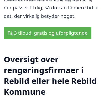
der passer til dig, så du kan få mere tid til
det, der virkelig betyder noget.
Få 3 tilbud, gratis og uforpligtende
Oversigt over
rengøringsfirmaer i
Rebild eller hele Rebild
Kommune