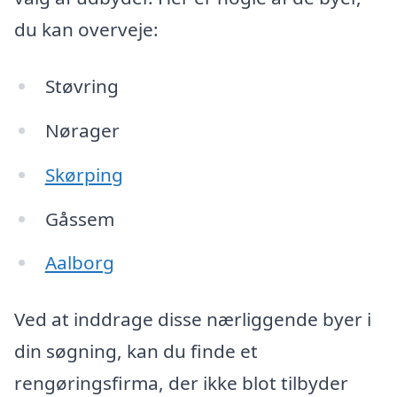
du kan overveje:
Støvring
Nørager
Skørping
Gåssem
Aalborg
Ved at inddrage disse nærliggende byer i
din søgning, kan du finde et
rengøringsfirma, der ikke blot tilbyder