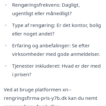
Rengøringsfrekvens: Dagligt,
ugentligt eller månedligt?
Type af rengøring: Er det kontor, bolig
eller noget andet?
Erfaring og anbefalinger: Se efter
virksomheder med gode anmeldelser.
Tjenester inkluderet: Hvad er der med
i prisen?
Ved at bruge platformen xn--
rengringsfirma-pris-y7b.dk kan du nemt