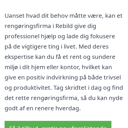
Uanset hvad dit behov måtte være, kan et
rengøringsfirma i Rebild give dig
professionel hjælp og lade dig fokusere
på de vigtigere ting i livet. Med deres
ekspertise kan du få et rent og sundere
miljø i dit hjem eller kontor, hvilket kan
give en positiv indvirkning på både trivsel
og produktivitet. Tag skridtet i dag og find
det rette rengøringsfirma, så du kan nyde
godt af en renere hverdag.