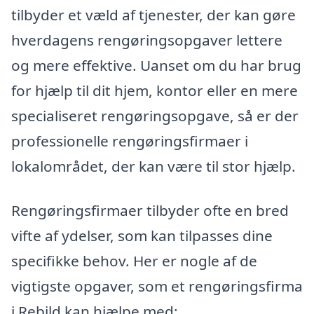
tilbyder et væld af tjenester, der kan gøre
hverdagens rengøringsopgaver lettere
og mere effektive. Uanset om du har brug
for hjælp til dit hjem, kontor eller en mere
specialiseret rengøringsopgave, så er der
professionelle rengøringsfirmaer i
lokalområdet, der kan være til stor hjælp.
Rengøringsfirmaer tilbyder ofte en bred
vifte af ydelser, som kan tilpasses dine
specifikke behov. Her er nogle af de
vigtigste opgaver, som et rengøringsfirma
i Rebild kan hjælpe med: