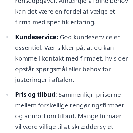
renseopgaver. Afhængig af dine behov
kan det være en fordel at vælge et
firma med specifik erfaring.
Kundeservice:
God kundeservice er
essentiel. Vær sikker på, at du kan
komme i kontakt med firmaet, hvis der
opstår spørgsmål eller behov for
justeringer i aftalen.
Pris og tilbud:
Sammenlign priserne
mellem forskellige rengøringsfirmaer
og anmod om tilbud. Mange firmaer
vil være villige til at skræddersy et