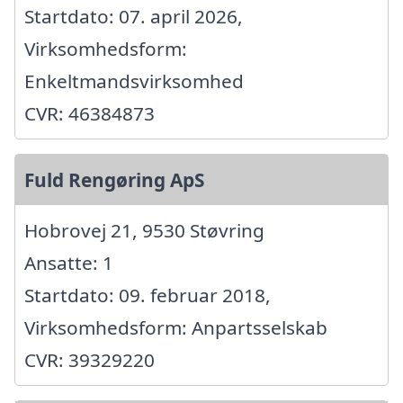
Startdato: 07. april 2026,
Virksomhedsform:
Enkeltmandsvirksomhed
CVR: 46384873
Fuld Rengøring ApS
Hobrovej 21, 9530 Støvring
Ansatte: 1
Startdato: 09. februar 2018,
Virksomhedsform: Anpartsselskab
CVR: 39329220