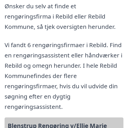
Ønsker du selv at finde et
rengøringsfirma i Rebild eller Rebild
Kommune, så tjek oversigten herunder.
Vi fandt 6 rengøringsfirmaer i Rebild. Find
en rengøringsassistent eller håndværker i
Rebild og omegn herunder. I hele Rebild
Kommunefindes der flere
rengøringsfirmaer, hvis du vil udvide din
søgning efter en dygtig
rengøringsassistent.
Blenstrup Rengøring v/Ellie Marie