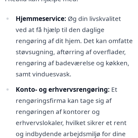
Hjemmeservice:
Øg din livskvalitet
ved at få hjælp til den daglige
rengøring af dit hjem. Det kan omfatte
støvsugning, aftørring af overflader,
rengøring af badeværelse og køkken,
samt vinduesvask.
Konto- og erhvervsrengøring:
Et
rengøringsfirma kan tage sig af
rengøringen af kontorer og
erhvervslokaler, hvilket sikrer et rent
og indbydende arbejdsmiljø for dine