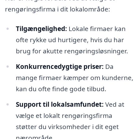
rengøringsfirma i dit lokalområde:
Tilgængelighed:
Lokale firmaer kan
ofte rykke ud hurtigere, hvis du har
brug for akutte rengøringsløsninger.
Konkurrencedygtige priser:
Da
mange firmaer kæmper om kunderne,
kan du ofte finde gode tilbud.
Support til lokalsamfundet:
Ved at
vælge et lokalt rengøringsfirma
støtter du virksomheder i dit eget
nærområde.