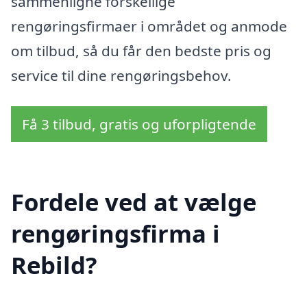
sammenligne forskellige
rengøringsfirmaer i området og anmode
om tilbud, så du får den bedste pris og
service til dine rengøringsbehov.
Få 3 tilbud, gratis og uforpligtende
Fordele ved at vælge
rengøringsfirma i
Rebild?