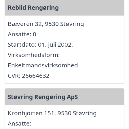
Rebild Rengøring
Bæveren 32, 9530 Støvring
Ansatte: 0
Startdato: 01. juli 2002,
Virksomhedsform:
Enkeltmandsvirksomhed
CVR: 26664632
Støvring Rengøring ApS
Kronhjorten 151, 9530 Støvring
Ansatte: