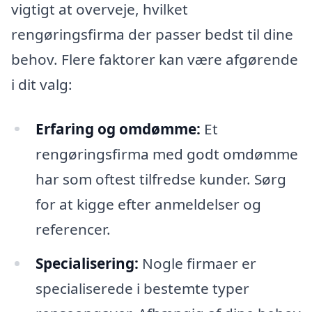
vigtigt at overveje, hvilket
rengøringsfirma der passer bedst til dine
behov. Flere faktorer kan være afgørende
i dit valg:
Erfaring og omdømme:
Et
rengøringsfirma med godt omdømme
har som oftest tilfredse kunder. Sørg
for at kigge efter anmeldelser og
referencer.
Specialisering:
Nogle firmaer er
specialiserede i bestemte typer