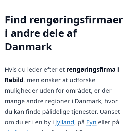
Find rengøringsfirmaer
i andre dele af
Danmark
Hvis du leder efter et
rengøringsfirma i
Rebild
, men ønsker at udforske
muligheder uden for området, er der
mange andre regioner i Danmark, hvor
du kan finde pålidelige tjenester. Uanset
om du er i en by i
Jylland
, på
Fyn
eller på